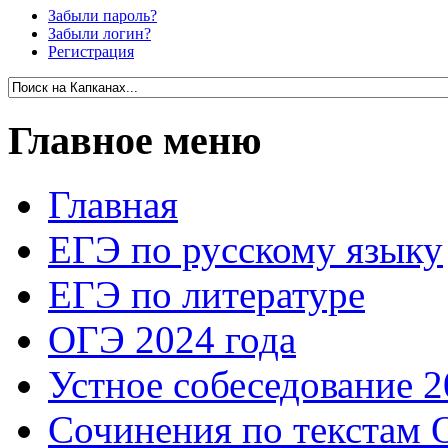
Забыли пароль?
Забыли логин?
Регистрация
Главное меню
Главная
ЕГЭ по русскому языку
ЕГЭ по литературе
ОГЭ 2024 года
Устное собеседование 2
Сочинения по текстам 