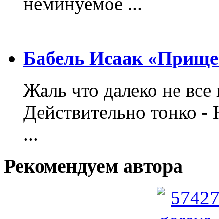
неминуемое ...
Бабель Исаак «Прище
Жаль что далеко не все 
Действительно тонко - 
...
Рекомендуем автора