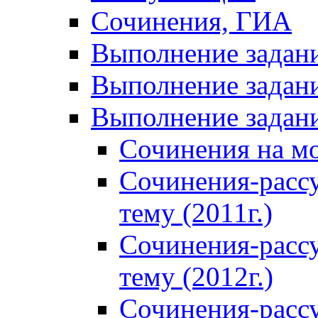
Сочинения, ГИА
Выполнение задан
Выполнение задани
Выполнение задани
Сочинения на м
Сочинения-расс
тему (2011г.)
Сочинения-расс
тему (2012г.)
Сочинения-расс