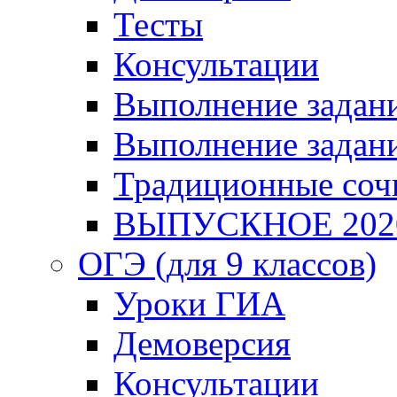
Тесты
Консультации
Выполнение задани
Выполнение задани
Традиционные соч
ВЫПУСКНОЕ 202
ОГЭ (для 9 классов)
Уроки ГИА
Демоверсия
Консультации