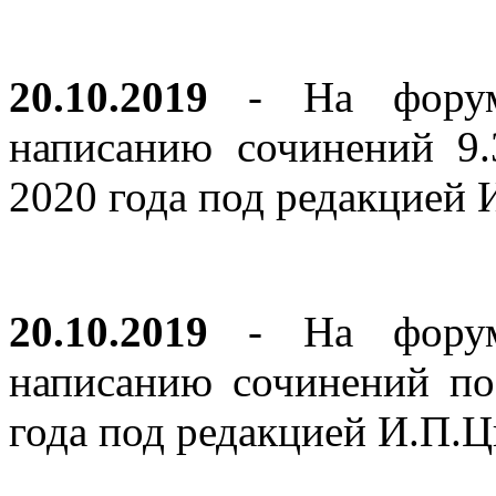
20.10.2019
- На форуме
написанию сочинений 9
2020 года под редакцией
20.10.2019
- На форуме
написанию сочинений по
года под редакцией И.П.