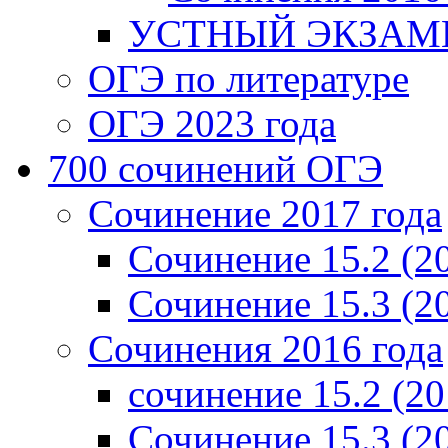
УСТНЫЙ ЭКЗАМЕ
ОГЭ по литературе
ОГЭ 2023 года
700 cочинений ОГЭ
Сочинение 2017 года
Сочинение 15.2 (2
Сочинение 15.3 (2
Сочинения 2016 года
сочинение 15.2 (20
Сочинение 15.3 (2