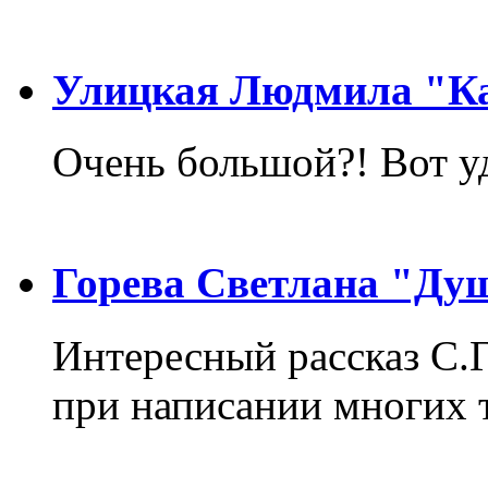
Улицкая Людмила "Ка
Очень большой?! Вот у
Горева Светлана "Ду
Интересный рассказ С.
при написании многих т