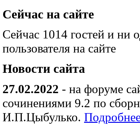
Сейчас на сайте
Сейчас 1014 гостей и ни 
пользователя на сайте
Новости сайта
27.02.2022
- на форуме са
сочинениями 9.2 по сборн
И.П.Цыбулько.
Подробнее