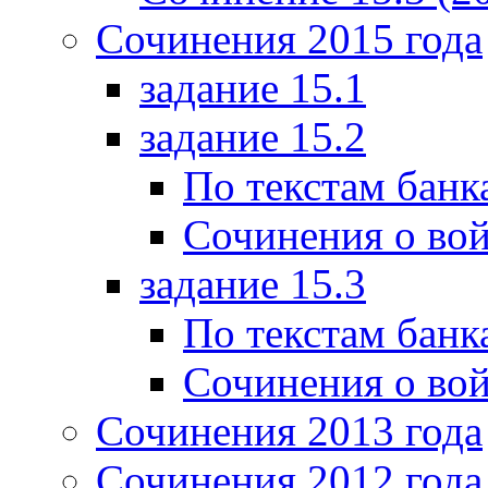
Сочинения 2015 года
задание 15.1
задание 15.2
По текстам банк
Сочинения о вой
задание 15.3
По текстам банк
Сочинения о вой
Сочинения 2013 года
Сочинения 2012 года