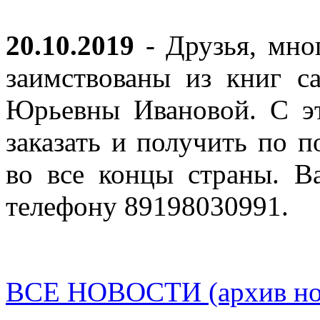
20.10.2019
- Друзья, мно
заимствованы из книг с
Юрьевны Ивановой. С эт
заказать и получить по п
во все концы страны. В
телефону 89198030991.
ВСЕ НОВОСТИ (архив нов