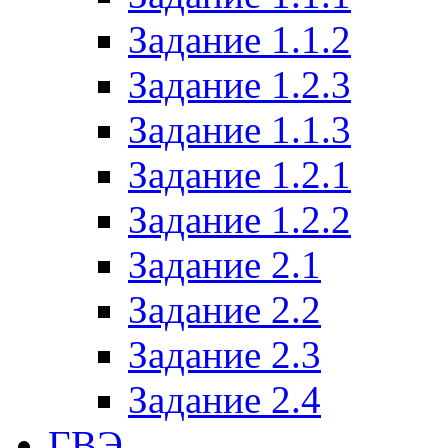
Задание 1.1.2
Задание 1.2.3
Задание 1.1.3
Задание 1.2.1
Задание 1.2.2
Задание 2.1
Задание 2.2
Задание 2.3
Задание 2.4
ГВЭ