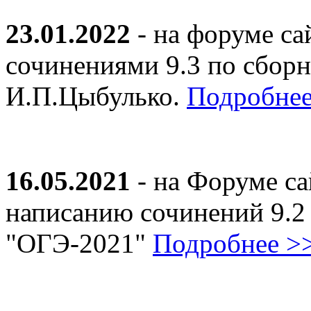
23.01.2022
- на форуме са
сочинениями 9.3 по сборн
И.П.Цыбулько.
Подробнее
16.05.2021
- на Форуме са
написанию сочинений 9.2
"ОГЭ-2021"
Подробнее >