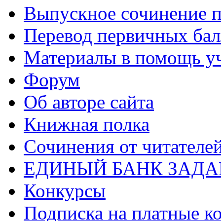
Выпускное сочинение п
Перевод первичных бал
Материалы в помощь у
Форум
Об авторе сайта
Книжная полка
Cочинения от читателе
ЕДИНЫЙ БАНК ЗАД
Конкурсы
Подписка на платные к