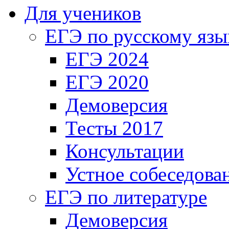
Для учеников
ЕГЭ по русскому язы
ЕГЭ 2024
ЕГЭ 2020
Демоверсия
Тесты 2017
Консультации
Устное собеседова
ЕГЭ по литературе
Демоверсия