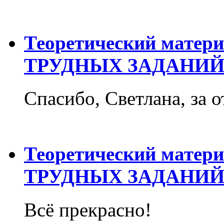
Теоретический матер
ТРУДНЫХ ЗАДАНИЙ
Спасибо, Светлана, за о
Теоретический матер
ТРУДНЫХ ЗАДАНИЙ
Всё прекрасно!