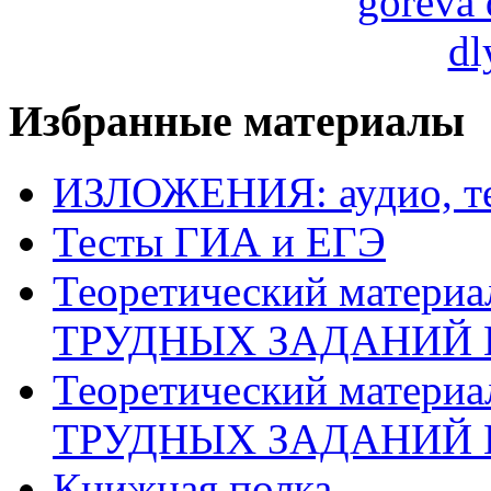
Избранные материалы
ИЗЛОЖЕНИЯ: аудио, те
Тесты ГИА и ЕГЭ
Теоретический матери
ТРУДНЫХ ЗАДАНИЙ 
Теоретический матери
ТРУДНЫХ ЗАДАНИЙ 
Книжная полка