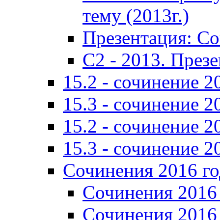
тему (2013г.)
Презентация: С
C2 - 2013. През
15.2 - сочинение 2
15.3 - сочинение 2
15.2 - сочинение 2
15.3 - сочинение 2
Сочинения 2016 го
Сочинения 2016 
Сочинения 2016 