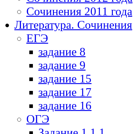
Сочинения 2011 года
Литература. Сочинения
ЕГЭ
задание 8
задание 9
задание 15
задание 17
задание 16
ОГЭ
Задание 1.1.1