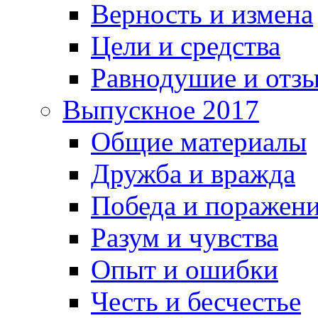
Верность и измена
Цели и средства
Равнодушие и отз
Выпускное 2017
Общие материалы
Дружба и вражда
Победа и поражен
Разум и чувства
Опыт и ошибки
Честь и бесчестье