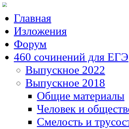
Главная
Изложения
Форум
460 сочинений для ЕГЭ
Выпускное 2022
Выпускное 2018
Общие материалы
Человек и обществ
Смелость и трусос