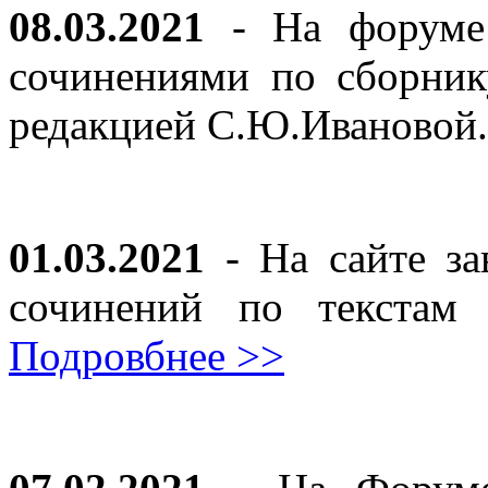
08.03.2021
- На форуме 
сочинениями по сборник
редакцией С.Ю.Ивановой
01.03.2021
- На сайте за
сочинений по текста
Подровбнее >>