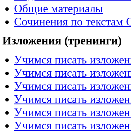
Общие материалы
Сочинения по текстам 
Изложения (тренинги)
Учимся писать изложен
Учимся писать изложен
Учимся писать изложен
Учимся писать изложен
Учимся писать изложен
Учимся писать изложен