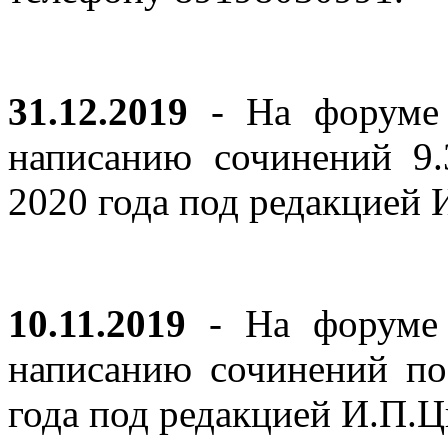
31.12.2019
- На форуме 
написанию сочинений 9
2020 года под редакцией
10.11.2019
- На форуме с
написанию сочинений по
года под редакцией И.П.