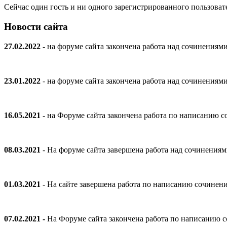
Сейчас один гость и ни одного зарегистрированного пользовате
Новости сайта
27.02.2022
- на форуме сайта закончена работа над сочинениям
23.01.2022
- на форуме сайта закончена работа над сочинениям
16.05.2021
- на Форуме сайта закончена работа по написанию
08.03.2021
- На форуме сайта завершена работа над сочинения
01.03.2021
- На сайте завершена работа по написанию сочинен
07.02.2021 -
На Форуме сайта закончена работа по написанию 