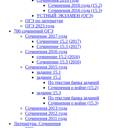
Сочинения 2016 года
Сочинения 2016 года (15.2)
Сочинения 2016 года (15.3)
УСТНЫЙ ЭКЗАМЕН (ОГЭ)
ОГЭ по литературе
ОГЭ 2023 года
700 cочинений ОГЭ
Сочинение 2017 года
Сочинение 15.2 (2017)
Сочинение 15.3 (2017)
Сочинения 2016 года
сочинение 15.2 (2016)
Сочинение 15.3 (2016)
Сочинения 2015 года
задание 15.1
задание 15.2
По текстам банка заданий
Сочинения о войне (15.2)
задание 15.3
По текстам банка заданий
Сочинения о войне (15.3)
Сочинения 2013 года
Сочинения 2012 года
Сочинения 2011 года
Литература. Сочинения