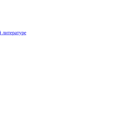
й литературе