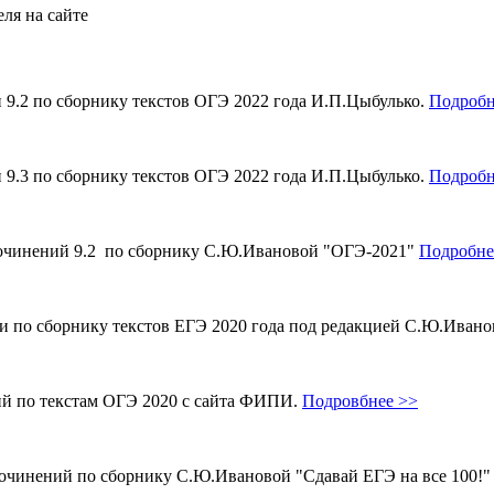
ля на сайте
и 9.2 по сборнику текстов ОГЭ 2022 года И.П.Цыбулько.
Подробн
и 9.3 по сборнику текстов ОГЭ 2022 года И.П.Цыбулько.
Подробн
 сочинений 9.2 по сборнику С.Ю.Ивановой "ОГЭ-2021"
Подробне
ми по сборнику текстов ЕГЭ 2020 года под редакцией С.Ю.Иван
ий по текстам ОГЭ 2020 с сайта ФИПИ.
Подровбнее >>
сочинений по сборнику С.Ю.Ивановой "Сдавай ЕГЭ на все 100!