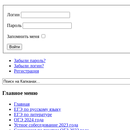
Логин
Пароль
Запомнить меня
Забыли пароль?
Забыли логин?
Регистрация
Главное меню
Главная
ЕГЭ по русскому языку
ЕГЭ по литературе
ОГЭ 2024 года
Устное собеседование 2023 года