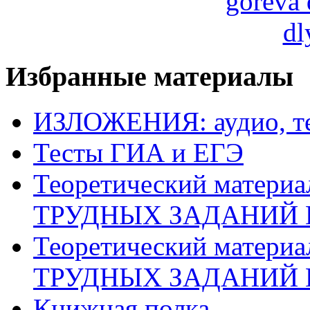
Избранные материалы
ИЗЛОЖЕНИЯ: аудио, те
Тесты ГИА и ЕГЭ
Теоретический матери
ТРУДНЫХ ЗАДАНИЙ 
Теоретический матери
ТРУДНЫХ ЗАДАНИЙ 
Книжная полка