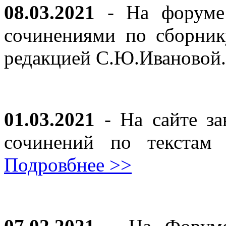
08.03.2021
- На форуме 
сочинениями по сборник
редакцией С.Ю.Ивановой
01.03.2021
- На сайте за
сочинений по текста
Подровбнее >>