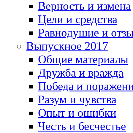
Верность и измена
Цели и средства
Равнодушие и отз
Выпускное 2017
Общие материалы
Дружба и вражда
Победа и поражен
Разум и чувства
Опыт и ошибки
Честь и бесчестье