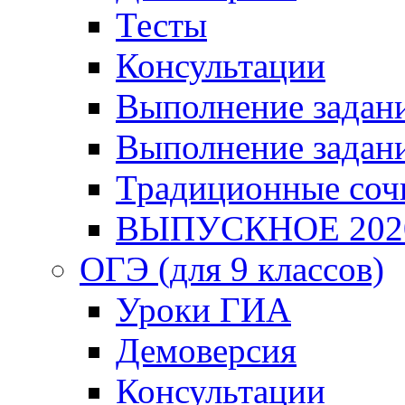
Тесты
Консультации
Выполнение задани
Выполнение задани
Традиционные соч
ВЫПУСКНОЕ 202
ОГЭ (для 9 классов)
Уроки ГИА
Демоверсия
Консультации