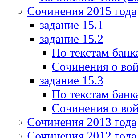
Сочинения 2015 года
задание 15.1
задание 15.2
По текстам банк
Сочинения о вой
задание 15.3
По текстам банк
Сочинения о вой
Сочинения 2013 года
Сочинения 2012 года