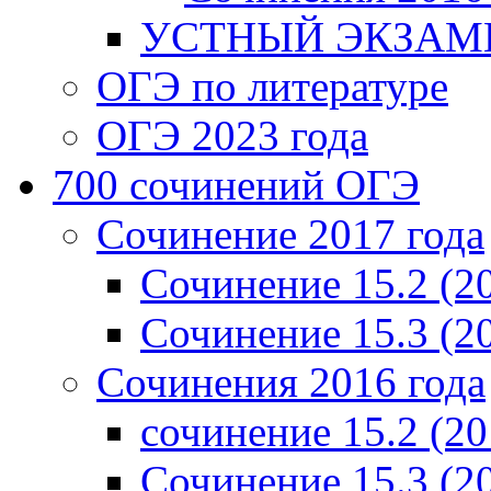
УСТНЫЙ ЭКЗАМЕ
ОГЭ по литературе
ОГЭ 2023 года
700 cочинений ОГЭ
Сочинение 2017 года
Сочинение 15.2 (2
Сочинение 15.3 (2
Сочинения 2016 года
сочинение 15.2 (20
Сочинение 15.3 (2