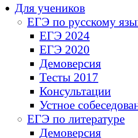
Для учеников
ЕГЭ по русскому язы
ЕГЭ 2024
ЕГЭ 2020
Демоверсия
Тесты 2017
Консультации
Устное собеседова
ЕГЭ по литературе
Демоверсия