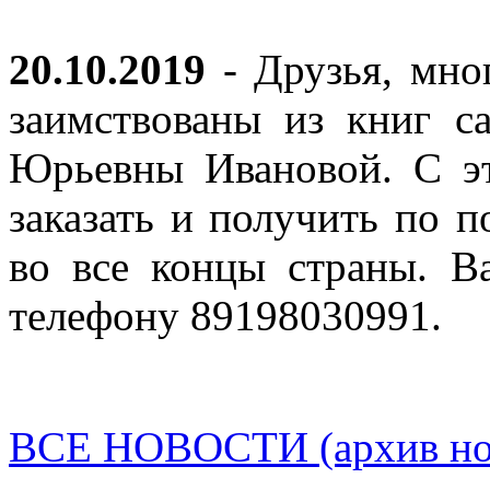
20.10.2019
- Друзья, мно
заимствованы из книг с
Юрьевны Ивановой. С эт
заказать и получить по п
во все концы страны. В
телефону 89198030991.
ВСЕ НОВОСТИ (архив нов