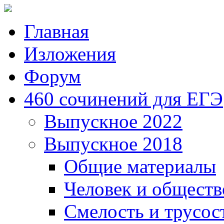
Главная
Изложения
Форум
460 сочинений для ЕГЭ
Выпускное 2022
Выпускное 2018
Общие материалы
Человек и обществ
Смелость и трусос