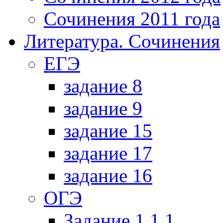
Сочинения 2011 года
Литература. Сочинения
ЕГЭ
задание 8
задание 9
задание 15
задание 17
задание 16
ОГЭ
Задание 1.1.1