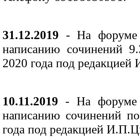
31.12.2019
- На форуме 
написанию сочинений 9
2020 года под редакцией
10.11.2019
- На форуме с
написанию сочинений по
года под редакцией И.П.