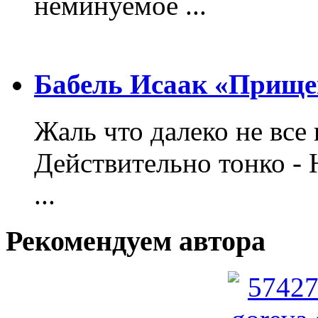
неминуемое ...
Бабель Исаак «Прище
Жаль что далеко не все 
Действительно тонко - 
...
Рекомендуем автора