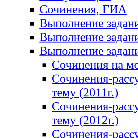
Сочинения, ГИА
Выполнение задан
Выполнение задани
Выполнение задани
Сочинения на м
Сочинения-расс
тему (2011г.)
Сочинения-расс
тему (2012г.)
Сочинения-расс