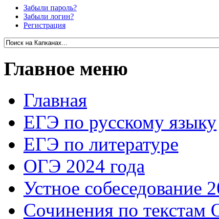
Забыли пароль?
Забыли логин?
Регистрация
Главное меню
Главная
ЕГЭ по русскому языку
ЕГЭ по литературе
ОГЭ 2024 года
Устное собеседование 2
Сочинения по текстам 