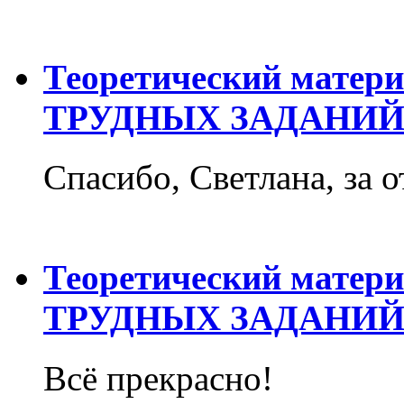
Теоретический матер
ТРУДНЫХ ЗАДАНИЙ
Спасибо, Светлана, за о
Теоретический матер
ТРУДНЫХ ЗАДАНИЙ
Всё прекрасно!