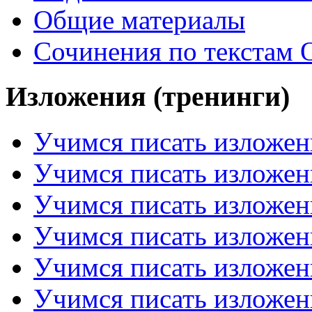
Общие материалы
Сочинения по текстам 
Изложения (тренинги)
Учимся писать изложен
Учимся писать изложен
Учимся писать изложен
Учимся писать изложен
Учимся писать изложен
Учимся писать изложен