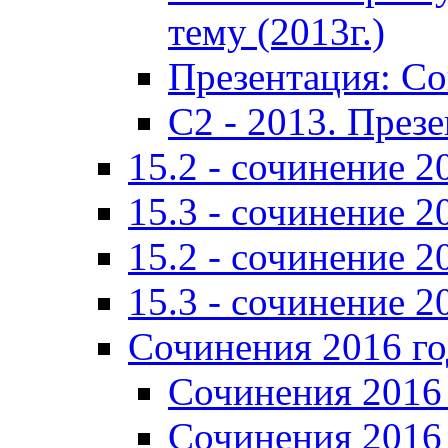
тему (2013г.)
Презентация: С
C2 - 2013. През
15.2 - сочинение 2
15.3 - сочинение 2
15.2 - сочинение 2
15.3 - сочинение 2
Сочинения 2016 го
Сочинения 2016 
Сочинения 2016 