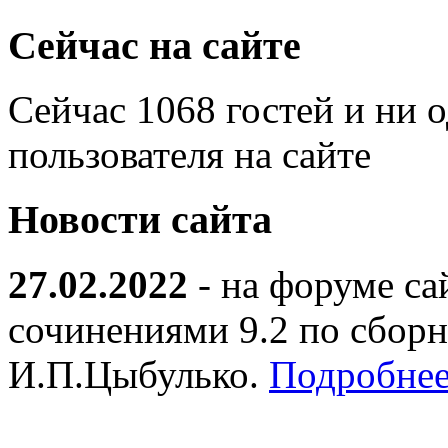
Сейчас на сайте
Сейчас 1068 гостей и ни 
пользователя на сайте
Новости сайта
27.02.2022
- на форуме са
сочинениями 9.2 по сборн
И.П.Цыбулько.
Подробнее