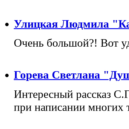
Улицкая Людмила "Ка
Очень большой?! Вот у
Горева Светлана "Ду
Интересный рассказ С.
при написании многих т