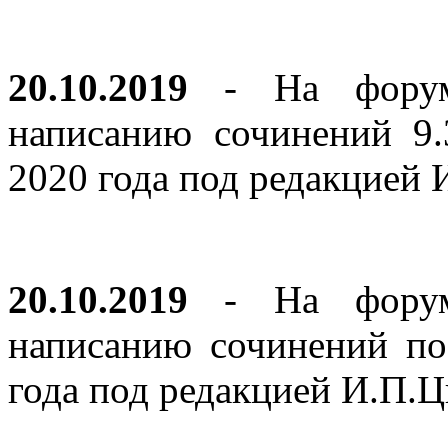
20.10.2019
- На форуме
написанию сочинений 9
2020 года под редакцией
20.10.2019
- На форуме
написанию сочинений по
года под редакцией И.П.