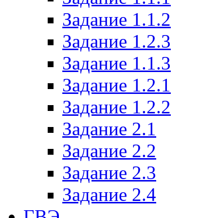
Задание 1.1.2
Задание 1.2.3
Задание 1.1.3
Задание 1.2.1
Задание 1.2.2
Задание 2.1
Задание 2.2
Задание 2.3
Задание 2.4
ГВЭ