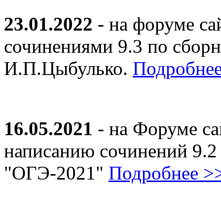
23.01.2022
- на форуме са
сочинениями 9.3 по сборн
И.П.Цыбулько.
Подробнее
16.05.2021
- на Форуме са
написанию сочинений 9.2
"ОГЭ-2021"
Подробнее >