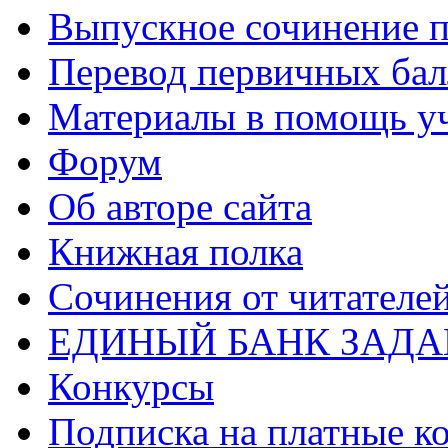
Выпускное сочинение п
Перевод первичных бал
Материалы в помощь у
Форум
Об авторе сайта
Книжная полка
Cочинения от читателе
ЕДИНЫЙ БАНК ЗАД
Конкурсы
Подписка на платные к