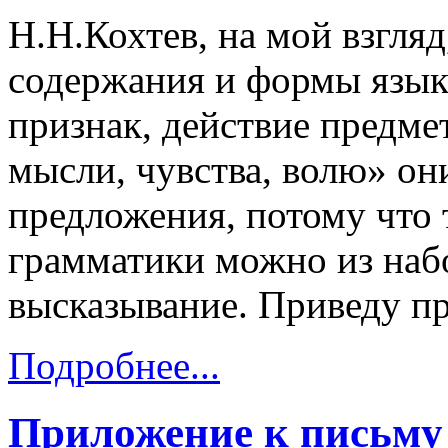
Н.Н.Кохтев, на мой взгляд
содержания и формы языка
признак, действие предмет
мысли, чувства, волю» он
предложения, потому что
грамматики можно из набо
высказывание. Приведу пр
Подробнее...
Приложение к письм