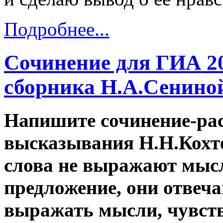
Подробнее...
Сочинение для ГИА 201
сборника Н.А.Сенино
Напишите сочинение-ра
высказывания Н.Н.Кохте
слова не выражают мысл
предложение, они отвеч
выражать мысли, чувств