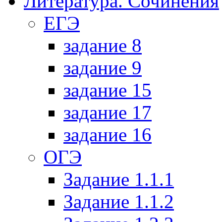
Литература. Сочинения
ЕГЭ
задание 8
задание 9
задание 15
задание 17
задание 16
ОГЭ
Задание 1.1.1
Задание 1.1.2