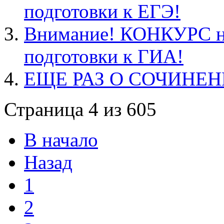
подготовки к ЕГЭ!
Внимание! КОНКУРС на
подготовки к ГИА!
ЕЩЕ РАЗ О СОЧИНЕНИ
Страница 4 из 605
В начало
Назад
1
2