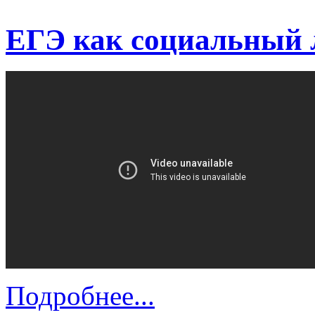
ЕГЭ как социальный
Подробнее...