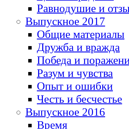
Равнодушие и отз
Выпускное 2017
Общие материалы
Дружба и вражда
Победа и поражен
Разум и чувства
Опыт и ошибки
Честь и бесчестье
Выпускное 2016
Время