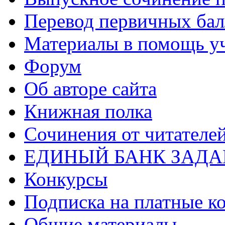
Перевод первичных бал
Материалы в помощь у
Форум
Об авторе сайта
Книжная полка
Cочинения от читателе
ЕДИНЫЙ БАНК ЗАД
Конкурсы
Подписка на платные к
Общие материалы