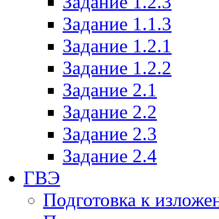
Задание 1.2.3
Задание 1.1.3
Задание 1.2.1
Задание 1.2.2
Задание 2.1
Задание 2.2
Задание 2.3
Задание 2.4
ГВЭ
Подготовка к излож