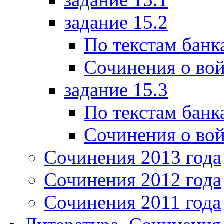
задание 15.2
По текстам банк
Сочинения о вой
задание 15.3
По текстам банк
Сочинения о вой
Сочинения 2013 года
Сочинения 2012 года
Сочинения 2011 года