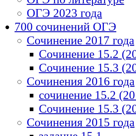
ОГЭ 2023 года
700 cочинений ОГЭ
Сочинение 2017 года
Сочинение 15.2 (2
Сочинение 15.3 (2
Сочинения 2016 года
сочинение 15.2 (20
Сочинение 15.3 (2
Сочинения 2015 года
задание 15.1