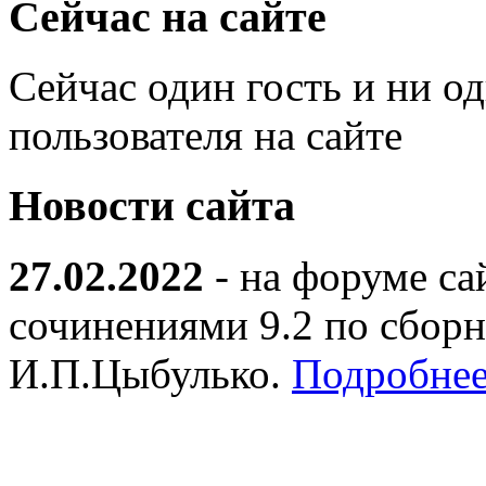
Сейчас на сайте
Сейчас один гость и ни о
пользователя на сайте
Новости сайта
27.02.2022
- на форуме са
сочинениями 9.2 по сборн
И.П.Цыбулько.
Подробнее