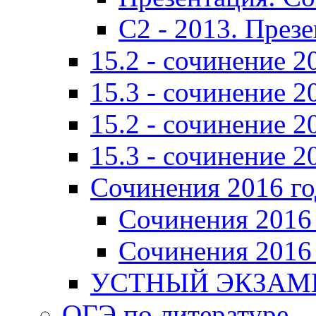
C2 - 2013. През
15.2 - сочинение 2
15.3 - сочинение 2
15.2 - сочинение 2
15.3 - сочинение 2
Сочинения 2016 го
Сочинения 2016 
Сочинения 2016 
УСТНЫЙ ЭКЗАМЕ
ОГЭ по литературе