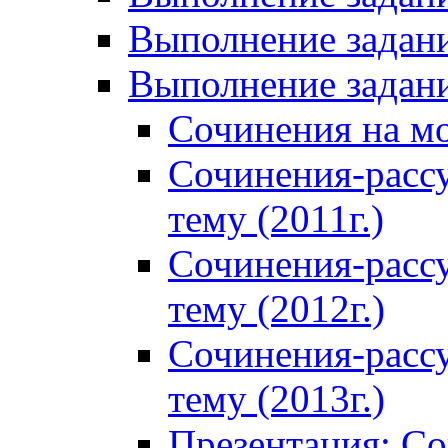
Выполнение задани
Выполнение задани
Сочинения на м
Сочинения-расс
тему (2011г.)
Сочинения-расс
тему (2012г.)
Сочинения-расс
тему (2013г.)
Презентация: С