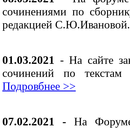
сочинениями по сборник
редакцией С.Ю.Ивановой
01.03.2021
- На сайте за
сочинений по текста
Подровбнее >>
07.02.2021 -
На Форуме 