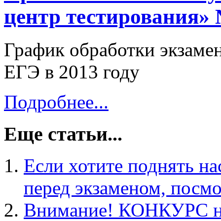
центр тестирования» №
График обработки экзаме
ЕГЭ в 2013 году
Подробнее...
Еще статьи...
Если хотите поднять на
перед экзаменом, посмо
Внимание! КОНКУРС на