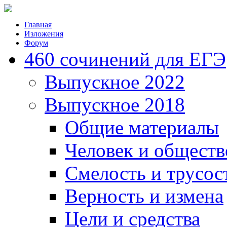
Главная
Изложения
Форум
460 сочинений для ЕГЭ
Выпускное 2022
Выпускное 2018
Общие материалы
Человек и обществ
Смелость и трусос
Верность и измена
Цели и средства