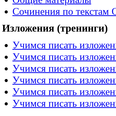
Сочинения по текстам 
Изложения (тренинги)
Учимся писать изложен
Учимся писать изложен
Учимся писать изложен
Учимся писать изложен
Учимся писать изложен
Учимся писать изложен