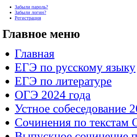
Забыли пароль?
Забыли логин?
Регистрация
Главное меню
Главная
ЕГЭ по русскому языку
ЕГЭ по литературе
ОГЭ 2024 года
Устное собеседование 2
Сочинения по текстам 
Выпускное сочинение п