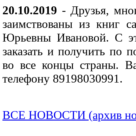
20.10.2019
- Друзья, мно
заимствованы из книг с
Юрьевны Ивановой. С эт
заказать и получить по п
во все концы страны. В
телефону 89198030991.
ВСЕ НОВОСТИ (архив нов