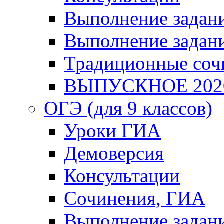
Выполнение задани
Выполнение задани
Традиционные соч
ВЫПУСКНОЕ 202
ОГЭ (для 9 классов)
Уроки ГИА
Демоверсия
Консультации
Сочинения, ГИА
Выполнение задан