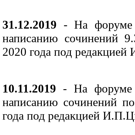
31.12.2019
- На форуме 
написанию сочинений 9
2020 года под редакцией
10.11.2019
- На форуме с
написанию сочинений по
года под редакцией И.П.