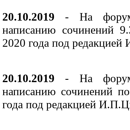
20.10.2019
- На форуме
написанию сочинений 9
2020 года под редакцией
20.10.2019
- На форуме
написанию сочинений по
года под редакцией И.П.