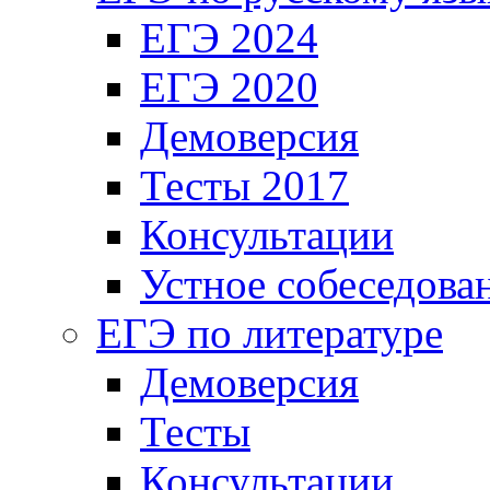
ЕГЭ 2024
ЕГЭ 2020
Демоверсия
Тесты 2017
Консультации
Устное собеседова
ЕГЭ по литературе
Демоверсия
Тесты
Консультации