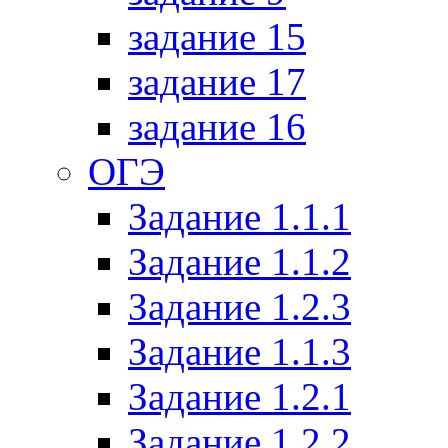
задание 15
задание 17
задание 16
ОГЭ
Задание 1.1.1
Задание 1.1.2
Задание 1.2.3
Задание 1.1.3
Задание 1.2.1
Задание 1.2.2