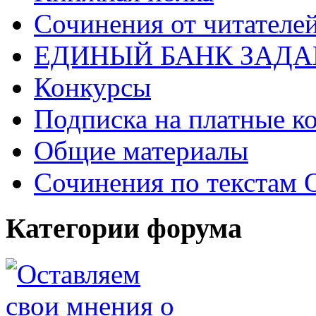
Cочинения от читателе
ЕДИНЫЙ БАНК ЗАД
Конкурсы
Подписка на платные к
Общие материалы
Сочинения по текстам 
Категории форума