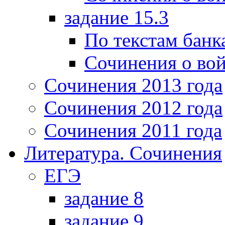
задание 15.3
По текстам банк
Сочинения о вой
Сочинения 2013 года
Сочинения 2012 года
Сочинения 2011 года
Литература. Сочинения
ЕГЭ
задание 8
задание 9