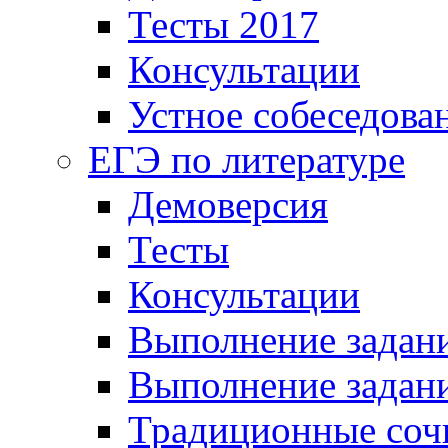
Тесты 2017
Консультации
Устное собеседова
ЕГЭ по литературе
Демоверсия
Тесты
Консультации
Выполнение задани
Выполнение задани
Традиционные соч