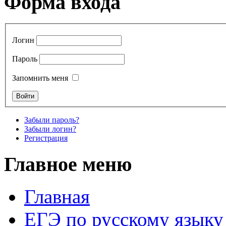
Форма входа
Логин
Пароль
Запомнить меня
Забыли пароль?
Забыли логин?
Регистрация
Главное меню
Главная
ЕГЭ по русскому языку