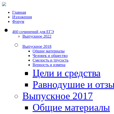
Главная
Изложения
Форум
460 сочинений для ЕГЭ
Выпускное 2022
Выпускное 2018
Общие материалы
Человек и общество
Смелость и трусость
Верность и измена
Цели и средства
Равнодушие и отз
Выпускное 2017
Общие материалы