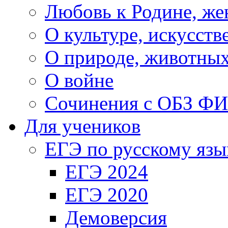
Любовь к Родине, же
О культуре, искусств
О природе, животны
О войне
Сочинения с ОБЗ Ф
Для учеников
ЕГЭ по русскому язы
ЕГЭ 2024
ЕГЭ 2020
Демоверсия