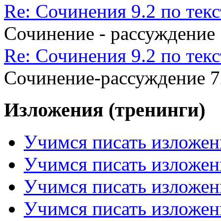
Re: Сочинения 9.2 по те
Сочинение - рассуждение
Re: Сочинения 9.2 по те
Сочинение-рассуждение 7
Изложения (тренинги)
Учимся писать изложен
Учимся писать изложен
Учимся писать изложен
Учимся писать изложен