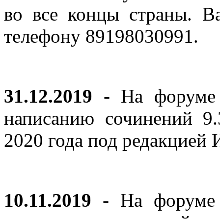
во все концы страны. В
телефону 89198030991.
31.12.2019
- На форуме 
написанию сочинений 9
2020 года под редакцией
10.11.2019
- На форуме с