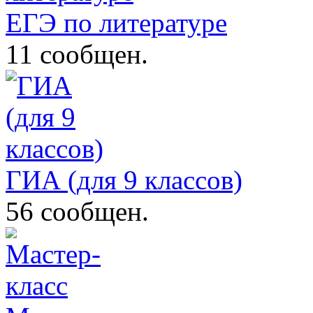
ЕГЭ по литературе
11 сообщен.
ГИА (для 9 классов)
56 сообщен.