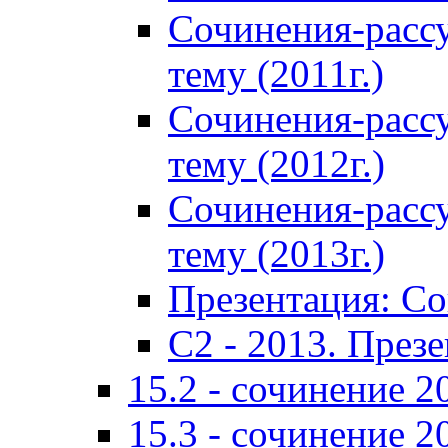
Сочинения-расс
тему (2011г.)
Сочинения-расс
тему (2012г.)
Сочинения-расс
тему (2013г.)
Презентация: С
C2 - 2013. През
15.2 - сочинение 2
15.3 - сочинение 2