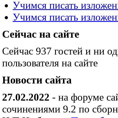
Учимся писать изложен
Учимся писать изложен
Сейчас на сайте
Сейчас 937 гостей и ни о
пользователя на сайте
Новости сайта
27.02.2022
- на форуме са
сочинениями 9.2 по сборн