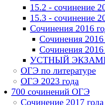
15.2 - сочинение 2
15.3 - сочинение 2
Сочинения 2016 го
Сочинения 2016 
Сочинения 2016 
УСТНЫЙ ЭКЗАМЕ
ОГЭ по литературе
ОГЭ 2023 года
700 cочинений ОГЭ
Сочинение 2017 года