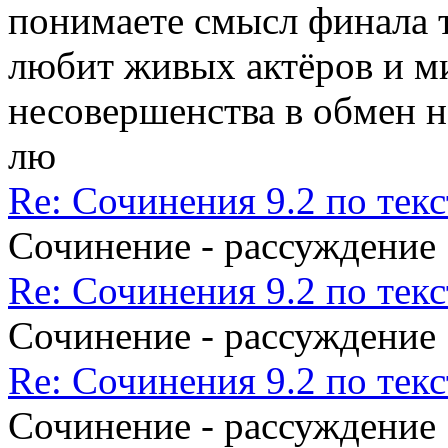
понимаете смысл финала те
любит живых актёров и м
несовершенства в обмен на
лю
Re: Сочинения 9.2 по те
Сочинение - рассуждение
Re: Сочинения 9.2 по те
Сочинение - рассуждение
Re: Сочинения 9.2 по те
Сочинение - рассуждение