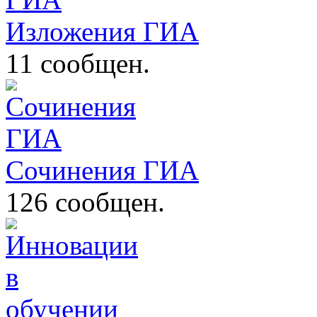
Изложения ГИА
11 сообщен.
Сочинения ГИА
126 сообщен.