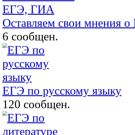
Оставляем свои мнения о
6 сообщен.
ЕГЭ по русскому языку
120 сообщен.