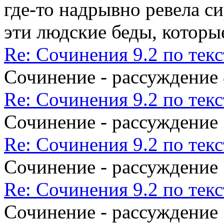
где-то надрывно ревела с
эти людские беды, которы
Re: Сочинения 9.2 по те
Сочинение - рассуждение
Re: Сочинения 9.2 по те
Сочинение - рассуждение
Re: Сочинения 9.2 по те
Сочинение - рассуждение
Re: Сочинения 9.2 по те
Сочинение - рассуждение 