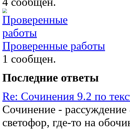
4 сообщен.
Проверенные работы
1 сообщен.
Последние ответы
Re: Сочинения 9.2 по те
Сочинение - рассуждение 
светофор, где-то на обоч