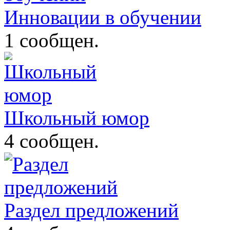
Инновации в обучении
1 сообщен.
Школьный юмор
4 сообщен.
Раздел предложений