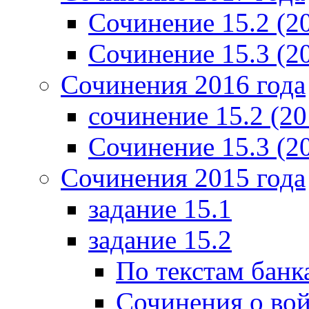
Сочинение 15.2 (2
Сочинение 15.3 (2
Сочинения 2016 года
сочинение 15.2 (20
Сочинение 15.3 (2
Сочинения 2015 года
задание 15.1
задание 15.2
По текстам банк
Сочинения о вой