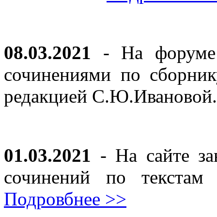
08.03.2021
- На форуме 
сочинениями по сборник
редакцией С.Ю.Ивановой
01.03.2021
- На сайте за
сочинений по текста
Подровбнее >>