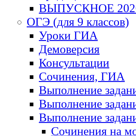
ВЫПУСКНОЕ 202
ОГЭ (для 9 классов)
Уроки ГИА
Демоверсия
Консультации
Сочинения, ГИА
Выполнение задан
Выполнение задани
Выполнение задани
Сочинения на м