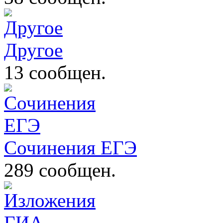
Другое
13 сообщен.
Сочинения ЕГЭ
289 сообщен.