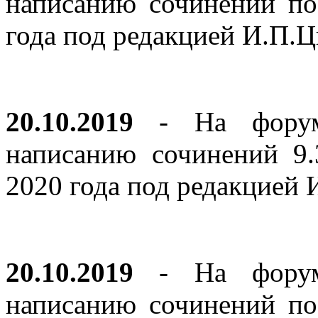
написанию сочинений по
года под редакцией И.П.
20.10.2019
- На форуме
написанию сочинений 9
2020 года под редакцией
20.10.2019
- На форуме
написанию сочинений по