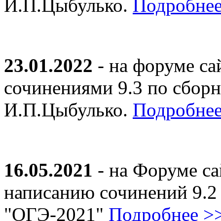
И.П.Цыбулько.
Подробнее
23.01.2022
- на форуме са
сочинениями 9.3 по сборн
И.П.Цыбулько.
Подробнее
16.05.2021
- на Форуме са
написанию сочинений 9.2
"ОГЭ-2021"
Подробнее >