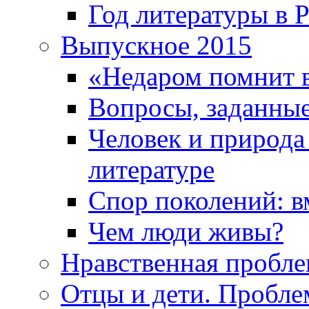
Год литературы в 
Выпускное 2015
«Недаром помнит 
Вопросы, заданные
Человек и природа
литературе
Спор поколений: в
Чем люди живы?
Нравственная пробле
Отцы и дети. Пробл