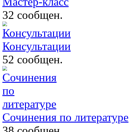
Мастер-класс
32 сообщен.
Консультации
52 сообщен.
Сочинения по литературе
38 сообщен.