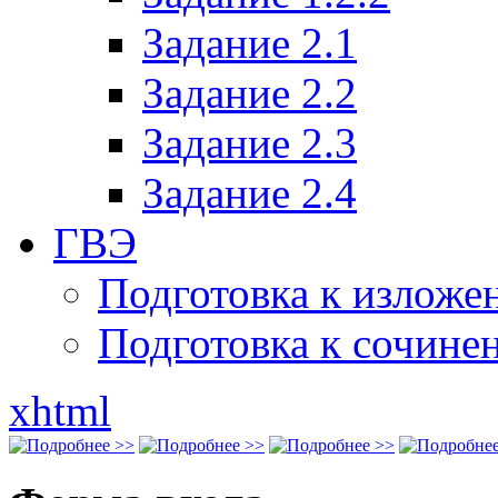
Задание 2.1
Задание 2.2
Задание 2.3
Задание 2.4
ГВЭ
Подготовка к излож
Подготовка к сочине
xhtml