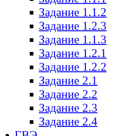
Задание 1.1.2
Задание 1.2.3
Задание 1.1.3
Задание 1.2.1
Задание 1.2.2
Задание 2.1
Задание 2.2
Задание 2.3
Задание 2.4
ГВЭ