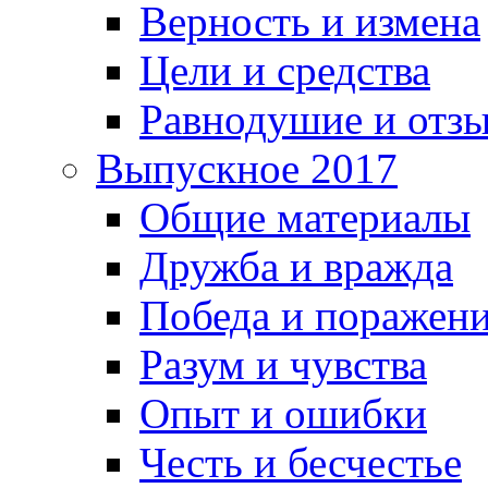
Верность и измена
Цели и средства
Равнодушие и отз
Выпускное 2017
Общие материалы
Дружба и вражда
Победа и поражен
Разум и чувства
Опыт и ошибки
Честь и бесчестье