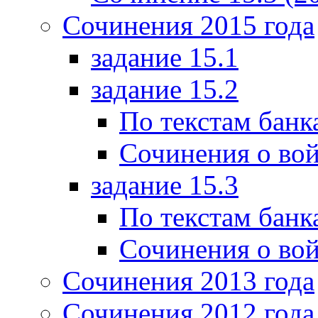
Сочинения 2015 года
задание 15.1
задание 15.2
По текстам банк
Сочинения о вой
задание 15.3
По текстам банк
Сочинения о вой
Сочинения 2013 года
Сочинения 2012 года