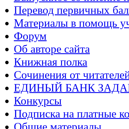
Перевод первичных бал
Материалы в помощь у
Форум
Об авторе сайта
Книжная полка
Cочинения от читателе
ЕДИНЫЙ БАНК ЗАД
Конкурсы
Подписка на платные к
Общие материалы