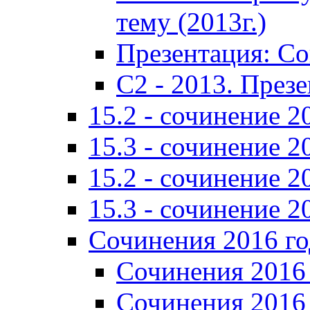
тему (2013г.)
Презентация: С
C2 - 2013. През
15.2 - сочинение 2
15.3 - сочинение 2
15.2 - сочинение 2
15.3 - сочинение 2
Сочинения 2016 го
Сочинения 2016 
Сочинения 2016 