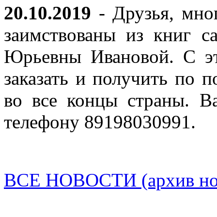
20.10.2019
- Друзья, мно
заимствованы из книг с
Юрьевны Ивановой. С эт
заказать и получить по п
во все концы страны. В
телефону 89198030991.
ВСЕ НОВОСТИ (архив нов