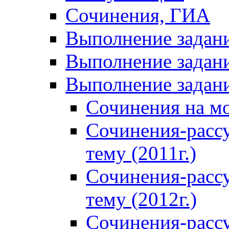
Сочинения, ГИА
Выполнение задан
Выполнение задани
Выполнение задани
Сочинения на м
Сочинения-расс
тему (2011г.)
Сочинения-расс
тему (2012г.)
Сочинения-расс