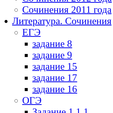
Сочинения 2011 года
Литература. Сочинения
ЕГЭ
задание 8
задание 9
задание 15
задание 17
задание 16
ОГЭ
Задание 1.1.1