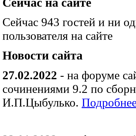
Сейчас на сайте
Сейчас 943 гостей и ни о
пользователя на сайте
Новости сайта
27.02.2022
- на форуме са
сочинениями 9.2 по сборн
И.П.Цыбулько.
Подробнее