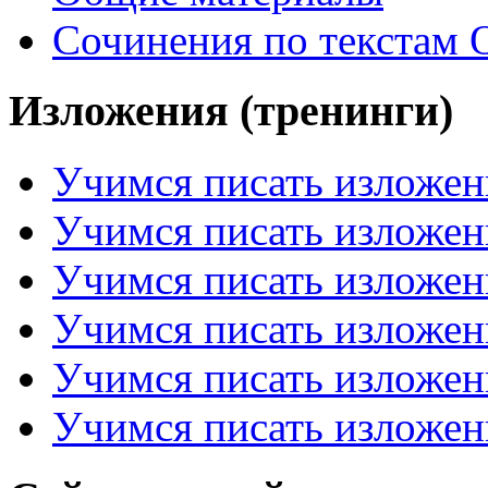
Сочинения по текстам 
Изложения (тренинги)
Учимся писать изложен
Учимся писать изложен
Учимся писать изложен
Учимся писать изложен
Учимся писать изложен
Учимся писать изложен