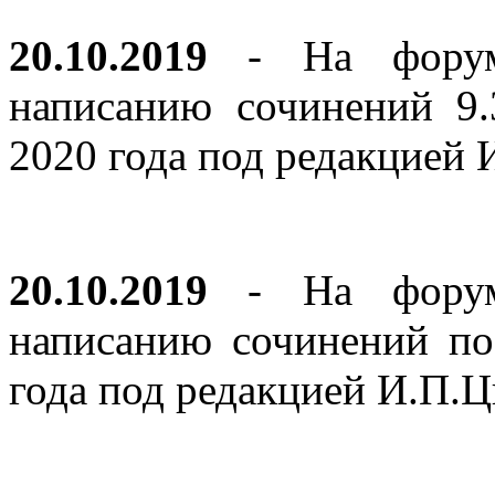
20.10.2019
- На форуме
написанию сочинений 9
2020 года под редакцией
20.10.2019
- На форуме
написанию сочинений по
года под редакцией И.П.