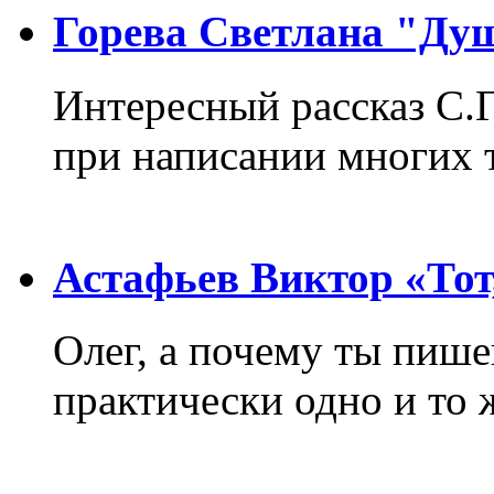
Горева Светлана "Ду
Интересный рассказ С.
при написании многих т
Астафьев Виктор «Тот,
Олег, а почему ты пиш
практически одно и то 