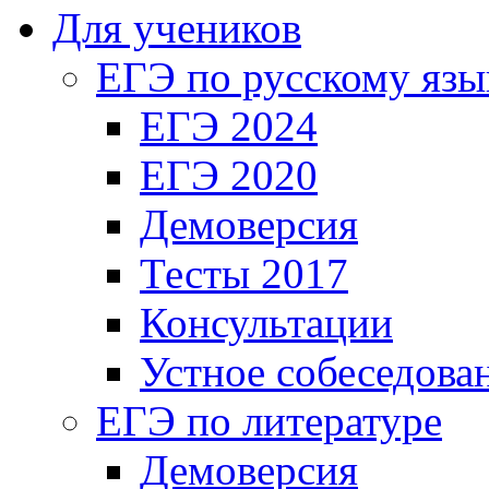
Для учеников
ЕГЭ по русскому язы
ЕГЭ 2024
ЕГЭ 2020
Демоверсия
Тесты 2017
Консультации
Устное собеседова
ЕГЭ по литературе
Демоверсия