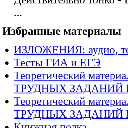
...
Избранные материалы
ИЗЛОЖЕНИЯ: аудио, те
Тесты ГИА и ЕГЭ
Теоретический матери
ТРУДНЫХ ЗАДАНИЙ 
Теоретический матери
ТРУДНЫХ ЗАДАНИЙ 
Книжная полка