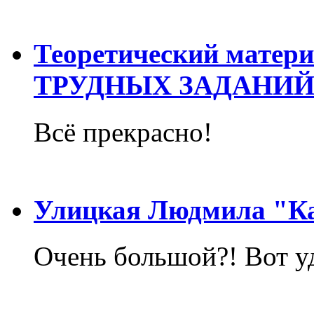
Теоретический матер
ТРУДНЫХ ЗАДАНИЙ
Всё прекрасно!
Улицкая Людмила "Ка
Очень большой?! Вот у