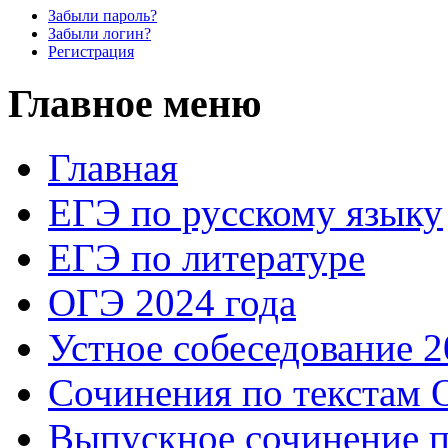
Забыли пароль?
Забыли логин?
Регистрация
Главное меню
Главная
ЕГЭ по русскому языку
ЕГЭ по литературе
ОГЭ 2024 года
Устное собеседование 2
Сочинения по текстам 
Выпускное сочинение п