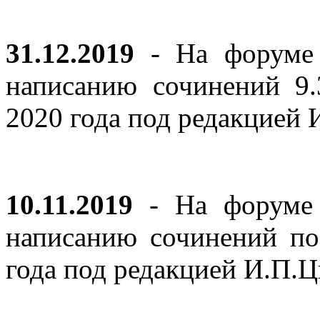
31.12.2019
- На форуме 
написанию сочинений 9
2020 года под редакцией
10.11.2019
- На форуме с
написанию сочинений по
года под редакцией И.П.