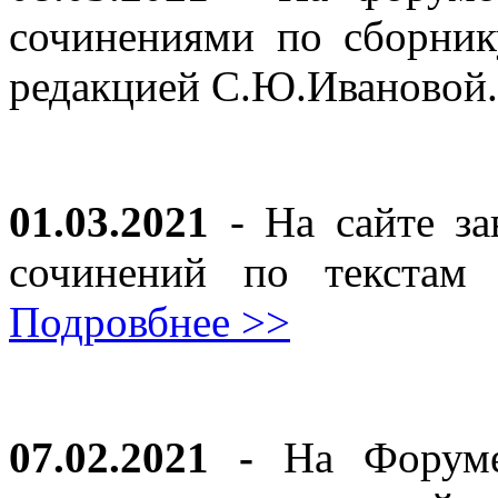
сочинениями по сборник
редакцией С.Ю.Ивановой
01.03.2021
- На сайте за
сочинений по текста
Подровбнее >>
07.02.2021 -
На Форуме 