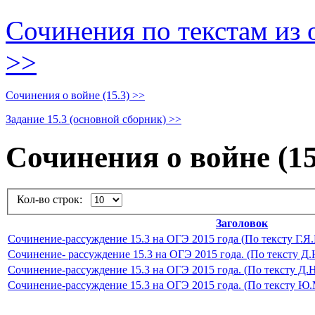
Сочинения по текстам из 
>>
Сочинения о войне (15.3) >>
Задание 15.3 (основной сборник) >>
Сочинения о войне (15
Кол-во строк:
Заголовок
Сочинение-рассуждение 15.3 на ОГЭ 2015 года (По тексту Г.Я.
Сочинение- рассуждение 15.3 на ОГЭ 2015 года. (По тексту Д.
Сочинение-рассуждение 15.3 на ОГЭ 2015 года. (По тексту Д.Н
Сочинение-рассуждение 15.3 на ОГЭ 2015 года. (По тексту Ю.