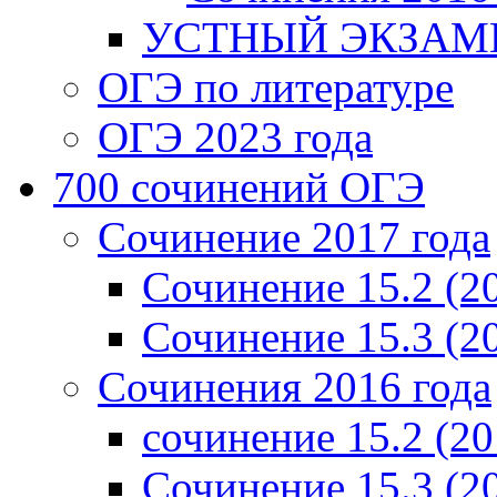
УСТНЫЙ ЭКЗАМЕ
ОГЭ по литературе
ОГЭ 2023 года
700 cочинений ОГЭ
Сочинение 2017 года
Сочинение 15.2 (2
Сочинение 15.3 (2
Сочинения 2016 года
сочинение 15.2 (20
Сочинение 15.3 (2