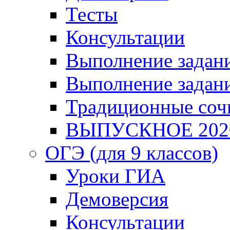
Тесты
Консультации
Выполнение задани
Выполнение задани
Традиционные соч
ВЫПУСКНОЕ 202
ОГЭ (для 9 классов)
Уроки ГИА
Демоверсия
Консультации