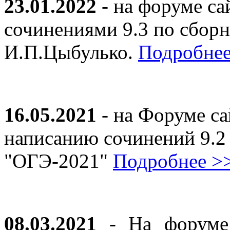
23.01.2022
- на форуме са
сочинениями 9.3 по сборн
И.П.Цыбулько.
Подробнее
16.05.2021
- на Форуме са
написанию сочинений 9.2
"ОГЭ-2021"
Подробнее >
08.03.2021
- На форуме 