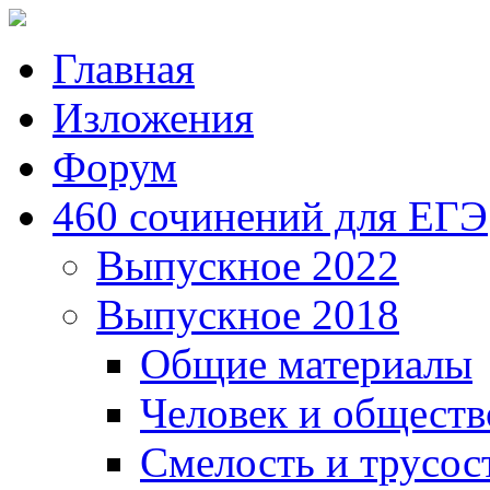
Главная
Изложения
Форум
460 сочинений для ЕГЭ
Выпускное 2022
Выпускное 2018
Общие материалы
Человек и обществ
Смелость и трусос