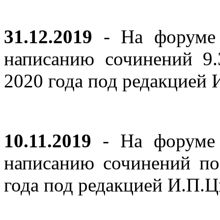
31.12.2019
- На форуме 
написанию сочинений 9
2020 года под редакцией
10.11.2019
- На форуме с
написанию сочинений по
года под редакцией И.П.