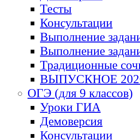
Тесты
Консультации
Выполнение задани
Выполнение задани
Традиционные соч
ВЫПУСКНОЕ 202
ОГЭ (для 9 классов)
Уроки ГИА
Демоверсия
Консультации