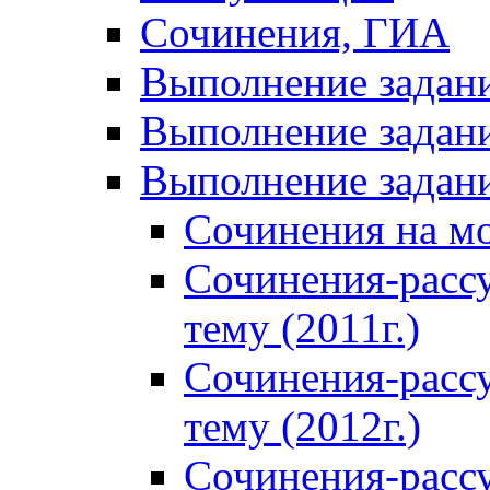
Сочинения, ГИА
Выполнение задан
Выполнение задани
Выполнение задани
Сочинения на м
Сочинения-расс
тему (2011г.)
Сочинения-расс
тему (2012г.)
Сочинения-расс