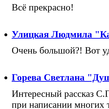
Всё прекрасно!
Улицкая Людмила "Ка
Очень большой?! Вот у
Горева Светлана "Ду
Интересный рассказ С.
при написании многих т