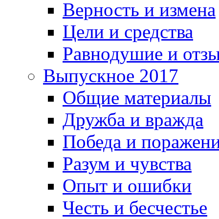
Верность и измена
Цели и средства
Равнодушие и отз
Выпускное 2017
Общие материалы
Дружба и вражда
Победа и поражен
Разум и чувства
Опыт и ошибки
Честь и бесчестье