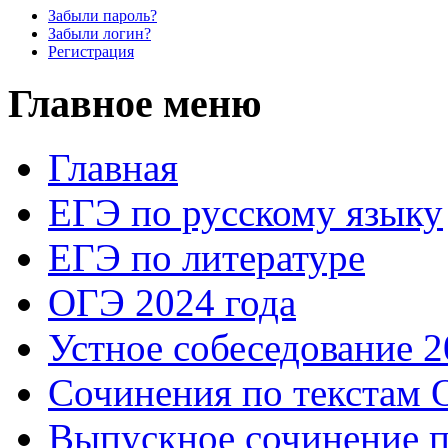
Забыли пароль?
Забыли логин?
Регистрация
Главное меню
Главная
ЕГЭ по русскому языку
ЕГЭ по литературе
ОГЭ 2024 года
Устное собеседование 2
Сочинения по текстам 
Выпускное сочинение п