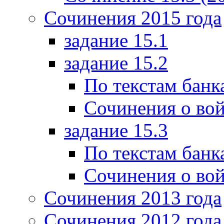
Сочинения 2015 года
задание 15.1
задание 15.2
По текстам банк
Сочинения о вой
задание 15.3
По текстам банк
Сочинения о вой
Сочинения 2013 года
Сочинения 2012 года