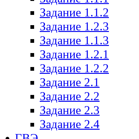
Задание 1.1.2
Задание 1.2.3
Задание 1.1.3
Задание 1.2.1
Задание 1.2.2
Задание 2.1
Задание 2.2
Задание 2.3
Задание 2.4
ГВЭ