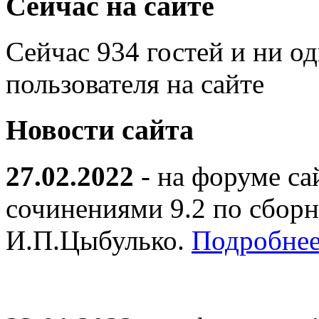
Сейчас на сайте
Сейчас 934 гостей и ни о
пользователя на сайте
Новости сайта
27.02.2022
- на форуме са
сочинениями 9.2 по сборн
И.П.Цыбулько.
Подробнее