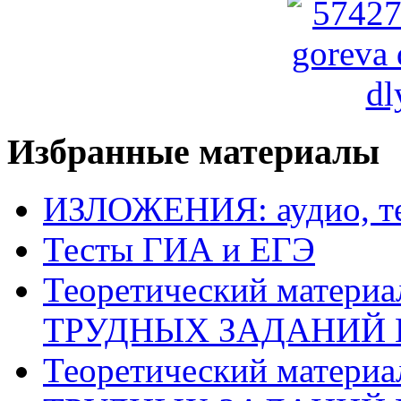
Избранные материалы
ИЗЛОЖЕНИЯ: аудио, те
Тесты ГИА и ЕГЭ
Теоретический матери
ТРУДНЫХ ЗАДАНИЙ 
Теоретический матери