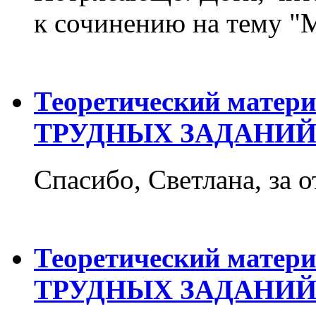
к сочинению на тему "М
Теоретический матер
ТРУДНЫХ ЗАДАНИЙ
Спасибо, Светлана, за о
Теоретический матер
ТРУДНЫХ ЗАДАНИЙ