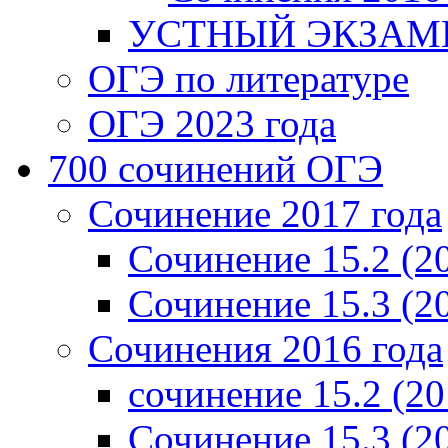
УСТНЫЙ ЭКЗАМЕ
ОГЭ по литературе
ОГЭ 2023 года
700 cочинений ОГЭ
Сочинение 2017 года
Сочинение 15.2 (2
Сочинение 15.3 (2
Сочинения 2016 года
сочинение 15.2 (20
Сочинение 15.3 (2