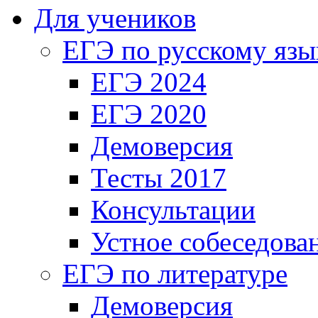
Для учеников
ЕГЭ по русскому язы
ЕГЭ 2024
ЕГЭ 2020
Демоверсия
Тесты 2017
Консультации
Устное собеседова
ЕГЭ по литературе
Демоверсия