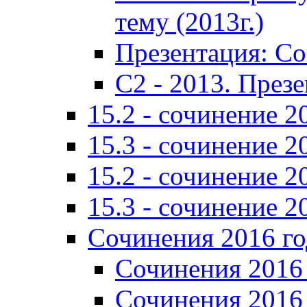
тему (2013г.)
Презентация: С
C2 - 2013. През
15.2 - сочинение 2
15.3 - сочинение 2
15.2 - сочинение 2
15.3 - сочинение 2
Сочинения 2016 го
Сочинения 2016 
Сочинения 2016 