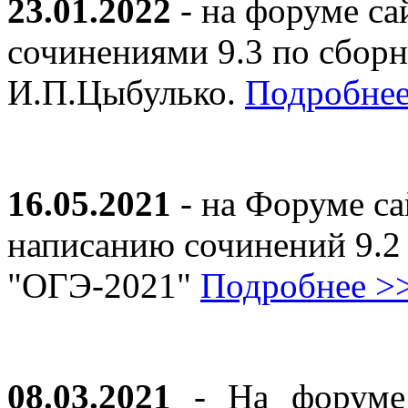
23.01.2022
- на форуме са
сочинениями 9.3 по сборн
И.П.Цыбулько.
Подробнее
16.05.2021
- на Форуме са
написанию сочинений 9.2
"ОГЭ-2021"
Подробнее >
08.03.2021
- На форуме 