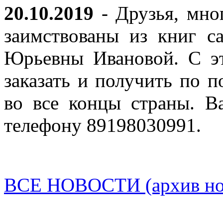
20.10.2019
- Друзья, мно
заимствованы из книг с
Юрьевны Ивановой. С эт
заказать и получить по п
во все концы страны. В
телефону 89198030991.
ВСЕ НОВОСТИ (архив нов