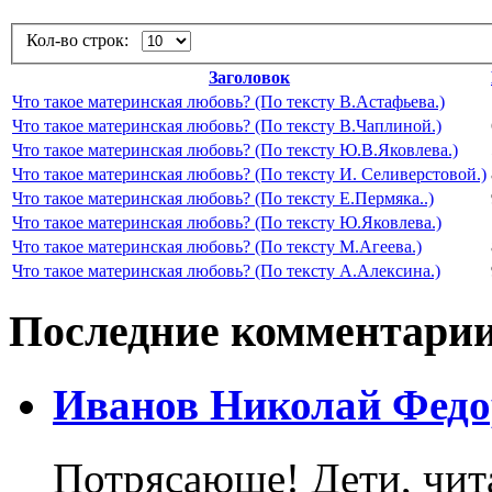
Кол-во строк:
Заголовок
Что такое материнская любовь? (По тексту В.Астафьева.)
Что такое материнская любовь? (По тексту В.Чаплиной.)
Что такое материнская любовь? (По тексту Ю.В.Яковлева.)
Что такое материнская любовь? (По тексту И. Селиверстовой.)
Что такое материнская любовь? (По тексту Е.Пермяка..)
Что такое материнская любовь? (По тексту Ю.Яковлева.)
Что такое материнская любовь? (По тексту М.Агеева.)
Что такое материнская любовь? (По тексту А.Алексина.)
Последние комментари
Иванов Николай Федо
Потрясающе! Дети, чит