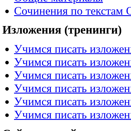
Сочинения по текстам 
Изложения (тренинги)
Учимся писать изложен
Учимся писать изложен
Учимся писать изложен
Учимся писать изложен
Учимся писать изложен
Учимся писать изложен