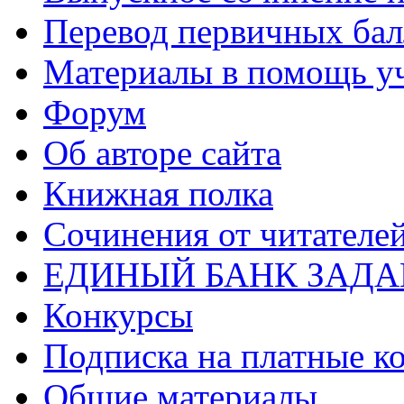
Перевод первичных бал
Материалы в помощь у
Форум
Об авторе сайта
Книжная полка
Cочинения от читателе
ЕДИНЫЙ БАНК ЗАД
Конкурсы
Подписка на платные к
Общие материалы