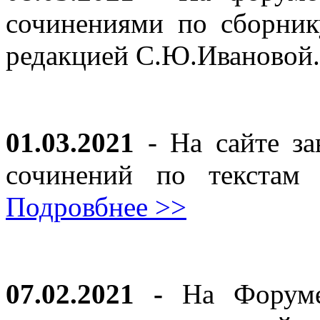
сочинениями по сборник
редакцией С.Ю.Ивановой
01.03.2021
- На сайте за
сочинений по текста
Подровбнее >>
07.02.2021 -
На Форуме 