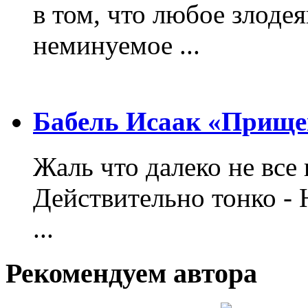
в том, что любое злодея
неминуемое ...
Бабель Исаак «Прище
Жаль что далеко не все 
Действительно тонко - 
...
Рекомендуем автора