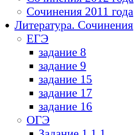
Сочинения 2011 года
Литература. Сочинения
ЕГЭ
задание 8
задание 9
задание 15
задание 17
задание 16
ОГЭ
Задание 1.1.1