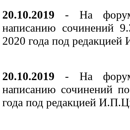
20.10.2019
- На форуме
написанию сочинений 9
2020 года под редакцией
20.10.2019
- На форуме
написанию сочинений по
года под редакцией И.П.