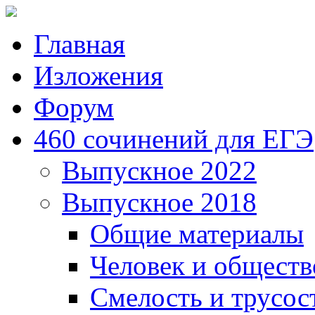
Главная
Изложения
Форум
460 сочинений для ЕГЭ
Выпускное 2022
Выпускное 2018
Общие материалы
Человек и обществ
Смелость и трусос