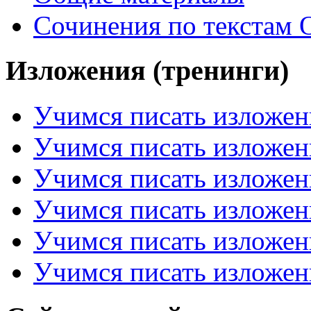
Сочинения по текстам 
Изложения (тренинги)
Учимся писать изложен
Учимся писать изложен
Учимся писать изложен
Учимся писать изложен
Учимся писать изложен
Учимся писать изложен