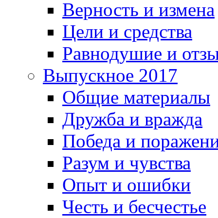
Верность и измена
Цели и средства
Равнодушие и отз
Выпускное 2017
Общие материалы
Дружба и вражда
Победа и поражен
Разум и чувства
Опыт и ошибки
Честь и бесчестье