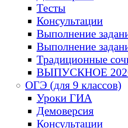
Тесты
Консультации
Выполнение задани
Выполнение задани
Традиционные соч
ВЫПУСКНОЕ 202
ОГЭ (для 9 классов)
Уроки ГИА
Демоверсия
Консультации