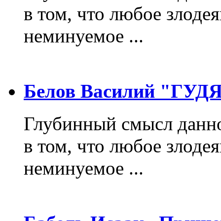
в том, что любое злодея
неминуемое ...
Белов Василий "ГУ
Глубинный смысл данно
в том, что любое злодея
неминуемое ...