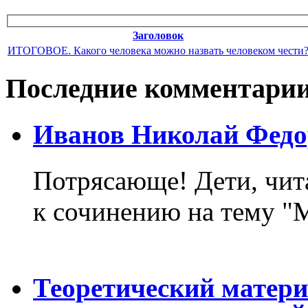
Заголовок
ИТОГОВОЕ. Какого человека можно назвать человеком чести
Последние комментари
Иванов Николай Федо
Потрясающе! Дети, чит
к сочинению на тему "М
Теоретический матер