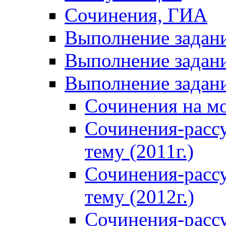
Сочинения, ГИА
Выполнение задан
Выполнение задани
Выполнение задани
Сочинения на м
Сочинения-расс
тему (2011г.)
Сочинения-расс
тему (2012г.)
Сочинения-расс