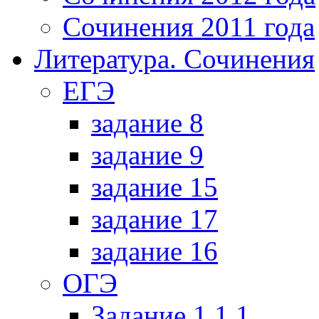
Сочинения 2011 года
Литература. Сочинения
ЕГЭ
задание 8
задание 9
задание 15
задание 17
задание 16
ОГЭ
Задание 1.1.1