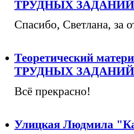
ТРУДНЫХ ЗАДАНИЙ
Спасибо, Светлана, за о
Теоретический матер
ТРУДНЫХ ЗАДАНИЙ
Всё прекрасно!
Улицкая Людмила "Ка