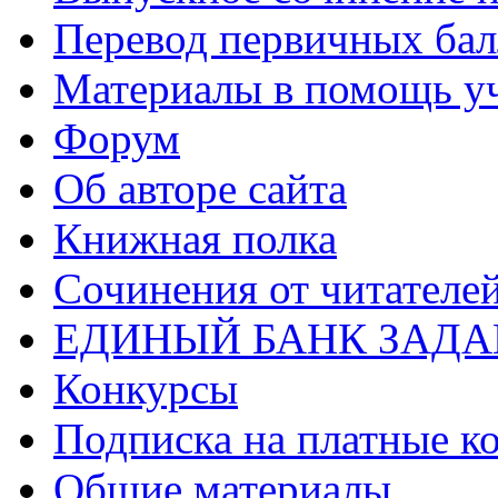
Перевод первичных бал
Материалы в помощь у
Форум
Об авторе сайта
Книжная полка
Cочинения от читателе
ЕДИНЫЙ БАНК ЗАД
Конкурсы
Подписка на платные к
Общие материалы