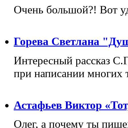
Очень большой?! Вот у
Горева Светлана "Ду
Интересный рассказ С.
при написании многих т
Астафьев Виктор «Тот,
Олег, а почему ты пиш