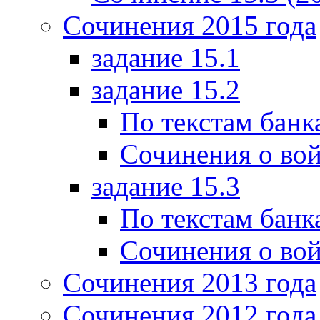
Сочинения 2015 года
задание 15.1
задание 15.2
По текстам банк
Сочинения о вой
задание 15.3
По текстам банк
Сочинения о вой
Сочинения 2013 года
Сочинения 2012 года