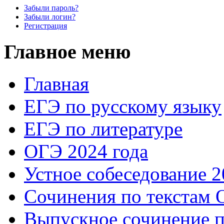
Забыли пароль?
Забыли логин?
Регистрация
Главное меню
Главная
ЕГЭ по русскому языку
ЕГЭ по литературе
ОГЭ 2024 года
Устное собеседование 2
Сочинения по текстам 
Выпускное сочинение п