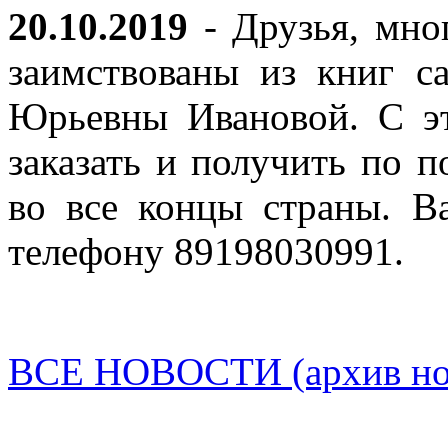
20.10.2019
- Друзья, мно
заимствованы из книг с
Юрьевны Ивановой. С эт
заказать и получить по п
во все концы страны. В
телефону 89198030991.
ВСЕ НОВОСТИ (архив нов