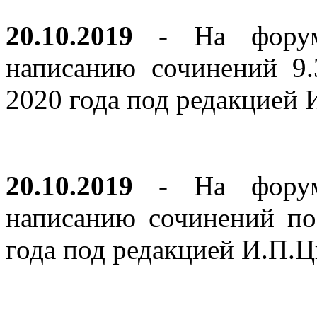
20.10.2019
- На форуме
написанию сочинений 9
2020 года под редакцией
20.10.2019
- На форуме
написанию сочинений по
года под редакцией И.П.