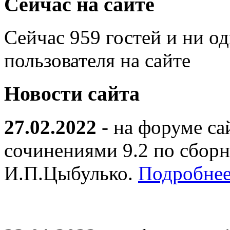
Сейчас на сайте
Сейчас 959 гостей и ни о
пользователя на сайте
Новости сайта
27.02.2022
- на форуме са
сочинениями 9.2 по сборн
И.П.Цыбулько.
Подробнее