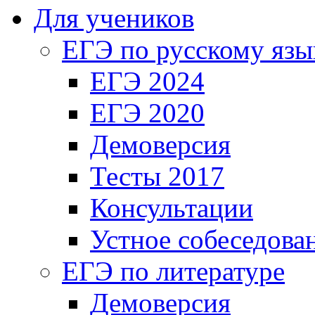
Для учеников
ЕГЭ по русскому язы
ЕГЭ 2024
ЕГЭ 2020
Демоверсия
Тесты 2017
Консультации
Устное собеседова
ЕГЭ по литературе
Демоверсия