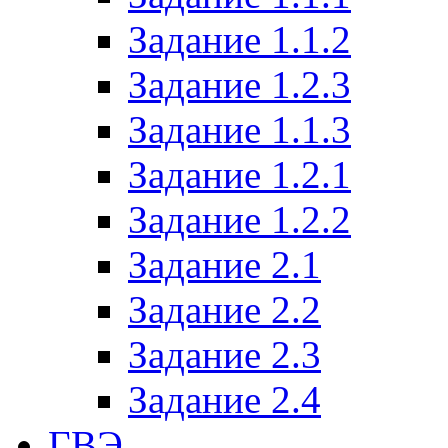
Задание 1.1.2
Задание 1.2.3
Задание 1.1.3
Задание 1.2.1
Задание 1.2.2
Задание 2.1
Задание 2.2
Задание 2.3
Задание 2.4
ГВЭ