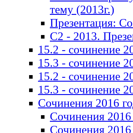
тему (2013г.)
Презентация: С
C2 - 2013. През
15.2 - сочинение 2
15.3 - сочинение 2
15.2 - сочинение 2
15.3 - сочинение 2
Сочинения 2016 го
Сочинения 2016 
Сочинения 2016 