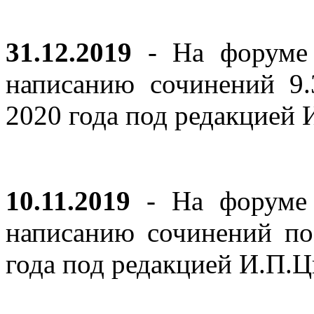
31.12.2019
- На форуме 
написанию сочинений 9
2020 года под редакцией
10.11.2019
- На форуме с
написанию сочинений по
года под редакцией И.П.