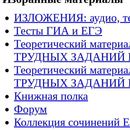
ИЗЛОЖЕНИЯ: аудио, те
Тесты ГИА и ЕГЭ
Теоретический матери
ТРУДНЫХ ЗАДАНИЙ 
Теоретический матери
ТРУДНЫХ ЗАДАНИЙ 
Книжная полка
Форум
Коллекция сочинений 