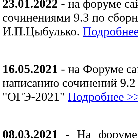
23.01.2022
- на форуме са
сочинениями 9.3 по сборн
И.П.Цыбулько.
Подробнее
16.05.2021
- на Форуме са
написанию сочинений 9.2
"ОГЭ-2021"
Подробнее >
08.03.2021
- На форуме 