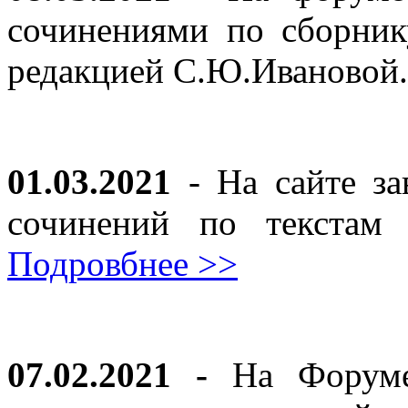
сочинениями по сборник
редакцией С.Ю.Ивановой
01.03.2021
- На сайте за
сочинений по текста
Подровбнее >>
07.02.2021 -
На Форуме 