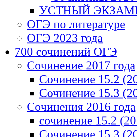
УСТНЫЙ ЭКЗАМЕ
ОГЭ по литературе
ОГЭ 2023 года
700 cочинений ОГЭ
Сочинение 2017 года
Сочинение 15.2 (2
Сочинение 15.3 (2
Сочинения 2016 года
сочинение 15.2 (20
Сочинение 15.3 (2