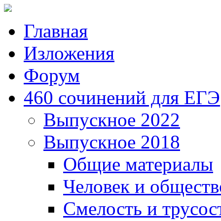
Главная
Изложения
Форум
460 сочинений для ЕГЭ
Выпускное 2022
Выпускное 2018
Общие материалы
Человек и обществ
Смелость и трусос