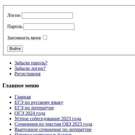
Логин
Пароль
Запомнить меня
Забыли пароль?
Забыли логин?
Регистрация
Главное меню
Главная
ЕГЭ по русскому языку
ЕГЭ по литературе
ОГЭ 2024 года
Устное собеседование 2023 года
Сочинения по текстам ОБЗ 2023 года
Выпускное сочинение по литературе
Перевод первичных баллов