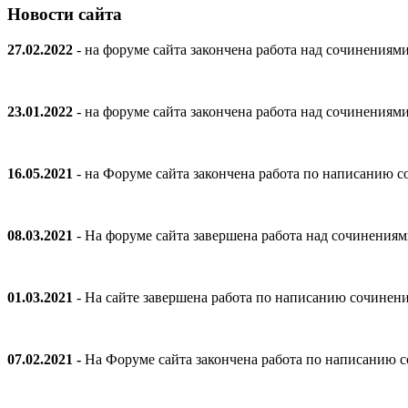
Новости сайта
27.02.2022
- на форуме сайта закончена работа над сочинениям
23.01.2022
- на форуме сайта закончена работа над сочинениям
16.05.2021
- на Форуме сайта закончена работа по написанию
08.03.2021
- На форуме сайта завершена работа над сочинения
01.03.2021
- На сайте завершена работа по написанию сочинен
07.02.2021 -
На Форуме сайта закончена работа по написанию 