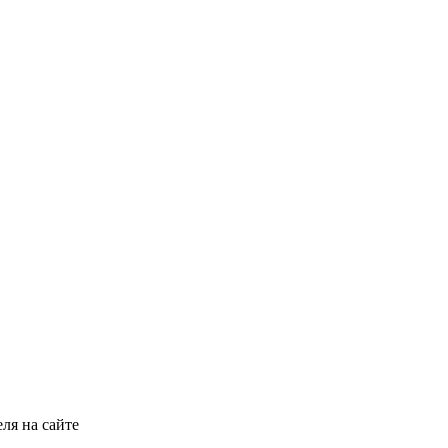
ля на сайте