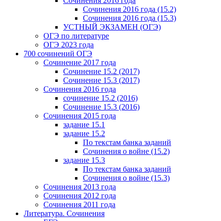
Сочинения 2016 года
Сочинения 2016 года (15.2)
Сочинения 2016 года (15.3)
УСТНЫЙ ЭКЗАМЕН (ОГЭ)
ОГЭ по литературе
ОГЭ 2023 года
700 cочинений ОГЭ
Сочинение 2017 года
Сочинение 15.2 (2017)
Сочинение 15.3 (2017)
Сочинения 2016 года
сочинение 15.2 (2016)
Сочинение 15.3 (2016)
Сочинения 2015 года
задание 15.1
задание 15.2
По текстам банка заданий
Сочинения о войне (15.2)
задание 15.3
По текстам банка заданий
Сочинения о войне (15.3)
Сочинения 2013 года
Сочинения 2012 года
Сочинения 2011 года
Литература. Сочинения