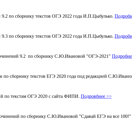
и 9.2 по сборнику текстов ОГЭ 2022 года И.П.Цыбулько.
Подробн
и 9.3 по сборнику текстов ОГЭ 2022 года И.П.Цыбулько.
Подробн
 сочинений 9.2 по сборнику С.Ю.Ивановой "ОГЭ-2021"
Подробне
ми по сборнику текстов ЕГЭ 2020 года под редакцией С.Ю.Иван
ий по текстам ОГЭ 2020 с сайта ФИПИ.
Подровбнее >>
сочинений по сборнику С.Ю.Ивановой "Сдавай ЕГЭ на все 100!