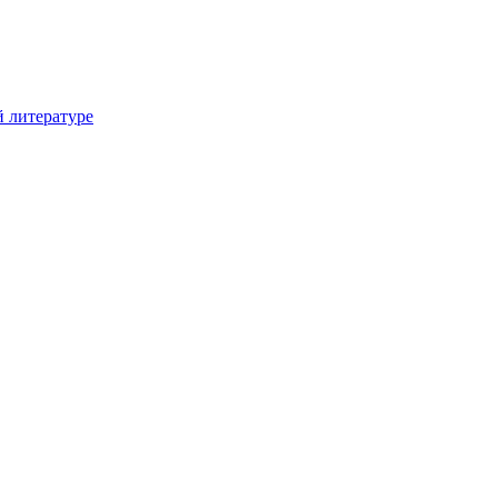
й литературе