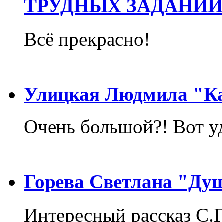
ТРУДНЫХ ЗАДАНИЙ
Всё прекрасно!
Улицкая Людмила "Ка
Очень большой?! Вот у
Горева Светлана "Ду
Интересный рассказ С.