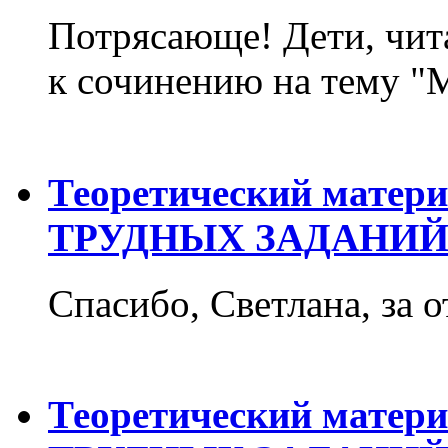
Потрясающе! Дети, чит
к сочинению на тему "М
Теоретический матер
ТРУДНЫХ ЗАДАНИЙ
Спасибо, Светлана, за о
Теоретический матер