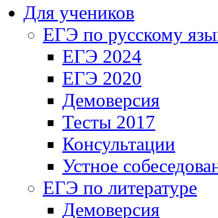
Для учеников
ЕГЭ по русскому язы
ЕГЭ 2024
ЕГЭ 2020
Демоверсия
Тесты 2017
Консультации
Устное собеседова
ЕГЭ по литературе
Демоверсия