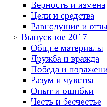
Верность и измена
Цели и средства
Равнодушие и отз
Выпускное 2017
Общие материалы
Дружба и вражда
Победа и поражен
Разум и чувства
Опыт и ошибки
Честь и бесчестье