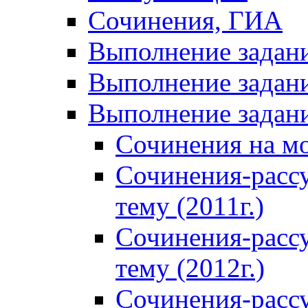
Сочинения, ГИА
Выполнение задан
Выполнение задани
Выполнение задани
Сочинения на м
Сочинения-расс
тему (2011г.)
Сочинения-расс
тему (2012г.)
Сочинения-расс