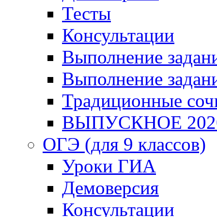
Тесты
Консультации
Выполнение задани
Выполнение задани
Традиционные соч
ВЫПУСКНОЕ 202
ОГЭ (для 9 классов)
Уроки ГИА
Демоверсия
Консультации