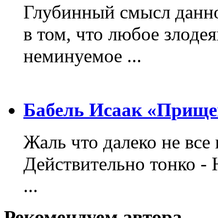
Глубинный смысл данно
в том, что любое злодея
неминуемое ...
Бабель Исаак «Прище
Жаль что далеко не все 
Действительно тонко - 
...
Рекомендуем автора