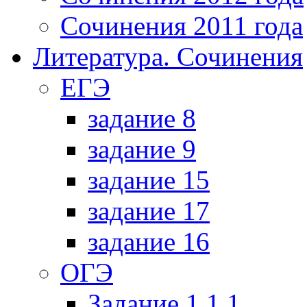
Сочинения 2011 года
Литература. Сочинения
ЕГЭ
задание 8
задание 9
задание 15
задание 17
задание 16
ОГЭ
Задание 1.1.1