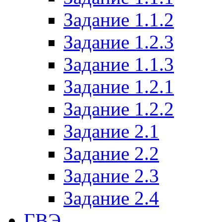
Задание 1.1.2
Задание 1.2.3
Задание 1.1.3
Задание 1.2.1
Задание 1.2.2
Задание 2.1
Задание 2.2
Задание 2.3
Задание 2.4
ГВЭ