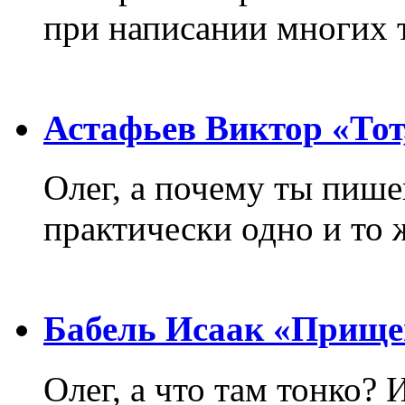
при написании многих т
Астафьев Виктор «Тот,
Олег, а почему ты пиш
практически одно и то 
Бабель Исаак «Прище
Олег, а что там тонко? 