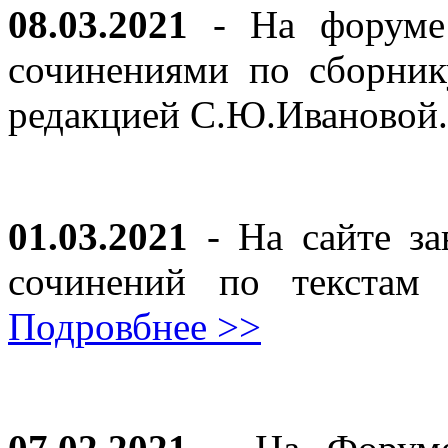
08.03.2021
- На форуме 
сочинениями по сборник
редакцией С.Ю.Ивановой
01.03.2021
- На сайте за
сочинений по текста
Подровбнее >>