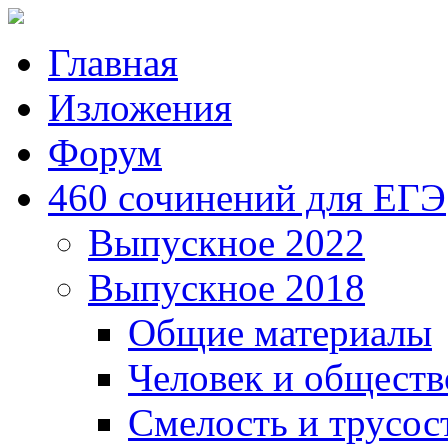
Главная
Изложения
Форум
460 сочинений для ЕГЭ
Выпускное 2022
Выпускное 2018
Общие материалы
Человек и обществ
Смелость и трусос