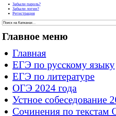
Забыли пароль?
Забыли логин?
Регистрация
Главное меню
Главная
ЕГЭ по русскому языку
ЕГЭ по литературе
ОГЭ 2024 года
Устное собеседование 2
Сочинения по текстам 