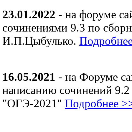
23.01.2022
- на форуме са
сочинениями 9.3 по сборн
И.П.Цыбулько.
Подробнее
16.05.2021
- на Форуме са
написанию сочинений 9.2
"ОГЭ-2021"
Подробнее >