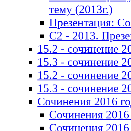
тему (2013г.)
Презентация: С
C2 - 2013. През
15.2 - сочинение 2
15.3 - сочинение 2
15.2 - сочинение 2
15.3 - сочинение 2
Сочинения 2016 го
Сочинения 2016 
Сочинения 2016 