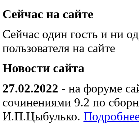
Сейчас на сайте
Сейчас один гость и ни о
пользователя на сайте
Новости сайта
27.02.2022
- на форуме са
сочинениями 9.2 по сборн
И.П.Цыбулько.
Подробнее