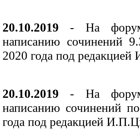
20.10.2019
- На форуме
написанию сочинений 9
2020 года под редакцией
20.10.2019
- На форуме
написанию сочинений по
года под редакцией И.П.