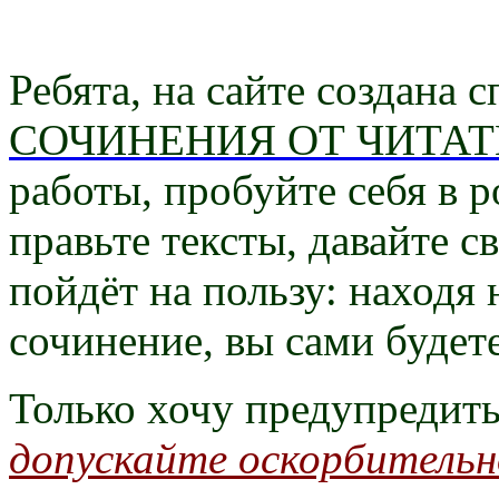
Ребята, на сайте создана 
СОЧИНЕНИЯ ОТ ЧИТАТ
работы, пробуйте себя в р
правьте тексты, давайте с
пойдёт на пользу: находя
сочинение, вы сами будет
Только хочу предупредит
допускайте оскорбительн