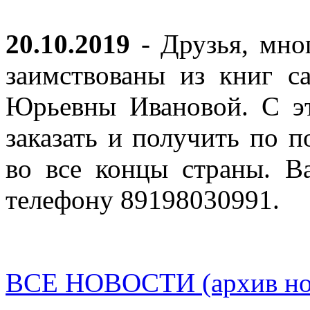
20.10.2019
- Друзья, мно
заимствованы из книг с
Юрьевны Ивановой. С эт
заказать и получить по п
во все концы страны. В
телефону 89198030991.
ВСЕ НОВОСТИ (архив нов