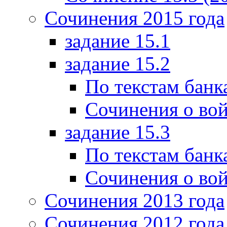
Сочинения 2015 года
задание 15.1
задание 15.2
По текстам банк
Сочинения о вой
задание 15.3
По текстам банк
Сочинения о вой
Сочинения 2013 года
Сочинения 2012 года