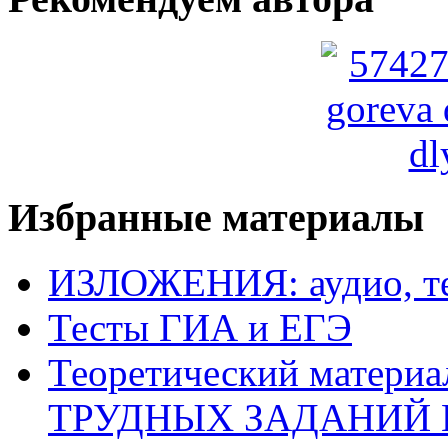
Избранные материалы
ИЗЛОЖЕНИЯ: аудио, те
Тесты ГИА и ЕГЭ
Теоретический матери
ТРУДНЫХ ЗАДАНИЙ 