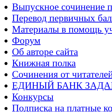
Выпускное сочинение п
Перевод первичных бал
Материалы в помощь у
Форум
Об авторе сайта
Книжная полка
Cочинения от читателе
ЕДИНЫЙ БАНК ЗАД
Конкурсы
Подписка на платные к