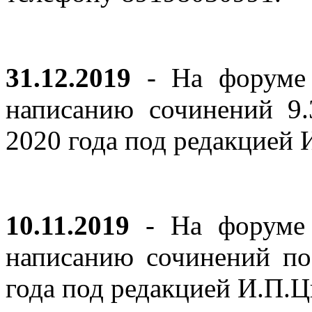
31.12.2019
- На форуме 
написанию сочинений 9
2020 года под редакцией
10.11.2019
- На форуме с
написанию сочинений по
года под редакцией И.П.