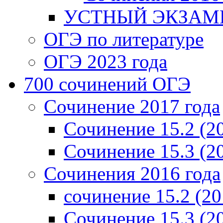
УСТНЫЙ ЭКЗАМЕ
ОГЭ по литературе
ОГЭ 2023 года
700 cочинений ОГЭ
Сочинение 2017 года
Сочинение 15.2 (2
Сочинение 15.3 (2
Сочинения 2016 года
сочинение 15.2 (20
Сочинение 15.3 (2