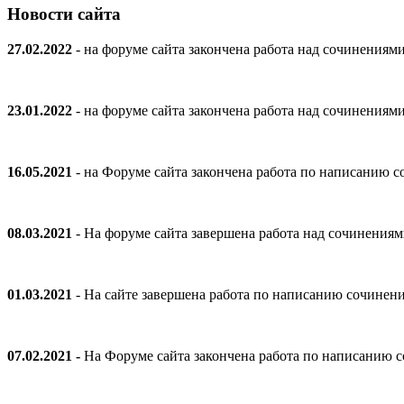
Новости сайта
27.02.2022
- на форуме сайта закончена работа над сочинениям
23.01.2022
- на форуме сайта закончена работа над сочинениям
16.05.2021
- на Форуме сайта закончена работа по написанию
08.03.2021
- На форуме сайта завершена работа над сочинения
01.03.2021
- На сайте завершена работа по написанию сочинен
07.02.2021 -
На Форуме сайта закончена работа по написанию 