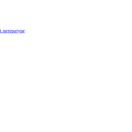
й литературе