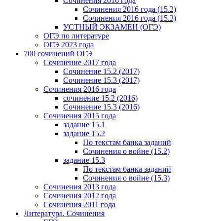
Сочинения 2016 года
Сочинения 2016 года (15.2)
Сочинения 2016 года (15.3)
УСТНЫЙ ЭКЗАМЕН (ОГЭ)
ОГЭ по литературе
ОГЭ 2023 года
700 cочинений ОГЭ
Сочинение 2017 года
Сочинение 15.2 (2017)
Сочинение 15.3 (2017)
Сочинения 2016 года
сочинение 15.2 (2016)
Сочинение 15.3 (2016)
Сочинения 2015 года
задание 15.1
задание 15.2
По текстам банка заданий
Сочинения о войне (15.2)
задание 15.3
По текстам банка заданий
Сочинения о войне (15.3)
Сочинения 2013 года
Сочинения 2012 года
Сочинения 2011 года
Литература. Сочинения