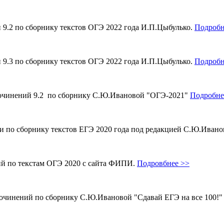
и 9.2 по сборнику текстов ОГЭ 2022 года И.П.Цыбулько.
Подробн
и 9.3 по сборнику текстов ОГЭ 2022 года И.П.Цыбулько.
Подробн
 сочинений 9.2 по сборнику С.Ю.Ивановой "ОГЭ-2021"
Подробне
ми по сборнику текстов ЕГЭ 2020 года под редакцией С.Ю.Иван
ий по текстам ОГЭ 2020 с сайта ФИПИ.
Подровбнее >>
сочинений по сборнику С.Ю.Ивановой "Сдавай ЕГЭ на все 100!