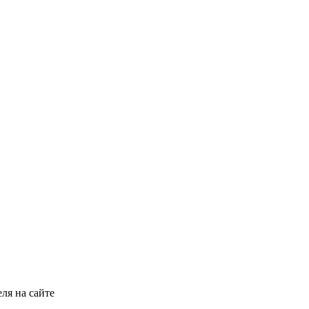
ля на сайте