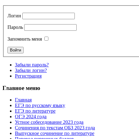
Логин
Пароль
Запомнить меня
Забыли пароль?
Забыли логин?
Регистрация
Главное меню
Главная
ЕГЭ по русскому языку
ЕГЭ по литературе
ОГЭ 2024 года
Устное собеседование 2023 года
Сочинения по текстам ОБЗ 2023 года
Выпускное сочинение по литературе
Перевод первичных баллов