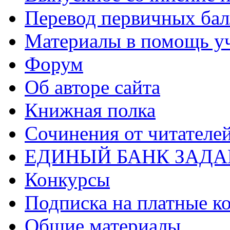
Перевод первичных бал
Материалы в помощь у
Форум
Об авторе сайта
Книжная полка
Cочинения от читателе
ЕДИНЫЙ БАНК ЗАД
Конкурсы
Подписка на платные к
Общие материалы