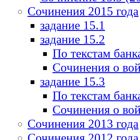
Сочинения 2015 года
задание 15.1
задание 15.2
По текстам банк
Сочинения о вой
задание 15.3
По текстам банк
Сочинения о вой
Сочинения 2013 года
Сочинения 2012 года