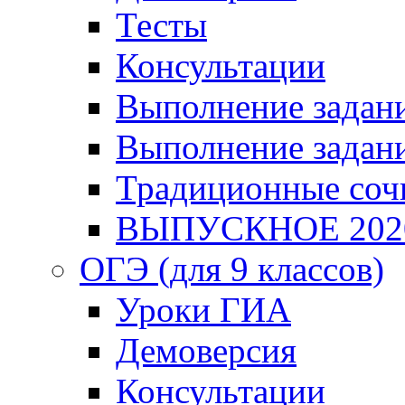
Тесты
Консультации
Выполнение задани
Выполнение задани
Традиционные соч
ВЫПУСКНОЕ 202
ОГЭ (для 9 классов)
Уроки ГИА
Демоверсия
Консультации