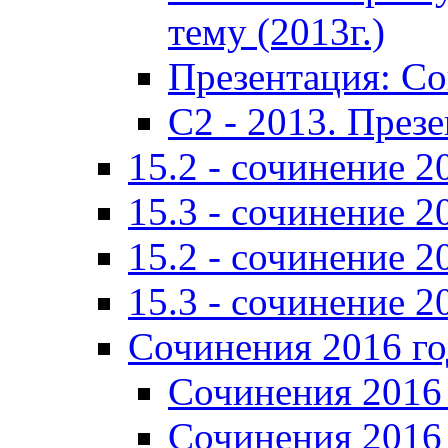
тему (2013г.)
Презентация: С
C2 - 2013. През
15.2 - сочинение 2
15.3 - сочинение 2
15.2 - сочинение 2
15.3 - сочинение 2
Сочинения 2016 го
Сочинения 2016 
Сочинения 2016 