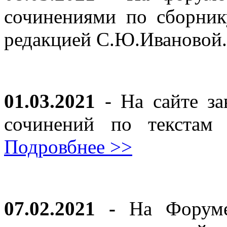
сочинениями по сборник
редакцией С.Ю.Ивановой
01.03.2021
- На сайте за
сочинений по текста
Подровбнее >>
07.02.2021 -
На Форуме 