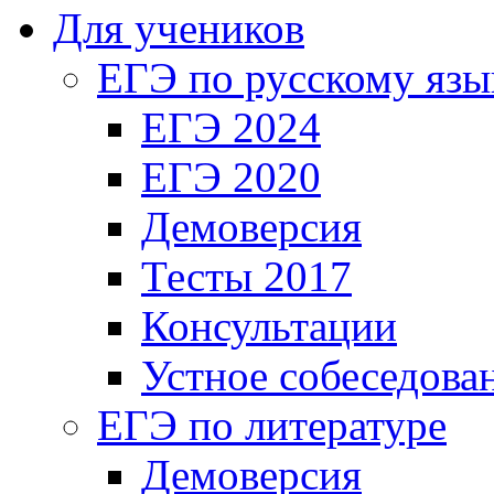
Для учеников
ЕГЭ по русскому язы
ЕГЭ 2024
ЕГЭ 2020
Демоверсия
Тесты 2017
Консультации
Устное собеседова
ЕГЭ по литературе
Демоверсия