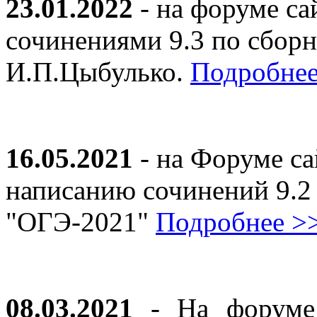
23.01.2022
- на форуме са
сочинениями 9.3 по сборн
И.П.Цыбулько.
Подробнее
16.05.2021
- на Форуме са
написанию сочинений 9.2
"ОГЭ-2021"
Подробнее >
08.03.2021
- На форуме 