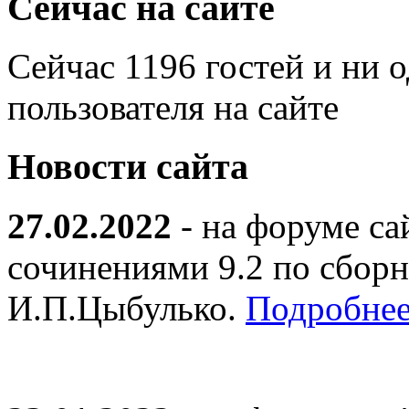
Сейчас на сайте
Сейчас 1196 гостей и ни 
пользователя на сайте
Новости сайта
27.02.2022
- на форуме са
сочинениями 9.2 по сборн
И.П.Цыбулько.
Подробнее