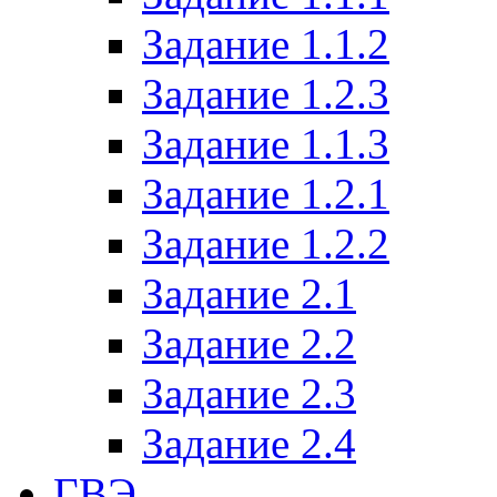
Задание 1.1.2
Задание 1.2.3
Задание 1.1.3
Задание 1.2.1
Задание 1.2.2
Задание 2.1
Задание 2.2
Задание 2.3
Задание 2.4
ГВЭ