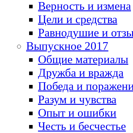
Верность и измена
Цели и средства
Равнодушие и отз
Выпускное 2017
Общие материалы
Дружба и вражда
Победа и поражен
Разум и чувства
Опыт и ошибки
Честь и бесчестье