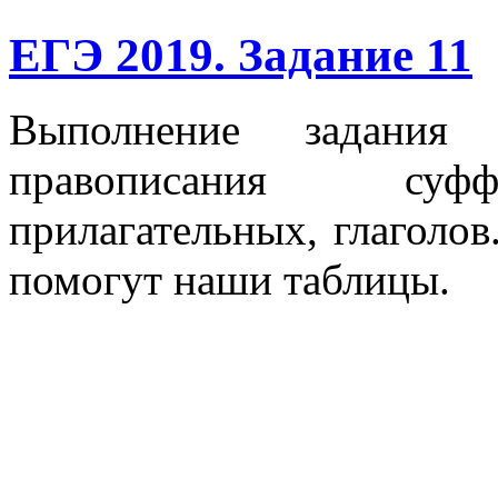
ЕГЭ 2019. Задание 11
Выполнение задания
правописания суфф
прилагательных, глаголов
помогут наши таблицы.