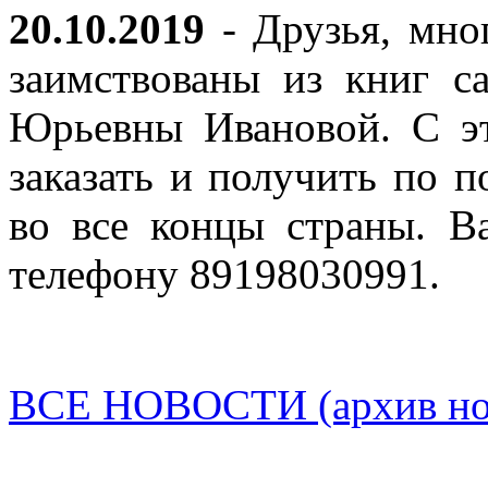
20.10.2019
- Друзья, мно
заимствованы из книг с
Юрьевны Ивановой. С эт
заказать и получить по п
во все концы страны. В
телефону 89198030991.
ВСЕ НОВОСТИ (архив нов