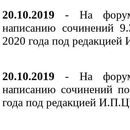
20.10.2019
- На форуме
написанию сочинений 9
2020 года под редакцией
20.10.2019
- На форуме
написанию сочинений по
года под редакцией И.П.