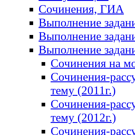
Сочинения, ГИА
Выполнение задан
Выполнение задани
Выполнение задани
Сочинения на м
Сочинения-расс
тему (2011г.)
Сочинения-расс
тему (2012г.)
Сочинения-расс