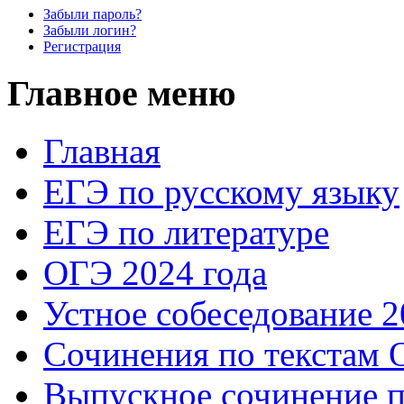
Забыли пароль?
Забыли логин?
Регистрация
Главное меню
Главная
ЕГЭ по русскому языку
ЕГЭ по литературе
ОГЭ 2024 года
Устное собеседование 2
Сочинения по текстам 
Выпускное сочинение п