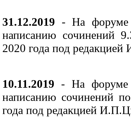
31.12.2019
- На форуме 
написанию сочинений 9
2020 года под редакцией
10.11.2019
- На форуме с
написанию сочинений по
года под редакцией И.П.