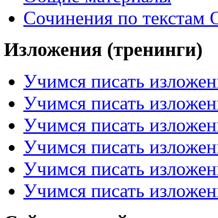
Сочинения по текстам 
Изложения (тренинги)
Учимся писать изложен
Учимся писать изложен
Учимся писать изложен
Учимся писать изложен
Учимся писать изложен
Учимся писать изложен