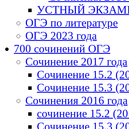
УСТНЫЙ ЭКЗАМЕ
ОГЭ по литературе
ОГЭ 2023 года
700 cочинений ОГЭ
Сочинение 2017 года
Сочинение 15.2 (2
Сочинение 15.3 (2
Сочинения 2016 года
сочинение 15.2 (20
Сочинение 15.3 (2