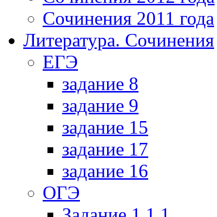
Сочинения 2011 года
Литература. Сочинения
ЕГЭ
задание 8
задание 9
задание 15
задание 17
задание 16
ОГЭ
Задание 1.1.1