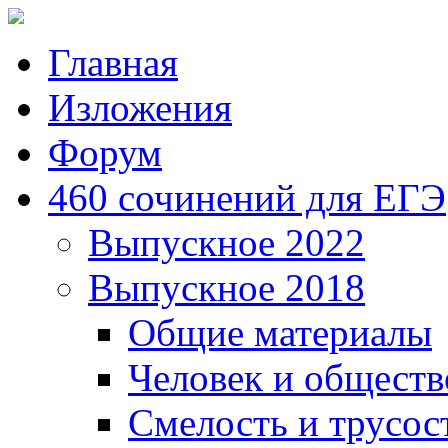
Главная
Изложения
Форум
460 сочинений для ЕГЭ
Выпускное 2022
Выпускное 2018
Общие материалы
Человек и обществ
Смелость и трусос