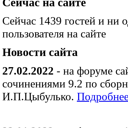
Сейчас на сайте
Сейчас 1439 гостей и ни 
пользователя на сайте
Новости сайта
27.02.2022
- на форуме са
сочинениями 9.2 по сборн
И.П.Цыбулько.
Подробнее