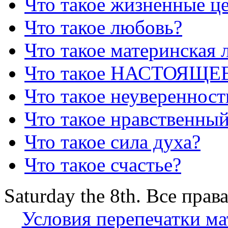
Что такое жизненные ц
Что такое любовь?
Что такое материнская 
Что такое НАСТОЯЩ
Что такое неуверенность
Что такое нравственны
Что такое сила духа?
Что такое счастье?
Saturday the 8th. Все пра
Условия перепечатки ма