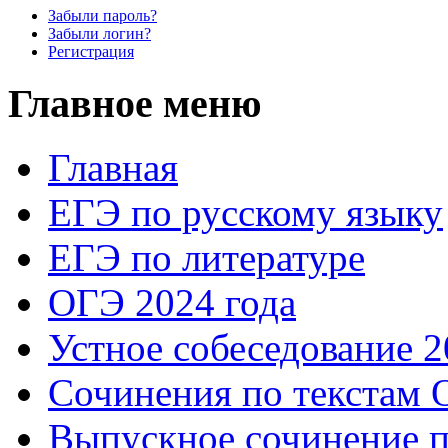
Забыли пароль?
Забыли логин?
Регистрация
Главное меню
Главная
ЕГЭ по русскому языку
ЕГЭ по литературе
ОГЭ 2024 года
Устное собеседование 2
Сочинения по текстам 
Выпускное сочинение п