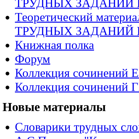
ТРУДНЫХ ЗАДАНИЙ 
Теоретический матери
ТРУДНЫХ ЗАДАНИЙ 
Книжная полка
Форум
Коллекция сочинений 
Коллекция сочинений 
Новые материалы
Словарики трудных сло