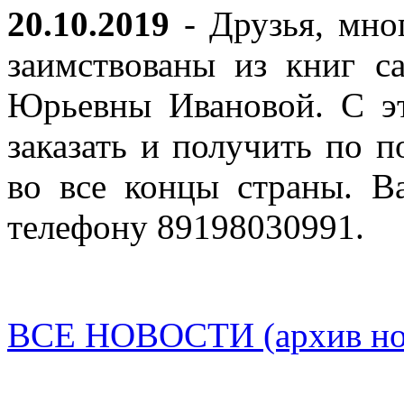
20.10.2019
- Друзья, мно
заимствованы из книг с
Юрьевны Ивановой. С эт
заказать и получить по п
во все концы страны. В
телефону 89198030991.
ВСЕ НОВОСТИ (архив нов