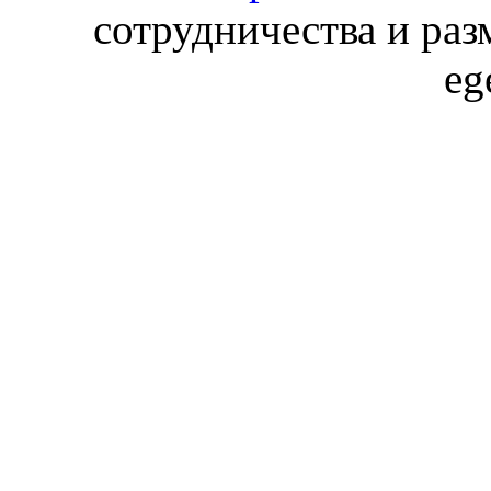
сотрудничества и раз
eg