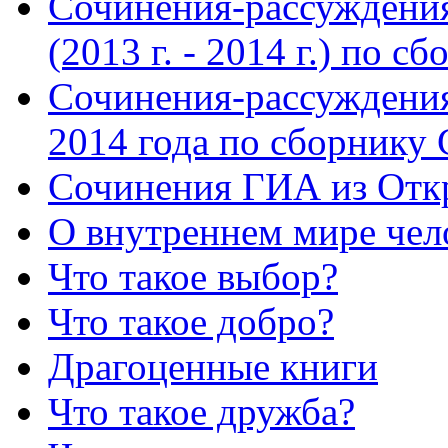
Сочинения-рассуждения
(2013 г. - 2014 г.) по 
Сочинения-рассуждения
2014 года по сборнику
Сочинения ГИА из Откр
О внутреннем мире чел
Что такое выбор?
Что такое добро?
Драгоценные книги
Что такое дружба?