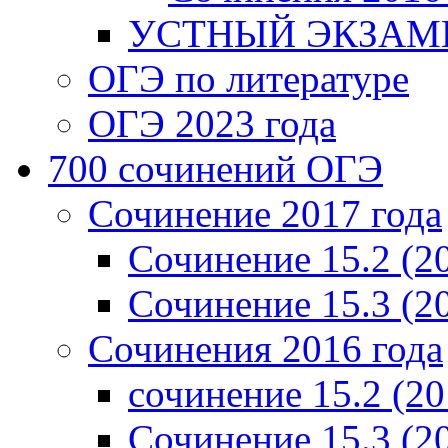
УСТНЫЙ ЭКЗАМЕ
ОГЭ по литературе
ОГЭ 2023 года
700 cочинений ОГЭ
Сочинение 2017 года
Сочинение 15.2 (2
Сочинение 15.3 (2
Сочинения 2016 года
сочинение 15.2 (20
Сочинение 15.3 (2