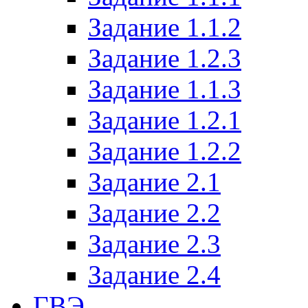
Задание 1.1.2
Задание 1.2.3
Задание 1.1.3
Задание 1.2.1
Задание 1.2.2
Задание 2.1
Задание 2.2
Задание 2.3
Задание 2.4
ГВЭ