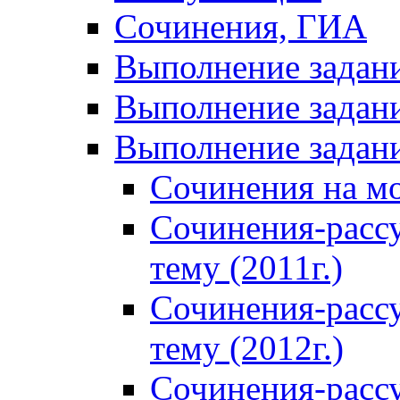
Сочинения, ГИА
Выполнение задан
Выполнение задани
Выполнение задани
Сочинения на м
Сочинения-расс
тему (2011г.)
Сочинения-расс
тему (2012г.)
Сочинения-расс