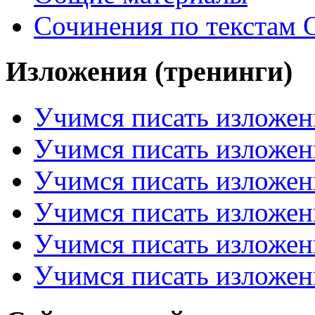
Сочинения по текстам 
Изложения (тренинги)
Учимся писать изложен
Учимся писать изложен
Учимся писать изложен
Учимся писать изложен
Учимся писать изложен
Учимся писать изложен