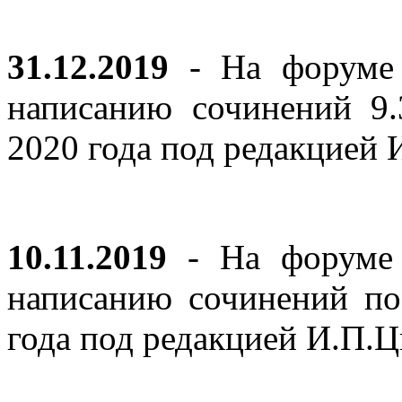
31.12.2019
- На форуме 
написанию сочинений 9
2020 года под редакцией
10.11.2019
- На форуме с
написанию сочинений по
года под редакцией И.П.