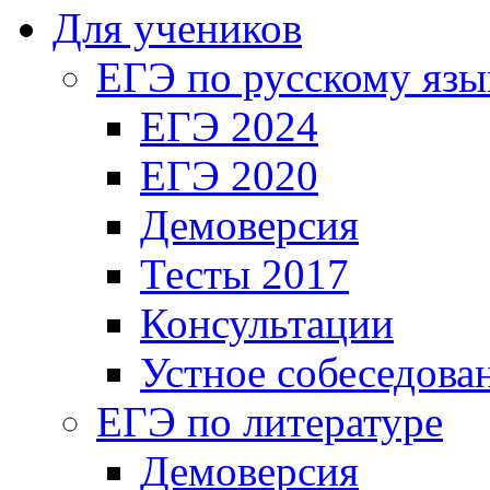
Для учеников
ЕГЭ по русскому язы
ЕГЭ 2024
ЕГЭ 2020
Демоверсия
Тесты 2017
Консультации
Устное собеседова
ЕГЭ по литературе
Демоверсия