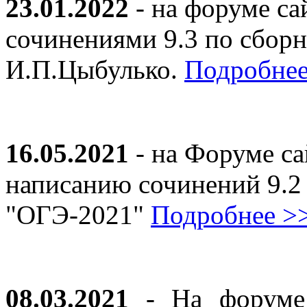
23.01.2022
- на форуме са
сочинениями 9.3 по сборн
И.П.Цыбулько.
Подробнее
16.05.2021
- на Форуме са
написанию сочинений 9.2
"ОГЭ-2021"
Подробнее >
08.03.2021
- На форуме 