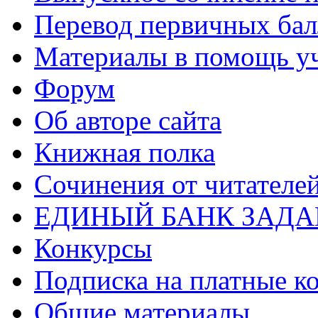
Перевод первичных бал
Материалы в помощь у
Форум
Об авторе сайта
Книжная полка
Cочинения от читателе
ЕДИНЫЙ БАНК ЗАД
Конкурсы
Подписка на платные к
Общие материалы