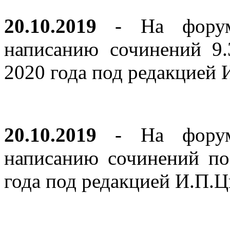
20.10.2019
- На форуме
написанию сочинений 9
2020 года под редакцией
20.10.2019
- На форуме
написанию сочинений по
года под редакцией И.П.