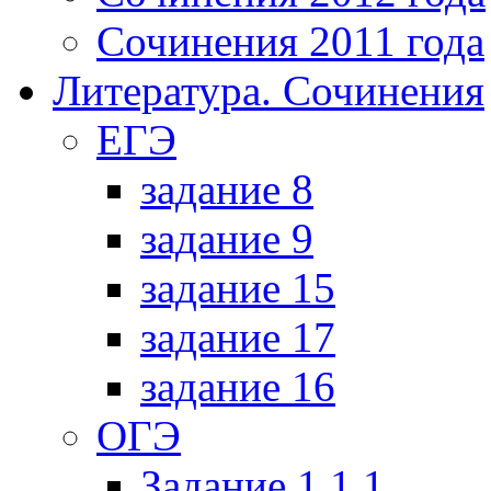
Сочинения 2011 года
Литература. Сочинения
ЕГЭ
задание 8
задание 9
задание 15
задание 17
задание 16
ОГЭ
Задание 1.1.1