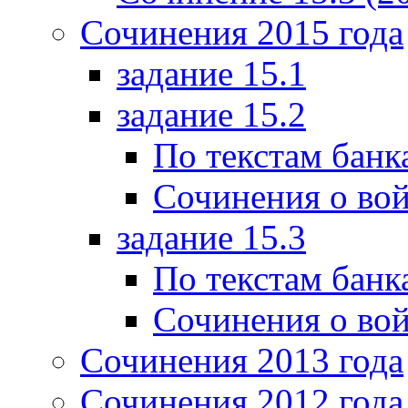
Сочинения 2015 года
задание 15.1
задание 15.2
По текстам банк
Сочинения о вой
задание 15.3
По текстам банк
Сочинения о вой
Сочинения 2013 года
Сочинения 2012 года