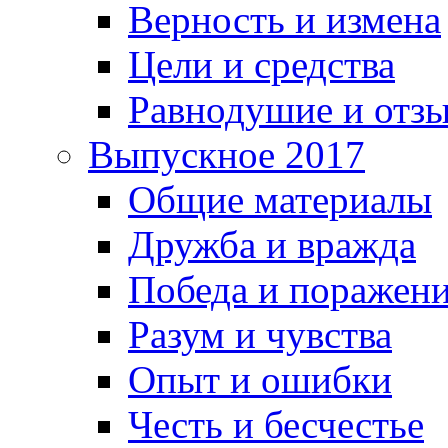
Верность и измена
Цели и средства
Равнодушие и отз
Выпускное 2017
Общие материалы
Дружба и вражда
Победа и поражен
Разум и чувства
Опыт и ошибки
Честь и бесчестье