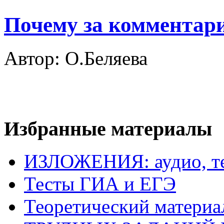
Почему за комментари
Автор: О.Беляева
Избранные материалы
ИЗЛОЖЕНИЯ: аудио, те
Тесты ГИА и ЕГЭ
Теоретический матери