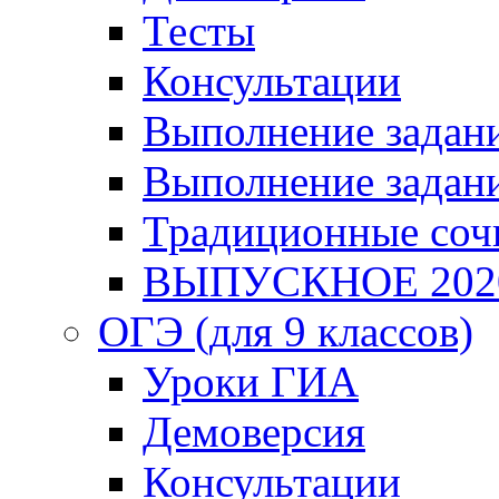
Тесты
Консультации
Выполнение задани
Выполнение задани
Традиционные соч
ВЫПУСКНОЕ 202
ОГЭ (для 9 классов)
Уроки ГИА
Демоверсия
Консультации