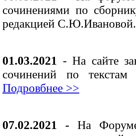
сочинениями по сборник
редакцией С.Ю.Ивановой
01.03.2021
- На сайте за
сочинений по текста
Подровбнее >>
07.02.2021 -
На Форуме 