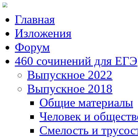
Главная
Изложения
Форум
460 сочинений для ЕГЭ
Выпускное 2022
Выпускное 2018
Общие материалы
Человек и обществ
Смелость и трусос