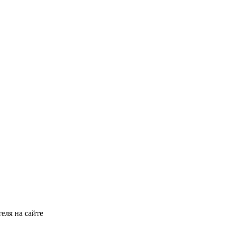
еля на сайте