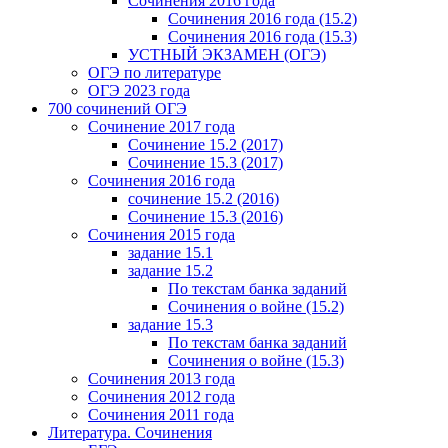
Сочинения 2016 года
Сочинения 2016 года (15.2)
Сочинения 2016 года (15.3)
УСТНЫЙ ЭКЗАМЕН (ОГЭ)
ОГЭ по литературе
ОГЭ 2023 года
700 cочинений ОГЭ
Сочинение 2017 года
Сочинение 15.2 (2017)
Сочинение 15.3 (2017)
Сочинения 2016 года
сочинение 15.2 (2016)
Сочинение 15.3 (2016)
Сочинения 2015 года
задание 15.1
задание 15.2
По текстам банка заданий
Сочинения о войне (15.2)
задание 15.3
По текстам банка заданий
Сочинения о войне (15.3)
Сочинения 2013 года
Сочинения 2012 года
Сочинения 2011 года
Литература. Сочинения