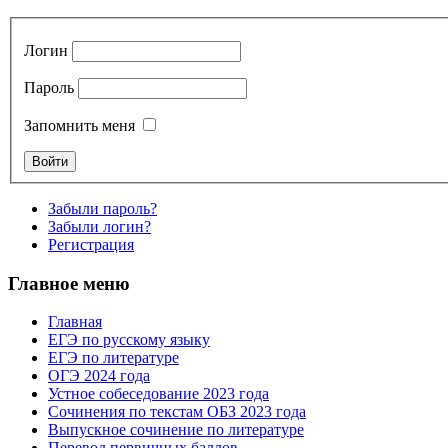
Логин
Пароль
Запомнить меня
Забыли пароль?
Забыли логин?
Регистрация
Главное меню
Главная
ЕГЭ по русскому языку
ЕГЭ по литературе
ОГЭ 2024 года
Устное собеседование 2023 года
Сочинения по текстам ОБЗ 2023 года
Выпускное сочинение по литературе
Перевод первичных баллов