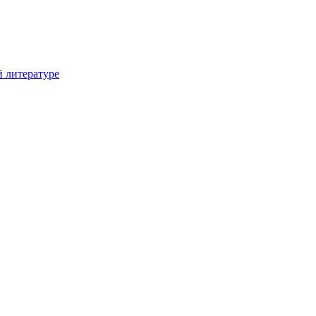
й литературе