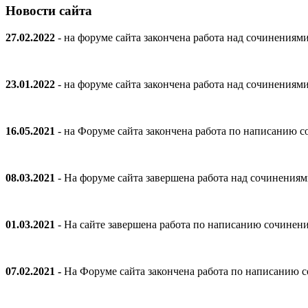
Новости сайта
27.02.2022
- на форуме сайта закончена работа над сочинениям
23.01.2022
- на форуме сайта закончена работа над сочинениям
16.05.2021
- на Форуме сайта закончена работа по написанию
08.03.2021
- На форуме сайта завершена работа над сочинения
01.03.2021
- На сайте завершена работа по написанию сочинен
07.02.2021 -
На Форуме сайта закончена работа по написанию 