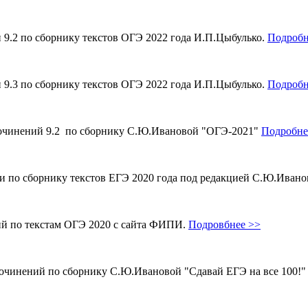
и 9.2 по сборнику текстов ОГЭ 2022 года И.П.Цыбулько.
Подробн
и 9.3 по сборнику текстов ОГЭ 2022 года И.П.Цыбулько.
Подробн
 сочинений 9.2 по сборнику С.Ю.Ивановой "ОГЭ-2021"
Подробне
ми по сборнику текстов ЕГЭ 2020 года под редакцией С.Ю.Иван
ий по текстам ОГЭ 2020 с сайта ФИПИ.
Подровбнее >>
сочинений по сборнику С.Ю.Ивановой "Сдавай ЕГЭ на все 100!