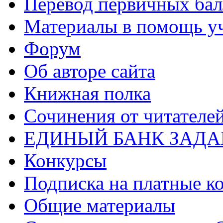
Перевод первичных бал
Материалы в помощь у
Форум
Об авторе сайта
Книжная полка
Cочинения от читателе
ЕДИНЫЙ БАНК ЗАД
Конкурсы
Подписка на платные к
Общие материалы