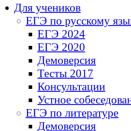
Для учеников
ЕГЭ по русскому язы
ЕГЭ 2024
ЕГЭ 2020
Демоверсия
Тесты 2017
Консультации
Устное собеседова
ЕГЭ по литературе
Демоверсия