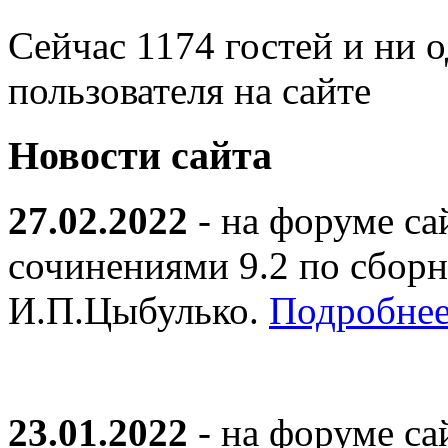
Сейчас 1174 гостей и ни 
пользователя на сайте
Новости сайта
27.02.2022
- на форуме са
сочинениями 9.2 по сборн
И.П.Цыбулько.
Подробнее
23.01.2022
- на форуме са