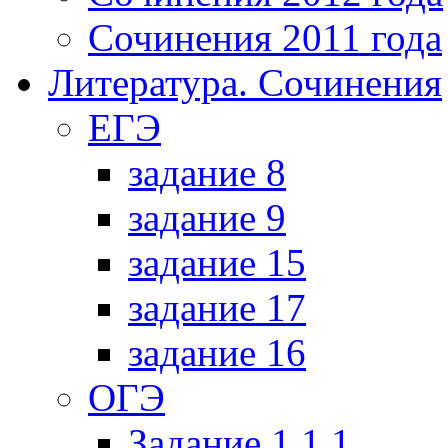
Сочинения 2011 года
Литература. Сочинения
ЕГЭ
задание 8
задание 9
задание 15
задание 17
задание 16
ОГЭ
Задание 1.1.1