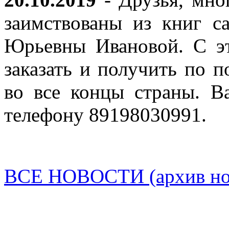
заимствованы из книг с
Юрьевны Ивановой. С эт
заказать и получить по п
во все концы страны. В
телефону 89198030991.
ВСЕ НОВОСТИ (архив нов