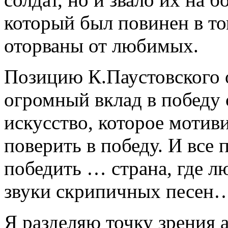
который был повинен в то
оторваны от любимых.
Позицию К.Паустовского 
огромный вклад в победу
искусство, которое мотив
поверить в победу. И все 
победить … страна, где л
звуки скрипичных песен
Я разделяю точку зрения а