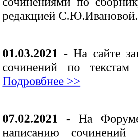
сочинениями по сборник
редакцией С.Ю.Ивановой
01.03.2021
- На сайте за
сочинений по текста
Подровбнее >>
07.02.2021 -
На Форуме 
написанию сочинений 