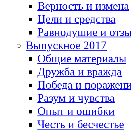
Верность и измена
Цели и средства
Равнодушие и отз
Выпускное 2017
Общие материалы
Дружба и вражда
Победа и поражен
Разум и чувства
Опыт и ошибки
Честь и бесчестье