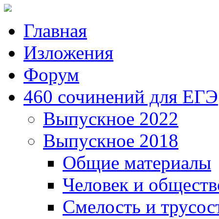
Главная
Изложения
Форум
460 сочинений для ЕГЭ
Выпускное 2022
Выпускное 2018
Общие материалы
Человек и обществ
Смелость и трусос