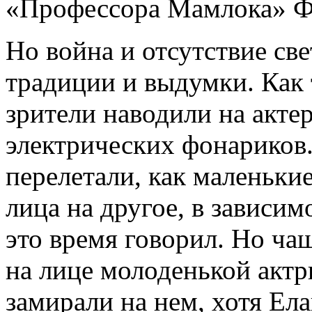
«Профессора Мамлока» Ф
Но война и отсутствие све
традиции и выдумки. Как 
зрители наводили на акте
электрических фонариков.
перелетали, как маленьки
лица на другое, в зависимо
это время говорил. Но ча
на лице молоденькой актр
замирали на нем, хотя Ела