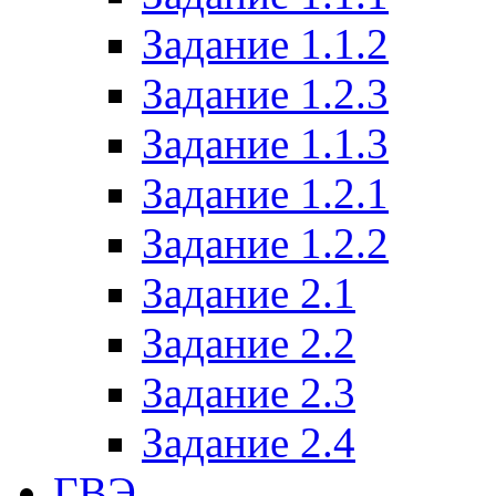
Задание 1.1.2
Задание 1.2.3
Задание 1.1.3
Задание 1.2.1
Задание 1.2.2
Задание 2.1
Задание 2.2
Задание 2.3
Задание 2.4
ГВЭ