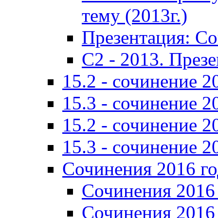
тему (2013г.)
Презентация: С
C2 - 2013. През
15.2 - сочинение 2
15.3 - сочинение 2
15.2 - сочинение 2
15.3 - сочинение 2
Сочинения 2016 го
Сочинения 2016 
Сочинения 2016 