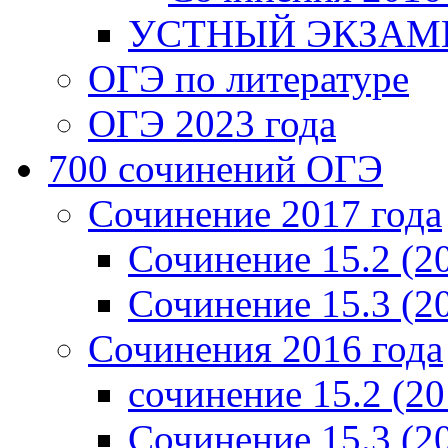
УСТНЫЙ ЭКЗАМЕ
ОГЭ по литературе
ОГЭ 2023 года
700 cочинений ОГЭ
Сочинение 2017 года
Сочинение 15.2 (2
Сочинение 15.3 (2
Сочинения 2016 года
сочинение 15.2 (20
Сочинение 15.3 (2