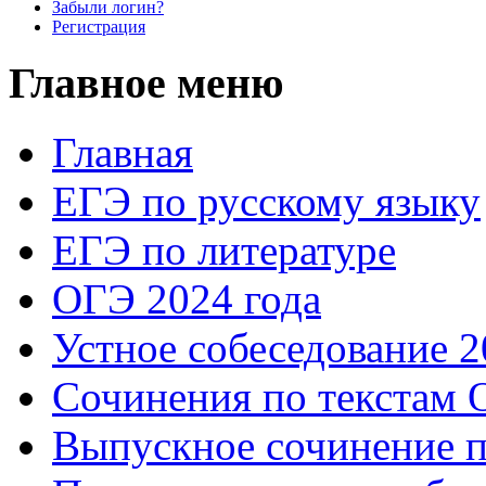
Забыли логин?
Регистрация
Главное меню
Главная
ЕГЭ по русскому языку
ЕГЭ по литературе
ОГЭ 2024 года
Устное собеседование 2
Сочинения по текстам 
Выпускное сочинение п