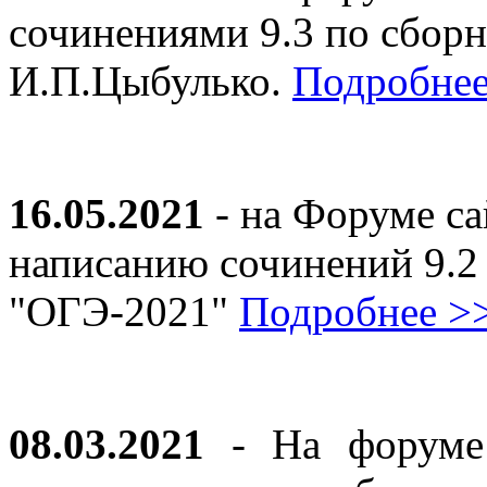
сочинениями 9.3 по сборн
И.П.Цыбулько.
Подробнее
16.05.2021
- на Форуме са
написанию сочинений 9.2
"ОГЭ-2021"
Подробнее >
08.03.2021
- На форуме 