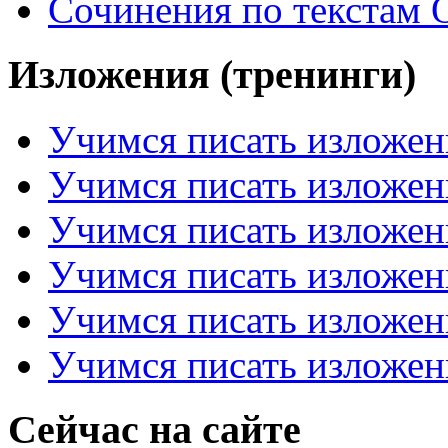
Сочинения по текстам 
Изложения (тренинги)
Учимся писать изложен
Учимся писать изложен
Учимся писать изложен
Учимся писать изложен
Учимся писать изложен
Учимся писать изложен
Сейчас на сайте