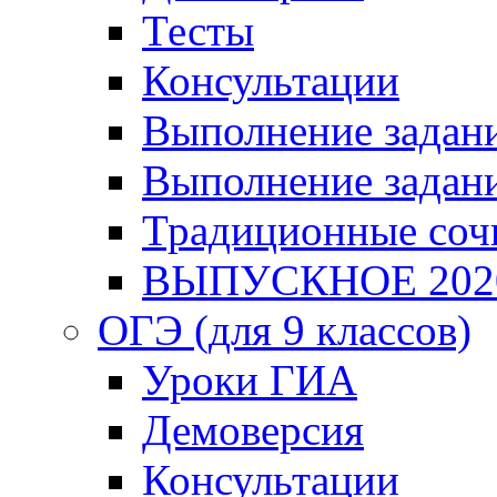
Тесты
Консультации
Выполнение задани
Выполнение задани
Традиционные соч
ВЫПУСКНОЕ 202
ОГЭ (для 9 классов)
Уроки ГИА
Демоверсия
Консультации