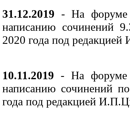
31.12.2019
- На форуме 
написанию сочинений 9
2020 года под редакцией
10.11.2019
- На форуме с
написанию сочинений по
года под редакцией И.П.