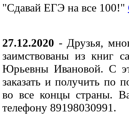
"Сдавай ЕГЭ на все 100!"
27.12.2020
- Друзья, мно
заимствованы из книг с
Юрьевны Ивановой. С эт
заказать и получить по п
во все концы страны. В
телефону 89198030991.