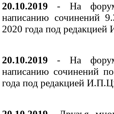
20.10.2019
- На форуме
написанию сочинений 9
2020 года под редакцией
20.10.2019
- На форуме
написанию сочинений по
года под редакцией И.П.
20.10.2019
- Друзья, мно