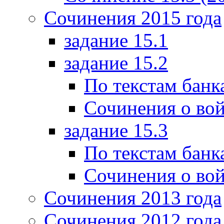
Сочинения 2015 года
задание 15.1
задание 15.2
По текстам банк
Сочинения о вой
задание 15.3
По текстам банк
Сочинения о вой
Сочинения 2013 года
Сочинения 2012 года