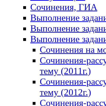
Сочинения, ГИА
Выполнение задан
Выполнение задани
Выполнение задани
Сочинения на м
Сочинения-расс
тему (2011г.)
Сочинения-расс
тему (2012г.)
Сочинения-расс