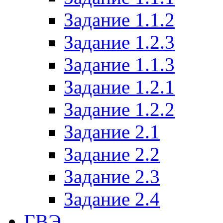
Задание 1.1.2
Задание 1.2.3
Задание 1.1.3
Задание 1.2.1
Задание 1.2.2
Задание 2.1
Задание 2.2
Задание 2.3
Задание 2.4
ГВЭ