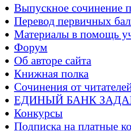
Выпускное сочинение п
Перевод первичных бал
Материалы в помощь у
Форум
Об авторе сайта
Книжная полка
Cочинения от читателе
ЕДИНЫЙ БАНК ЗАД
Конкурсы
Подписка на платные к