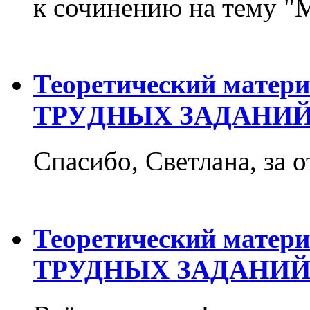
к сочинению на тему "М
Теоретический матер
ТРУДНЫХ ЗАДАНИЙ
Спасибо, Светлана, за о
Теоретический матер
ТРУДНЫХ ЗАДАНИЙ