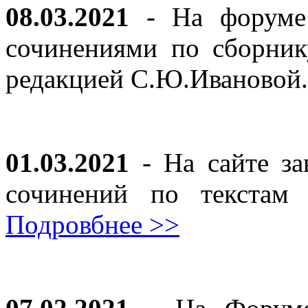
08.03.2021
- На форуме 
сочинениями по сборник
редакцией С.Ю.Ивановой
01.03.2021
- На сайте за
сочинений по текста
Подровбнее >>