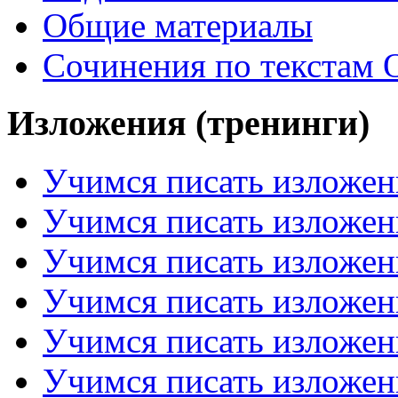
Общие материалы
Сочинения по текстам 
Изложения (тренинги)
Учимся писать изложен
Учимся писать изложен
Учимся писать изложен
Учимся писать изложен
Учимся писать изложен
Учимся писать изложен