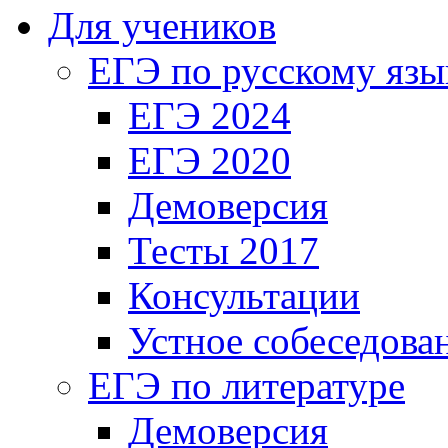
Для учеников
ЕГЭ по русскому язы
ЕГЭ 2024
ЕГЭ 2020
Демоверсия
Тесты 2017
Консультации
Устное собеседова
ЕГЭ по литературе
Демоверсия