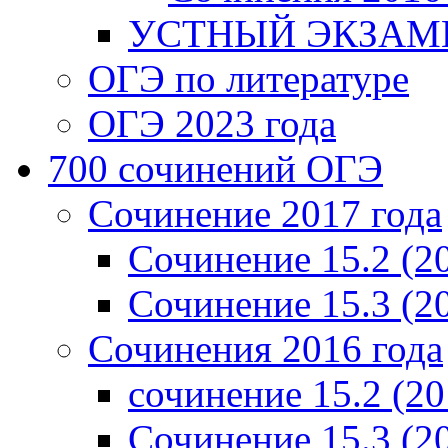
УСТНЫЙ ЭКЗАМЕ
ОГЭ по литературе
ОГЭ 2023 года
700 cочинений ОГЭ
Сочинение 2017 года
Сочинение 15.2 (2
Сочинение 15.3 (2
Сочинения 2016 года
сочинение 15.2 (20
Сочинение 15.3 (2