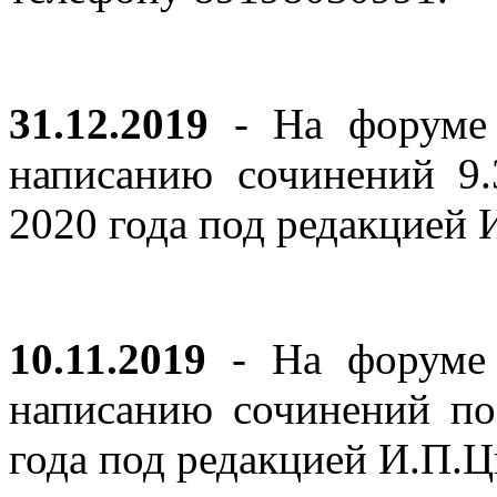
31.12.2019
- На форуме 
написанию сочинений 9
2020 года под редакцией
10.11.2019
- На форуме с
написанию сочинений по
года под редакцией И.П.