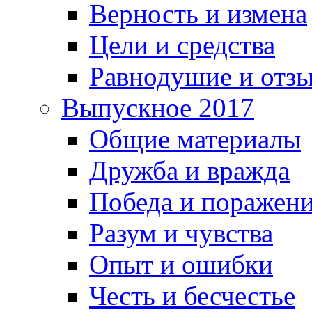
Верность и измена
Цели и средства
Равнодушие и отз
Выпускное 2017
Общие материалы
Дружба и вражда
Победа и поражен
Разум и чувства
Опыт и ошибки
Честь и бесчестье