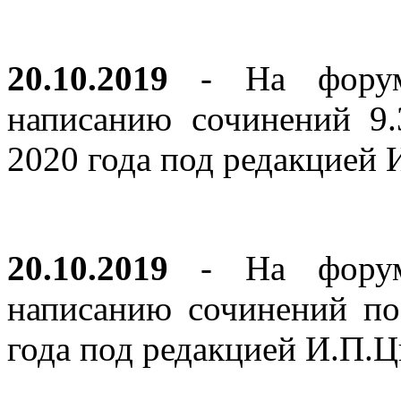
20.10.2019
- На форуме
написанию сочинений 9
2020 года под редакцией
20.10.2019
- На форуме
написанию сочинений по
года под редакцией И.П.