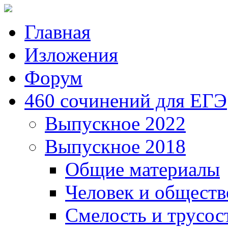
Главная
Изложения
Форум
460 сочинений для ЕГЭ
Выпускное 2022
Выпускное 2018
Общие материалы
Человек и обществ
Смелость и трусос