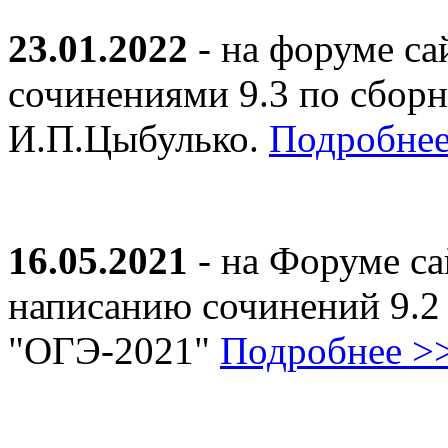
23.01.2022
- на форуме са
сочинениями 9.3 по сборн
И.П.Цыбулько.
Подробнее
16.05.2021
- на Форуме са
написанию сочинений 9.2
"ОГЭ-2021"
Подробнее >