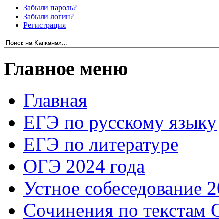
Забыли пароль?
Забыли логин?
Регистрация
Главное меню
Главная
ЕГЭ по русскому языку
ЕГЭ по литературе
ОГЭ 2024 года
Устное собеседование 2
Сочинения по текстам 