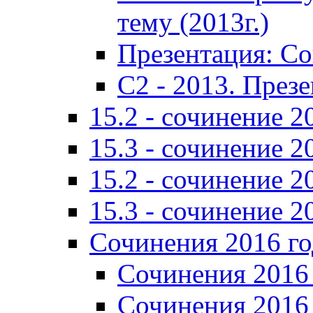
тему (2013г.)
Презентация: С
C2 - 2013. През
15.2 - сочинение 2
15.3 - сочинение 2
15.2 - сочинение 2
15.3 - сочинение 2
Сочинения 2016 го
Сочинения 2016 
Сочинения 2016 