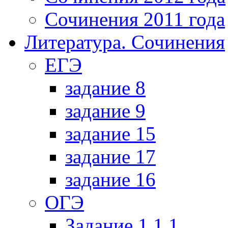
Сочинения 2011 года
Литература. Сочинения
ЕГЭ
задание 8
задание 9
задание 15
задание 17
задание 16
ОГЭ
Задание 1.1.1