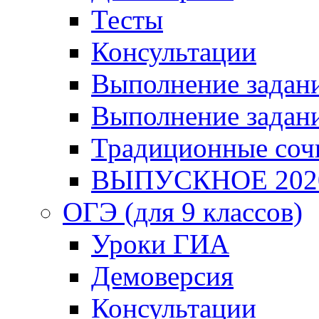
Тесты
Консультации
Выполнение задани
Выполнение задани
Традиционные соч
ВЫПУСКНОЕ 202
ОГЭ (для 9 классов)
Уроки ГИА
Демоверсия
Консультации