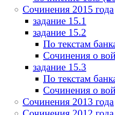
Сочинения 2015 года
задание 15.1
задание 15.2
По текстам банк
Сочинения о вой
задание 15.3
По текстам банк
Сочинения о вой
Сочинения 2013 года
Сочинения 2012 года