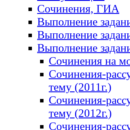
Сочинения, ГИА
Выполнение задан
Выполнение задани
Выполнение задани
Сочинения на м
Сочинения-расс
тему (2011г.)
Сочинения-расс
тему (2012г.)
Сочинения-расс