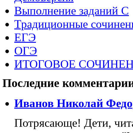
Выполнение заданий С
Традиционные сочинен
ЕГЭ
ОГЭ
ИТОГОВОЕ СОЧИНЕНИ
Последние комментари
Иванов Николай Федо
Потрясающе! Дети, чит