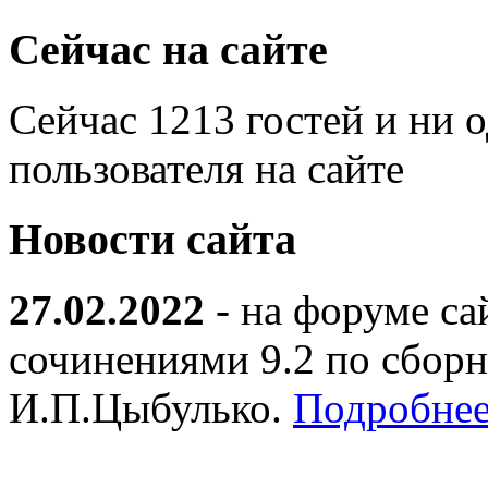
Сейчас на сайте
Сейчас 1213 гостей и ни 
пользователя на сайте
Новости сайта
27.02.2022
- на форуме са
сочинениями 9.2 по сборн
И.П.Цыбулько.
Подробнее