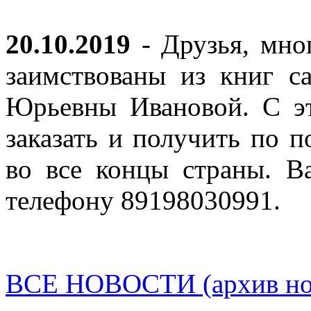
20.10.2019
- Друзья, мно
заимствованы из книг с
Юрьевны Ивановой. С эт
заказать и получить по п
во все концы страны. В
телефону 89198030991.
ВСЕ НОВОСТИ (архив нов