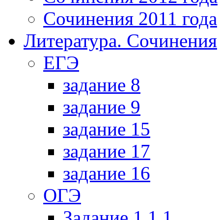
Сочинения 2011 года
Литература. Сочинения
ЕГЭ
задание 8
задание 9
задание 15
задание 17
задание 16
ОГЭ
Задание 1.1.1