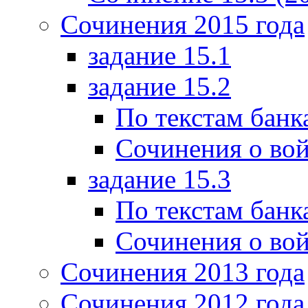
Сочинения 2015 года
задание 15.1
задание 15.2
По текстам банк
Сочинения о вой
задание 15.3
По текстам банк
Сочинения о вой
Сочинения 2013 года
Сочинения 2012 года