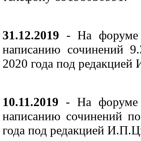
31.12.2019
- На форуме 
написанию сочинений 9
2020 года под редакцией
10.11.2019
- На форуме с
написанию сочинений по
года под редакцией И.П.