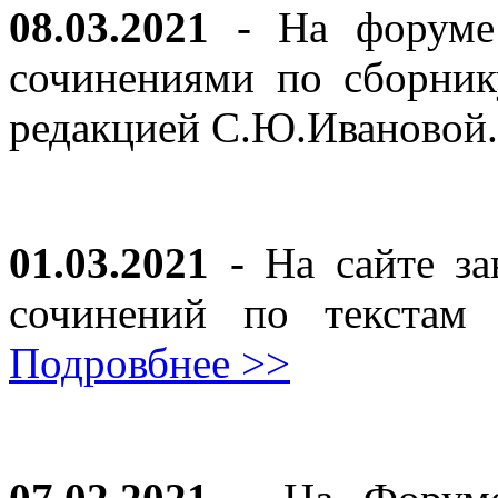
08.03.2021
- На форуме 
сочинениями по сборник
редакцией С.Ю.Ивановой
01.03.2021
- На сайте за
сочинений по текста
Подровбнее >>