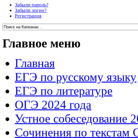
Забыли пароль?
Забыли логин?
Регистрация
Главное меню
Главная
ЕГЭ по русскому языку
ЕГЭ по литературе
ОГЭ 2024 года
Устное собеседование 2
Сочинения по текстам 