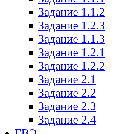
Задание 1.1.2
Задание 1.2.3
Задание 1.1.3
Задание 1.2.1
Задание 1.2.2
Задание 2.1
Задание 2.2
Задание 2.3
Задание 2.4
ГВЭ