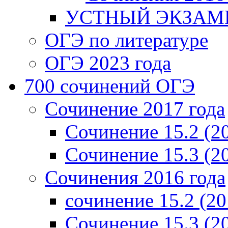
УСТНЫЙ ЭКЗАМЕ
ОГЭ по литературе
ОГЭ 2023 года
700 cочинений ОГЭ
Сочинение 2017 года
Сочинение 15.2 (2
Сочинение 15.3 (2
Сочинения 2016 года
сочинение 15.2 (20
Сочинение 15.3 (2