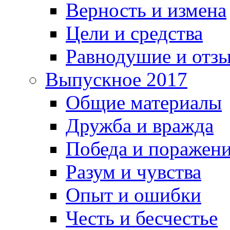
Верность и измена
Цели и средства
Равнодушие и отз
Выпускное 2017
Общие материалы
Дружба и вражда
Победа и поражен
Разум и чувства
Опыт и ошибки
Честь и бесчестье