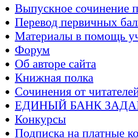
Выпускное сочинение п
Перевод первичных бал
Материалы в помощь у
Форум
Об авторе сайта
Книжная полка
Cочинения от читателе
ЕДИНЫЙ БАНК ЗАД
Конкурсы
Подписка на платные к