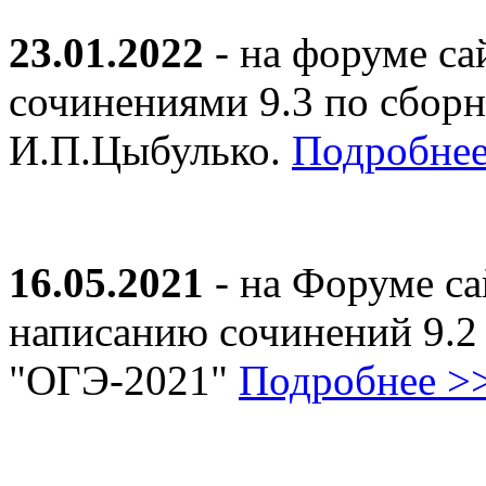
23.01.2022
- на форуме са
сочинениями 9.3 по сборн
И.П.Цыбулько.
Подробнее
16.05.2021
- на Форуме са
написанию сочинений 9.2
"ОГЭ-2021"
Подробнее >