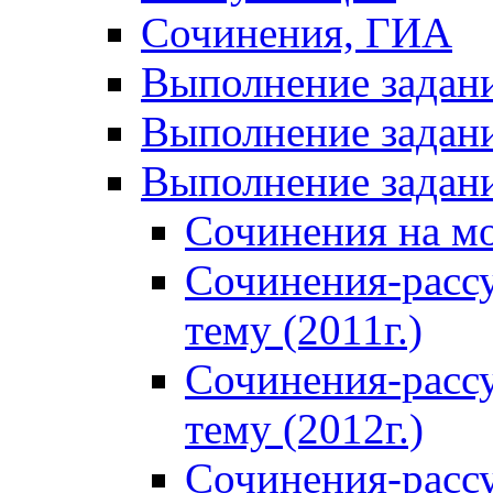
Сочинения, ГИА
Выполнение задан
Выполнение задани
Выполнение задани
Сочинения на м
Сочинения-расс
тему (2011г.)
Сочинения-расс
тему (2012г.)
Сочинения-расс