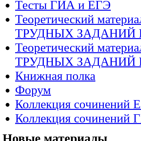
Тесты ГИА и ЕГЭ
Теоретический матери
ТРУДНЫХ ЗАДАНИЙ 
Теоретический матери
ТРУДНЫХ ЗАДАНИЙ 
Книжная полка
Форум
Коллекция сочинений 
Коллекция сочинений 
Новые материалы