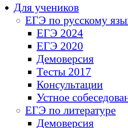
Для учеников
ЕГЭ по русскому язы
ЕГЭ 2024
ЕГЭ 2020
Демоверсия
Тесты 2017
Консультации
Устное собеседова
ЕГЭ по литературе
Демоверсия