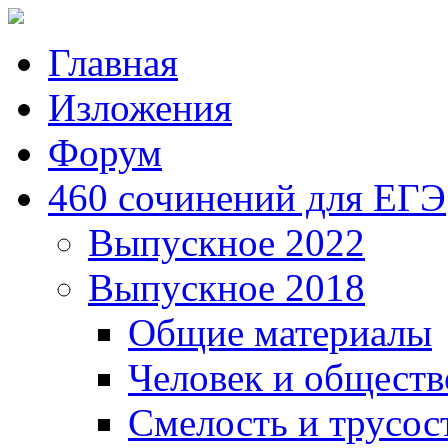
Главная
Изложения
Форум
460 сочинений для ЕГЭ
Выпускное 2022
Выпускное 2018
Общие материалы
Человек и обществ
Смелость и трусос