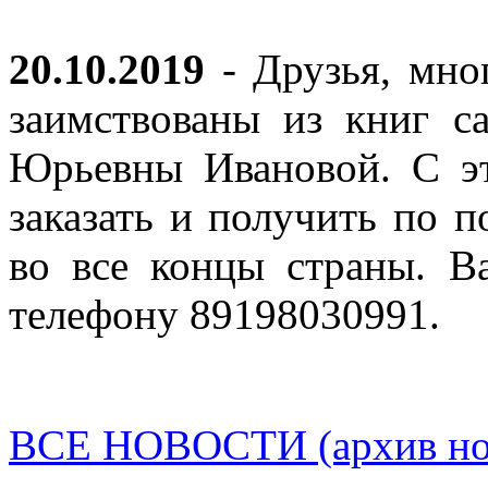
20.10.2019
- Друзья, мно
заимствованы из книг с
Юрьевны Ивановой. С эт
заказать и получить по п
во все концы страны. В
телефону 89198030991.
ВСЕ НОВОСТИ (архив нов