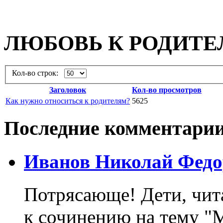
ЛЮБОВЬ К РОДИТ
Кол-во строк:
Заголовок
Кол-во просмотров
Как нужно относиться к родителям?
5625
Последние комментари
Иванов Николай Федо
Потрясающе! Дети, чит
к сочинению на тему "М