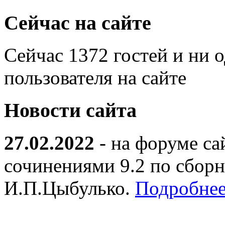
Сейчас на сайте
Сейчас 1372 гостей и ни 
пользователя на сайте
Новости сайта
27.02.2022
- на форуме са
сочинениями 9.2 по сборн
И.П.Цыбулько.
Подробнее