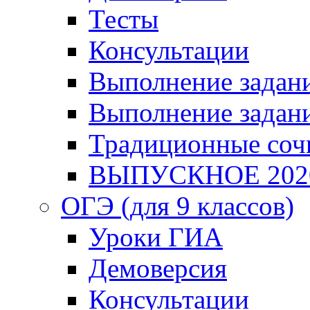
Тесты
Консультации
Выполнение задани
Выполнение задани
Традиционные соч
ВЫПУСКНОЕ 202
ОГЭ (для 9 классов)
Уроки ГИА
Демоверсия
Консультации