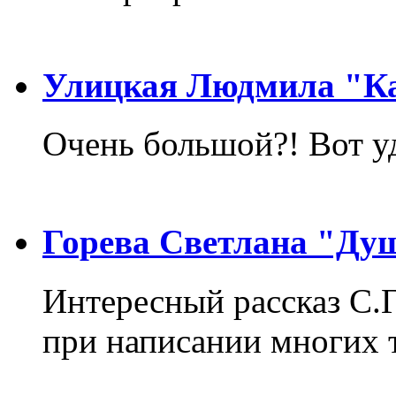
Улицкая Людмила "Ка
Очень большой?! Вот у
Горева Светлана "Ду
Интересный рассказ С.
при написании многих т