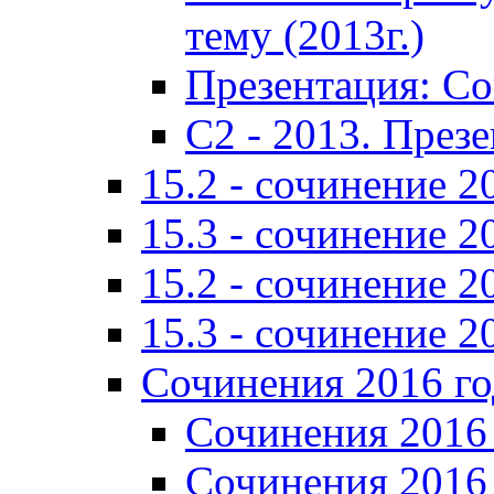
тему (2013г.)
Презентация: С
C2 - 2013. През
15.2 - сочинение 2
15.3 - сочинение 2
15.2 - сочинение 2
15.3 - сочинение 2
Сочинения 2016 го
Сочинения 2016 
Сочинения 2016 