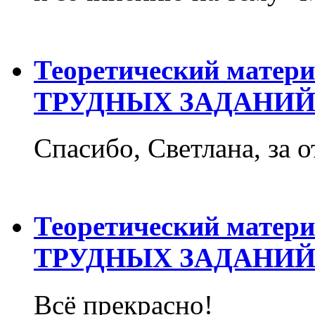
Теоретический матер
ТРУДНЫХ ЗАДАНИЙ
Спасибо, Светлана, за о
Теоретический матер
ТРУДНЫХ ЗАДАНИЙ
Всё прекрасно!