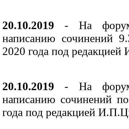
20.10.2019
- На форуме
написанию сочинений 9
2020 года под редакцией
20.10.2019
- На форуме
написанию сочинений по
года под редакцией И.П.