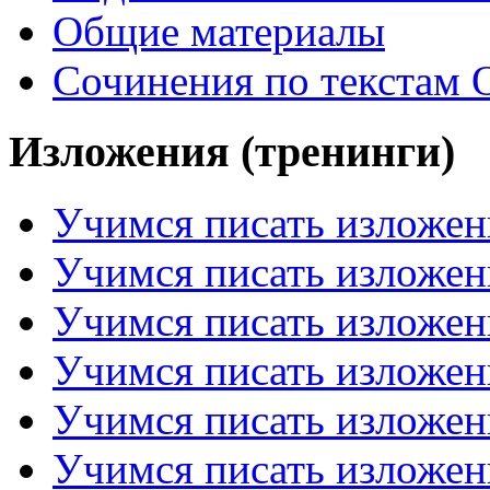
Общие материалы
Сочинения по текстам 
Изложения (тренинги)
Учимся писать изложен
Учимся писать изложен
Учимся писать изложен
Учимся писать изложен
Учимся писать изложен
Учимся писать изложен