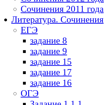
Сочинения 2011 года
Литература. Сочинения
ЕГЭ
задание 8
задание 9
задание 15
задание 17
задание 16
ОГЭ
Задание 1.1.1