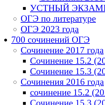
УСТНЫЙ ЭКЗАМЕ
ОГЭ по литературе
ОГЭ 2023 года
700 cочинений ОГЭ
Сочинение 2017 года
Сочинение 15.2 (2
Сочинение 15.3 (2
Сочинения 2016 года
сочинение 15.2 (20
Сочинение 15.3 (2