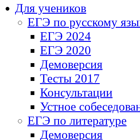
Для учеников
ЕГЭ по русскому язы
ЕГЭ 2024
ЕГЭ 2020
Демоверсия
Тесты 2017
Консультации
Устное собеседова
ЕГЭ по литературе
Демоверсия