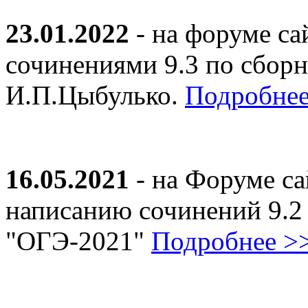
23.01.2022
- на форуме са
сочинениями 9.3 по сборн
И.П.Цыбулько.
Подробнее
16.05.2021
- на Форуме са
написанию сочинений 9.2
"ОГЭ-2021"
Подробнее >