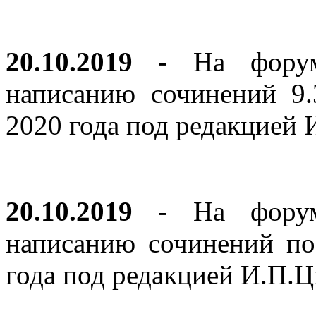
20.10.2019
- На форуме
написанию сочинений 9
2020 года под редакцией
20.10.2019
- На форуме
написанию сочинений по
года под редакцией И.П.