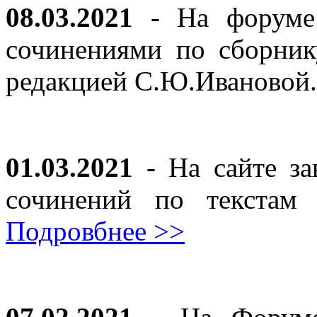
08.03.2021
- На форуме 
сочинениями по сборник
редакцией С.Ю.Ивановой
01.03.2021
- На сайте за
сочинений по текста
Подровбнее >>