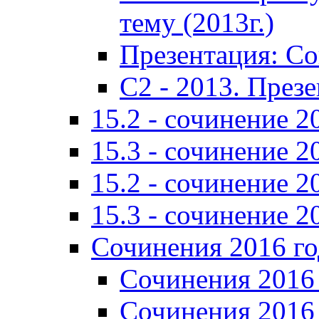
тему (2013г.)
Презентация: С
C2 - 2013. През
15.2 - сочинение 2
15.3 - сочинение 2
15.2 - сочинение 2
15.3 - сочинение 2
Сочинения 2016 го
Сочинения 2016 
Сочинения 2016 