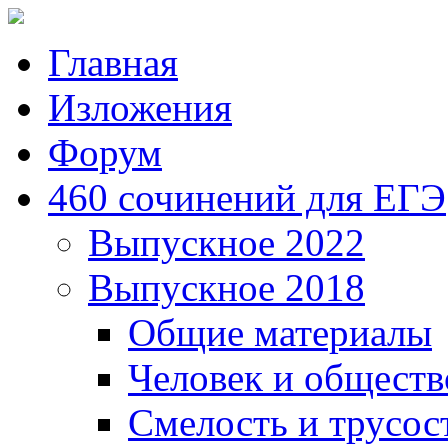
Главная
Изложения
Форум
460 сочинений для ЕГЭ
Выпускное 2022
Выпускное 2018
Общие материалы
Человек и обществ
Смелость и трусос