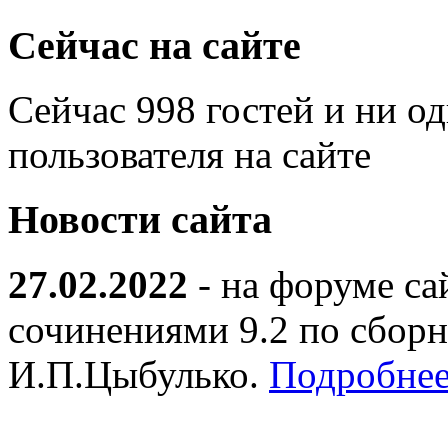
Сейчас на сайте
Сейчас 998 гостей и ни о
пользователя на сайте
Новости сайта
27.02.2022
- на форуме са
сочинениями 9.2 по сборн
И.П.Цыбулько.
Подробнее