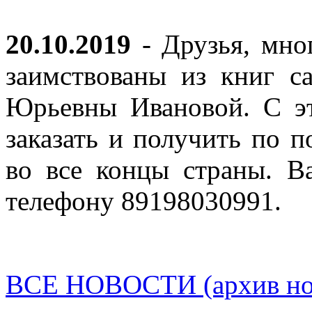
20.10.2019
- Друзья, мно
заимствованы из книг с
Юрьевны Ивановой. С эт
заказать и получить по п
во все концы страны. В
телефону 89198030991.
ВСЕ НОВОСТИ (архив нов