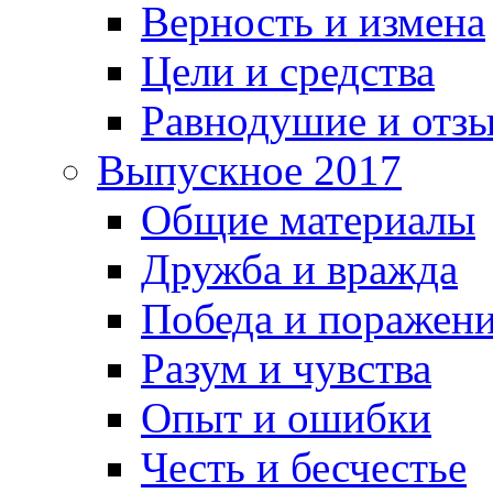
Верность и измена
Цели и средства
Равнодушие и отз
Выпускное 2017
Общие материалы
Дружба и вражда
Победа и поражен
Разум и чувства
Опыт и ошибки
Честь и бесчестье