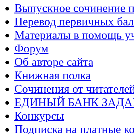
Выпускное сочинение п
Перевод первичных бал
Материалы в помощь у
Форум
Об авторе сайта
Книжная полка
Cочинения от читателе
ЕДИНЫЙ БАНК ЗАД
Конкурсы
Подписка на платные к