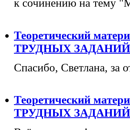
к сочинению на тему "М
Теоретический матер
ТРУДНЫХ ЗАДАНИЙ
Спасибо, Светлана, за о
Теоретический матер
ТРУДНЫХ ЗАДАНИЙ