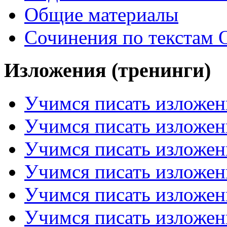
Общие материалы
Сочинения по текстам 
Изложения (тренинги)
Учимся писать изложен
Учимся писать изложен
Учимся писать изложен
Учимся писать изложен
Учимся писать изложен
Учимся писать изложен