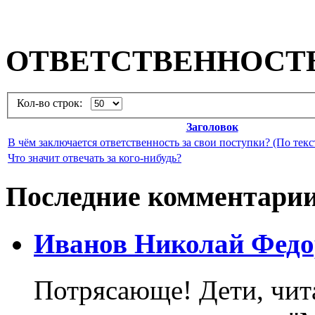
ОТВЕТСТВЕННОСТ
Кол-во строк:
Заголовок
В чём заключается ответственность за свои поступки? (По тек
Что значит отвечать за кого-нибудь?
Последние комментари
Иванов Николай Федо
Потрясающе! Дети, чит