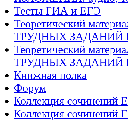
Тесты ГИА и ЕГЭ
Теоретический матери
ТРУДНЫХ ЗАДАНИЙ 
Теоретический матери
ТРУДНЫХ ЗАДАНИЙ 
Книжная полка
Форум
Коллекция сочинений 
Коллекция сочинений 