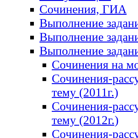
Сочинения, ГИА
Выполнение задан
Выполнение задани
Выполнение задани
Сочинения на м
Сочинения-расс
тему (2011г.)
Сочинения-расс
тему (2012г.)
Сочинения-расс