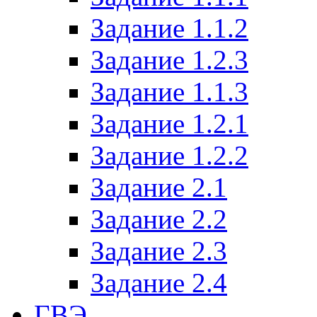
Задание 1.1.2
Задание 1.2.3
Задание 1.1.3
Задание 1.2.1
Задание 1.2.2
Задание 2.1
Задание 2.2
Задание 2.3
Задание 2.4
ГВЭ