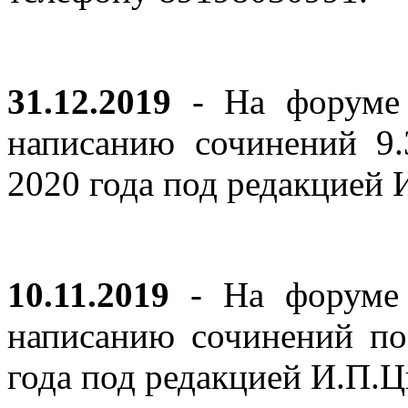
31.12.2019
- На форуме 
написанию сочинений 9
2020 года под редакцией
10.11.2019
- На форуме с
написанию сочинений по
года под редакцией И.П.