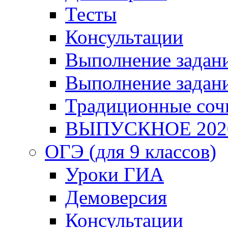
Тесты
Консультации
Выполнение задани
Выполнение задани
Традиционные соч
ВЫПУСКНОЕ 202
ОГЭ (для 9 классов)
Уроки ГИА
Демоверсия
Консультации