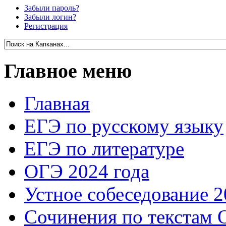
Забыли пароль?
Забыли логин?
Регистрация
Главное меню
Главная
ЕГЭ по русскому языку
ЕГЭ по литературе
ОГЭ 2024 года
Устное собеседование 2
Сочинения по текстам 