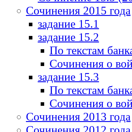
Сочинения 2015 года
задание 15.1
задание 15.2
По текстам банк
Сочинения о вой
задание 15.3
По текстам банк
Сочинения о вой
Сочинения 2013 года
Сочинения 2012 года