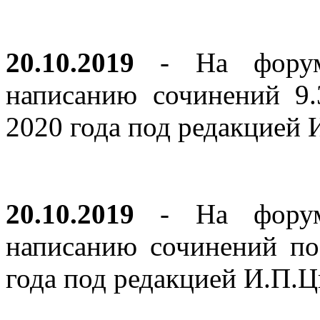
20.10.2019
- На форуме
написанию сочинений 9
2020 года под редакцией
20.10.2019
- На форуме
написанию сочинений по
года под редакцией И.П.