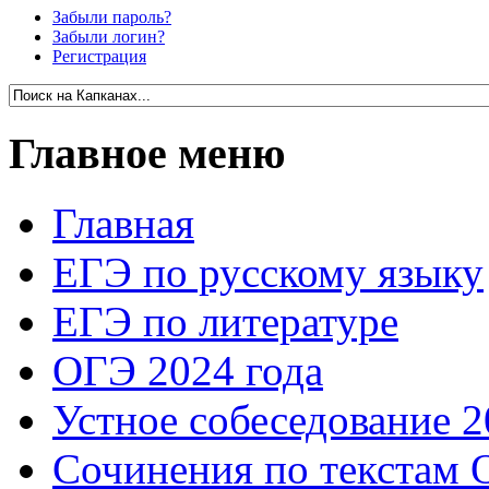
Забыли пароль?
Забыли логин?
Регистрация
Главное меню
Главная
ЕГЭ по русскому языку
ЕГЭ по литературе
ОГЭ 2024 года
Устное собеседование 2
Сочинения по текстам 