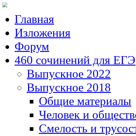
Главная
Изложения
Форум
460 сочинений для ЕГЭ
Выпускное 2022
Выпускное 2018
Общие материалы
Человек и обществ
Смелость и трусос