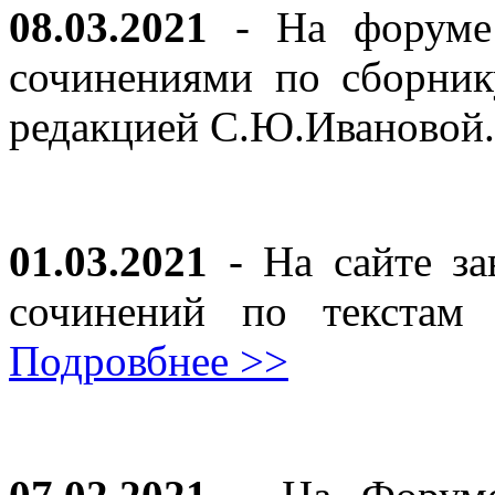
08.03.2021
- На форуме 
сочинениями по сборник
редакцией С.Ю.Ивановой
01.03.2021
- На сайте за
сочинений по текста
Подровбнее >>