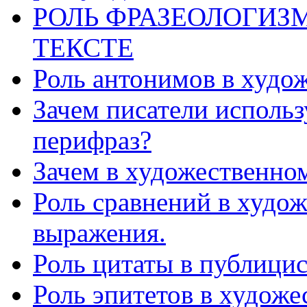
РОЛЬ ФРАЗЕОЛОГИЗ
ТЕКСТЕ
Роль антонимов в худож
Зачем писатели использ
перифраз?
Зачем в художественно
Роль сравнений в худож
выражения.
Роль цитаты в публицис
Роль эпитетов в художе