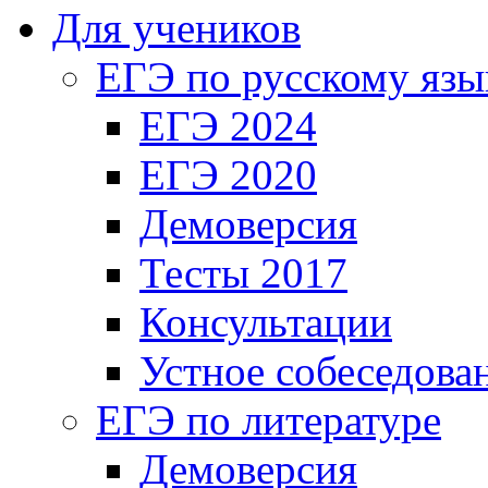
Для учеников
ЕГЭ по русскому язы
ЕГЭ 2024
ЕГЭ 2020
Демоверсия
Тесты 2017
Консультации
Устное собеседова
ЕГЭ по литературе
Демоверсия