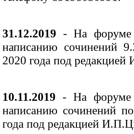
31.12.2019
- На форуме 
написанию сочинений 9
2020 года под редакцией
10.11.2019
- На форуме с
написанию сочинений по
года под редакцией И.П.