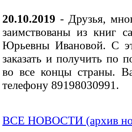
20.10.2019
- Друзья, мно
заимствованы из книг с
Юрьевны Ивановой. С эт
заказать и получить по п
во все концы страны. В
телефону 89198030991.
ВСЕ НОВОСТИ (архив нов