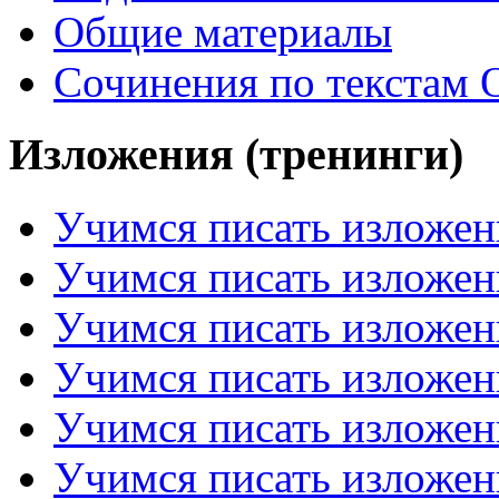
Общие материалы
Сочинения по текстам 
Изложения (тренинги)
Учимся писать изложен
Учимся писать изложен
Учимся писать изложен
Учимся писать изложен
Учимся писать изложен
Учимся писать изложен