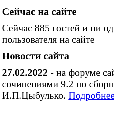
Сейчас на сайте
Сейчас 885 гостей и ни о
пользователя на сайте
Новости сайта
27.02.2022
- на форуме са
сочинениями 9.2 по сборн
И.П.Цыбулько.
Подробнее