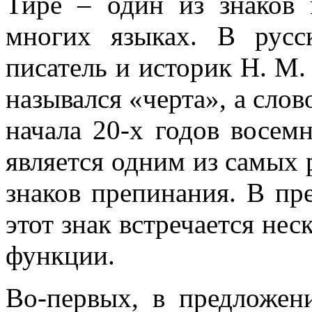
Тире – один из знаков 
многих языках. В русс
писатель и историк Н. М.
назывался «черта», а слов
начала 20-х годов восемн
является одним из самых
знаков препинания. В пр
этот знак встречается нес
функции.
Во-первых, в предложе