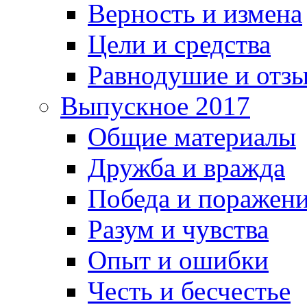
Верность и измена
Цели и средства
Равнодушие и отз
Выпускное 2017
Общие материалы
Дружба и вражда
Победа и поражен
Разум и чувства
Опыт и ошибки
Честь и бесчестье