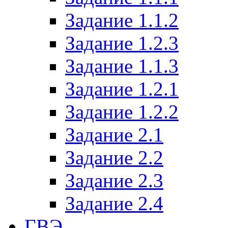
Задание 1.1.2
Задание 1.2.3
Задание 1.1.3
Задание 1.2.1
Задание 1.2.2
Задание 2.1
Задание 2.2
Задание 2.3
Задание 2.4
ГВЭ