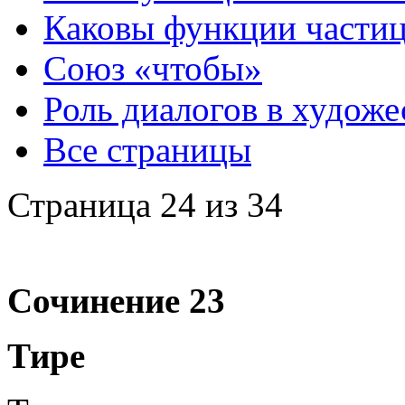
Каковы функции частиц
Союз «чтобы»
Роль диалогов в художе
Все страницы
Страница 24 из 34
Сочинение 23
Тире