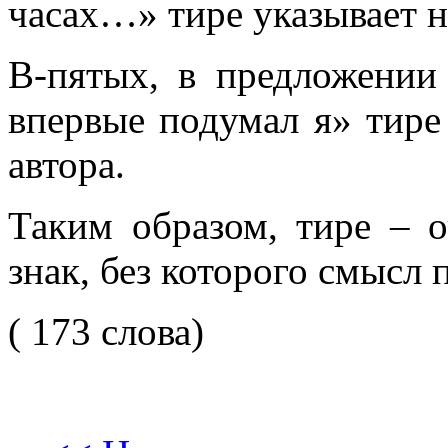
часах…» тире указывает н
В-пятых, в предложении
впервые подумал я» тире
автора.
Таким образом, тире – 
знак, без которого смысл 
( 173 слова)