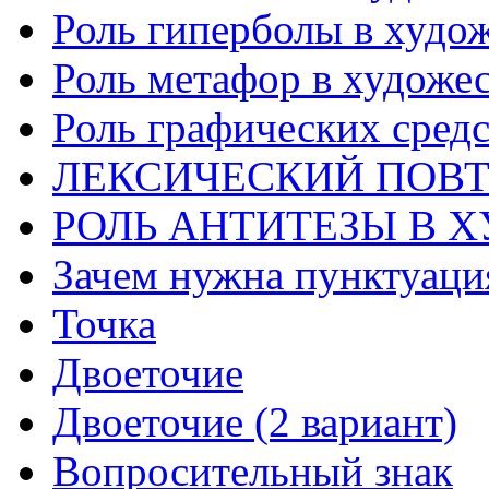
Роль гиперболы в худож
Роль метафор в художес
Роль графических средс
ЛЕКСИЧЕСКИЙ ПОВТ
РОЛЬ АНТИТЕЗЫ В 
Зачем нужна пунктуаци
Точка
Двоеточие
Двоеточие (2 вариант)
Вопросительный знак