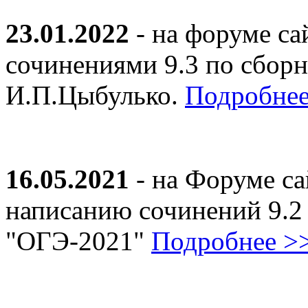
23.01.2022
- на форуме са
сочинениями 9.3 по сборн
И.П.Цыбулько.
Подробнее
16.05.2021
- на Форуме са
написанию сочинений 9.2
"ОГЭ-2021"
Подробнее >