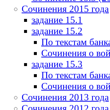
Сочинения 2015 года
задание 15.1
задание 15.2
По текстам банк
Сочинения о вой
задание 15.3
По текстам банк
Сочинения о вой
Сочинения 2013 года
Сочинения 2012 года