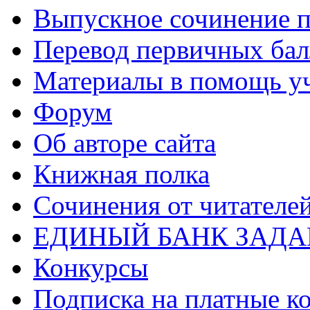
Выпускное сочинение п
Перевод первичных бал
Материалы в помощь у
Форум
Об авторе сайта
Книжная полка
Cочинения от читателе
ЕДИНЫЙ БАНК ЗАД
Конкурсы
Подписка на платные к