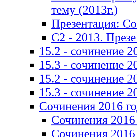
тему (2013г.)
Презентация: С
C2 - 2013. През
15.2 - сочинение 2
15.3 - сочинение 2
15.2 - сочинение 2
15.3 - сочинение 2
Сочинения 2016 го
Сочинения 2016 
Сочинения 2016 