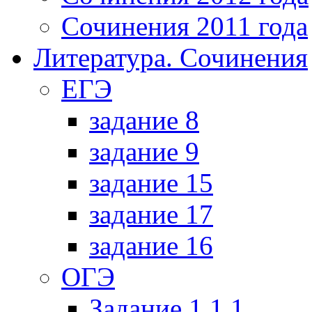
Сочинения 2011 года
Литература. Сочинения
ЕГЭ
задание 8
задание 9
задание 15
задание 17
задание 16
ОГЭ
Задание 1.1.1