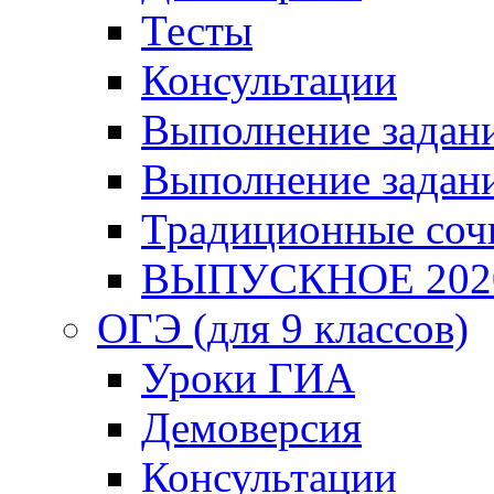
Тесты
Консультации
Выполнение задани
Выполнение задани
Традиционные соч
ВЫПУСКНОЕ 202
ОГЭ (для 9 классов)
Уроки ГИА
Демоверсия
Консультации