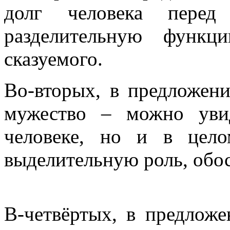
долг человека перед
разделительную функц
сказуемого.
Во-вторых, в предложени
мужество – можно уви
человеке, но и в цело
выделительную роль, обо
В-четвёртых, в предлож