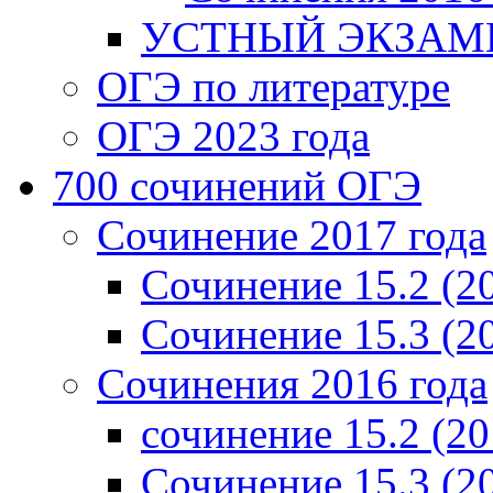
УСТНЫЙ ЭКЗАМЕ
ОГЭ по литературе
ОГЭ 2023 года
700 cочинений ОГЭ
Сочинение 2017 года
Сочинение 15.2 (2
Сочинение 15.3 (2
Сочинения 2016 года
сочинение 15.2 (20
Сочинение 15.3 (2