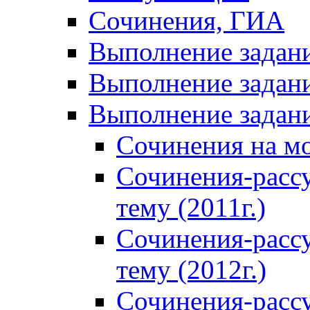
Сочинения, ГИА
Выполнение задан
Выполнение задани
Выполнение задани
Сочинения на м
Сочинения-расс
тему (2011г.)
Сочинения-расс
тему (2012г.)
Сочинения-расс