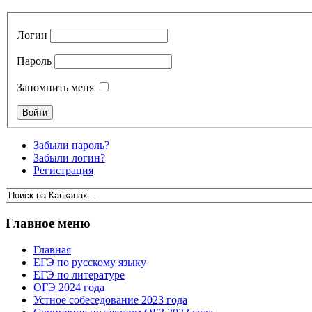
Логин
Пароль
Запомнить меня
Забыли пароль?
Забыли логин?
Регистрация
Главное меню
Главная
ЕГЭ по русскому языку
ЕГЭ по литературе
ОГЭ 2024 года
Устное собеседование 2023 года