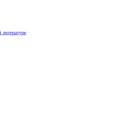
й литературе