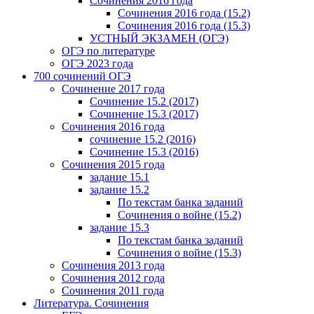
Сочинения 2016 года
Сочинения 2016 года (15.2)
Сочинения 2016 года (15.3)
УСТНЫЙ ЭКЗАМЕН (ОГЭ)
ОГЭ по литературе
ОГЭ 2023 года
700 cочинений ОГЭ
Сочинение 2017 года
Сочинение 15.2 (2017)
Сочинение 15.3 (2017)
Сочинения 2016 года
сочинение 15.2 (2016)
Сочинение 15.3 (2016)
Сочинения 2015 года
задание 15.1
задание 15.2
По текстам банка заданий
Сочинения о войне (15.2)
задание 15.3
По текстам банка заданий
Сочинения о войне (15.3)
Сочинения 2013 года
Сочинения 2012 года
Сочинения 2011 года
Литература. Сочинения