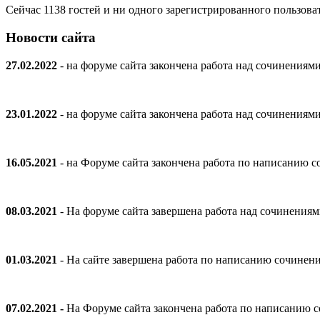
Сейчас 1138 гостей и ни одного зарегистрированного пользоват
Новости сайта
27.02.2022
- на форуме сайта закончена работа над сочинениям
23.01.2022
- на форуме сайта закончена работа над сочинениям
16.05.2021
- на Форуме сайта закончена работа по написанию
08.03.2021
- На форуме сайта завершена работа над сочинения
01.03.2021
- На сайте завершена работа по написанию сочинен
07.02.2021 -
На Форуме сайта закончена работа по написанию 