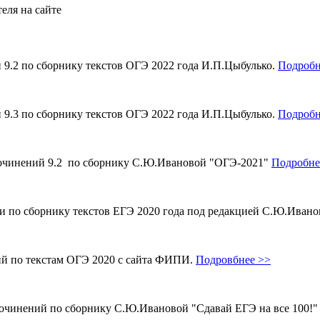
еля на сайте
и 9.2 по сборнику текстов ОГЭ 2022 года И.П.Цыбулько.
Подробн
и 9.3 по сборнику текстов ОГЭ 2022 года И.П.Цыбулько.
Подробн
 сочинений 9.2 по сборнику С.Ю.Ивановой "ОГЭ-2021"
Подробне
ми по сборнику текстов ЕГЭ 2020 года под редакцией С.Ю.Иван
ий по текстам ОГЭ 2020 с сайта ФИПИ.
Подровбнее >>
сочинений по сборнику С.Ю.Ивановой "Сдавай ЕГЭ на все 100!