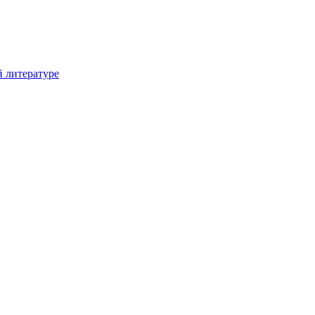
й литературе