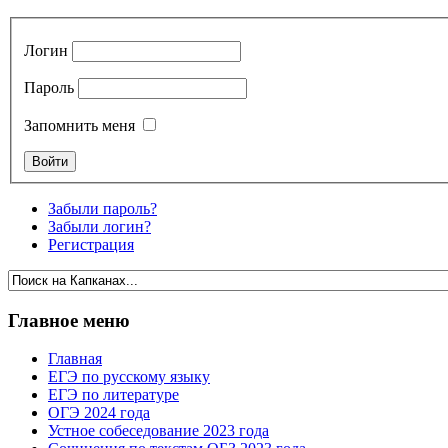
Логин
Пароль
Запомнить меня
Забыли пароль?
Забыли логин?
Регистрация
Главное меню
Главная
ЕГЭ по русскому языку
ЕГЭ по литературе
ОГЭ 2024 года
Устное собеседование 2023 года