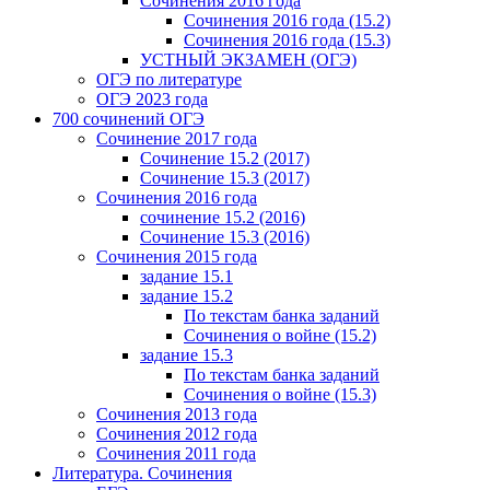
Сочинения 2016 года
Сочинения 2016 года (15.2)
Сочинения 2016 года (15.3)
УСТНЫЙ ЭКЗАМЕН (ОГЭ)
ОГЭ по литературе
ОГЭ 2023 года
700 cочинений ОГЭ
Сочинение 2017 года
Сочинение 15.2 (2017)
Сочинение 15.3 (2017)
Сочинения 2016 года
сочинение 15.2 (2016)
Сочинение 15.3 (2016)
Сочинения 2015 года
задание 15.1
задание 15.2
По текстам банка заданий
Сочинения о войне (15.2)
задание 15.3
По текстам банка заданий
Сочинения о войне (15.3)
Сочинения 2013 года
Сочинения 2012 года
Сочинения 2011 года
Литература. Сочинения