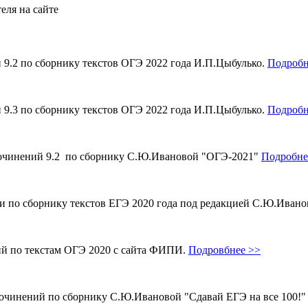
еля на сайте
и 9.2 по сборнику текстов ОГЭ 2022 года И.П.Цыбулько.
Подробн
и 9.3 по сборнику текстов ОГЭ 2022 года И.П.Цыбулько.
Подробн
 сочинений 9.2 по сборнику С.Ю.Ивановой "ОГЭ-2021"
Подробне
ми по сборнику текстов ЕГЭ 2020 года под редакцией С.Ю.Иван
ий по текстам ОГЭ 2020 с сайта ФИПИ.
Подровбнее >>
сочинений по сборнику С.Ю.Ивановой "Сдавай ЕГЭ на все 100!