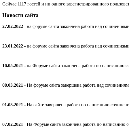
Сейчас 1117 гостей и ни одного зарегистрированного пользоват
Новости сайта
27.02.2022
- на форуме сайта закончена работа над сочинениям
23.01.2022
- на форуме сайта закончена работа над сочинениям
16.05.2021
- на Форуме сайта закончена работа по написанию
08.03.2021
- На форуме сайта завершена работа над сочинения
01.03.2021
- На сайте завершена работа по написанию сочинен
07.02.2021 -
На Форуме сайта закончена работа по написанию 