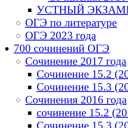
УСТНЫЙ ЭКЗАМЕ
ОГЭ по литературе
ОГЭ 2023 года
700 cочинений ОГЭ
Сочинение 2017 года
Сочинение 15.2 (2
Сочинение 15.3 (2
Сочинения 2016 года
сочинение 15.2 (20
Сочинение 15.3 (2