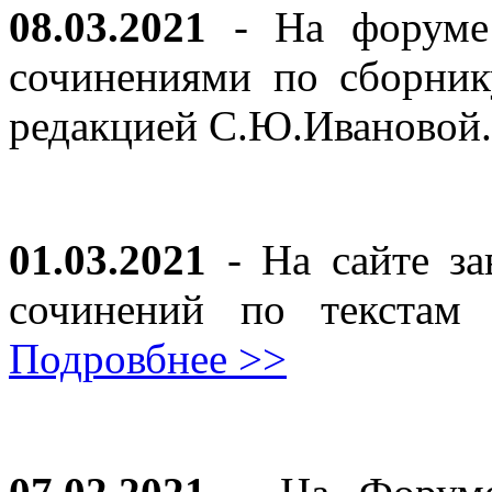
08.03.2021
- На форуме 
сочинениями по сборник
редакцией С.Ю.Ивановой
01.03.2021
- На сайте за
сочинений по текста
Подровбнее >>