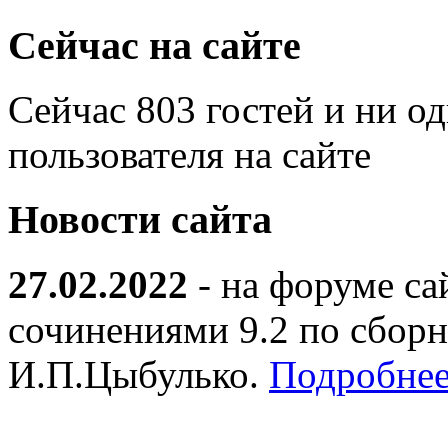
Сейчас на сайте
Сейчас 803 гостей и ни о
пользователя на сайте
Новости сайта
27.02.2022
- на форуме са
сочинениями 9.2 по сборн
И.П.Цыбулько.
Подробнее