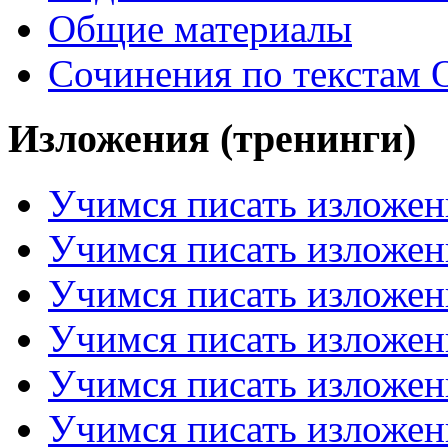
Общие материалы
Сочинения по текстам 
Изложения (тренинги)
Учимся писать изложен
Учимся писать изложен
Учимся писать изложен
Учимся писать изложен
Учимся писать изложен
Учимся писать изложен