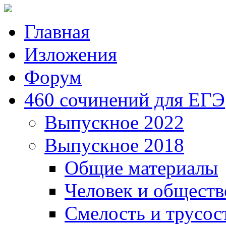
Главная
Изложения
Форум
460 сочинений для ЕГЭ
Выпускное 2022
Выпускное 2018
Общие материалы
Человек и обществ
Смелость и трусос