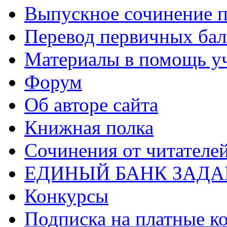
Выпускное сочинение п
Перевод первичных бал
Материалы в помощь у
Форум
Об авторе сайта
Книжная полка
Cочинения от читателе
ЕДИНЫЙ БАНК ЗАД
Конкурсы
Подписка на платные к