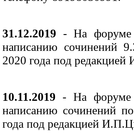
31.12.2019
- На форуме 
написанию сочинений 9
2020 года под редакцией
10.11.2019
- На форуме с
написанию сочинений по
года под редакцией И.П.