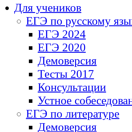
Для учеников
ЕГЭ по русскому язы
ЕГЭ 2024
ЕГЭ 2020
Демоверсия
Тесты 2017
Консультации
Устное собеседова
ЕГЭ по литературе
Демоверсия