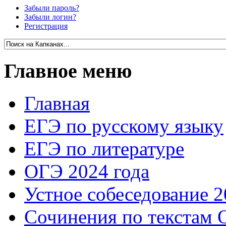
Забыли пароль?
Забыли логин?
Регистрация
Главное меню
Главная
ЕГЭ по русскому языку
ЕГЭ по литературе
ОГЭ 2024 года
Устное собеседование 2
Сочинения по текстам 