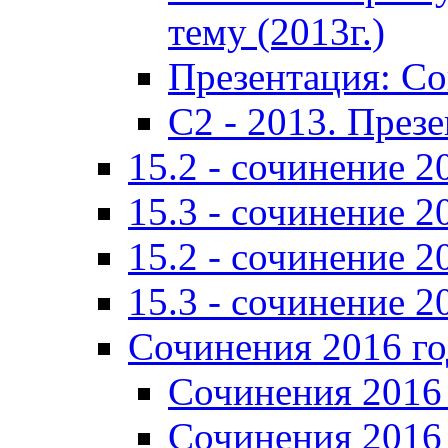
тему (2013г.)
Презентация: С
C2 - 2013. През
15.2 - сочинение 2
15.3 - сочинение 2
15.2 - сочинение 2
15.3 - сочинение 2
Сочинения 2016 го
Сочинения 2016 
Сочинения 2016 