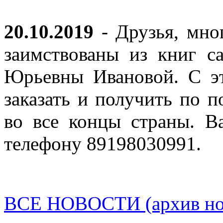
20.10.2019
- Друзья, мно
заимствованы из книг с
Юрьевны Ивановой. С эт
заказать и получить по п
во все концы страны. В
телефону 89198030991.
ВСЕ НОВОСТИ (архив нов