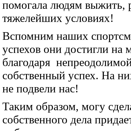
помогала людям выжить, р
тяжелейших условиях!
Вспомним наших спортсме
успехов они достигли на 
благодаря непреодолимой 
собственный успех. На них
не подвели нас!
Таким образом, могу сдела
собственного дела придае