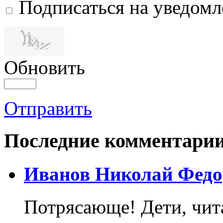
Подписаться на уведом
Обновить
Отправить
Последние комментари
Иванов Николай Федо
Потрясающе! Дети, чит