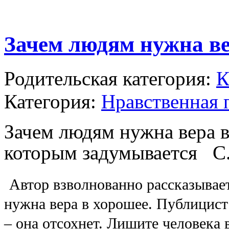
Зачем людям нужна ве
Родительская категория:
К
Категория:
Нравственная 
Зачем людям нужна вера в 
которым задумывается С.
Автор взволнованно рассказывает
нужна вера в хорошее. Публицист
– она отсохнет. Лишите человека