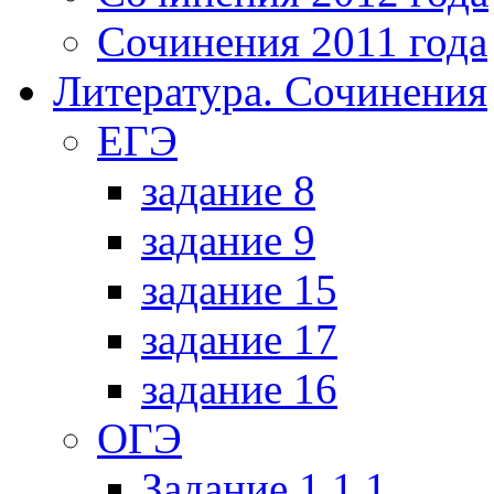
Сочинения 2011 года
Литература. Сочинения
ЕГЭ
задание 8
задание 9
задание 15
задание 17
задание 16
ОГЭ
Задание 1.1.1