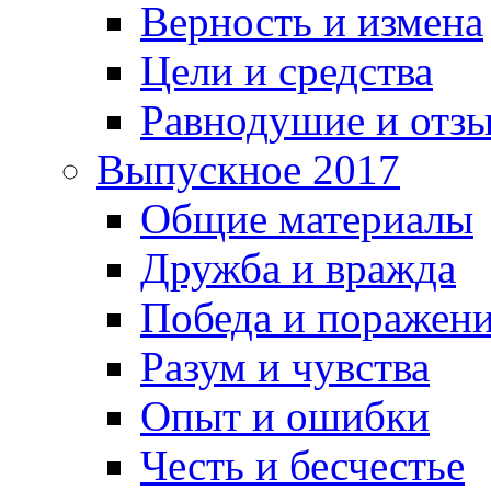
Верность и измена
Цели и средства
Равнодушие и отз
Выпускное 2017
Общие материалы
Дружба и вражда
Победа и поражен
Разум и чувства
Опыт и ошибки
Честь и бесчестье