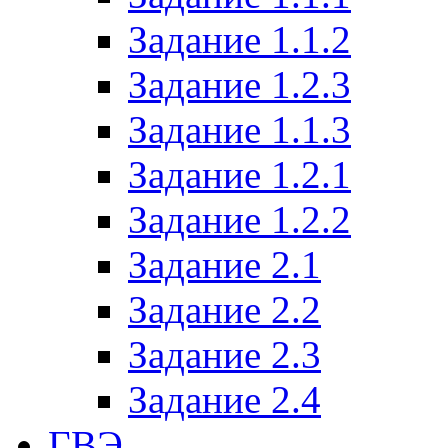
Задание 1.1.2
Задание 1.2.3
Задание 1.1.3
Задание 1.2.1
Задание 1.2.2
Задание 2.1
Задание 2.2
Задание 2.3
Задание 2.4
ГВЭ