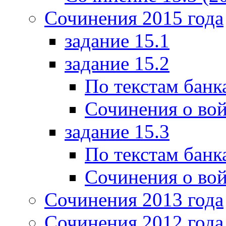
Сочинения 2015 года
задание 15.1
задание 15.2
По текстам банк
Сочинения о вой
задание 15.3
По текстам банк
Сочинения о вой
Сочинения 2013 года
Сочинения 2012 года