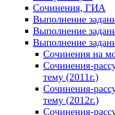
Сочинения, ГИА
Выполнение задан
Выполнение задани
Выполнение задани
Сочинения на м
Сочинения-расс
тему (2011г.)
Сочинения-расс
тему (2012г.)
Сочинения-расс