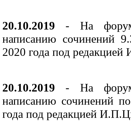
20.10.2019
- На форуме
написанию сочинений 9
2020 года под редакцией
20.10.2019
- На форуме
написанию сочинений по
года под редакцией И.П.