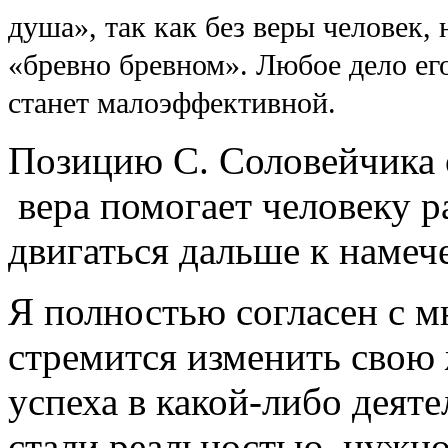
душа», так как без веры человек, 
«бревно бревном». Любое дело его
станет малоэффективной.
Позицию С. Соловейчика 
вера помогает человеку ра
двигаться дальше к намеч
Я полностью согласен с м
стремится изменить свою 
успеха в какой-либо деят
стали реальностью, нужно 