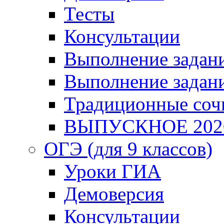
Тесты
Консультации
Выполнение задани
Выполнение задани
Традиционные соч
ВЫПУСКНОЕ 202
ОГЭ (для 9 классов)
Уроки ГИА
Демоверсия
Консультации