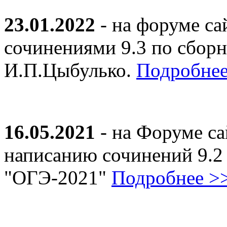
23.01.2022
- на форуме са
сочинениями 9.3 по сборн
И.П.Цыбулько.
Подробнее
16.05.2021
- на Форуме са
написанию сочинений 9.2
"ОГЭ-2021"
Подробнее >