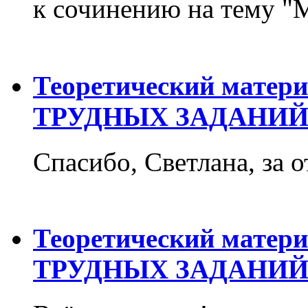
к сочинению на тему "М
Теоретический матер
ТРУДНЫХ ЗАДАНИЙ
Спасибо, Светлана, за о
Теоретический матер
ТРУДНЫХ ЗАДАНИЙ