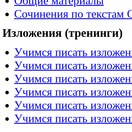
Общие материалы
Сочинения по текстам 
Изложения (тренинги)
Учимся писать изложен
Учимся писать изложен
Учимся писать изложен
Учимся писать изложен
Учимся писать изложен
Учимся писать изложен