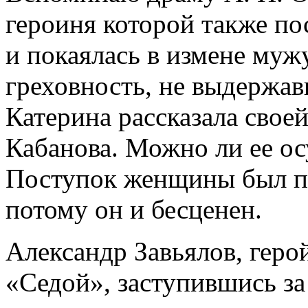
героиня которой также по
и покаялась в измене муж
греховность, не выдержа
Катерина рассказала своей
Кабанова. Можно ли ее осу
Поступок женщины был пр
потому он и бесценен.
Александр Завьялов, геро
«Седой», заступившись за