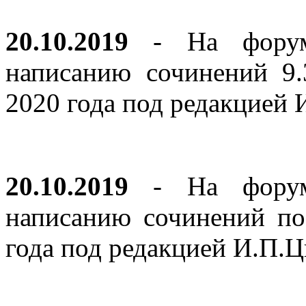
20.10.2019
- На форуме
написанию сочинений 9
2020 года под редакцией
20.10.2019
- На форуме
написанию сочинений по
года под редакцией И.П.