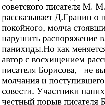
советского писателя М. М
рассказывает Д.Гранин о 
покойного, молча стоявши
нарушить распоряжение в
панихиды.Но как меняется
автор с восхищением расс
писателя Борисова, не в
молчания и поступившего
совести. Участники пани
честный порыв писателя 