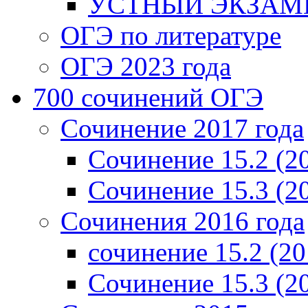
УСТНЫЙ ЭКЗАМЕ
ОГЭ по литературе
ОГЭ 2023 года
700 cочинений ОГЭ
Сочинение 2017 года
Сочинение 15.2 (2
Сочинение 15.3 (2
Сочинения 2016 года
сочинение 15.2 (20
Сочинение 15.3 (2