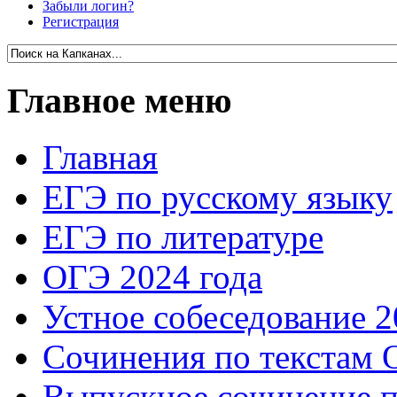
Забыли логин?
Регистрация
Главное меню
Главная
ЕГЭ по русскому языку
ЕГЭ по литературе
ОГЭ 2024 года
Устное собеседование 2
Сочинения по текстам 
Выпускное сочинение п