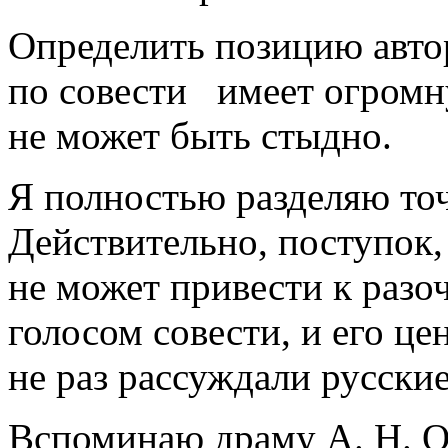
Определить позицию авто
по совести имеет огромну
не может быть стыдно.
Я полностью разделяю точ
Действительно, поступок
не может привести к разо
голосом совести, и его це
не раз рассуждали русские
Вспоминаю драму А. Н. Ос