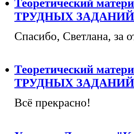
Теоретический матер
ТРУДНЫХ ЗАДАНИЙ
Спасибо, Светлана, за о
Теоретический матер
ТРУДНЫХ ЗАДАНИЙ
Всё прекрасно!