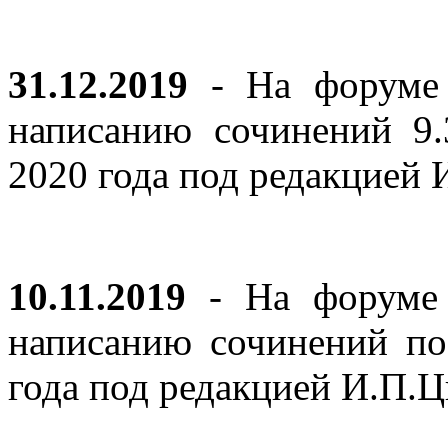
31.12.2019
- На форуме 
написанию сочинений 9
2020 года под редакцией
10.11.2019
- На форуме с
написанию сочинений по
года под редакцией И.П.