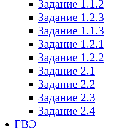
Задание 1.1.2
Задание 1.2.3
Задание 1.1.3
Задание 1.2.1
Задание 1.2.2
Задание 2.1
Задание 2.2
Задание 2.3
Задание 2.4
ГВЭ