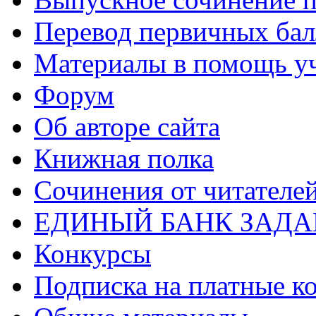
Перевод первичных бал
Материалы в помощь у
Форум
Об авторе сайта
Книжная полка
Cочинения от читателе
ЕДИНЫЙ БАНК ЗАД
Конкурсы
Подписка на платные к