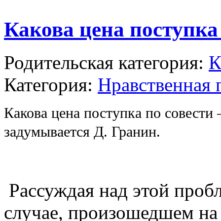
Какова цена поступка
Родительская категория:
К
Категория:
Нравственная 
Какова цена поступка по совести
задумывается Д. Гранин.
Рассуждая над этой пробл
случае, произошедшем на