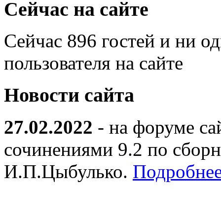
Сейчас на сайте
Сейчас 896 гостей и ни о
пользователя на сайте
Новости сайта
27.02.2022
- на форуме са
сочинениями 9.2 по сборн
И.П.Цыбулько.
Подробнее