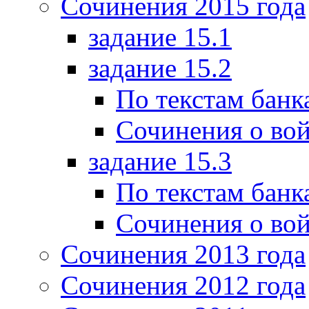
Сочинения 2015 года
задание 15.1
задание 15.2
По текстам банк
Сочинения о вой
задание 15.3
По текстам банк
Сочинения о вой
Сочинения 2013 года
Сочинения 2012 года