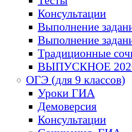
Тесты
Консультации
Выполнение задани
Выполнение задани
Традиционные соч
ВЫПУСКНОЕ 202
ОГЭ (для 9 классов)
Уроки ГИА
Демоверсия
Консультации