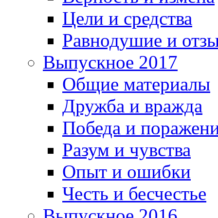
Цели и средства
Равнодушие и отз
Выпускное 2017
Общие материалы
Дружба и вражда
Победа и поражен
Разум и чувства
Опыт и ошибки
Честь и бесчестье
Выпускное 2016