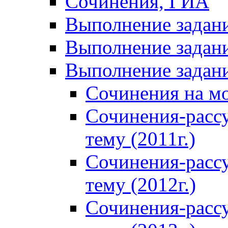
Сочинения, ГИА
Выполнение задан
Выполнение задани
Выполнение задани
Сочинения на м
Сочинения-расс
тему (2011г.)
Сочинения-расс
тему (2012г.)
Сочинения-расс