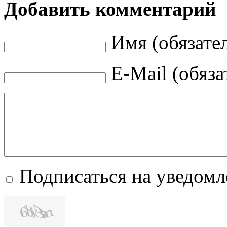
Добавить комментарий
Имя (обязате
E-Mail (обяза
Подписаться на уведом