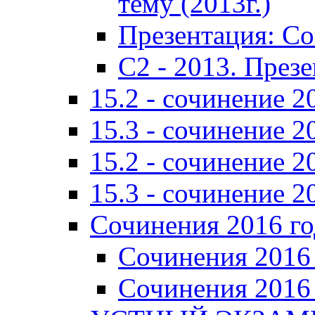
тему (2013г.)
Презентация: С
C2 - 2013. През
15.2 - сочинение 2
15.3 - сочинение 2
15.2 - сочинение 2
15.3 - сочинение 2
Сочинения 2016 го
Сочинения 2016 
Сочинения 2016 