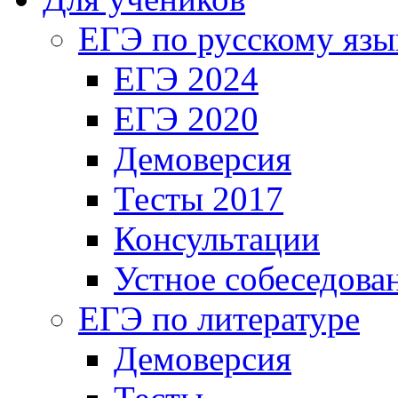
ЕГЭ по русскому язы
ЕГЭ 2024
ЕГЭ 2020
Демоверсия
Тесты 2017
Консультации
Устное собеседова
ЕГЭ по литературе
Демоверсия