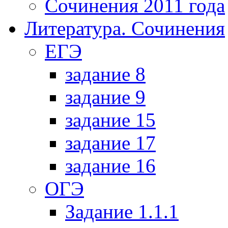
Сочинения 2011 года
Литература. Сочинения
ЕГЭ
задание 8
задание 9
задание 15
задание 17
задание 16
ОГЭ
Задание 1.1.1