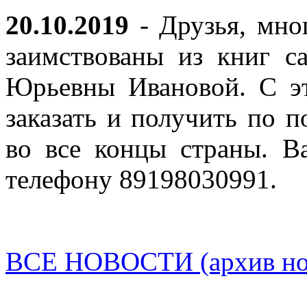
20.10.2019
- Друзья, мно
заимствованы из книг с
Юрьевны Ивановой. С эт
заказать и получить по п
во все концы страны. В
телефону 89198030991.
ВСЕ НОВОСТИ (архив нов