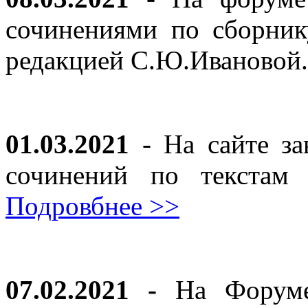
сочинениями по сборник
редакцией С.Ю.Ивановой
01.03.2021
- На сайте за
сочинений по текста
Подровбнее >>
07.02.2021 -
На Форуме 