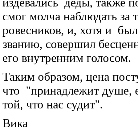
издевались деды, также п
смог молча наблюдать за 
ровесников, и, хотя и был
званию, совершил бесцен
его внутренним голосом.
Таким образом, цена пост
что "принадлежит душе, 
той, что нас судит".
Вика