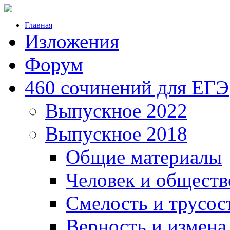
Главная
Изложения
Форум
460 сочинений для ЕГЭ
Выпускное 2022
Выпускное 2018
Общие материалы
Человек и обществ
Смелость и трусос
Верность и измена