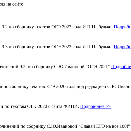
ля на сайте
и 9.2 по сборнику текстов ОГЭ 2022 года И.П.Цыбулько.
Подробн
и 9.3 по сборнику текстов ОГЭ 2022 года И.П.Цыбулько.
Подробн
 сочинений 9.2 по сборнику С.Ю.Ивановой "ОГЭ-2021"
Подробне
ми по сборнику текстов ЕГЭ 2020 года под редакцией С.Ю.Иван
ий по текстам ОГЭ 2020 с сайта ФИПИ.
Подровбнее >>
сочинений по сборнику С.Ю.Ивановой "Сдавай ЕГЭ на все 100!