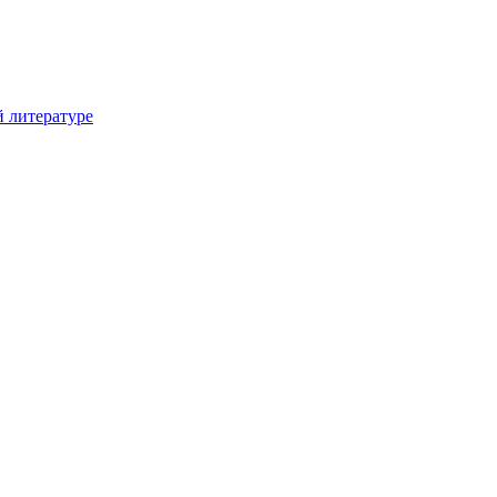
й литературе