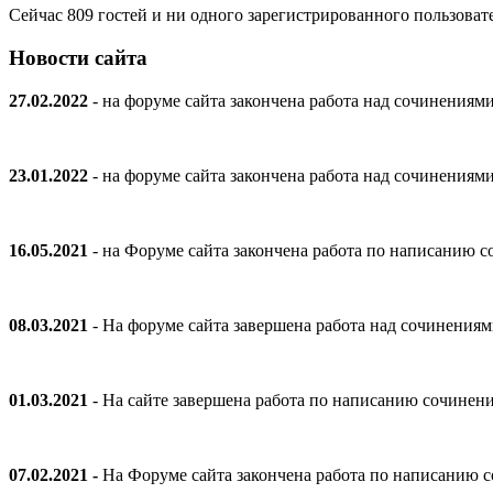
Сейчас 809 гостей и ни одного зарегистрированного пользовате
Новости сайта
27.02.2022
- на форуме сайта закончена работа над сочинениям
23.01.2022
- на форуме сайта закончена работа над сочинениям
16.05.2021
- на Форуме сайта закончена работа по написанию
08.03.2021
- На форуме сайта завершена работа над сочинения
01.03.2021
- На сайте завершена работа по написанию сочинен
07.02.2021 -
На Форуме сайта закончена работа по написанию 