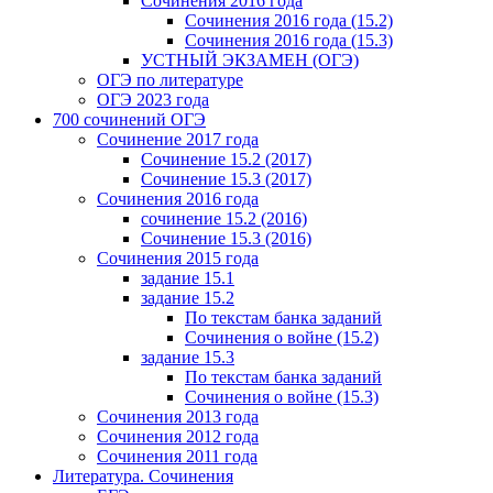
Сочинения 2016 года
Сочинения 2016 года (15.2)
Сочинения 2016 года (15.3)
УСТНЫЙ ЭКЗАМЕН (ОГЭ)
ОГЭ по литературе
ОГЭ 2023 года
700 cочинений ОГЭ
Сочинение 2017 года
Сочинение 15.2 (2017)
Сочинение 15.3 (2017)
Сочинения 2016 года
сочинение 15.2 (2016)
Сочинение 15.3 (2016)
Сочинения 2015 года
задание 15.1
задание 15.2
По текстам банка заданий
Сочинения о войне (15.2)
задание 15.3
По текстам банка заданий
Сочинения о войне (15.3)
Сочинения 2013 года
Сочинения 2012 года
Сочинения 2011 года
Литература. Сочинения