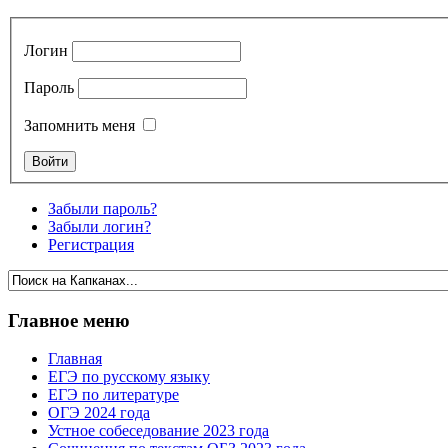
Логин
Пароль
Запомнить меня
Забыли пароль?
Забыли логин?
Регистрация
Главное меню
Главная
ЕГЭ по русскому языку
ЕГЭ по литературе
ОГЭ 2024 года
Устное собеседование 2023 года