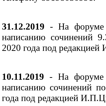
31.12.2019
- На форуме 
написанию сочинений 9
2020 года под редакцией
10.11.2019
- На форуме с
написанию сочинений по
года под редакцией И.П.