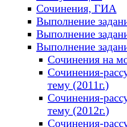
Сочинения, ГИА
Выполнение задан
Выполнение задани
Выполнение задани
Сочинения на м
Сочинения-расс
тему (2011г.)
Сочинения-расс
тему (2012г.)
Сочинения-расс