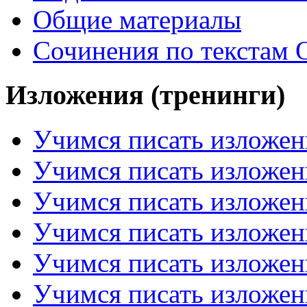
Общие материалы
Сочинения по текстам 
Изложения (тренинги)
Учимся писать изложен
Учимся писать изложен
Учимся писать изложен
Учимся писать изложен
Учимся писать изложен
Учимся писать изложен