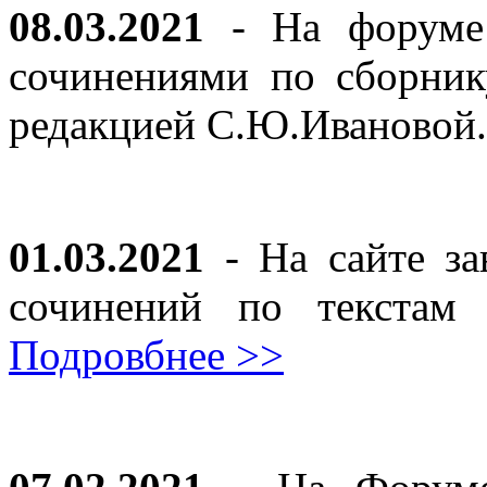
08.03.2021
- На форуме 
сочинениями по сборник
редакцией С.Ю.Ивановой
01.03.2021
- На сайте за
сочинений по текста
Подровбнее >>