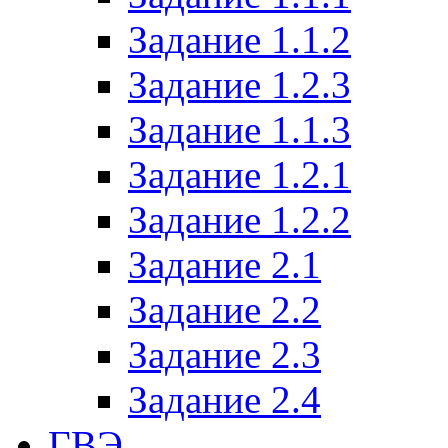
Задание 1.1.2
Задание 1.2.3
Задание 1.1.3
Задание 1.2.1
Задание 1.2.2
Задание 2.1
Задание 2.2
Задание 2.3
Задание 2.4
ГВЭ