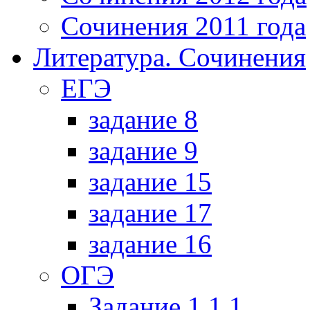
Сочинения 2011 года
Литература. Сочинения
ЕГЭ
задание 8
задание 9
задание 15
задание 17
задание 16
ОГЭ
Задание 1.1.1