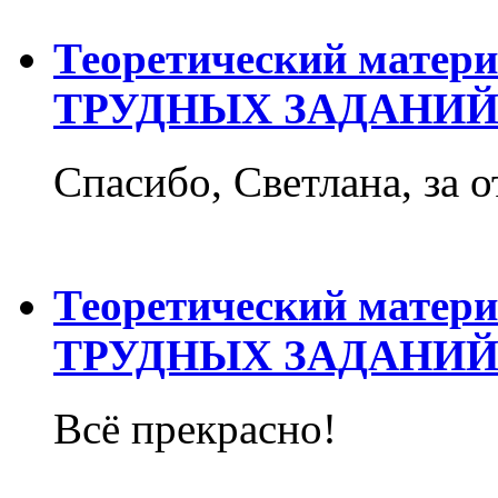
Теоретический матер
ТРУДНЫХ ЗАДАНИЙ
Спасибо, Светлана, за о
Теоретический матер
ТРУДНЫХ ЗАДАНИЙ
Всё прекрасно!