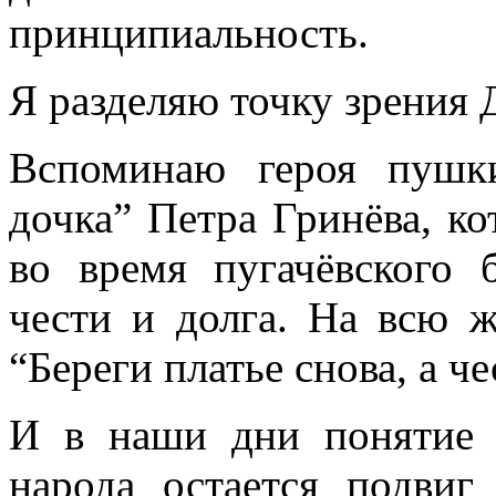
принципиальность.
Я разделяю точку зрения 
Вспоминаю героя пушки
дочка” Петра Гринёва, ко
во время пугачёвского 
чести и долга. На всю ж
“Береги платье снова, а ч
И в наши дни понятие 
народа остается подвиг