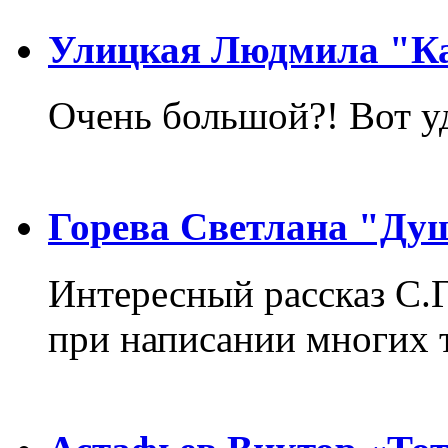
Улицкая Людмила "Ка
Очень большой?! Вот у
Горева Светлана "Ду
Интересный рассказ С.
при написании многих т