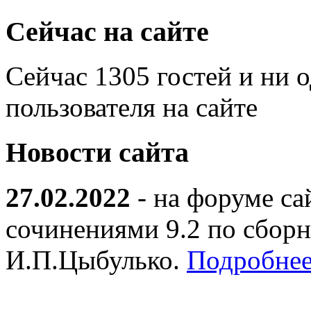
Сейчас на сайте
Сейчас 1305 гостей и ни 
пользователя на сайте
Новости сайта
27.02.2022
- на форуме са
сочинениями 9.2 по сборн
И.П.Цыбулько.
Подробнее