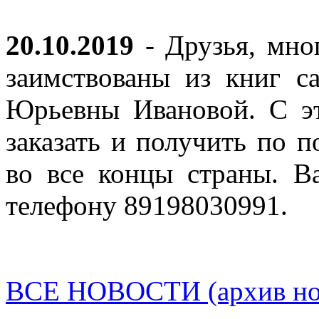
20.10.2019
- Друзья, мно
заимствованы из книг с
Юрьевны Ивановой. С эт
заказать и получить по п
во все концы страны. В
телефону 89198030991.
ВСЕ НОВОСТИ (архив нов