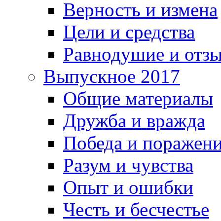
Верность и измена
Цели и средства
Равнодушие и отз
Выпускное 2017
Общие материалы
Дружба и вражда
Победа и поражен
Разум и чувства
Опыт и ошибки
Честь и бесчестье