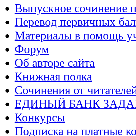
Выпускное сочинение п
Перевод первичных бал
Материалы в помощь у
Форум
Об авторе сайта
Книжная полка
Cочинения от читателе
ЕДИНЫЙ БАНК ЗАД
Конкурсы
Подписка на платные к