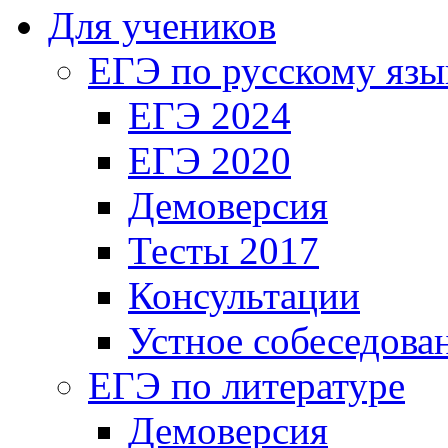
Для учеников
ЕГЭ по русскому язы
ЕГЭ 2024
ЕГЭ 2020
Демоверсия
Тесты 2017
Консультации
Устное собеседова
ЕГЭ по литературе
Демоверсия