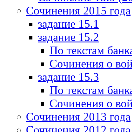
Сочинения 2015 года
задание 15.1
задание 15.2
По текстам банк
Сочинения о вой
задание 15.3
По текстам банк
Сочинения о вой
Сочинения 2013 года
Сочинения 2012 года