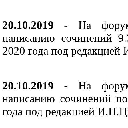
20.10.2019
- На форуме
написанию сочинений 9
2020 года под редакцией
20.10.2019
- На форуме
написанию сочинений по
года под редакцией И.П.