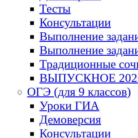
Тесты
Консультации
Выполнение задани
Выполнение задани
Традиционные соч
ВЫПУСКНОЕ 202
ОГЭ (для 9 классов)
Уроки ГИА
Демоверсия
Консультации