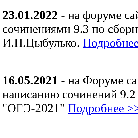
23.01.2022
- на форуме са
сочинениями 9.3 по сборн
И.П.Цыбулько.
Подробнее
16.05.2021
- на Форуме са
написанию сочинений 9.2
"ОГЭ-2021"
Подробнее >