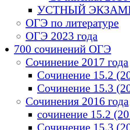
УСТНЫЙ ЭКЗАМЕ
ОГЭ по литературе
ОГЭ 2023 года
700 cочинений ОГЭ
Сочинение 2017 года
Сочинение 15.2 (2
Сочинение 15.3 (2
Сочинения 2016 года
сочинение 15.2 (20
Сочинение 15.3 (2