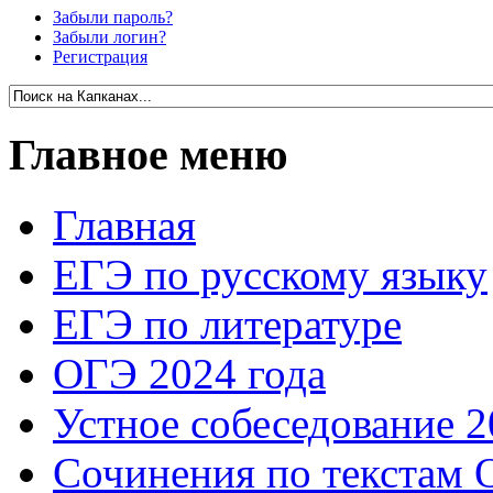
Забыли пароль?
Забыли логин?
Регистрация
Главное меню
Главная
ЕГЭ по русскому языку
ЕГЭ по литературе
ОГЭ 2024 года
Устное собеседование 2
Сочинения по текстам 