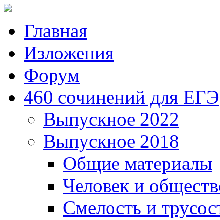
Главная
Изложения
Форум
460 сочинений для ЕГЭ
Выпускное 2022
Выпускное 2018
Общие материалы
Человек и обществ
Смелость и трусос