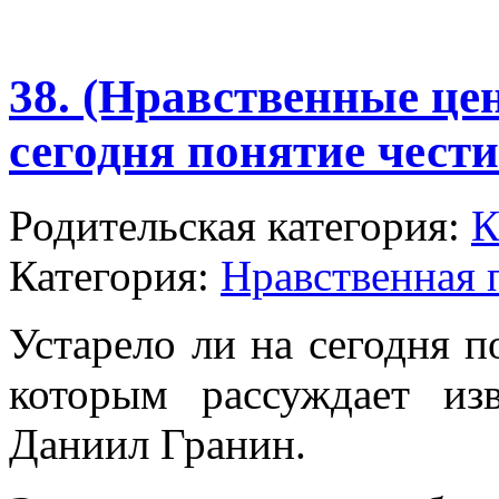
38. (Нравственные це
сегодня понятие чест
Родительская категория:
К
Категория:
Нравственная 
Устарело ли на сегодня п
которым рассуждает из
Даниил Гранин.