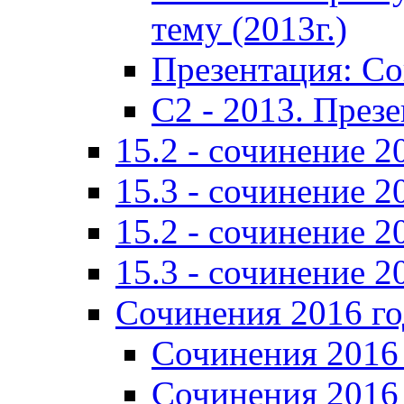
тему (2013г.)
Презентация: С
C2 - 2013. През
15.2 - сочинение 2
15.3 - сочинение 2
15.2 - сочинение 2
15.3 - сочинение 2
Сочинения 2016 го
Сочинения 2016 
Сочинения 2016 