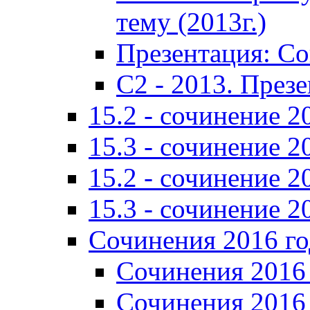
тему (2013г.)
Презентация: С
C2 - 2013. През
15.2 - сочинение 2
15.3 - сочинение 2
15.2 - сочинение 2
15.3 - сочинение 2
Сочинения 2016 го
Сочинения 2016 
Сочинения 2016 