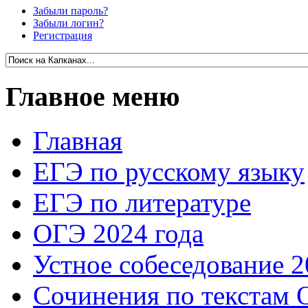
Забыли пароль?
Забыли логин?
Регистрация
Главное меню
Главная
ЕГЭ по русскому языку
ЕГЭ по литературе
ОГЭ 2024 года
Устное собеседование 2
Сочинения по текстам 