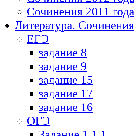
Сочинения 2011 года
Литература. Сочинения
ЕГЭ
задание 8
задание 9
задание 15
задание 17
задание 16
ОГЭ
Задание 1.1.1