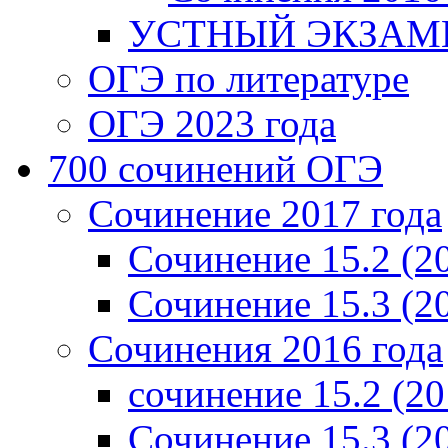
УСТНЫЙ ЭКЗАМЕ
ОГЭ по литературе
ОГЭ 2023 года
700 cочинений ОГЭ
Сочинение 2017 года
Сочинение 15.2 (2
Сочинение 15.3 (2
Сочинения 2016 года
сочинение 15.2 (20
Сочинение 15.3 (2