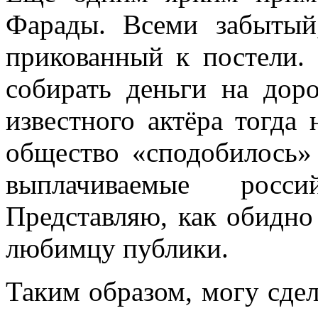
Фарады. Всеми забытый
прикованный к постели. 
собирать деньги на доро
известного актёра тогда 
общество «сподобилось»
выплачиваемые росси
Представляю, как обидно
любимцу публики.
Таким образом, могу сдел