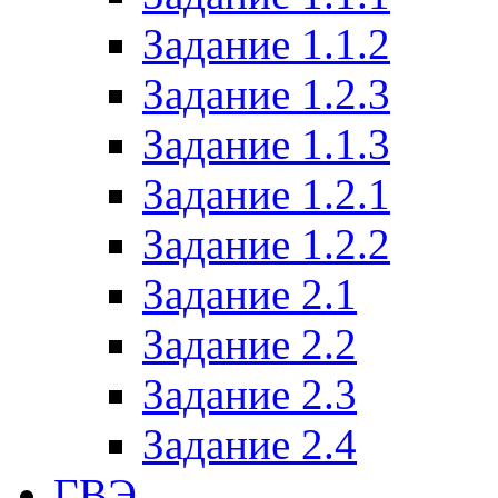
Задание 1.1.2
Задание 1.2.3
Задание 1.1.3
Задание 1.2.1
Задание 1.2.2
Задание 2.1
Задание 2.2
Задание 2.3
Задание 2.4
ГВЭ