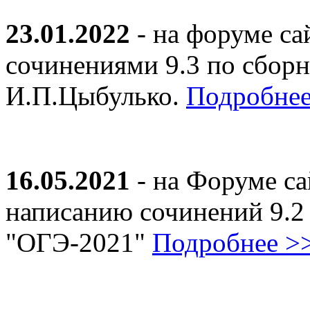
23.01.2022
- на форуме са
сочинениями 9.3 по сборн
И.П.Цыбулько.
Подробнее
16.05.2021
- на Форуме са
написанию сочинений 9.2
"ОГЭ-2021"
Подробнее >