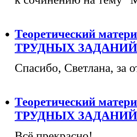
Теоретический матер
ТРУДНЫХ ЗАДАНИЙ
Спасибо, Светлана, за о
Теоретический матер
ТРУДНЫХ ЗАДАНИЙ
Всё прекрасно!