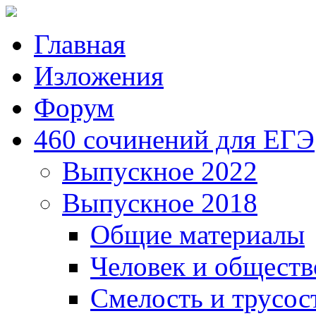
Главная
Изложения
Форум
460 сочинений для ЕГЭ
Выпускное 2022
Выпускное 2018
Общие материалы
Человек и обществ
Смелость и трусос