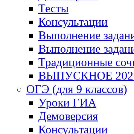
Тесты
Консультации
Выполнение задани
Выполнение задани
Традиционные соч
ВЫПУСКНОЕ 202
ОГЭ (для 9 классов)
Уроки ГИА
Демоверсия
Консультации