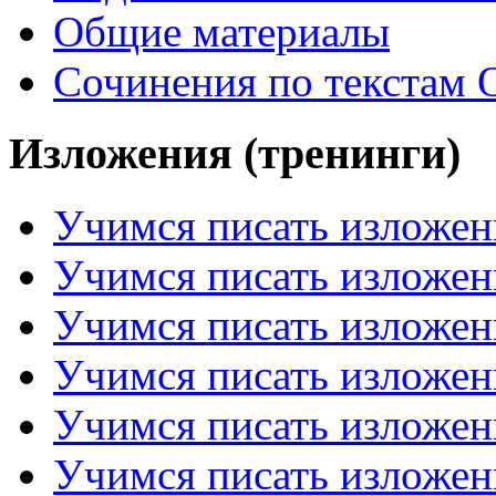
Общие материалы
Сочинения по текстам 
Изложения (тренинги)
Учимся писать изложен
Учимся писать изложен
Учимся писать изложен
Учимся писать изложен
Учимся писать изложен
Учимся писать изложен