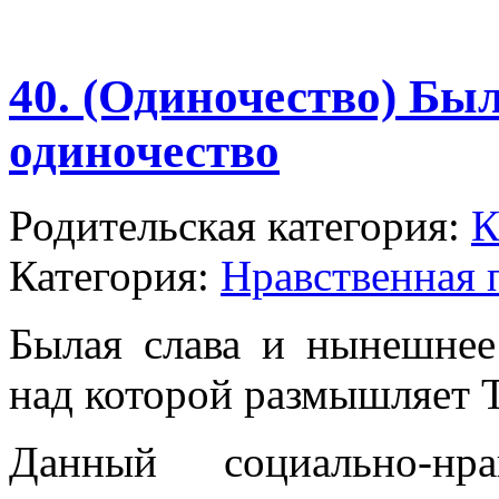
40. (Одиночество) Бы
одиночество
Родительская категория:
К
Категория:
Нравственная 
Былая слава и нынешнее
над которой размышляет Т
Данный социально-нр