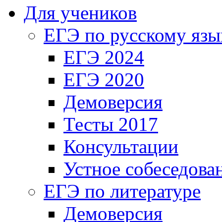
Для учеников
ЕГЭ по русскому язы
ЕГЭ 2024
ЕГЭ 2020
Демоверсия
Тесты 2017
Консультации
Устное собеседова
ЕГЭ по литературе
Демоверсия