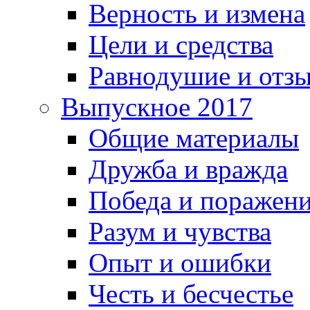
Верность и измена
Цели и средства
Равнодушие и отз
Выпускное 2017
Общие материалы
Дружба и вражда
Победа и поражен
Разум и чувства
Опыт и ошибки
Честь и бесчестье