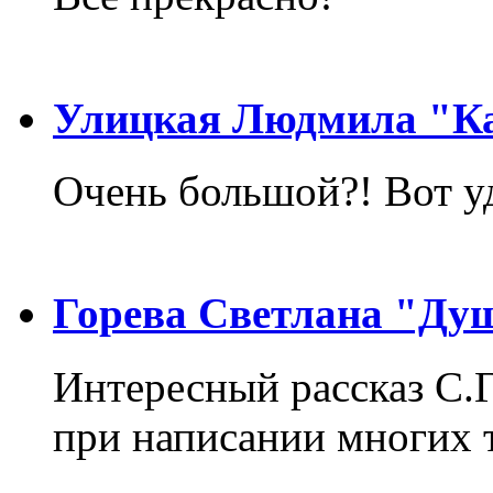
Улицкая Людмила "Ка
Очень большой?! Вот у
Горева Светлана "Ду
Интересный рассказ С.
при написании многих т