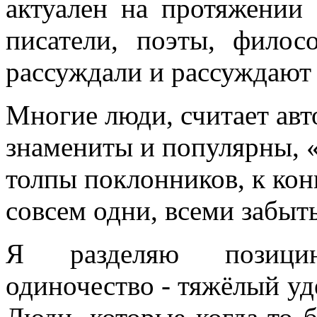
актуален на протяжении
писатели, поэты, фило
рассуждали и рассуждают
Многие люди, считает авт
знамениты и популярны, «
толпы поклонников, к кон
совсем одни, всеми забыт
Я разделяю позицию
одиночество - тяжёлый уд