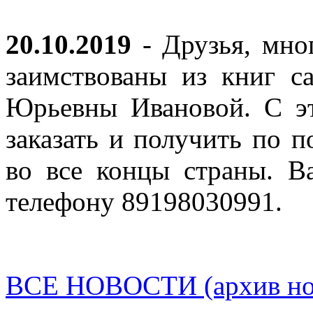
20.10.2019
- Друзья, мно
заимствованы из книг с
Юрьевны Ивановой. С эт
заказать и получить по п
во все концы страны. В
телефону 89198030991.
ВСЕ НОВОСТИ (архив нов