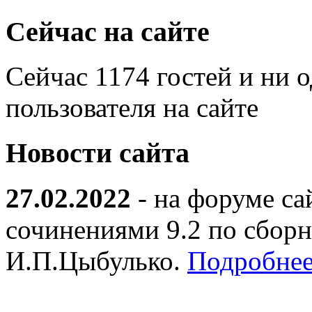
Сейчас на сайте
Сейчас 1174 гостей и ни 
пользователя на сайте
Новости сайта
27.02.2022
- на форуме са
сочинениями 9.2 по сборн
И.П.Цыбулько.
Подробнее