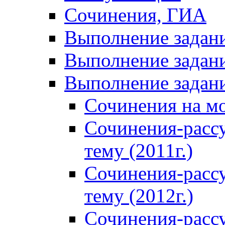
Сочинения, ГИА
Выполнение задан
Выполнение задани
Выполнение задани
Сочинения на м
Сочинения-расс
тему (2011г.)
Сочинения-расс
тему (2012г.)
Сочинения-расс