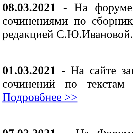
08.03.2021
- На форуме 
сочинениями по сборник
редакцией С.Ю.Ивановой
01.03.2021
- На сайте за
сочинений по текста
Подровбнее >>