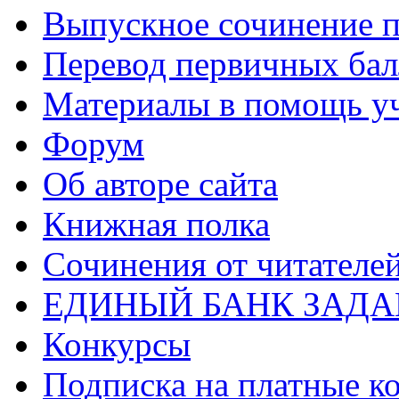
Выпускное сочинение п
Перевод первичных бал
Материалы в помощь у
Форум
Об авторе сайта
Книжная полка
Cочинения от читателе
ЕДИНЫЙ БАНК ЗАД
Конкурсы
Подписка на платные к