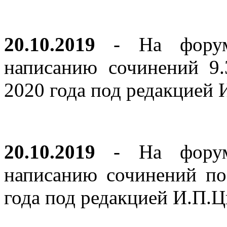
20.10.2019
- На форуме
написанию сочинений 9
2020 года под редакцией
20.10.2019
- На форуме
написанию сочинений по
года под редакцией И.П.