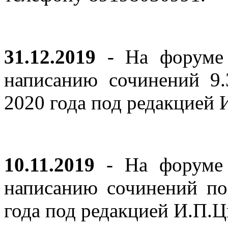
31.12.2019
- На форуме 
написанию сочинений 9
2020 года под редакцией
10.11.2019
- На форуме с
написанию сочинений по
года под редакцией И.П.