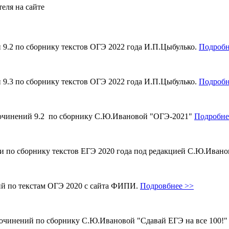
еля на сайте
и 9.2 по сборнику текстов ОГЭ 2022 года И.П.Цыбулько.
Подробн
и 9.3 по сборнику текстов ОГЭ 2022 года И.П.Цыбулько.
Подробн
 сочинений 9.2 по сборнику С.Ю.Ивановой "ОГЭ-2021"
Подробне
ми по сборнику текстов ЕГЭ 2020 года под редакцией С.Ю.Иван
ий по текстам ОГЭ 2020 с сайта ФИПИ.
Подровбнее >>
сочинений по сборнику С.Ю.Ивановой "Сдавай ЕГЭ на все 100!