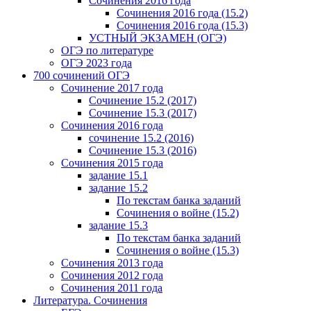
Сочинения 2016 года
Сочинения 2016 года (15.2)
Сочинения 2016 года (15.3)
УСТНЫЙ ЭКЗАМЕН (ОГЭ)
ОГЭ по литературе
ОГЭ 2023 года
700 cочинений ОГЭ
Сочинение 2017 года
Сочинение 15.2 (2017)
Сочинение 15.3 (2017)
Сочинения 2016 года
сочинение 15.2 (2016)
Сочинение 15.3 (2016)
Сочинения 2015 года
задание 15.1
задание 15.2
По текстам банка заданий
Сочинения о войне (15.2)
задание 15.3
По текстам банка заданий
Сочинения о войне (15.3)
Сочинения 2013 года
Сочинения 2012 года
Сочинения 2011 года
Литература. Сочинения