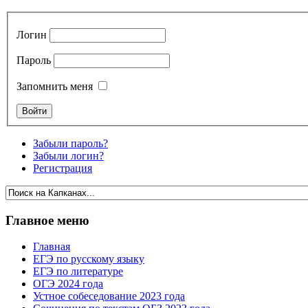
Логин
Пароль
Запомнить меня
Забыли пароль?
Забыли логин?
Регистрация
Главное меню
Главная
ЕГЭ по русскому языку
ЕГЭ по литературе
ОГЭ 2024 года
Устное собеседование 2023 года