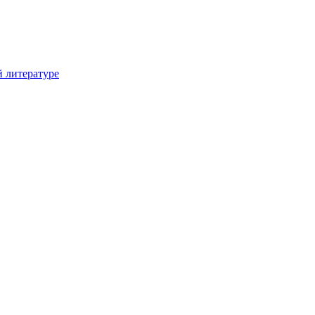
й литературе