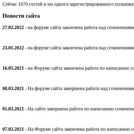
Сейчас 1070 гостей и ни одного зарегистрированного пользоват
Новости сайта
27.02.2022
- на форуме сайта закончена работа над сочинениям
23.01.2022
- на форуме сайта закончена работа над сочинениям
16.05.2021
- на Форуме сайта закончена работа по написанию
08.03.2021
- На форуме сайта завершена работа над сочинения
01.03.2021
- На сайте завершена работа по написанию сочинен
07.02.2021 -
На Форуме сайта закончена работа по написанию 