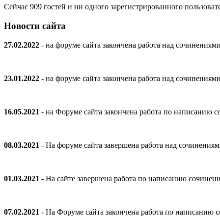
Сейчас 909 гостей и ни одного зарегистрированного пользовате
Новости сайта
27.02.2022
- на форуме сайта закончена работа над сочинениям
23.01.2022
- на форуме сайта закончена работа над сочинениям
16.05.2021
- на Форуме сайта закончена работа по написанию
08.03.2021
- На форуме сайта завершена работа над сочинения
01.03.2021
- На сайте завершена работа по написанию сочинен
07.02.2021 -
На Форуме сайта закончена работа по написанию 