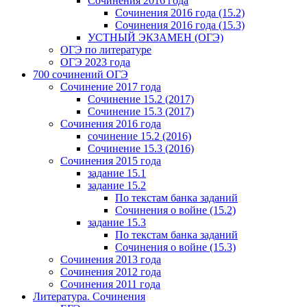
Сочинения 2016 года
Сочинения 2016 года (15.2)
Сочинения 2016 года (15.3)
УСТНЫЙ ЭКЗАМЕН (ОГЭ)
ОГЭ по литературе
ОГЭ 2023 года
700 cочинений ОГЭ
Сочинение 2017 года
Сочинение 15.2 (2017)
Сочинение 15.3 (2017)
Сочинения 2016 года
сочинение 15.2 (2016)
Сочинение 15.3 (2016)
Сочинения 2015 года
задание 15.1
задание 15.2
По текстам банка заданий
Сочинения о войне (15.2)
задание 15.3
По текстам банка заданий
Сочинения о войне (15.3)
Сочинения 2013 года
Сочинения 2012 года
Сочинения 2011 года
Литература. Сочинения