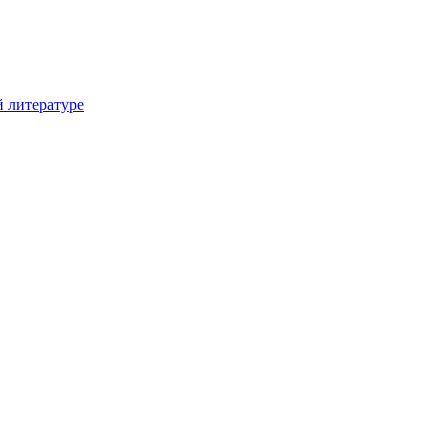
й литературе