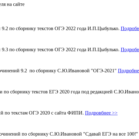
ля на сайте
и 9.2 по сборнику текстов ОГЭ 2022 года И.П.Цыбулько.
Подробн
и 9.3 по сборнику текстов ОГЭ 2022 года И.П.Цыбулько.
Подробн
 сочинений 9.2 по сборнику С.Ю.Ивановой "ОГЭ-2021"
Подробне
ми по сборнику текстов ЕГЭ 2020 года под редакцией С.Ю.Иван
ий по текстам ОГЭ 2020 с сайта ФИПИ.
Подровбнее >>
сочинений по сборнику С.Ю.Ивановой "Сдавай ЕГЭ на все 100!