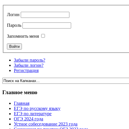
Логин
Пароль
Запомнить меня
Забыли пароль?
Забыли логин?
Регистрация
Главное меню
Главная
ЕГЭ по русскому языку
ЕГЭ по литературе
ОГЭ 2024 года
Устное собеседование 2023 года