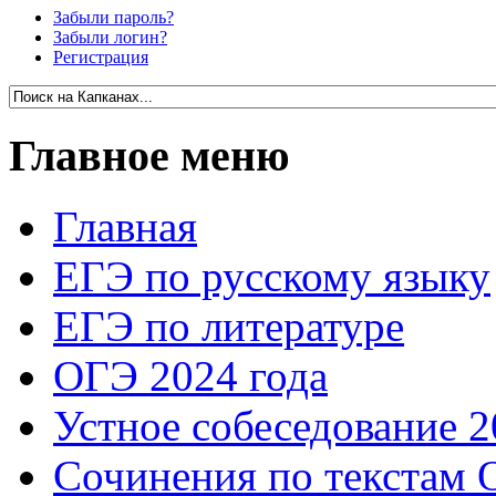
Забыли пароль?
Забыли логин?
Регистрация
Главное меню
Главная
ЕГЭ по русскому языку
ЕГЭ по литературе
ОГЭ 2024 года
Устное собеседование 2
Сочинения по текстам 