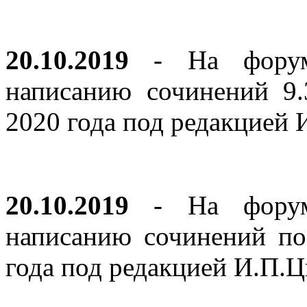
20.10.2019
- На форуме
написанию сочинений 9
2020 года под редакцией
20.10.2019
- На форуме
написанию сочинений по
года под редакцией И.П.