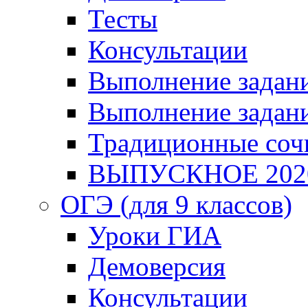
Тесты
Консультации
Выполнение задани
Выполнение задани
Традиционные соч
ВЫПУСКНОЕ 202
ОГЭ (для 9 классов)
Уроки ГИА
Демоверсия
Консультации