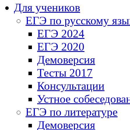
Для учеников
ЕГЭ по русскому язы
ЕГЭ 2024
ЕГЭ 2020
Демоверсия
Тесты 2017
Консультации
Устное собеседова
ЕГЭ по литературе
Демоверсия