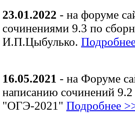
23.01.2022
- на форуме са
сочинениями 9.3 по сборн
И.П.Цыбулько.
Подробнее
16.05.2021
- на Форуме са
написанию сочинений 9.2
"ОГЭ-2021"
Подробнее >