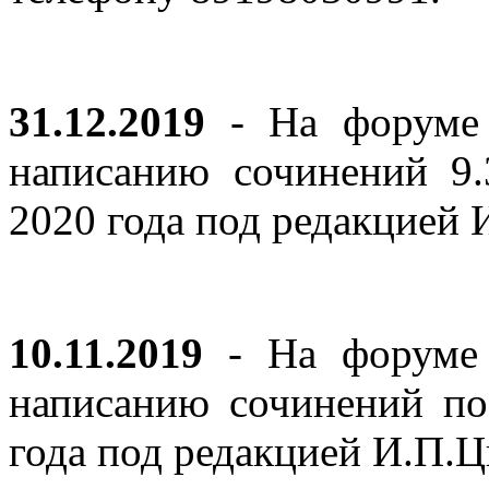
31.12.2019
- На форуме 
написанию сочинений 9
2020 года под редакцией
10.11.2019
- На форуме с
написанию сочинений по
года под редакцией И.П.