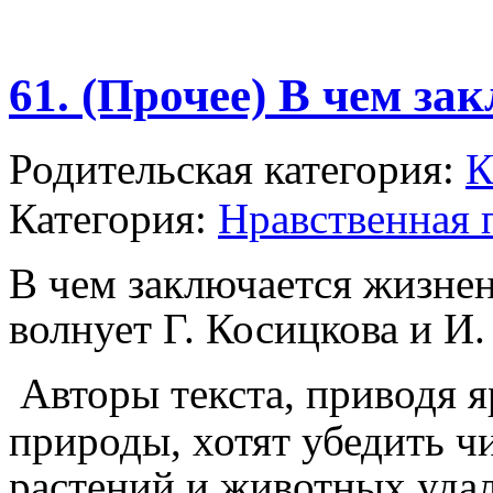
61. (Прочее) В чем за
Родительская категория:
К
Категория:
Нравственная 
В чем заключается жизнен
волнует Г. Косицкова и И.
Авторы текста, приводя 
природы, хотят убедить ч
растений и животных удал