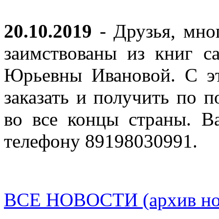
20.10.2019
- Друзья, мно
заимствованы из книг с
Юрьевны Ивановой. С эт
заказать и получить по п
во все концы страны. В
телефону 89198030991.
ВСЕ НОВОСТИ (архив нов