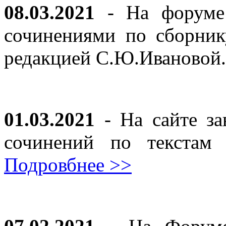
08.03.2021
- На форуме 
сочинениями по сборник
редакцией С.Ю.Ивановой
01.03.2021
- На сайте за
сочинений по текста
Подровбнее >>