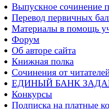
Выпускное сочинение п
Перевод первичных бал
Материалы в помощь у
Форум
Об авторе сайта
Книжная полка
Cочинения от читателе
ЕДИНЫЙ БАНК ЗАД
Конкурсы
Подписка на платные к