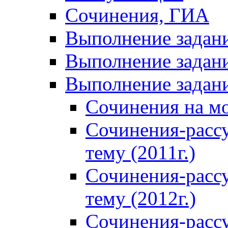
Сочинения, ГИА
Выполнение задан
Выполнение задани
Выполнение задани
Сочинения на м
Сочинения-расс
тему (2011г.)
Сочинения-расс
тему (2012г.)
Сочинения-расс