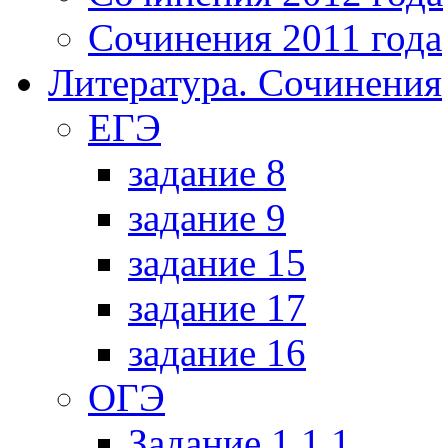
Сочинения 2011 года
Литература. Сочинения
ЕГЭ
задание 8
задание 9
задание 15
задание 17
задание 16
ОГЭ
Задание 1.1.1