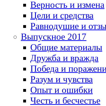
Верность и измена
Цели и средства
Равнодушие и отз
Выпускное 2017
Общие материалы
Дружба и вражда
Победа и поражен
Разум и чувства
Опыт и ошибки
Честь и бесчестье