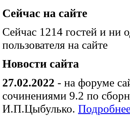
Сейчас на сайте
Сейчас 1214 гостей и ни 
пользователя на сайте
Новости сайта
27.02.2022
- на форуме са
сочинениями 9.2 по сборн
И.П.Цыбулько.
Подробнее