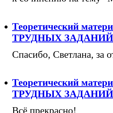
Теоретический матер
ТРУДНЫХ ЗАДАНИЙ
Спасибо, Светлана, за о
Теоретический матер
ТРУДНЫХ ЗАДАНИЙ
Всё прекрасно!