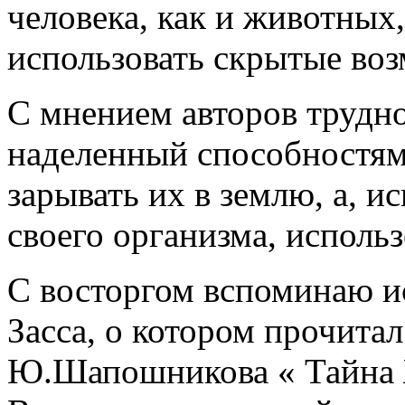
человека, как и животных
использовать скрытые во
С мнением авторов трудно 
наделенный способностям
зарывать их в землю, а, 
своего организма, использ
С восторгом вспоминаю ис
Засса, о котором прочита
Ю.Шапошникова « Тай