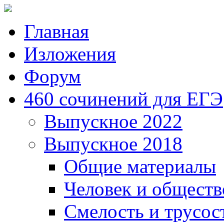
Главная
Изложения
Форум
460 сочинений для ЕГЭ
Выпускное 2022
Выпускное 2018
Общие материалы
Человек и обществ
Смелость и трусос