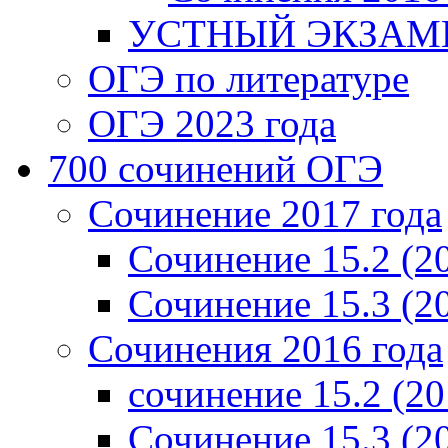
УСТНЫЙ ЭКЗАМЕ
ОГЭ по литературе
ОГЭ 2023 года
700 cочинений ОГЭ
Сочинение 2017 года
Сочинение 15.2 (2
Сочинение 15.3 (2
Сочинения 2016 года
сочинение 15.2 (20
Сочинение 15.3 (2