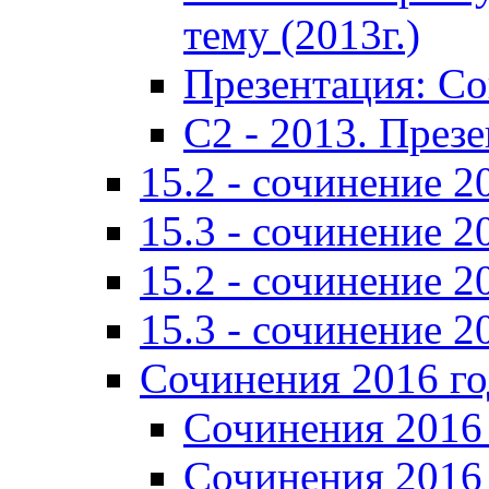
тему (2013г.)
Презентация: С
C2 - 2013. През
15.2 - сочинение 2
15.3 - сочинение 2
15.2 - сочинение 2
15.3 - сочинение 2
Сочинения 2016 го
Сочинения 2016 
Сочинения 2016 