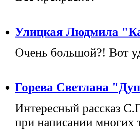
Улицкая Людмила "Ка
Очень большой?! Вот у
Горева Светлана "Ду
Интересный рассказ С.
при написании многих т