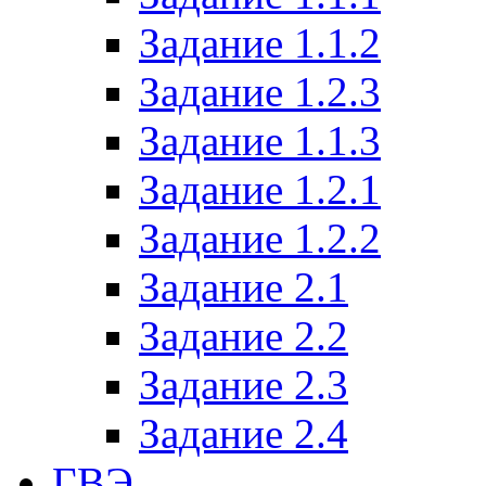
Задание 1.1.2
Задание 1.2.3
Задание 1.1.3
Задание 1.2.1
Задание 1.2.2
Задание 2.1
Задание 2.2
Задание 2.3
Задание 2.4
ГВЭ