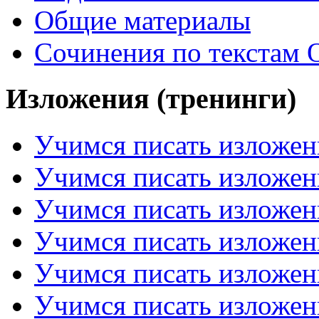
Общие материалы
Сочинения по текстам 
Изложения (тренинги)
Учимся писать изложен
Учимся писать изложен
Учимся писать изложен
Учимся писать изложен
Учимся писать изложен
Учимся писать изложен