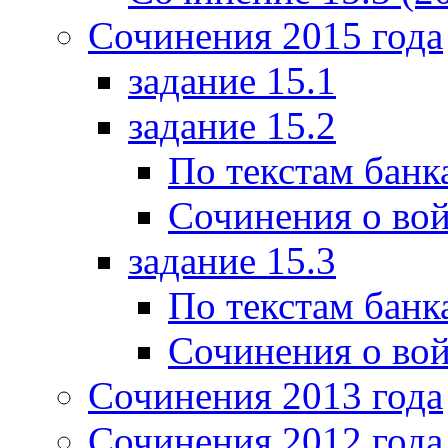
Сочинения 2015 года
задание 15.1
задание 15.2
По текстам банк
Сочинения о вой
задание 15.3
По текстам банк
Сочинения о вой
Сочинения 2013 года
Сочинения 2012 года