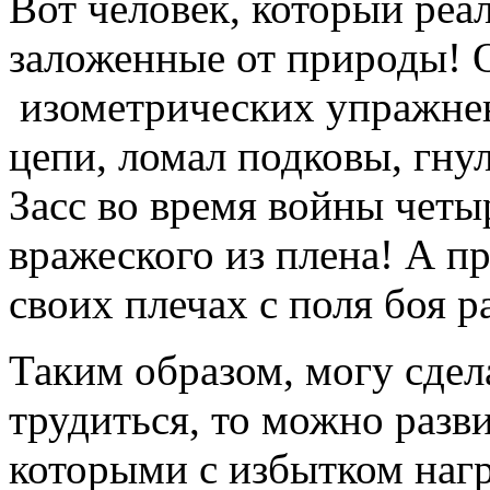
Вот человек, который реа
заложенные от природы!
изометрических упражнен
цепи, ломал подковы, гну
Засс во время войны четы
вражеского из плена! А пр
своих плечах с поля боя р
Таким образом, могу сдел
трудиться, то можно разви
которыми с избытком нагр