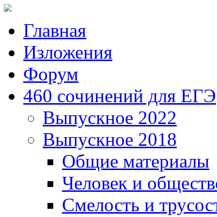
Главная
Изложения
Форум
460 сочинений для ЕГЭ
Выпускное 2022
Выпускное 2018
Общие материалы
Человек и обществ
Смелость и трусос