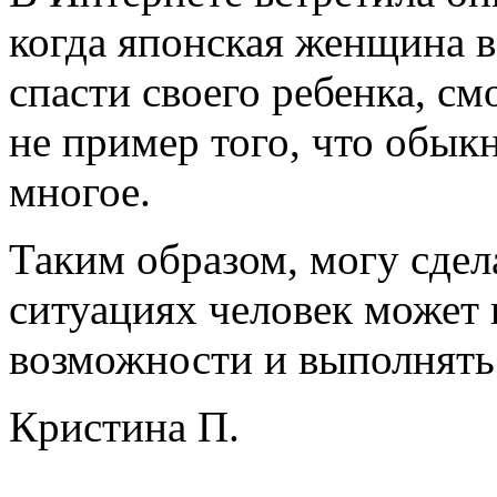
когда японская женщина в
спасти своего ребенка, с
не пример того, что обык
многое.
Таким образом, могу сдел
ситуациях человек может 
возможности и выполнять
Кристина П.