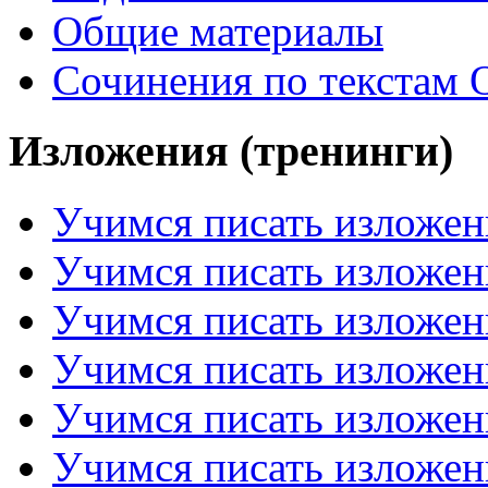
Общие материалы
Сочинения по текстам 
Изложения (тренинги)
Учимся писать изложен
Учимся писать изложен
Учимся писать изложен
Учимся писать изложен
Учимся писать изложен
Учимся писать изложен