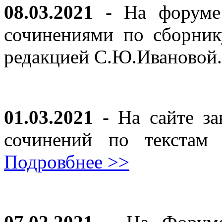
08.03.2021
- На форуме 
сочинениями по сборник
редакцией С.Ю.Ивановой
01.03.2021
- На сайте за
сочинений по текста
Подровбнее >>