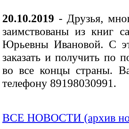
20.10.2019
- Друзья, мно
заимствованы из книг с
Юрьевны Ивановой. С эт
заказать и получить по п
во все концы страны. В
телефону 89198030991.
ВСЕ НОВОСТИ (архив нов