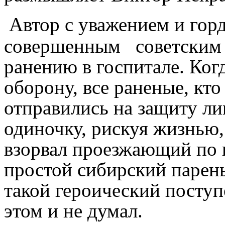
Автор с уважением и горд
совершенным советским 
ранению в госпитале. Ко
оборону, все раненые, кто
отправились на защиту ли
одиночку, рискуя жизнью,
взорвал проезжающий по 
простой сибирский парень
такой героический поступ
этом и не думал.