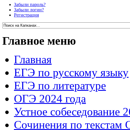
Забыли пароль?
Забыли логин?
Регистрация
Главное меню
Главная
ЕГЭ по русскому языку
ЕГЭ по литературе
ОГЭ 2024 года
Устное собеседование 2
Сочинения по текстам 