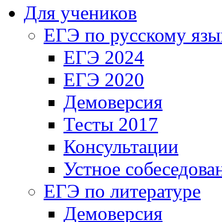
Для учеников
ЕГЭ по русскому язы
ЕГЭ 2024
ЕГЭ 2020
Демоверсия
Тесты 2017
Консультации
Устное собеседова
ЕГЭ по литературе
Демоверсия