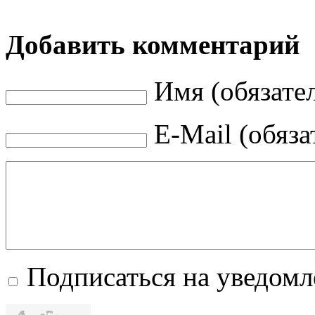
Добавить комментарий
Имя (обязате
E-Mail (обяза
Подписаться на уведом