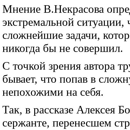
Мнение В.Некрасова опред
экстремальной ситуации, 
сложнейшие задачи, кото
никогда бы не совершил.
С точкой зрения автора тр
бывает, что попав в слож
непохожими на себя.
Так, в рассказе Алексея Б
сержанте, перенесшем ст