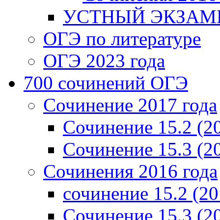
УСТНЫЙ ЭКЗАМЕ
ОГЭ по литературе
ОГЭ 2023 года
700 cочинений ОГЭ
Сочинение 2017 года
Сочинение 15.2 (2
Сочинение 15.3 (2
Сочинения 2016 года
сочинение 15.2 (20
Сочинение 15.3 (2