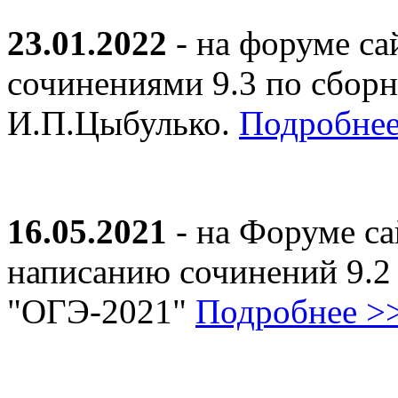
23.01.2022
- на форуме са
сочинениями 9.3 по сборн
И.П.Цыбулько.
Подробнее
16.05.2021
- на Форуме са
написанию сочинений 9.2
"ОГЭ-2021"
Подробнее >