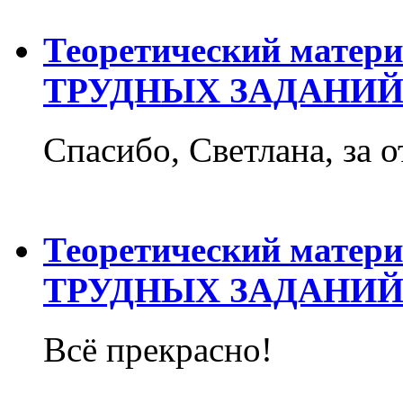
Теоретический матер
ТРУДНЫХ ЗАДАНИЙ
Спасибо, Светлана, за о
Теоретический матер
ТРУДНЫХ ЗАДАНИЙ
Всё прекрасно!