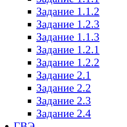
Задание 1.1.2
Задание 1.2.3
Задание 1.1.3
Задание 1.2.1
Задание 1.2.2
Задание 2.1
Задание 2.2
Задание 2.3
Задание 2.4
ГВЭ