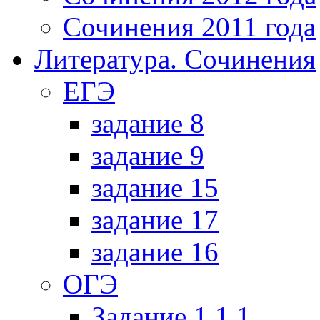
Сочинения 2011 года
Литература. Сочинения
ЕГЭ
задание 8
задание 9
задание 15
задание 17
задание 16
ОГЭ
Задание 1.1.1