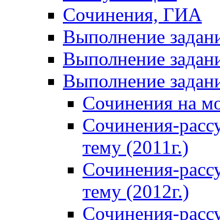
Сочинения, ГИА
Выполнение задан
Выполнение задани
Выполнение задани
Сочинения на м
Сочинения-расс
тему (2011г.)
Сочинения-расс
тему (2012г.)
Сочинения-расс