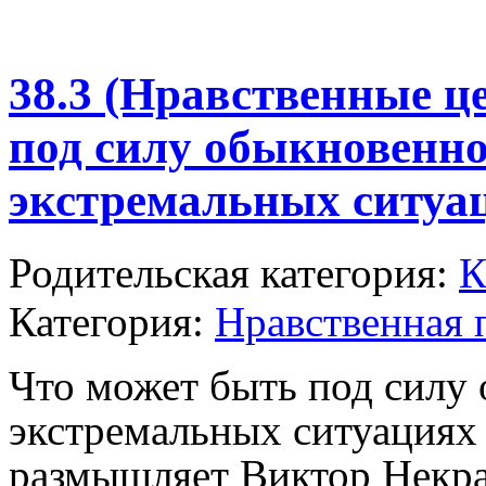
38.3 (Нравственные ц
под силу обыкновенно
экстремальных ситуа
Родительская категория:
К
Категория:
Нравственная 
Что может быть под силу
экстремальных ситуациях 
размышляет Виктор Некра