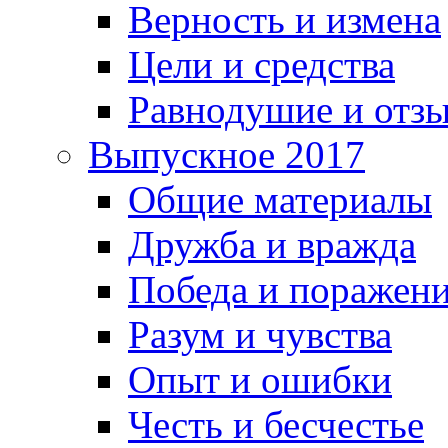
Верность и измена
Цели и средства
Равнодушие и отз
Выпускное 2017
Общие материалы
Дружба и вражда
Победа и поражен
Разум и чувства
Опыт и ошибки
Честь и бесчестье