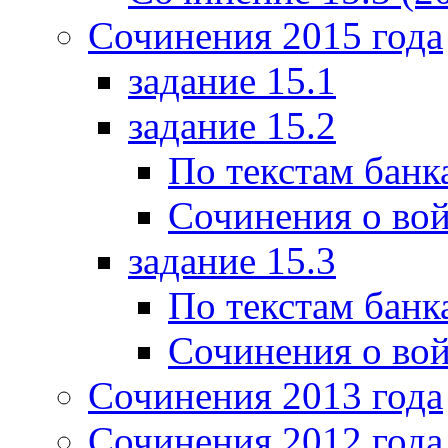
Сочинения 2015 года
задание 15.1
задание 15.2
По текстам банк
Сочинения о вой
задание 15.3
По текстам банк
Сочинения о вой
Сочинения 2013 года
Сочинения 2012 года