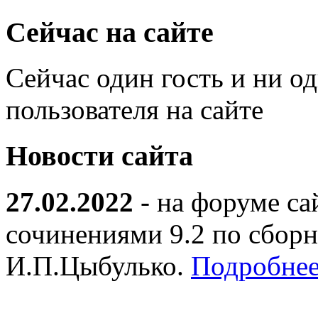
Сейчас на сайте
Сейчас один гость и ни о
пользователя на сайте
Новости сайта
27.02.2022
- на форуме са
сочинениями 9.2 по сборн
И.П.Цыбулько.
Подробнее