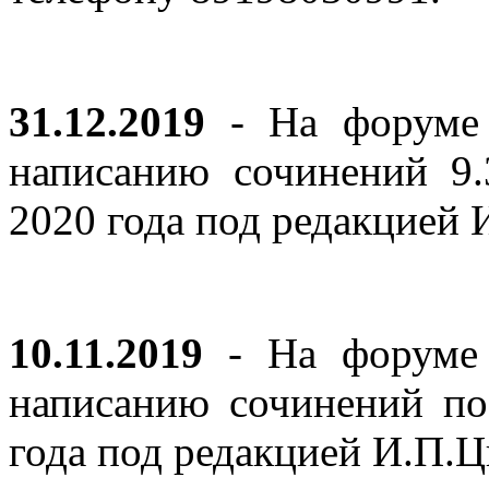
31.12.2019
- На форуме 
написанию сочинений 9
2020 года под редакцией
10.11.2019
- На форуме с
написанию сочинений по
года под редакцией И.П.