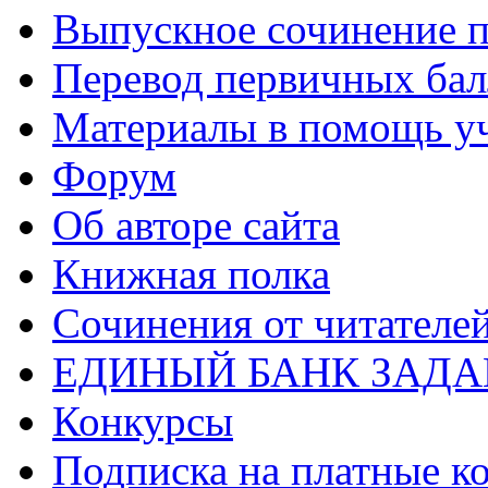
Выпускное сочинение п
Перевод первичных бал
Материалы в помощь у
Форум
Об авторе сайта
Книжная полка
Cочинения от читателе
ЕДИНЫЙ БАНК ЗАД
Конкурсы
Подписка на платные к