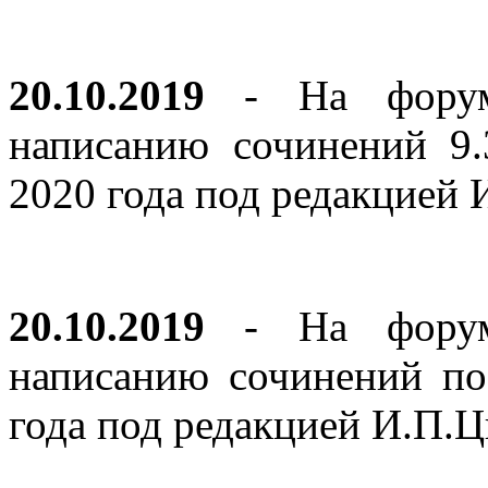
20.10.2019
- На форуме
написанию сочинений 9
2020 года под редакцией
20.10.2019
- На форуме
написанию сочинений по
года под редакцией И.П.