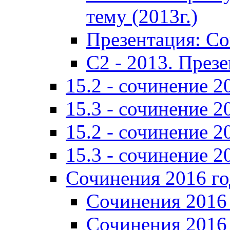
тему (2013г.)
Презентация: С
C2 - 2013. През
15.2 - сочинение 2
15.3 - сочинение 2
15.2 - сочинение 2
15.3 - сочинение 2
Сочинения 2016 го
Сочинения 2016 
Сочинения 2016 