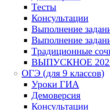
Тесты
Консультации
Выполнение задани
Выполнение задани
Традиционные соч
ВЫПУСКНОЕ 202
ОГЭ (для 9 классов)
Уроки ГИА
Демоверсия
Консультации