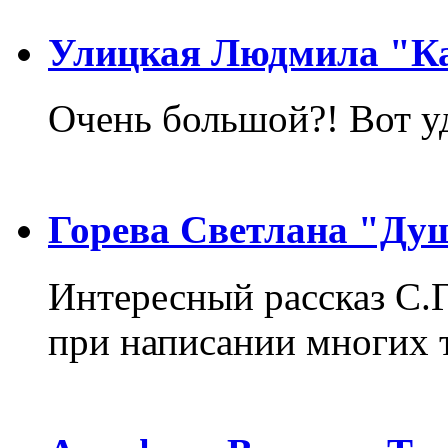
Улицкая Людмила "Ка
Очень большой?! Вот у
Горева Светлана "Ду
Интересный рассказ С.
при написании многих т