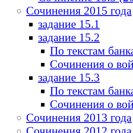
Сочинения 2015 года
задание 15.1
задание 15.2
По текстам банк
Сочинения о вой
задание 15.3
По текстам банк
Сочинения о вой
Сочинения 2013 года
Сочинения 2012 года