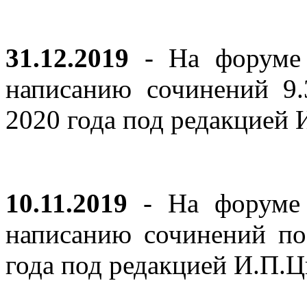
31.12.2019
- На форуме 
написанию сочинений 9
2020 года под редакцией
10.11.2019
- На форуме с
написанию сочинений по
года под редакцией И.П.