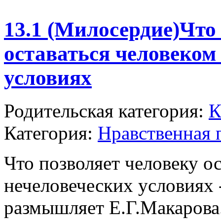
13.1 (Милосердие)Что
оставаться человеком
условиях
Родительская категория:
К
Категория:
Нравственная 
Что позволяет человеку ос
нечеловеческих условиях 
размышляет Е.Г.Макарова