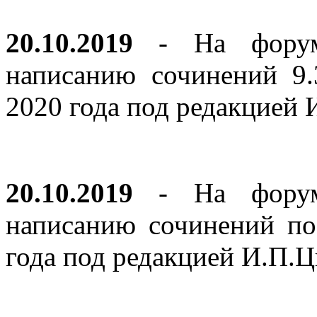
20.10.2019
- На форуме
написанию сочинений 9
2020 года под редакцией
20.10.2019
- На форуме
написанию сочинений по
года под редакцией И.П.