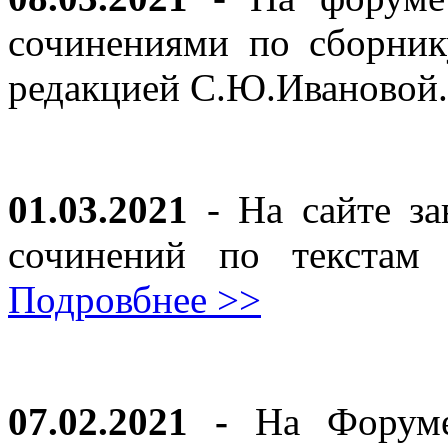
сочинениями по сборник
редакцией С.Ю.Ивановой
01.03.2021
- На сайте за
сочинений по текста
Подровбнее >>
07.02.2021 -
На Форуме 