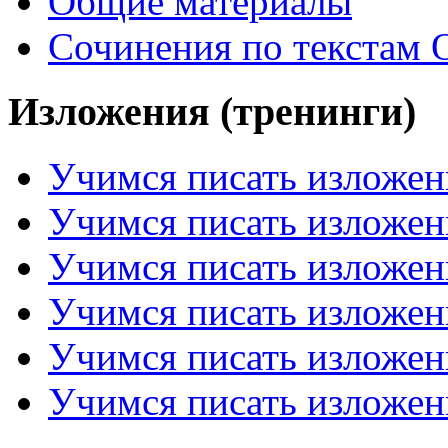
Общие материалы
Сочинения по текстам 
Изложения (тренинги)
Учимся писать изложен
Учимся писать изложен
Учимся писать изложен
Учимся писать изложен
Учимся писать изложен
Учимся писать изложен