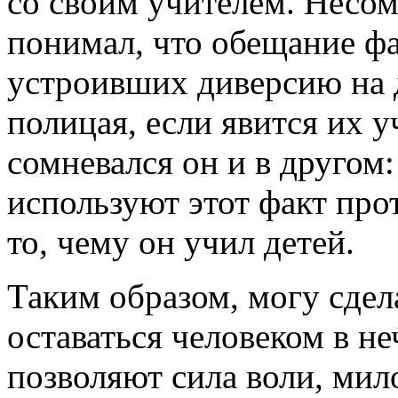
со своим учителем. Несо
понимал, что обещание фа
устроивших диверсию на 
полицая, если явится их 
сомневался он и в другом:
используют этот факт про
то, чему он учил детей.
Таким образом, могу сдел
оставаться человеком в н
позволяют сила воли, мил