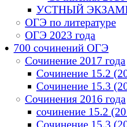
УСТНЫЙ ЭКЗАМЕ
ОГЭ по литературе
ОГЭ 2023 года
700 cочинений ОГЭ
Сочинение 2017 года
Сочинение 15.2 (2
Сочинение 15.3 (2
Сочинения 2016 года
сочинение 15.2 (20
Сочинение 15.3 (2