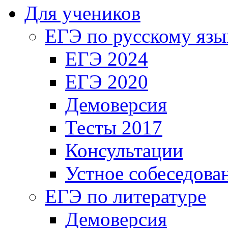
Для учеников
ЕГЭ по русскому язы
ЕГЭ 2024
ЕГЭ 2020
Демоверсия
Тесты 2017
Консультации
Устное собеседова
ЕГЭ по литературе
Демоверсия