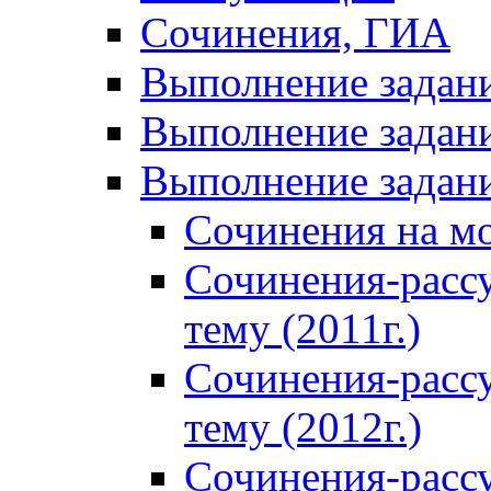
Сочинения, ГИА
Выполнение задан
Выполнение задани
Выполнение задани
Сочинения на м
Сочинения-расс
тему (2011г.)
Сочинения-расс
тему (2012г.)
Сочинения-расс