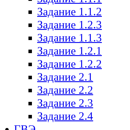
Задание 1.1.2
Задание 1.2.3
Задание 1.1.3
Задание 1.2.1
Задание 1.2.2
Задание 2.1
Задание 2.2
Задание 2.3
Задание 2.4
ГВЭ