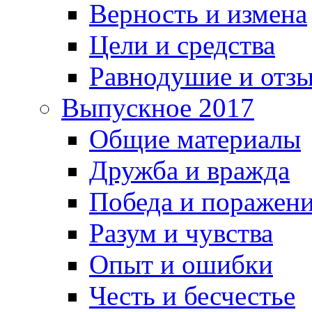
Верность и измена
Цели и средства
Равнодушие и отз
Выпускное 2017
Общие материалы
Дружба и вражда
Победа и поражен
Разум и чувства
Опыт и ошибки
Честь и бесчестье