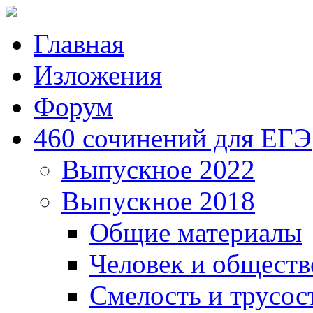
Главная
Изложения
Форум
460 сочинений для ЕГЭ
Выпускное 2022
Выпускное 2018
Общие материалы
Человек и обществ
Смелость и трусос