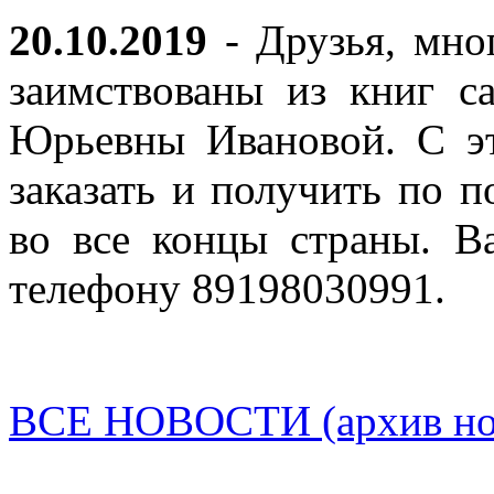
20.10.2019
- Друзья, мно
заимствованы из книг с
Юрьевны Ивановой. С эт
заказать и получить по п
во все концы страны. В
телефону 89198030991.
ВСЕ НОВОСТИ (архив нов