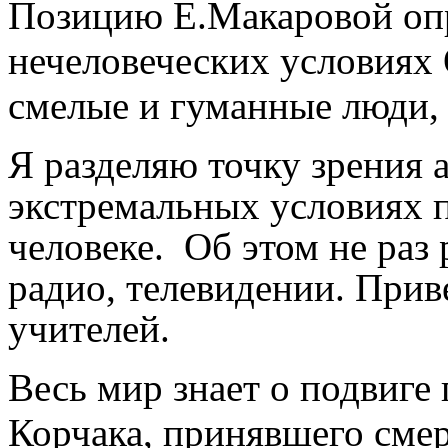
Позицию Е.Макаровой опр
нечеловеческих условиях
смелые и гуманные люди,
Я разделяю точку зрения 
экстремальных условиях п
человеке. Об этом не раз 
радио, телевидении. При
учителей.
Весь мир знает о подвиге
Корчака, принявшего смер