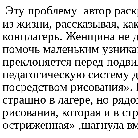
Эту проблему автор раск
из жизни, рассказывая, к
концлагерь. Женщина не ду
помочь маленьким узника
преклоняется перед подви
педагогическую систему 
посредством рисования». 
страшно в лагере, но ряд
рисования, которая и в ст
остриженная» ,шагнула вм