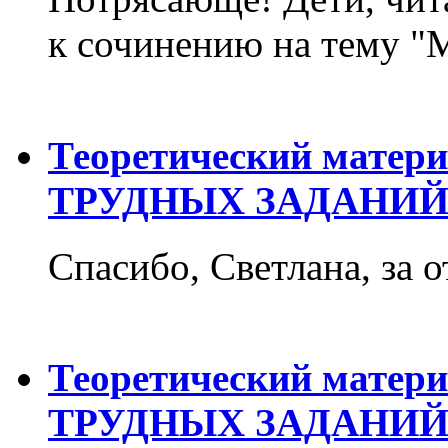
к сочинению на тему "М
Теоретический матер
ТРУДНЫХ ЗАДАНИЙ
Спасибо, Светлана, за о
Теоретический матер
ТРУДНЫХ ЗАДАНИЙ