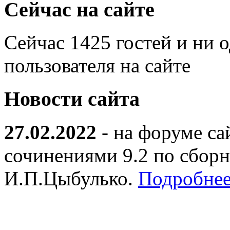
Сейчас на сайте
Сейчас 1425 гостей и ни 
пользователя на сайте
Новости сайта
27.02.2022
- на форуме са
сочинениями 9.2 по сборн
И.П.Цыбулько.
Подробнее