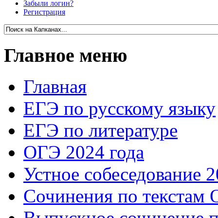
Забыли логин?
Регистрация
Главное меню
Главная
ЕГЭ по русскому языку
ЕГЭ по литературе
ОГЭ 2024 года
Устное собеседование 2
Сочинения по текстам 
Выпускное сочинение п