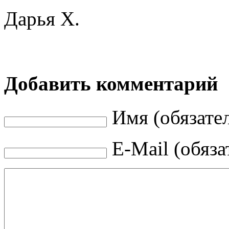
Дарья Х.
Добавить комментарий
Имя (обязате
E-Mail (обяза