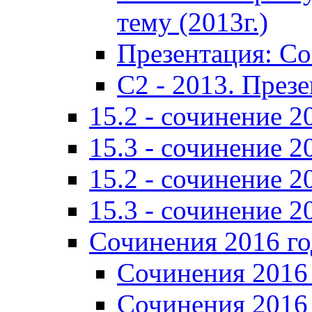
тему (2013г.)
Презентация: С
C2 - 2013. През
15.2 - сочинение 2
15.3 - сочинение 2
15.2 - сочинение 2
15.3 - сочинение 2
Сочинения 2016 го
Сочинения 2016 
Сочинения 2016 