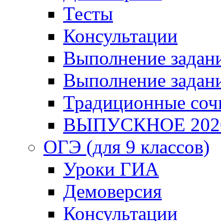
Тесты
Консультации
Выполнение задани
Выполнение задани
Традиционные соч
ВЫПУСКНОЕ 202
ОГЭ (для 9 классов)
Уроки ГИА
Демоверсия
Консультации