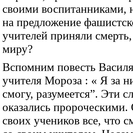
своими воспитанниками, н
на предложение фашистск
учителей приняли смерть
миру?
Вспомним повесть Василя
учителя Мороза : « Я за 
смогу, разумеется”. Эти 
оказались пророческими. 
своих учеников все, что с