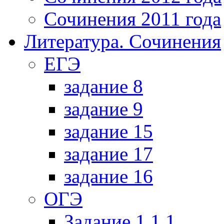
Сочинения 2011 года
Литература. Сочинения
ЕГЭ
задание 8
задание 9
задание 15
задание 17
задание 16
ОГЭ
Задание 1.1.1