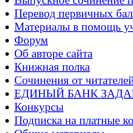
Перевод первичных бал
Материалы в помощь у
Форум
Об авторе сайта
Книжная полка
Cочинения от читателе
ЕДИНЫЙ БАНК ЗАД
Конкурсы
Подписка на платные к