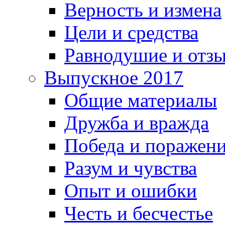
Верность и измена
Цели и средства
Равнодушие и отз
Выпускное 2017
Общие материалы
Дружба и вражда
Победа и поражен
Разум и чувства
Опыт и ошибки
Честь и бесчестье