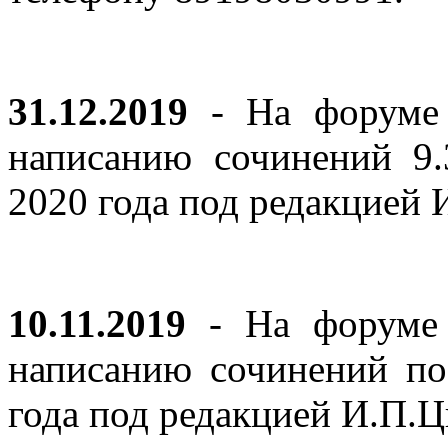
31.12.2019
- На форуме 
написанию сочинений 9
2020 года под редакцией
10.11.2019
- На форуме с
написанию сочинений по
года под редакцией И.П.