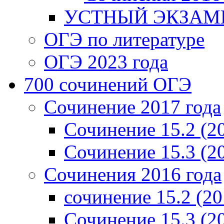
УСТНЫЙ ЭКЗАМЕ
ОГЭ по литературе
ОГЭ 2023 года
700 cочинений ОГЭ
Сочинение 2017 года
Сочинение 15.2 (2
Сочинение 15.3 (2
Сочинения 2016 года
сочинение 15.2 (20
Сочинение 15.3 (2