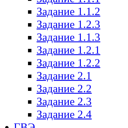
Задание 1.1.2
Задание 1.2.3
Задание 1.1.3
Задание 1.2.1
Задание 1.2.2
Задание 2.1
Задание 2.2
Задание 2.3
Задание 2.4
ГВЭ