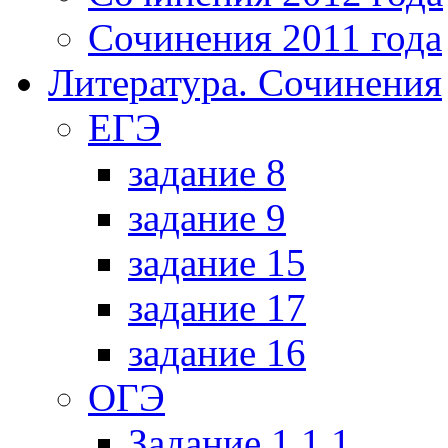
Сочинения 2011 года
Литература. Сочинения
ЕГЭ
задание 8
задание 9
задание 15
задание 17
задание 16
ОГЭ
Задание 1.1.1