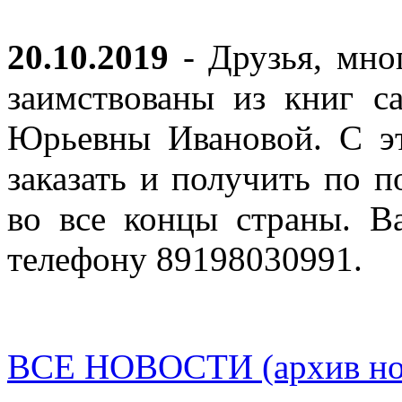
20.10.2019
- Друзья, мно
заимствованы из книг с
Юрьевны Ивановой. С эт
заказать и получить по п
во все концы страны. В
телефону 89198030991.
ВСЕ НОВОСТИ (архив нов