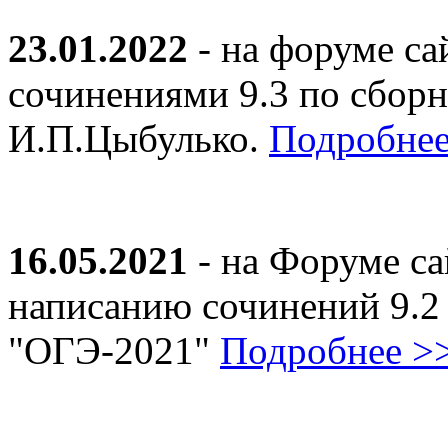
23.01.2022
- на форуме са
сочинениями 9.3 по сборн
И.П.Цыбулько.
Подробнее
16.05.2021
- на Форуме са
написанию сочинений 9.2
"ОГЭ-2021"
Подробнее >