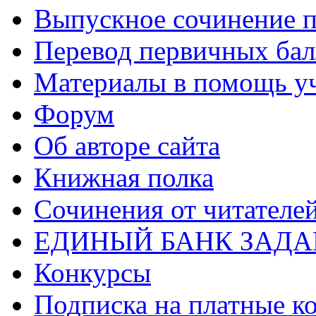
Выпускное сочинение п
Перевод первичных бал
Материалы в помощь у
Форум
Об авторе сайта
Книжная полка
Cочинения от читателе
ЕДИНЫЙ БАНК ЗАД
Конкурсы
Подписка на платные к