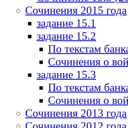
Сочинения 2015 года
задание 15.1
задание 15.2
По текстам банк
Сочинения о вой
задание 15.3
По текстам банк
Сочинения о вой
Сочинения 2013 года
Сочинения 2012 года