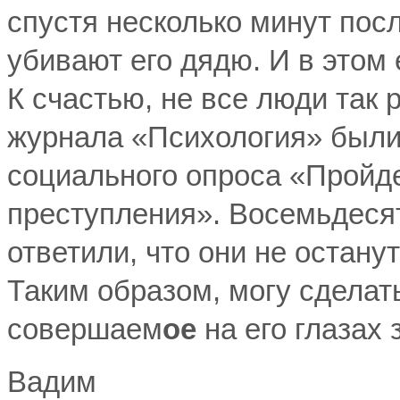
спустя несколько минут пос
убивают его дядю. И в этом
К счастью, не все люди так
журнала «Психология» были
социального опроса «Пройд
преступления». Восемьдеся
ответили, что они не остану
Таким образом, могу сделат
совершаем
ое
на его глазах 
Вадим