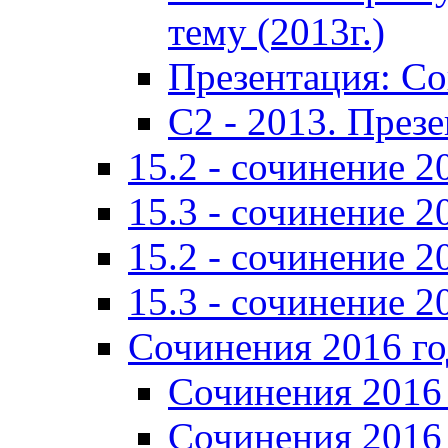
тему (2013г.)
Презентация: С
C2 - 2013. През
15.2 - сочинение 2
15.3 - сочинение 2
15.2 - сочинение 2
15.3 - сочинение 2
Сочинения 2016 го
Сочинения 2016 
Сочинения 2016 