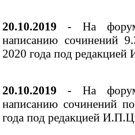
20.10.2019
- На форуме
написанию сочинений 9
2020 года под редакцией
20.10.2019
- На форуме
написанию сочинений по
года под редакцией И.П.