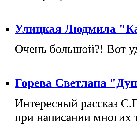
Улицкая Людмила "Ка
Очень большой?! Вот у
Горева Светлана "Ду
Интересный рассказ С.
при написании многих т