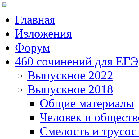
Главная
Изложения
Форум
460 сочинений для ЕГЭ
Выпускное 2022
Выпускное 2018
Общие материалы
Человек и обществ
Смелость и трусос