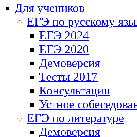
Для учеников
ЕГЭ по русскому язы
ЕГЭ 2024
ЕГЭ 2020
Демоверсия
Тесты 2017
Консультации
Устное собеседова
ЕГЭ по литературе
Демоверсия