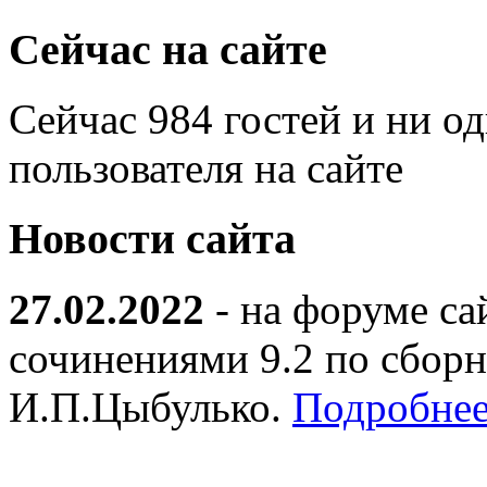
Сейчас на сайте
Сейчас 984 гостей и ни о
пользователя на сайте
Новости сайта
27.02.2022
- на форуме са
сочинениями 9.2 по сборн
И.П.Цыбулько.
Подробнее