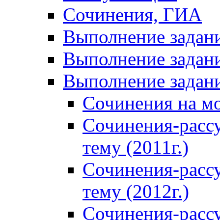
Сочинения, ГИА
Выполнение задан
Выполнение задани
Выполнение задани
Сочинения на м
Сочинения-расс
тему (2011г.)
Сочинения-расс
тему (2012г.)
Сочинения-расс