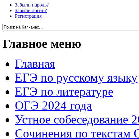
Забыли пароль?
Забыли логин?
Регистрация
Главное меню
Главная
ЕГЭ по русскому языку
ЕГЭ по литературе
ОГЭ 2024 года
Устное собеседование 2
Сочинения по текстам 