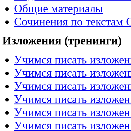
Общие материалы
Сочинения по текстам 
Изложения (тренинги)
Учимся писать изложен
Учимся писать изложен
Учимся писать изложен
Учимся писать изложен
Учимся писать изложен
Учимся писать изложен