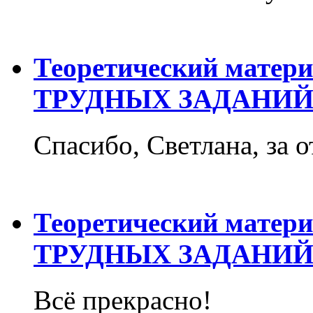
Теоретический матер
ТРУДНЫХ ЗАДАНИЙ
Спасибо, Светлана, за о
Теоретический матер
ТРУДНЫХ ЗАДАНИЙ
Всё прекрасно!