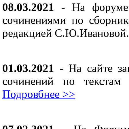
08.03.2021
- На форуме 
сочинениями по сборник
редакцией С.Ю.Ивановой
01.03.2021
- На сайте за
сочинений по текста
Подровбнее >>