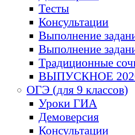
Тесты
Консультации
Выполнение задани
Выполнение задани
Традиционные соч
ВЫПУСКНОЕ 202
ОГЭ (для 9 классов)
Уроки ГИА
Демоверсия
Консультации