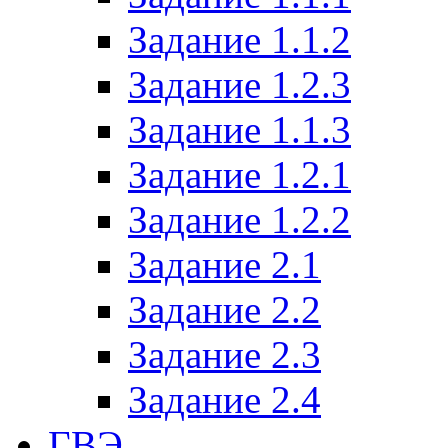
Задание 1.1.2
Задание 1.2.3
Задание 1.1.3
Задание 1.2.1
Задание 1.2.2
Задание 2.1
Задание 2.2
Задание 2.3
Задание 2.4
ГВЭ