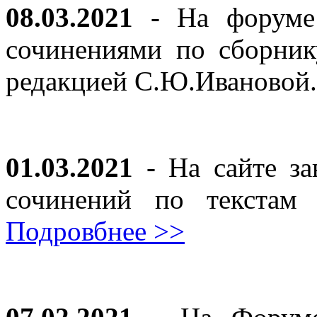
08.03.2021
- На форуме 
сочинениями по сборник
редакцией С.Ю.Ивановой
01.03.2021
- На сайте за
сочинений по текста
Подровбнее >>