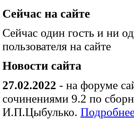
Сейчас на сайте
Сейчас один гость и ни о
пользователя на сайте
Новости сайта
27.02.2022
- на форуме са
сочинениями 9.2 по сборн
И.П.Цыбулько.
Подробнее