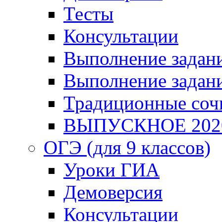
Тесты
Консультации
Выполнение задани
Выполнение задани
Традиционные соч
ВЫПУСКНОЕ 202
ОГЭ (для 9 классов)
Уроки ГИА
Демоверсия
Консультации