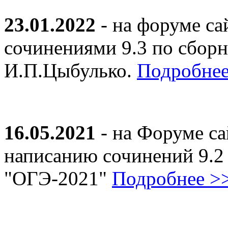
23.01.2022
- на форуме са
сочинениями 9.3 по сборн
И.П.Цыбулько.
Подробнее
16.05.2021
- на Форуме са
написанию сочинений 9.2
"ОГЭ-2021"
Подробнее >