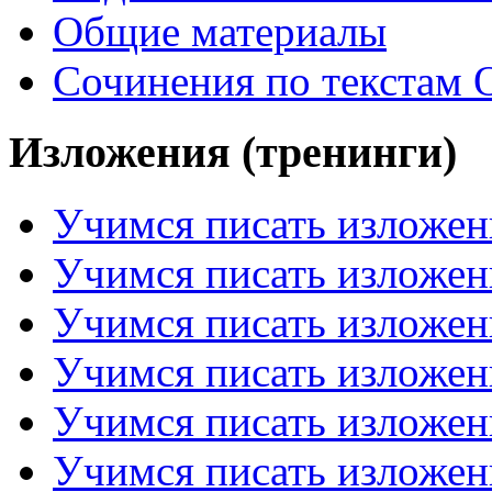
Общие материалы
Сочинения по текстам 
Изложения (тренинги)
Учимся писать изложен
Учимся писать изложен
Учимся писать изложен
Учимся писать изложен
Учимся писать изложен
Учимся писать изложен