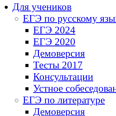
Для учеников
ЕГЭ по русскому язы
ЕГЭ 2024
ЕГЭ 2020
Демоверсия
Тесты 2017
Консультации
Устное собеседова
ЕГЭ по литературе
Демоверсия