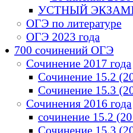
УСТНЫЙ ЭКЗАМЕ
ОГЭ по литературе
ОГЭ 2023 года
700 cочинений ОГЭ
Сочинение 2017 года
Сочинение 15.2 (2
Сочинение 15.3 (2
Сочинения 2016 года
сочинение 15.2 (20
Сочинение 15.3 (2