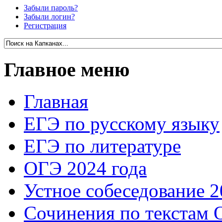
Забыли пароль?
Забыли логин?
Регистрация
Главное меню
Главная
ЕГЭ по русскому языку
ЕГЭ по литературе
ОГЭ 2024 года
Устное собеседование 2
Сочинения по текстам 