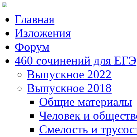
Главная
Изложения
Форум
460 сочинений для ЕГЭ
Выпускное 2022
Выпускное 2018
Общие материалы
Человек и обществ
Смелость и трусос