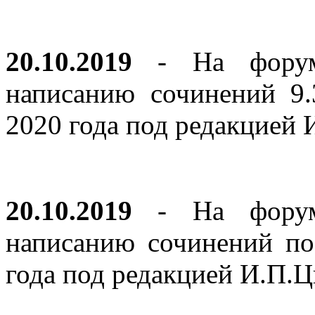
20.10.2019
- На форуме
написанию сочинений 9
2020 года под редакцией
20.10.2019
- На форуме
написанию сочинений по
года под редакцией И.П.