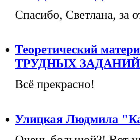
Спасибо, Светлана, за о
Теоретический матер
ТРУДНЫХ ЗАДАНИЙ
Всё прекрасно!
Улицкая Людмила "Ка
Очень большой?! Вот у