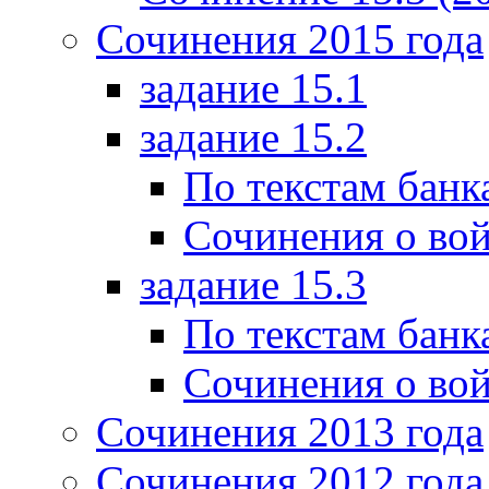
Сочинения 2015 года
задание 15.1
задание 15.2
По текстам банк
Сочинения о вой
задание 15.3
По текстам банк
Сочинения о вой
Сочинения 2013 года
Сочинения 2012 года