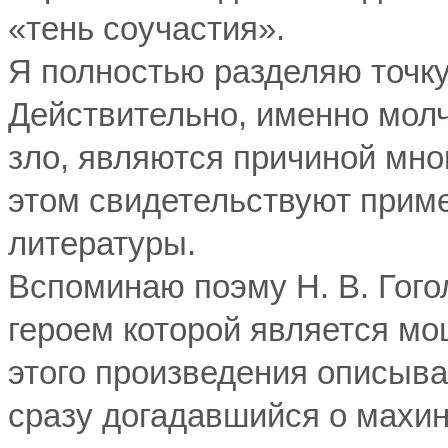
«тень соучастия».
Я полностью разделяю точку
Действительно, именно мол
зло, являются причиной мно
этом свидетельствуют прим
литературы.
Вспоминаю поэму Н. В. Гог
героем которой является мо
этого произведения описыва
сразу догадавшийся о махина