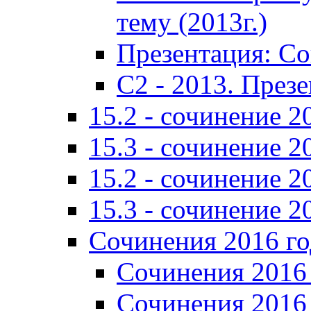
тему (2013г.)
Презентация: С
C2 - 2013. През
15.2 - сочинение 2
15.3 - сочинение 2
15.2 - сочинение 2
15.3 - сочинение 2
Сочинения 2016 го
Сочинения 2016 
Сочинения 2016 