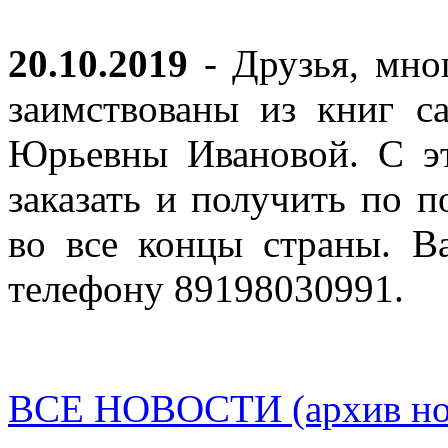
20.10.2019
- Друзья, мно
заимствованы из книг с
Юрьевны Ивановой. С эт
заказать и получить по п
во все концы страны. В
телефону 89198030991.
ВСЕ НОВОСТИ (архив нов