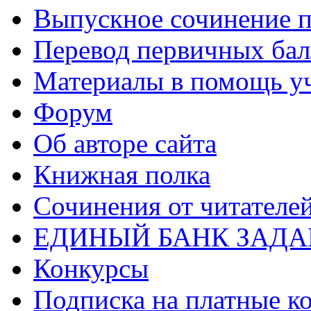
Выпускное сочинение п
Перевод первичных бал
Материалы в помощь у
Форум
Об авторе сайта
Книжная полка
Cочинения от читателе
ЕДИНЫЙ БАНК ЗАД
Конкурсы
Подписка на платные к