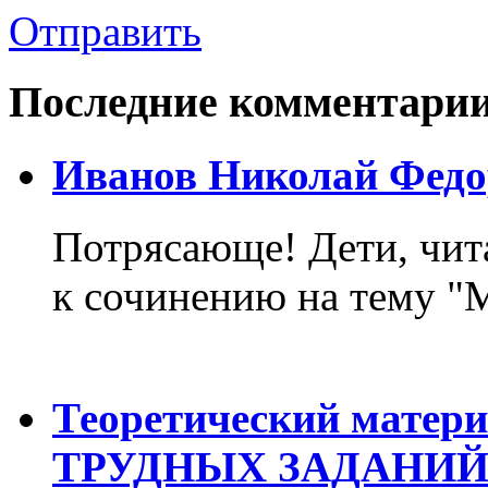
Отправить
Последние комментари
Иванов Николай Федо
Потрясающе! Дети, чит
к сочинению на тему "М
Теоретический матер
ТРУДНЫХ ЗАДАНИЙ