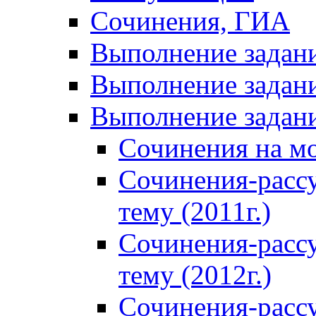
Сочинения, ГИА
Выполнение задан
Выполнение задани
Выполнение задани
Сочинения на м
Сочинения-расс
тему (2011г.)
Сочинения-расс
тему (2012г.)
Сочинения-расс