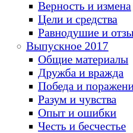
Верность и измена
Цели и средства
Равнодушие и отз
Выпускное 2017
Общие материалы
Дружба и вражда
Победа и поражен
Разум и чувства
Опыт и ошибки
Честь и бесчестье