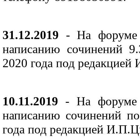
31.12.2019
- На форуме 
написанию сочинений 9
2020 года под редакцией
10.11.2019
- На форуме с
написанию сочинений по
года под редакцией И.П.