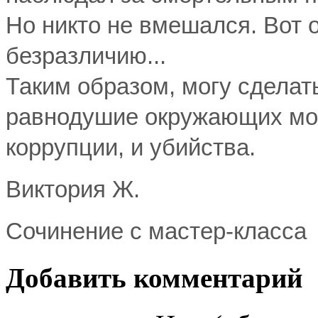
Но никто не вмешался. Вот 
безразличию...
Таким образом, могу сделат
равнодушие окружающих могу
коррупции, и убийства.
Виктория Ж.
Сочинение с мастер-класса
Добавить комментарий