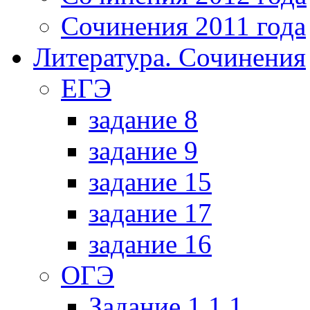
Сочинения 2011 года
Литература. Сочинения
ЕГЭ
задание 8
задание 9
задание 15
задание 17
задание 16
ОГЭ
Задание 1.1.1