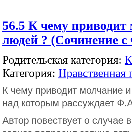
56.5 К чему приводит
людей ? (Сочинение с
Родительская категория:
К
Категория:
Нравственная 
К чему приводит молчание и
над которым рассуждает Ф.А
Автор повествует о случае 