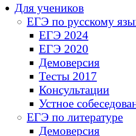
Для учеников
ЕГЭ по русскому язы
ЕГЭ 2024
ЕГЭ 2020
Демоверсия
Тесты 2017
Консультации
Устное собеседова
ЕГЭ по литературе
Демоверсия