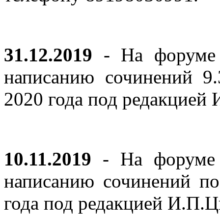
31.12.2019
- На форуме 
написанию сочинений 9
2020 года под редакцией
10.11.2019
- На форуме с
написанию сочинений по
года под редакцией И.П.