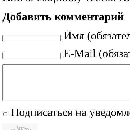
Добавить комментарий
Имя (обязате
E-Mail (обяза
Подписаться на уведом