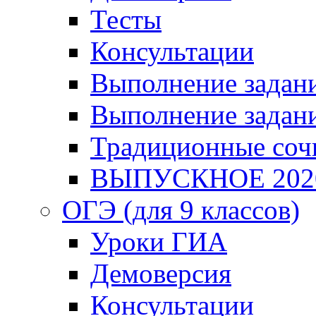
Тесты
Консультации
Выполнение задани
Выполнение задани
Традиционные соч
ВЫПУСКНОЕ 202
ОГЭ (для 9 классов)
Уроки ГИА
Демоверсия
Консультации