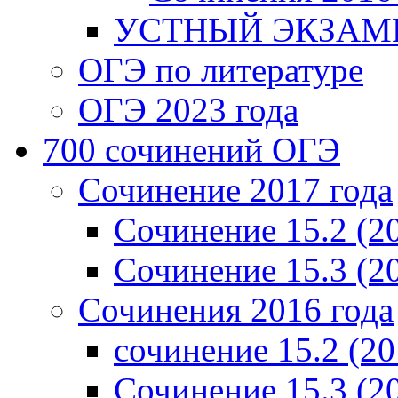
УСТНЫЙ ЭКЗАМЕ
ОГЭ по литературе
ОГЭ 2023 года
700 cочинений ОГЭ
Сочинение 2017 года
Сочинение 15.2 (2
Сочинение 15.3 (2
Сочинения 2016 года
сочинение 15.2 (20
Сочинение 15.3 (2