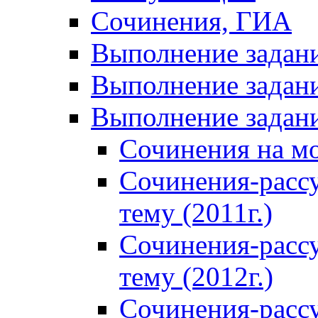
Сочинения, ГИА
Выполнение задан
Выполнение задани
Выполнение задани
Сочинения на м
Сочинения-расс
тему (2011г.)
Сочинения-расс
тему (2012г.)
Сочинения-расс