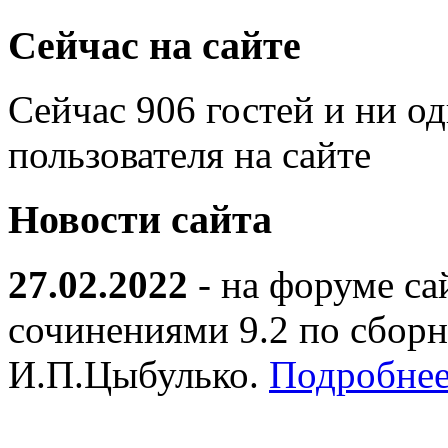
Сейчас на сайте
Сейчас 906 гостей и ни о
пользователя на сайте
Новости сайта
27.02.2022
- на форуме са
сочинениями 9.2 по сборн
И.П.Цыбулько.
Подробнее