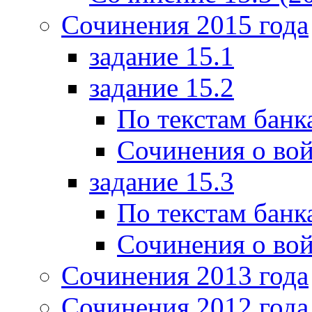
Сочинения 2015 года
задание 15.1
задание 15.2
По текстам банк
Сочинения о вой
задание 15.3
По текстам банк
Сочинения о вой
Сочинения 2013 года
Сочинения 2012 года