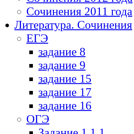
Сочинения 2011 года
Литература. Сочинения
ЕГЭ
задание 8
задание 9
задание 15
задание 17
задание 16
ОГЭ
Задание 1.1.1