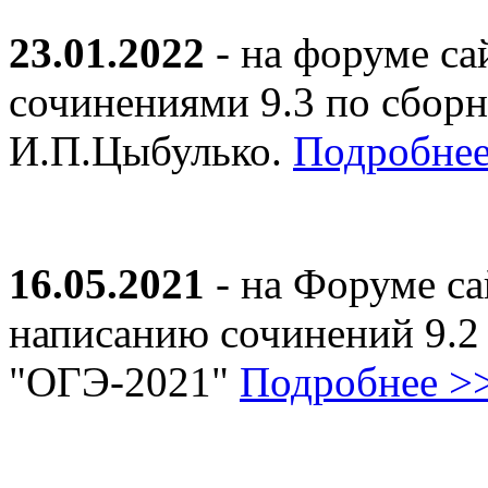
23.01.2022
- на форуме са
сочинениями 9.3 по сборн
И.П.Цыбулько.
Подробнее
16.05.2021
- на Форуме са
написанию сочинений 9.2
"ОГЭ-2021"
Подробнее >