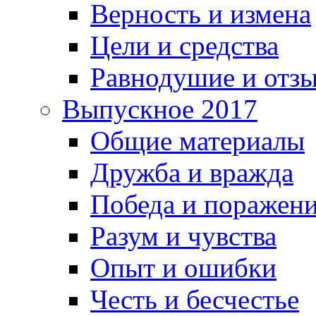
Верность и измена
Цели и средства
Равнодушие и отз
Выпускное 2017
Общие материалы
Дружба и вражда
Победа и поражен
Разум и чувства
Опыт и ошибки
Честь и бесчестье