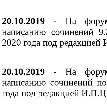
20.10.2019
- На форуме
написанию сочинений 9
2020 года под редакцией
20.10.2019
- На форуме
написанию сочинений по
года под редакцией И.П.