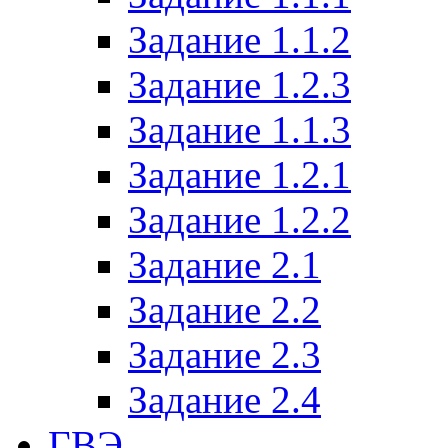
Задание 1.1.2
Задание 1.2.3
Задание 1.1.3
Задание 1.2.1
Задание 1.2.2
Задание 2.1
Задание 2.2
Задание 2.3
Задание 2.4
ГВЭ