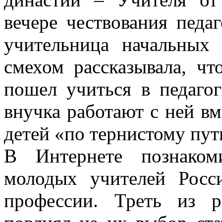
вечере чествования педаг
учительница начальных
смехом рассказывала, чт
пошел учиться в педаго
внучка работают с ней вм
детей «по тернистому пут
В Интернете познаком
молодых учителей Росс
профессии. Треть из р