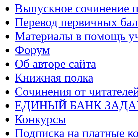
Выпускное сочинение п
Перевод первичных бал
Материалы в помощь у
Форум
Об авторе сайта
Книжная полка
Cочинения от читателе
ЕДИНЫЙ БАНК ЗАД
Конкурсы
Подписка на платные к