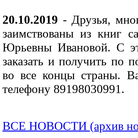
20.10.2019
- Друзья, мно
заимствованы из книг с
Юрьевны Ивановой. С эт
заказать и получить по п
во все концы страны. В
телефону 89198030991.
ВСЕ НОВОСТИ (архив нов