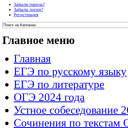
Забыли пароль?
Забыли логин?
Регистрация
Главное меню
Главная
ЕГЭ по русскому языку
ЕГЭ по литературе
ОГЭ 2024 года
Устное собеседование 2
Сочинения по текстам 