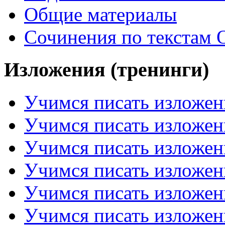
Общие материалы
Сочинения по текстам 
Изложения (тренинги)
Учимся писать изложен
Учимся писать изложен
Учимся писать изложен
Учимся писать изложен
Учимся писать изложен
Учимся писать изложен