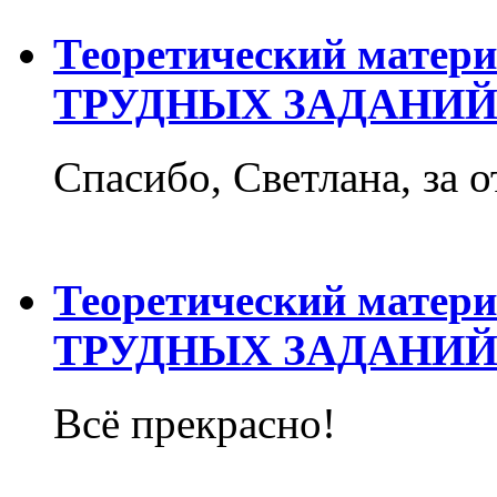
Теоретический матер
ТРУДНЫХ ЗАДАНИЙ
Спасибо, Светлана, за о
Теоретический матер
ТРУДНЫХ ЗАДАНИЙ
Всё прекрасно!