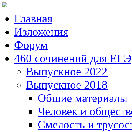
Главная
Изложения
Форум
460 сочинений для ЕГЭ
Выпускное 2022
Выпускное 2018
Общие материалы
Человек и обществ
Смелость и трусос