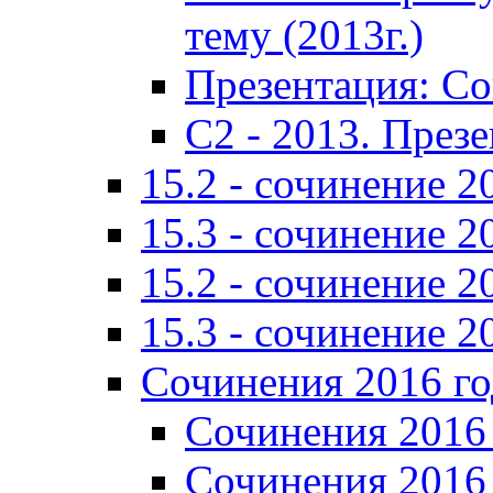
тему (2013г.)
Презентация: С
C2 - 2013. През
15.2 - сочинение 2
15.3 - сочинение 2
15.2 - сочинение 2
15.3 - сочинение 2
Сочинения 2016 го
Сочинения 2016 
Сочинения 2016 