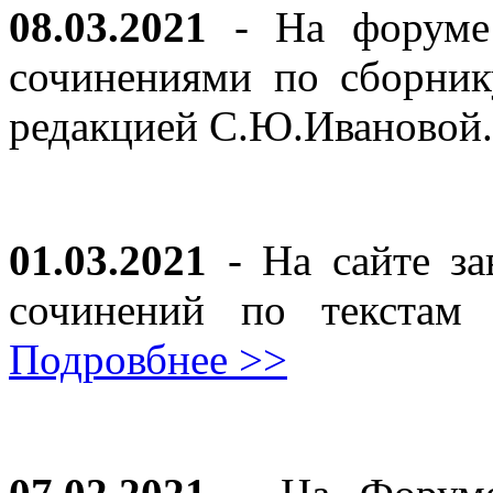
08.03.2021
- На форуме 
сочинениями по сборник
редакцией С.Ю.Ивановой
01.03.2021
- На сайте за
сочинений по текста
Подровбнее >>