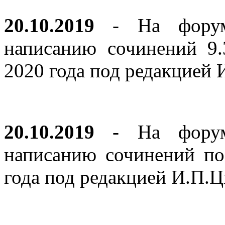
20.10.2019
- На форуме
написанию сочинений 9
2020 года под редакцией
20.10.2019
- На форуме
написанию сочинений по
года под редакцией И.П.