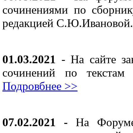
сочинениями по сборник
редакцией С.Ю.Ивановой
01.03.2021
- На сайте за
сочинений по текста
Подровбнее >>
07.02.2021 -
На Форуме 