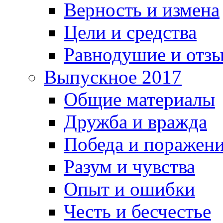
Верность и измена
Цели и средства
Равнодушие и отз
Выпускное 2017
Общие материалы
Дружба и вражда
Победа и поражен
Разум и чувства
Опыт и ошибки
Честь и бесчестье