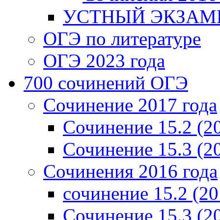
УСТНЫЙ ЭКЗАМЕ
ОГЭ по литературе
ОГЭ 2023 года
700 cочинений ОГЭ
Сочинение 2017 года
Сочинение 15.2 (2
Сочинение 15.3 (2
Сочинения 2016 года
сочинение 15.2 (20
Сочинение 15.3 (2