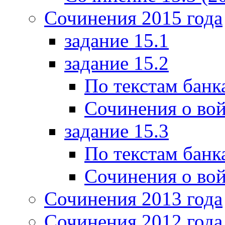
Сочинения 2015 года
задание 15.1
задание 15.2
По текстам банк
Сочинения о вой
задание 15.3
По текстам банк
Сочинения о вой
Сочинения 2013 года
Сочинения 2012 года