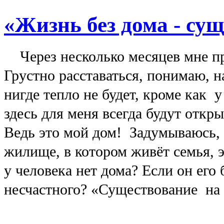
«Жизнь без дома - сущ
Через несколько месяцев мне пр
Грустно расставаться, понимаю, н
нигде тепло не будет, кроме как у
здесь для меня всегда будут откры
Ведь это мой дом! Задумываюсь, 
жилище, в котором живёт семья, эт
у человека нет дома? Если он его
несчастного? «Существование н