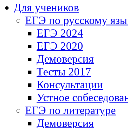
Для учеников
ЕГЭ по русскому язы
ЕГЭ 2024
ЕГЭ 2020
Демоверсия
Тесты 2017
Консультации
Устное собеседова
ЕГЭ по литературе
Демоверсия