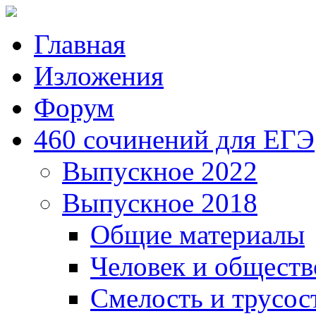
Главная
Изложения
Форум
460 сочинений для ЕГЭ
Выпускное 2022
Выпускное 2018
Общие материалы
Человек и обществ
Смелость и трусос