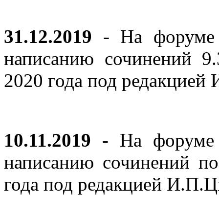
31.12.2019
- На форуме 
написанию сочинений 9
2020 года под редакцией
10.11.2019
- На форуме с
написанию сочинений по
года под редакцией И.П.