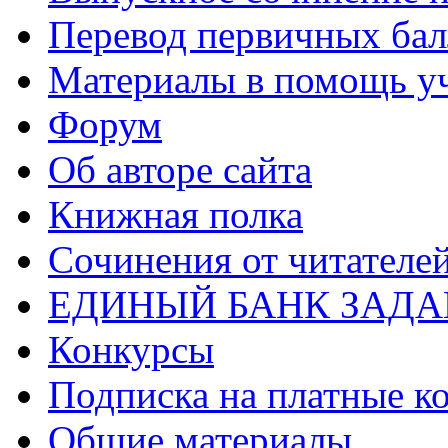
Перевод первичных бал
Материалы в помощь у
Форум
Об авторе сайта
Книжная полка
Cочинения от читателе
ЕДИНЫЙ БАНК ЗАД
Конкурсы
Подписка на платные к
Общие материалы