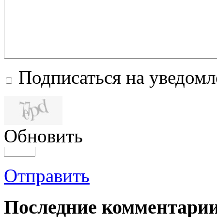
Подписаться на уведом
Обновить
Отправить
Последние комментари