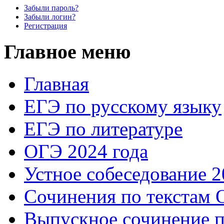
Забыли пароль?
Забыли логин?
Регистрация
Главное меню
Главная
ЕГЭ по русскому языку
ЕГЭ по литературе
ОГЭ 2024 года
Устное собеседование 2
Сочинения по текстам 
Выпускное сочинение п