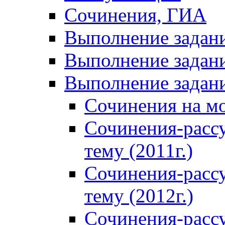
Сочинения, ГИА
Выполнение задан
Выполнение задани
Выполнение задани
Сочинения на м
Сочинения-расс
тему (2011г.)
Сочинения-расс
тему (2012г.)
Сочинения-расс