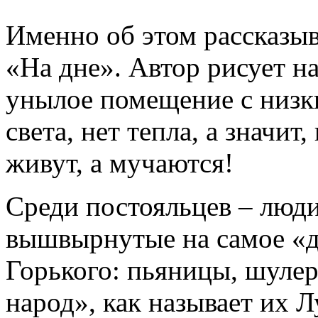
Именно об этом рассказыв
«На дне». Автор рисует н
унылое помещение с низк
света, нет тепла, а значит
живут, а мучаются!
Среди постояльцев – люди
вышвырнутые на самое «д
Горького: пьяницы, шулер
народ», как называет их Л