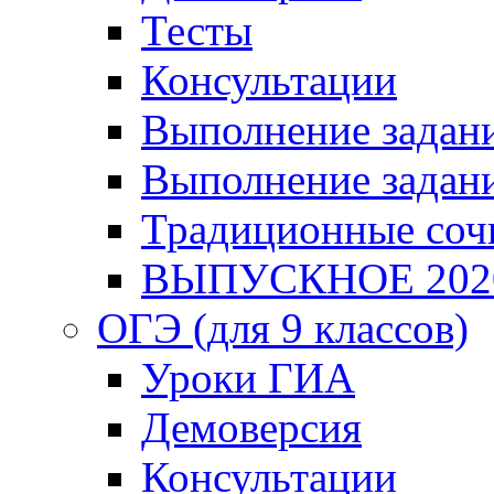
Тесты
Консультации
Выполнение задани
Выполнение задани
Традиционные соч
ВЫПУСКНОЕ 202
ОГЭ (для 9 классов)
Уроки ГИА
Демоверсия
Консультации