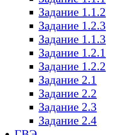
Задание 1.1.2
Задание 1.2.3
Задание 1.1.3
Задание 1.2.1
Задание 1.2.2
Задание 2.1
Задание 2.2
Задание 2.3
Задание 2.4
ГВЭ