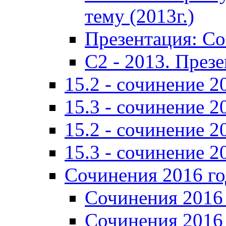
тему (2013г.)
Презентация: С
C2 - 2013. През
15.2 - сочинение 2
15.3 - сочинение 2
15.2 - сочинение 2
15.3 - сочинение 2
Сочинения 2016 го
Сочинения 2016 
Сочинения 2016 