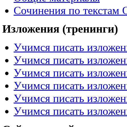
Сочинения по текстам 
Изложения (тренинги)
Учимся писать изложен
Учимся писать изложен
Учимся писать изложен
Учимся писать изложен
Учимся писать изложен
Учимся писать изложен