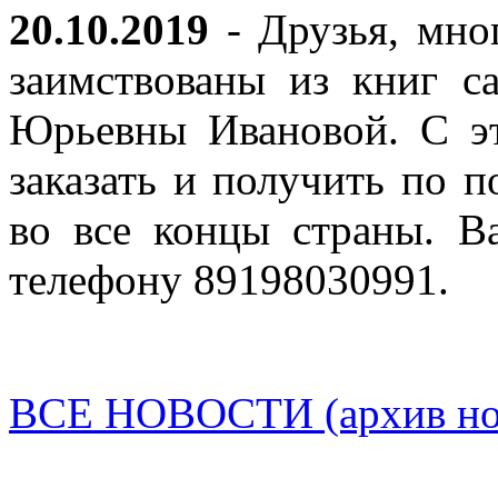
20.10.2019
- Друзья, мно
заимствованы из книг с
Юрьевны Ивановой. С эт
заказать и получить по п
во все концы страны. В
телефону 89198030991.
ВСЕ НОВОСТИ (архив нов