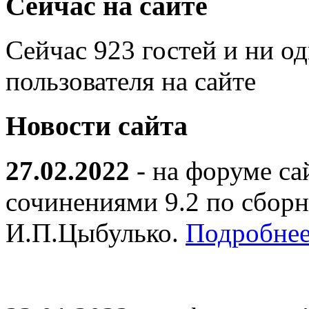
Сейчас на сайте
Сейчас 923 гостей и ни о
пользователя на сайте
Новости сайта
27.02.2022
- на форуме са
сочинениями 9.2 по сборн
И.П.Цыбулько.
Подробнее