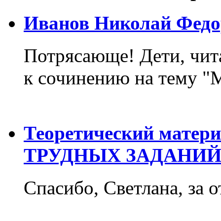
Иванов Николай Федо
Потрясающе! Дети, чит
к сочинению на тему "М
Теоретический матер
ТРУДНЫХ ЗАДАНИЙ
Спасибо, Светлана, за о