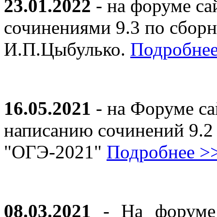
23.01.2022
- на форуме са
сочинениями 9.3 по сборн
И.П.Цыбулько.
Подробнее
16.05.2021
- на Форуме са
написанию сочинений 9.2
"ОГЭ-2021"
Подробнее >
08.03.2021
- На форуме 