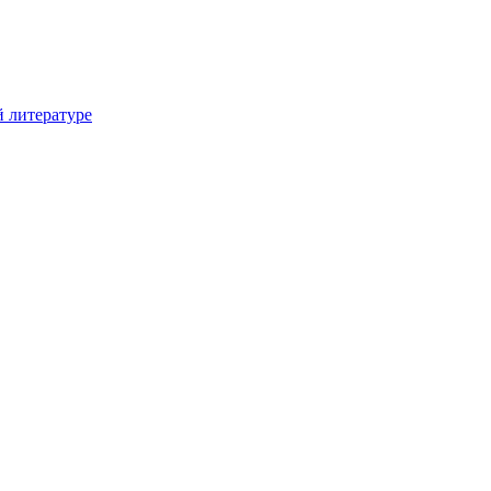
й литературе