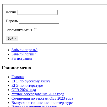
Логин
Пароль
Запомнить меня
Забыли пароль?
Забыли логин?
Регистрация
Главное меню
Главная
ЕГЭ по русскому языку
ЕГЭ по литературе
ОГЭ 2024 года
Устное собеседование 2023 года
Сочинения по текстам ОБЗ 2023 года
Выпускное сочинение по литературе
Перевод первичных баллов