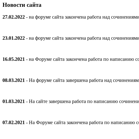
Новости сайта
27.02.2022
- на форуме сайта закончена работа над сочинениям
23.01.2022
- на форуме сайта закончена работа над сочинениям
16.05.2021
- на Форуме сайта закончена работа по написанию
08.03.2021
- На форуме сайта завершена работа над сочинения
01.03.2021
- На сайте завершена работа по написанию сочинен
07.02.2021 -
На Форуме сайта закончена работа по написанию 