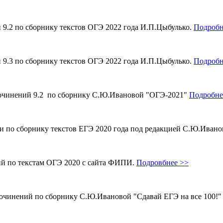
и 9.2 по сборнику текстов ОГЭ 2022 года И.П.Цыбулько.
Подробн
и 9.3 по сборнику текстов ОГЭ 2022 года И.П.Цыбулько.
Подробн
 сочинений 9.2 по сборнику С.Ю.Ивановой "ОГЭ-2021"
Подробне
ми по сборнику текстов ЕГЭ 2020 года под редакцией С.Ю.Иван
ий по текстам ОГЭ 2020 с сайта ФИПИ.
Подровбнее >>
сочинений по сборнику С.Ю.Ивановой "Сдавай ЕГЭ на все 100!