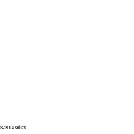
еля на сайте