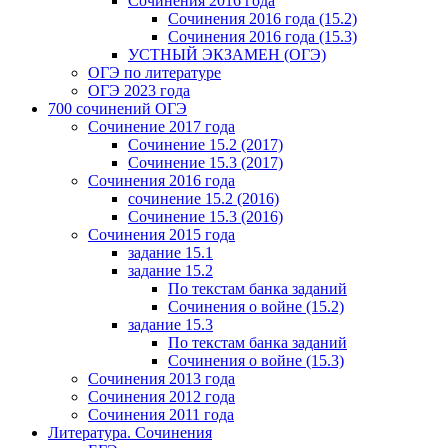
Сочинения 2016 года
Сочинения 2016 года (15.2)
Сочинения 2016 года (15.3)
УСТНЫЙ ЭКЗАМЕН (ОГЭ)
ОГЭ по литературе
ОГЭ 2023 года
700 cочинений ОГЭ
Сочинение 2017 года
Сочинение 15.2 (2017)
Сочинение 15.3 (2017)
Сочинения 2016 года
сочинение 15.2 (2016)
Сочинение 15.3 (2016)
Сочинения 2015 года
задание 15.1
задание 15.2
По текстам банка заданий
Сочинения о войне (15.2)
задание 15.3
По текстам банка заданий
Сочинения о войне (15.3)
Сочинения 2013 года
Сочинения 2012 года
Сочинения 2011 года
Литература. Сочинения