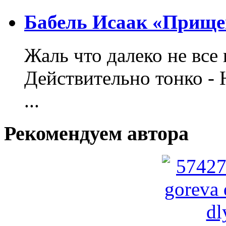
Бабель Исаак «Прище
Жаль что далеко не все 
Действительно тонко - 
...
Рекомендуем автора