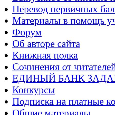
Перевод первичных бал
Материалы в помощь у
Форум
Об авторе сайта
Книжная полка
Cочинения от читателе
ЕДИНЫЙ БАНК ЗАД
Конкурсы
Подписка на платные к
Общие материалы