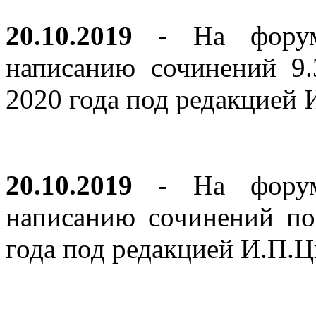
20.10.2019
- На форуме
написанию сочинений 9
2020 года под редакцией
20.10.2019
- На форуме
написанию сочинений по
года под редакцией И.П.