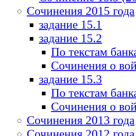
Сочинения 2015 года
задание 15.1
задание 15.2
По текстам банк
Сочинения о вой
задание 15.3
По текстам банк
Сочинения о вой
Сочинения 2013 года
Сочинения 2012 года