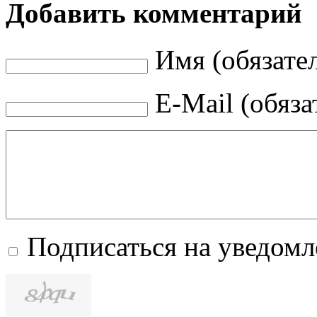
Добавить комментарий
Имя (обязате
E-Mail (обяза
Подписаться на уведом