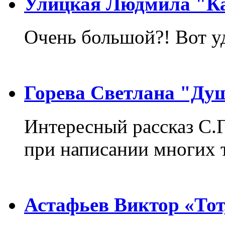
Улицкая Людмила "Ка
Очень большой?! Вот у
Горева Светлана "Ду
Интересный рассказ С.
при написании многих т
Астафьев Виктор «Тот,