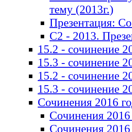
тему (2013г.)
Презентация: С
C2 - 2013. През
15.2 - сочинение 2
15.3 - сочинение 2
15.2 - сочинение 2
15.3 - сочинение 2
Сочинения 2016 го
Сочинения 2016 
Сочинения 2016 