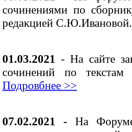
сочинениями по сборник
редакцией С.Ю.Ивановой
01.03.2021
- На сайте за
сочинений по текста
Подровбнее >>
07.02.2021 -
На Форуме 