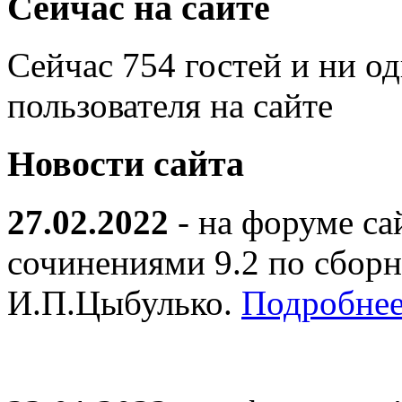
Сейчас на сайте
Сейчас 754 гостей и ни о
пользователя на сайте
Новости сайта
27.02.2022
- на форуме са
сочинениями 9.2 по сборн
И.П.Цыбулько.
Подробнее