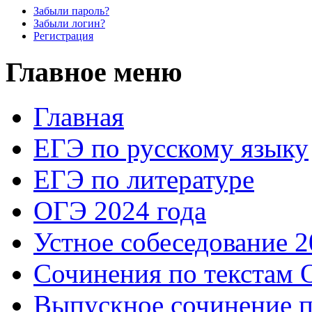
Забыли пароль?
Забыли логин?
Регистрация
Главное меню
Главная
ЕГЭ по русскому языку
ЕГЭ по литературе
ОГЭ 2024 года
Устное собеседование 2
Сочинения по текстам 
Выпускное сочинение п