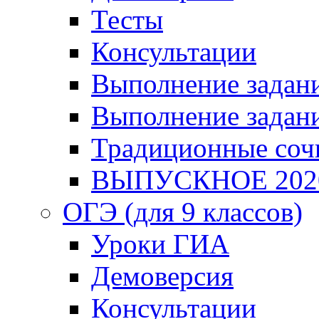
Тесты
Консультации
Выполнение задани
Выполнение задани
Традиционные соч
ВЫПУСКНОЕ 202
ОГЭ (для 9 классов)
Уроки ГИА
Демоверсия
Консультации