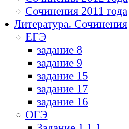
Сочинения 2011 года
Литература. Сочинения
ЕГЭ
задание 8
задание 9
задание 15
задание 17
задание 16
ОГЭ
Задание 1.1.1