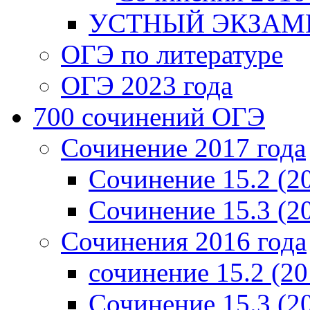
УСТНЫЙ ЭКЗАМЕ
ОГЭ по литературе
ОГЭ 2023 года
700 cочинений ОГЭ
Сочинение 2017 года
Сочинение 15.2 (2
Сочинение 15.3 (2
Сочинения 2016 года
сочинение 15.2 (20
Сочинение 15.3 (2