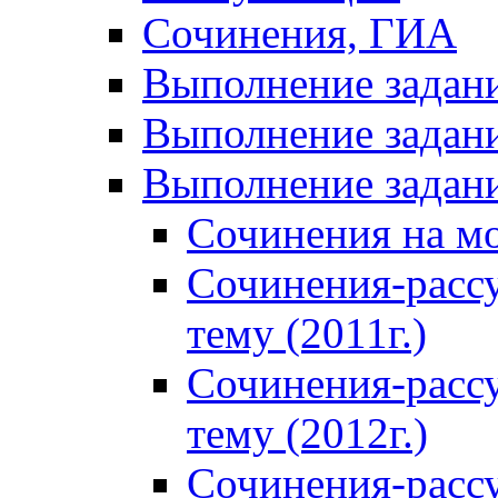
Сочинения, ГИА
Выполнение задан
Выполнение задани
Выполнение задани
Сочинения на м
Сочинения-расс
тему (2011г.)
Сочинения-расс
тему (2012г.)
Сочинения-расс