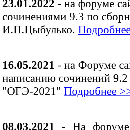
23.01.2022
- на форуме са
сочинениями 9.3 по сборн
И.П.Цыбулько.
Подробнее
16.05.2021
- на Форуме са
написанию сочинений 9.2
"ОГЭ-2021"
Подробнее >
08.03.2021
- На форуме 