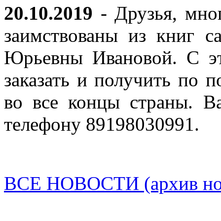
20.10.2019
- Друзья, мно
заимствованы из книг с
Юрьевны Ивановой. С эт
заказать и получить по п
во все концы страны. В
телефону 89198030991.
ВСЕ НОВОСТИ (архив нов