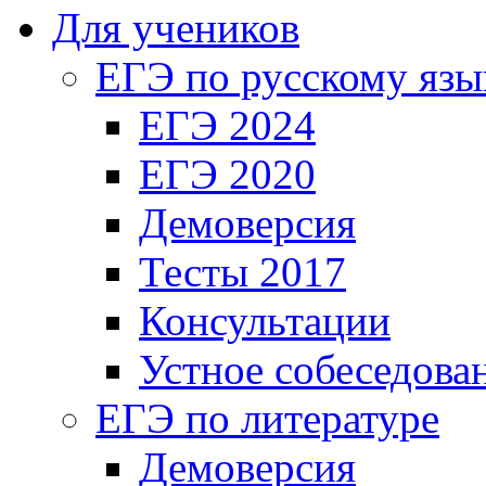
Для учеников
ЕГЭ по русскому язы
ЕГЭ 2024
ЕГЭ 2020
Демоверсия
Тесты 2017
Консультации
Устное собеседова
ЕГЭ по литературе
Демоверсия