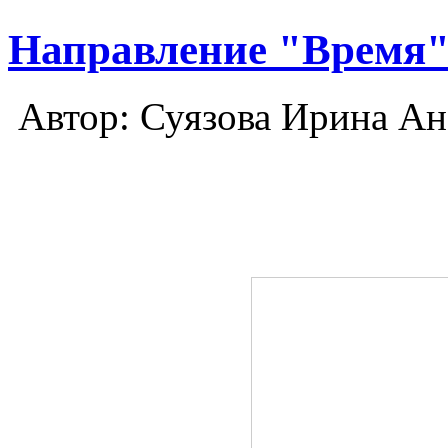
Направление "Время"
Автор: Суязова Ирина Ан