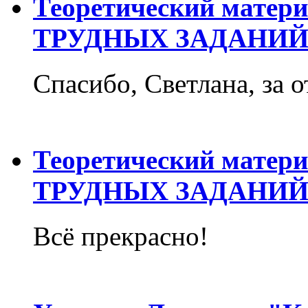
Теоретический матер
ТРУДНЫХ ЗАДАНИЙ
Спасибо, Светлана, за о
Теоретический матер
ТРУДНЫХ ЗАДАНИЙ
Всё прекрасно!