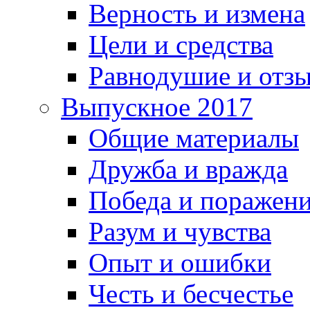
Верность и измена
Цели и средства
Равнодушие и отз
Выпускное 2017
Общие материалы
Дружба и вражда
Победа и поражен
Разум и чувства
Опыт и ошибки
Честь и бесчестье