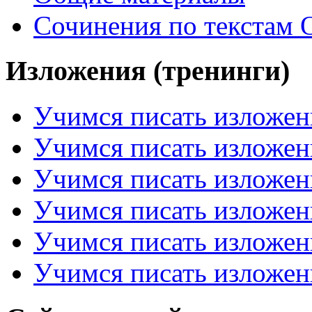
Сочинения по текстам 
Изложения (тренинги)
Учимся писать изложен
Учимся писать изложен
Учимся писать изложен
Учимся писать изложен
Учимся писать изложен
Учимся писать изложен