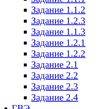
Задание 1.1.2
Задание 1.2.3
Задание 1.1.3
Задание 1.2.1
Задание 1.2.2
Задание 2.1
Задание 2.2
Задание 2.3
Задание 2.4
ГВЭ