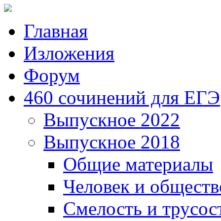
Главная
Изложения
Форум
460 сочинений для ЕГЭ
Выпускное 2022
Выпускное 2018
Общие материалы
Человек и обществ
Смелость и трусос