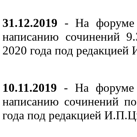
31.12.2019
- На форуме 
написанию сочинений 9
2020 года под редакцией
10.11.2019
- На форуме с
написанию сочинений по
года под редакцией И.П.