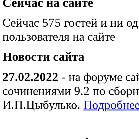
Сейчас на сайте
Сейчас 575 гостей и ни о
пользователя на сайте
Новости сайта
27.02.2022
- на форуме са
сочинениями 9.2 по сборн
И.П.Цыбулько.
Подробнее