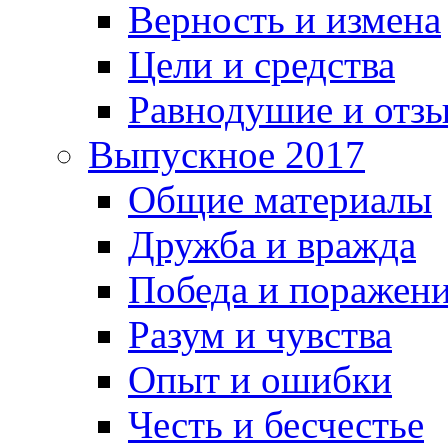
Верность и измена
Цели и средства
Равнодушие и отз
Выпускное 2017
Общие материалы
Дружба и вражда
Победа и поражен
Разум и чувства
Опыт и ошибки
Честь и бесчестье