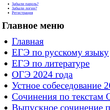
Забыли пароль?
Забыли логин?
Регистрация
Главное меню
Главная
ЕГЭ по русскому языку
ЕГЭ по литературе
ОГЭ 2024 года
Устное собеседование 2
Сочинения по текстам 
Выпускное сочинение п