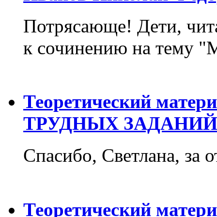
Потрясающе! Дети, чит
к сочинению на тему "М
Теоретический матер
ТРУДНЫХ ЗАДАНИЙ
Спасибо, Светлана, за о
Теоретический матер