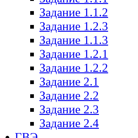
Задание 1.1.2
Задание 1.2.3
Задание 1.1.3
Задание 1.2.1
Задание 1.2.2
Задание 2.1
Задание 2.2
Задание 2.3
Задание 2.4
ГВЭ