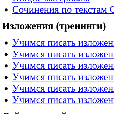
Сочинения по текстам 
Изложения (тренинги)
Учимся писать изложен
Учимся писать изложен
Учимся писать изложен
Учимся писать изложен
Учимся писать изложен
Учимся писать изложен