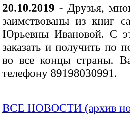
20.10.2019
- Друзья, мно
заимствованы из книг с
Юрьевны Ивановой. С эт
заказать и получить по п
во все концы страны. В
телефону 89198030991.
ВСЕ НОВОСТИ (архив нов