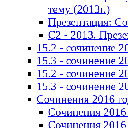
тему (2013г.)
Презентация: С
C2 - 2013. През
15.2 - сочинение 2
15.3 - сочинение 2
15.2 - сочинение 2
15.3 - сочинение 2
Сочинения 2016 го
Сочинения 2016 
Сочинения 2016 