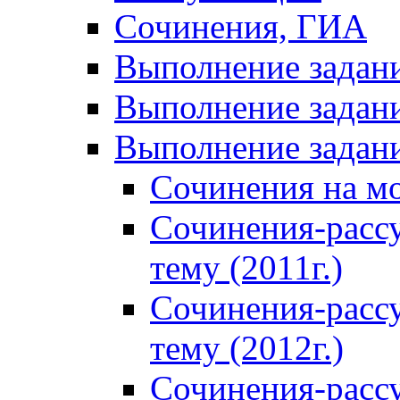
Сочинения, ГИА
Выполнение задан
Выполнение задани
Выполнение задани
Сочинения на м
Сочинения-расс
тему (2011г.)
Сочинения-расс
тему (2012г.)
Сочинения-расс