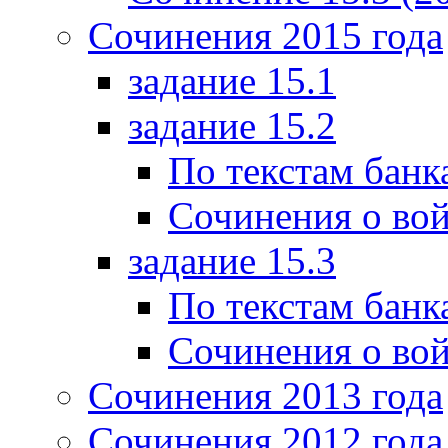
Сочинения 2015 года
задание 15.1
задание 15.2
По текстам банк
Сочинения о вой
задание 15.3
По текстам банк
Сочинения о вой
Сочинения 2013 года
Сочинения 2012 года