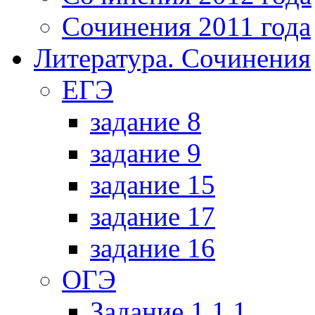
Сочинения 2011 года
Литература. Сочинения
ЕГЭ
задание 8
задание 9
задание 15
задание 17
задание 16
ОГЭ
Задание 1.1.1