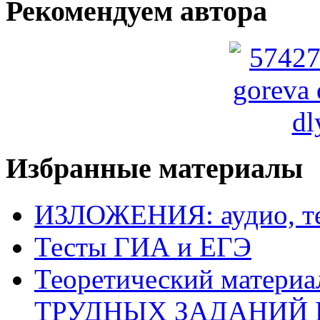
Рекомендуем автора
Избранные материалы
ИЗЛОЖЕНИЯ: аудио, те
Тесты ГИА и ЕГЭ
Теоретический матери
ТРУДНЫХ ЗАДАНИЙ 