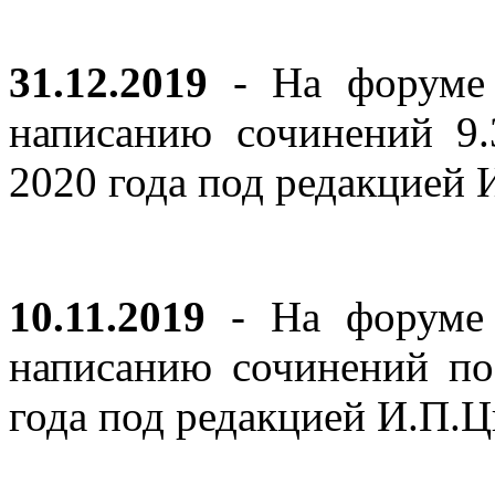
31.12.2019
- На форуме 
написанию сочинений 9
2020 года под редакцией
10.11.2019
- На форуме с
написанию сочинений по
года под редакцией И.П.