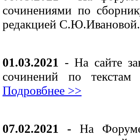
сочинениями по сборник
редакцией С.Ю.Ивановой
01.03.2021
- На сайте за
сочинений по текста
Подровбнее >>
07.02.2021 -
На Форуме 