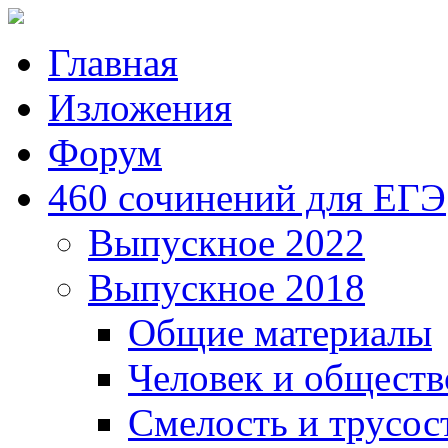
Главная
Изложения
Форум
460 сочинений для ЕГЭ
Выпускное 2022
Выпускное 2018
Общие материалы
Человек и обществ
Смелость и трусос