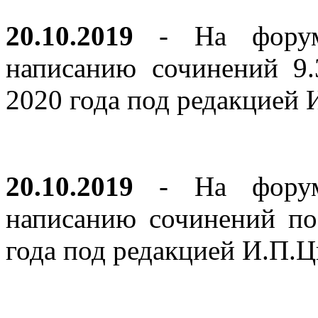
20.10.2019
- На форуме
написанию сочинений 9
2020 года под редакцией
20.10.2019
- На форуме
написанию сочинений по
года под редакцией И.П.