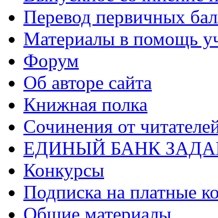
Перевод первичных бал
Материалы в помощь у
Форум
Об авторе сайта
Книжная полка
Cочинения от читателе
ЕДИНЫЙ БАНК ЗАД
Конкурсы
Подписка на платные к
Общие материалы