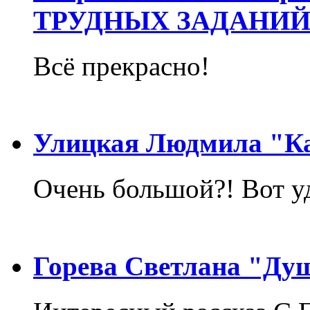
ТРУДНЫХ ЗАДАНИЙ
Всё прекрасно!
Улицкая Людмила "Ка
Очень большой?! Вот у
Горева Светлана "Ду