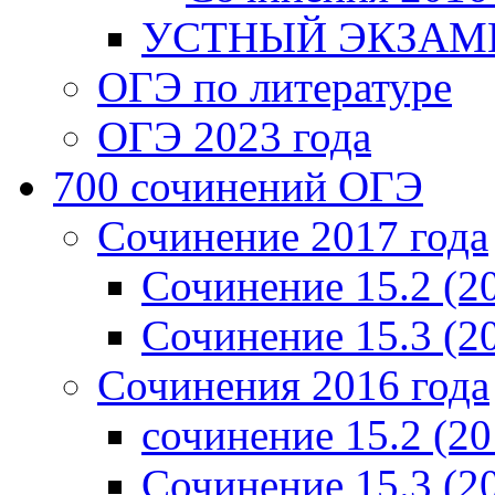
УСТНЫЙ ЭКЗАМЕ
ОГЭ по литературе
ОГЭ 2023 года
700 cочинений ОГЭ
Сочинение 2017 года
Сочинение 15.2 (2
Сочинение 15.3 (2
Сочинения 2016 года
сочинение 15.2 (20
Сочинение 15.3 (2