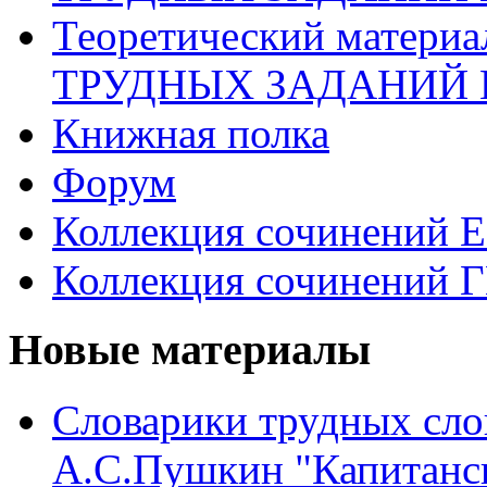
Теоретический матери
ТРУДНЫХ ЗАДАНИЙ 
Книжная полка
Форум
Коллекция сочинений 
Коллекция сочинений 
Новые материалы
Словарики трудных сло
А.С.Пушкин "Капитанск