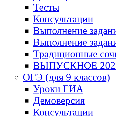
Тесты
Консультации
Выполнение задани
Выполнение задани
Традиционные соч
ВЫПУСКНОЕ 202
ОГЭ (для 9 классов)
Уроки ГИА
Демоверсия
Консультации