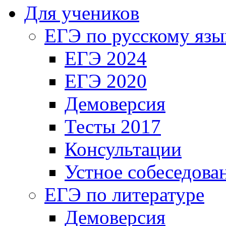
Для учеников
ЕГЭ по русскому язы
ЕГЭ 2024
ЕГЭ 2020
Демоверсия
Тесты 2017
Консультации
Устное собеседова
ЕГЭ по литературе
Демоверсия