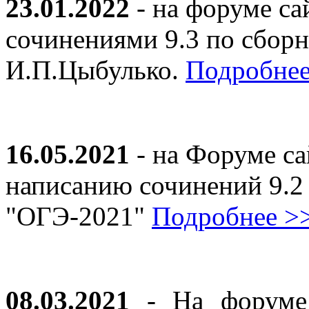
23.01.2022
- на форуме са
сочинениями 9.3 по сборн
И.П.Цыбулько.
Подробнее
16.05.2021
- на Форуме са
написанию сочинений 9.2
"ОГЭ-2021"
Подробнее >
08.03.2021
- На форуме 