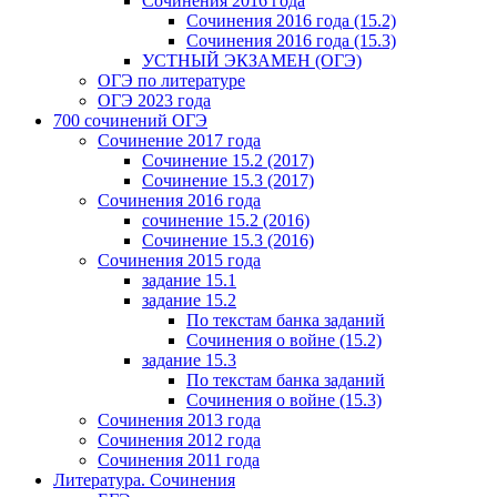
Сочинения 2016 года
Сочинения 2016 года (15.2)
Сочинения 2016 года (15.3)
УСТНЫЙ ЭКЗАМЕН (ОГЭ)
ОГЭ по литературе
ОГЭ 2023 года
700 cочинений ОГЭ
Сочинение 2017 года
Сочинение 15.2 (2017)
Сочинение 15.3 (2017)
Сочинения 2016 года
сочинение 15.2 (2016)
Сочинение 15.3 (2016)
Сочинения 2015 года
задание 15.1
задание 15.2
По текстам банка заданий
Сочинения о войне (15.2)
задание 15.3
По текстам банка заданий
Сочинения о войне (15.3)
Сочинения 2013 года
Сочинения 2012 года
Сочинения 2011 года
Литература. Сочинения