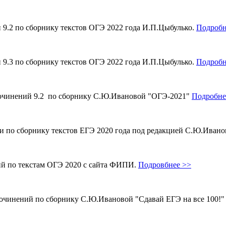
и 9.2 по сборнику текстов ОГЭ 2022 года И.П.Цыбулько.
Подробн
и 9.3 по сборнику текстов ОГЭ 2022 года И.П.Цыбулько.
Подробн
 сочинений 9.2 по сборнику С.Ю.Ивановой "ОГЭ-2021"
Подробне
ми по сборнику текстов ЕГЭ 2020 года под редакцией С.Ю.Иван
ий по текстам ОГЭ 2020 с сайта ФИПИ.
Подровбнее >>
сочинений по сборнику С.Ю.Ивановой "Сдавай ЕГЭ на все 100!