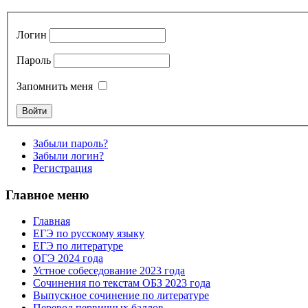
Логин
Пароль
Запомнить меня
Забыли пароль?
Забыли логин?
Регистрация
Главное меню
Главная
ЕГЭ по русскому языку
ЕГЭ по литературе
ОГЭ 2024 года
Устное собеседование 2023 года
Сочинения по текстам ОБЗ 2023 года
Выпускное сочинение по литературе
Перевод первичных баллов