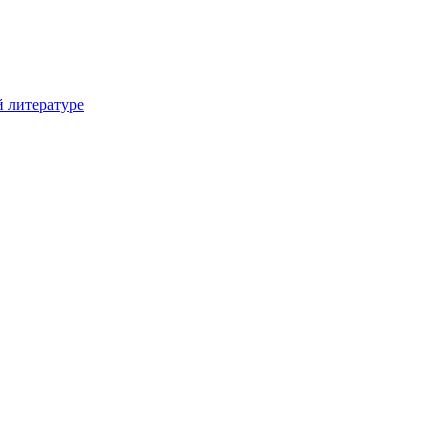
й литературе