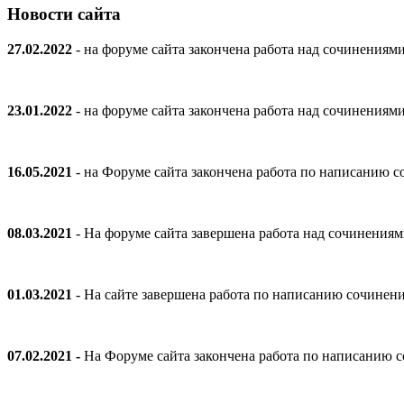
Новости сайта
27.02.2022
- на форуме сайта закончена работа над сочинениям
23.01.2022
- на форуме сайта закончена работа над сочинениям
16.05.2021
- на Форуме сайта закончена работа по написанию
08.03.2021
- На форуме сайта завершена работа над сочинения
01.03.2021
- На сайте завершена работа по написанию сочинен
07.02.2021 -
На Форуме сайта закончена работа по написанию 