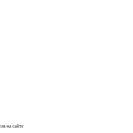
ля на сайте