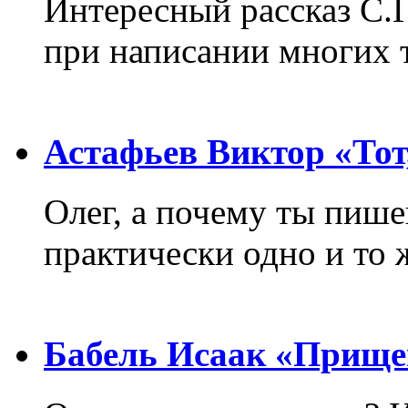
Интересный рассказ С.
при написании многих т
Астафьев Виктор «Тот,
Олег, а почему ты пиш
практически одно и то 
Бабель Исаак «Прище