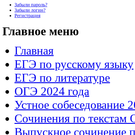
Забыли пароль?
Забыли логин?
Регистрация
Главное меню
Главная
ЕГЭ по русскому языку
ЕГЭ по литературе
ОГЭ 2024 года
Устное собеседование 2
Сочинения по текстам 
Выпускное сочинение п