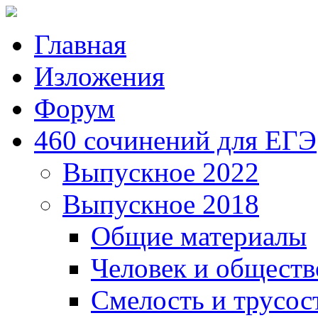
Главная
Изложения
Форум
460 сочинений для ЕГЭ
Выпускное 2022
Выпускное 2018
Общие материалы
Человек и обществ
Смелость и трусос