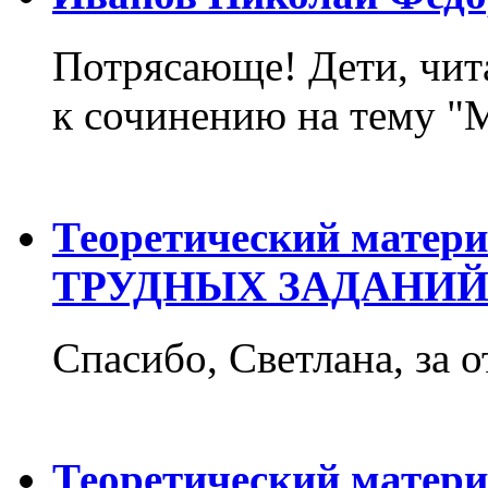
Потрясающе! Дети, чит
к сочинению на тему "М
Теоретический матер
ТРУДНЫХ ЗАДАНИЙ
Спасибо, Светлана, за о
Теоретический матер