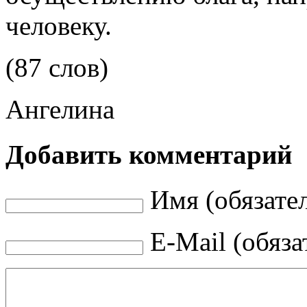
человеку.
(87 слов)
Ангелина
Добавить комментарий
Имя (обязате
E-Mail (обяза