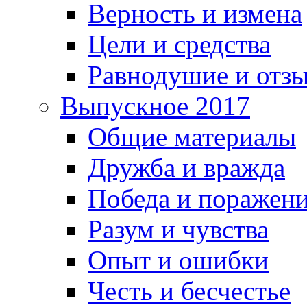
Верность и измена
Цели и средства
Равнодушие и отз
Выпускное 2017
Общие материалы
Дружба и вражда
Победа и поражен
Разум и чувства
Опыт и ошибки
Честь и бесчестье