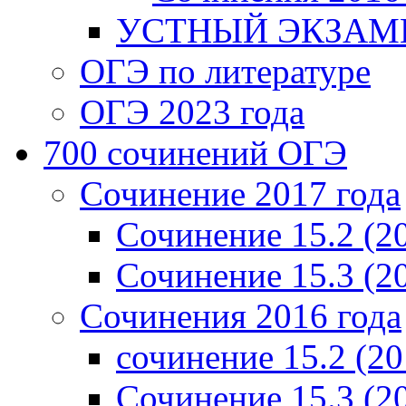
УСТНЫЙ ЭКЗАМЕ
ОГЭ по литературе
ОГЭ 2023 года
700 cочинений ОГЭ
Сочинение 2017 года
Сочинение 15.2 (2
Сочинение 15.3 (2
Сочинения 2016 года
сочинение 15.2 (20
Сочинение 15.3 (2