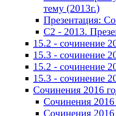
тему (2013г.)
Презентация: С
C2 - 2013. През
15.2 - сочинение 2
15.3 - сочинение 2
15.2 - сочинение 2
15.3 - сочинение 2
Сочинения 2016 го
Сочинения 2016 
Сочинения 2016 