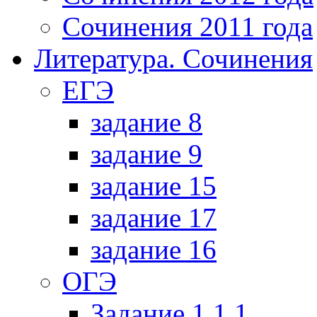
Сочинения 2011 года
Литература. Сочинения
ЕГЭ
задание 8
задание 9
задание 15
задание 17
задание 16
ОГЭ
Задание 1.1.1