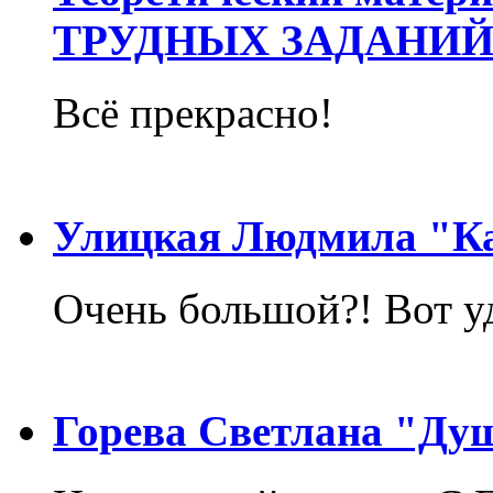
ТРУДНЫХ ЗАДАНИЙ
Всё прекрасно!
Улицкая Людмила "Ка
Очень большой?! Вот у
Горева Светлана "Ду