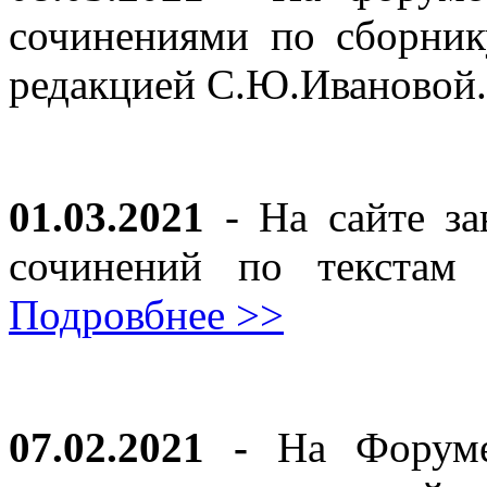
сочинениями по сборник
редакцией С.Ю.Ивановой
01.03.2021
- На сайте за
сочинений по текста
Подровбнее >>
07.02.2021 -
На Форуме 