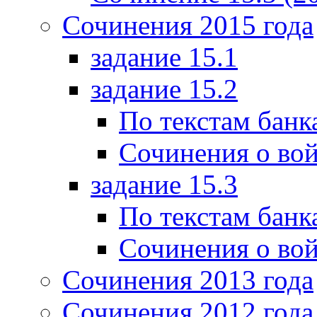
Сочинения 2015 года
задание 15.1
задание 15.2
По текстам банк
Сочинения о вой
задание 15.3
По текстам банк
Сочинения о вой
Сочинения 2013 года
Сочинения 2012 года