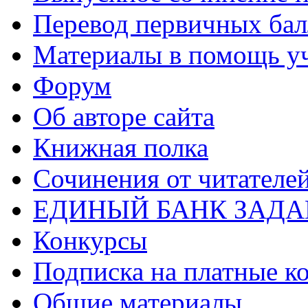
Перевод первичных бал
Материалы в помощь у
Форум
Об авторе сайта
Книжная полка
Cочинения от читателе
ЕДИНЫЙ БАНК ЗАД
Конкурсы
Подписка на платные к
Общие материалы