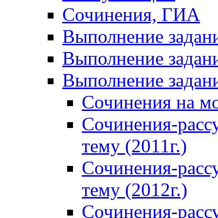
Сочинения, ГИА
Выполнение задан
Выполнение задани
Выполнение задани
Сочинения на м
Сочинения-расс
тему (2011г.)
Сочинения-расс
тему (2012г.)
Сочинения-расс