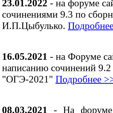
23.01.2022
- на форуме са
сочинениями 9.3 по сборн
И.П.Цыбулько.
Подробнее
16.05.2021
- на Форуме са
написанию сочинений 9.2
"ОГЭ-2021"
Подробнее >
08.03.2021
- На форуме 