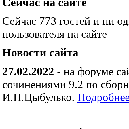
Сейчас на сайте
Сейчас 773 гостей и ни о
пользователя на сайте
Новости сайта
27.02.2022
- на форуме са
сочинениями 9.2 по сборн
И.П.Цыбулько.
Подробнее