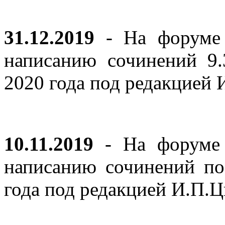
31.12.2019
- На форуме 
написанию сочинений 9
2020 года под редакцией
10.11.2019
- На форуме с
написанию сочинений по
года под редакцией И.П.