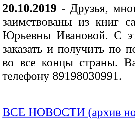
20.10.2019
- Друзья, мно
заимствованы из книг с
Юрьевны Ивановой. С эт
заказать и получить по п
во все концы страны. В
телефону 89198030991.
ВСЕ НОВОСТИ (архив нов