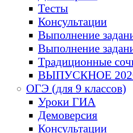
Тесты
Консультации
Выполнение задани
Выполнение задани
Традиционные соч
ВЫПУСКНОЕ 202
ОГЭ (для 9 классов)
Уроки ГИА
Демоверсия
Консультации