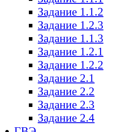
Задание 1.1.2
Задание 1.2.3
Задание 1.1.3
Задание 1.2.1
Задание 1.2.2
Задание 2.1
Задание 2.2
Задание 2.3
Задание 2.4
ГВЭ