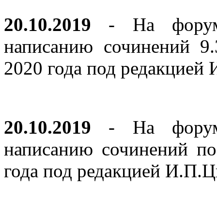
20.10.2019
- На форуме
написанию сочинений 9
2020 года под редакцией
20.10.2019
- На форуме
написанию сочинений по
года под редакцией И.П.