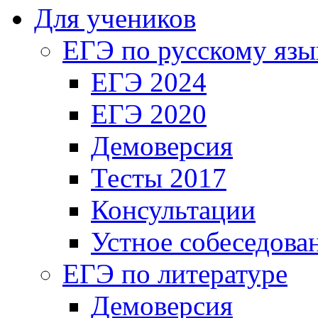
Для учеников
ЕГЭ по русскому язы
ЕГЭ 2024
ЕГЭ 2020
Демоверсия
Тесты 2017
Консультации
Устное собеседова
ЕГЭ по литературе
Демоверсия