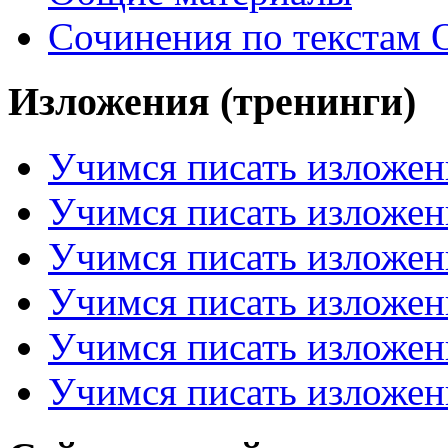
Сочинения по текстам 
Изложения (тренинги)
Учимся писать изложен
Учимся писать изложен
Учимся писать изложен
Учимся писать изложен
Учимся писать изложен
Учимся писать изложен