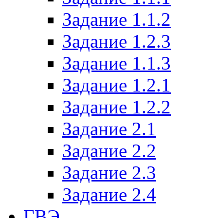
Задание 1.1.2
Задание 1.2.3
Задание 1.1.3
Задание 1.2.1
Задание 1.2.2
Задание 2.1
Задание 2.2
Задание 2.3
Задание 2.4
ГВЭ