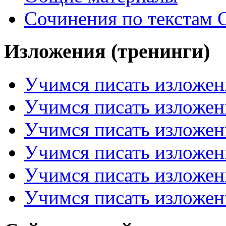
Сочинения по текстам 
Изложения (тренинги)
Учимся писать изложен
Учимся писать изложен
Учимся писать изложен
Учимся писать изложен
Учимся писать изложен
Учимся писать изложен