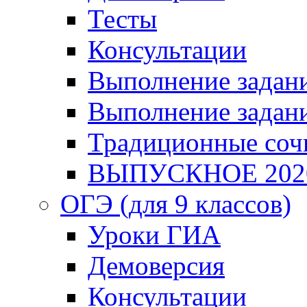
Тесты
Консультации
Выполнение задани
Выполнение задани
Традиционные соч
ВЫПУСКНОЕ 202
ОГЭ (для 9 классов)
Уроки ГИА
Демоверсия
Консультации