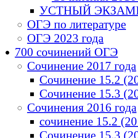
УСТНЫЙ ЭКЗАМЕ
ОГЭ по литературе
ОГЭ 2023 года
700 cочинений ОГЭ
Сочинение 2017 года
Сочинение 15.2 (2
Сочинение 15.3 (2
Сочинения 2016 года
сочинение 15.2 (20
Сочинение 15.3 (2