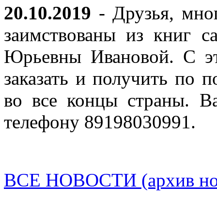
20.10.2019
- Друзья, мно
заимствованы из книг с
Юрьевны Ивановой. С эт
заказать и получить по п
во все концы страны. В
телефону 89198030991.
ВСЕ НОВОСТИ (архив нов