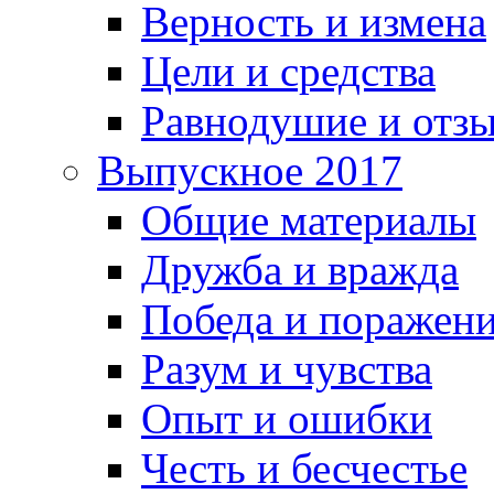
Верность и измена
Цели и средства
Равнодушие и отз
Выпускное 2017
Общие материалы
Дружба и вражда
Победа и поражен
Разум и чувства
Опыт и ошибки
Честь и бесчестье