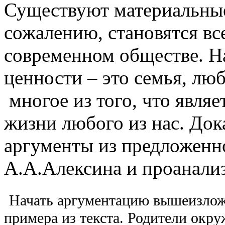
Существуют материальные
сожалению, становятся вс
современном обществе. На
ценности – это семья, люб
многое из того, что явля
жизни любого из нас. Док
аргументы из предложенн
А.А.Алексина и проанали
Начать аргументацию вышеизложе
примера из текста. Родители окр