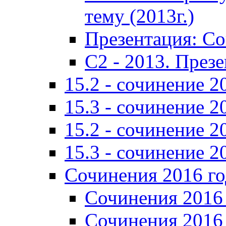
тему (2013г.)
Презентация: С
C2 - 2013. През
15.2 - сочинение 2
15.3 - сочинение 2
15.2 - сочинение 2
15.3 - сочинение 2
Сочинения 2016 го
Сочинения 2016 
Сочинения 2016 