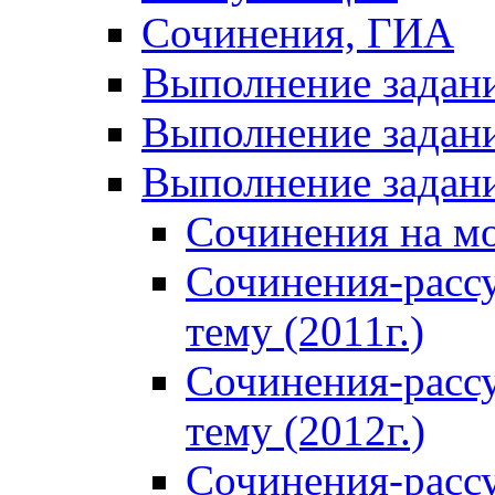
Сочинения, ГИА
Выполнение задан
Выполнение задани
Выполнение задани
Сочинения на м
Сочинения-расс
тему (2011г.)
Сочинения-расс
тему (2012г.)
Сочинения-расс