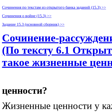
Сочинения по текстам из открытого банка заданий (15.3) >>
Сочинения о войне (15.3) >>
Задание 15.3 (основной сборник) >>
Сочинение-рассуждени
(По тексту 6.1 Открыт
такое жизненные цен
ценности?
Жизненные ценности у ка