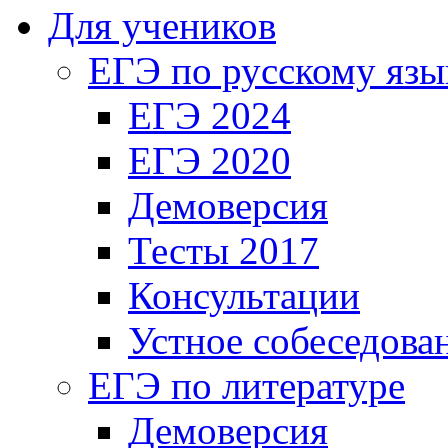
Для учеников
ЕГЭ по русскому язы
ЕГЭ 2024
ЕГЭ 2020
Демоверсия
Тесты 2017
Консультации
Устное собеседова
ЕГЭ по литературе
Демоверсия