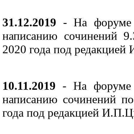
31.12.2019
- На форуме 
написанию сочинений 9
2020 года под редакцией
10.11.2019
- На форуме с
написанию сочинений по
года под редакцией И.П.