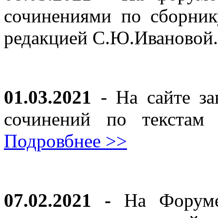
сочинениями по сборник
редакцией С.Ю.Ивановой
01.03.2021
- На сайте за
сочинений по текста
Подровбнее >>
07.02.2021 -
На Форуме 