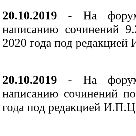
20.10.2019
- На форуме
написанию сочинений 9
2020 года под редакцией
20.10.2019
- На форуме
написанию сочинений по
года под редакцией И.П.