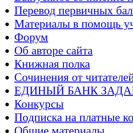
Перевод первичных бал
Материалы в помощь у
Форум
Об авторе сайта
Книжная полка
Cочинения от читателе
ЕДИНЫЙ БАНК ЗАД
Конкурсы
Подписка на платные к
Общие материалы