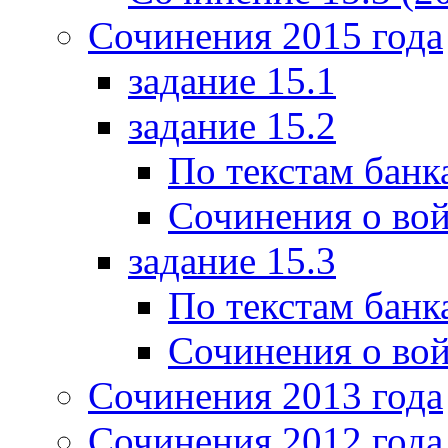
Сочинения 2015 года
задание 15.1
задание 15.2
По текстам банк
Сочинения о вой
задание 15.3
По текстам банк
Сочинения о вой
Сочинения 2013 года
Сочинения 2012 года