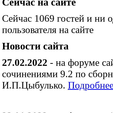
Сейчас на сайте
Сейчас 1069 гостей и ни 
пользователя на сайте
Новости сайта
27.02.2022
- на форуме са
сочинениями 9.2 по сборн
И.П.Цыбулько.
Подробнее