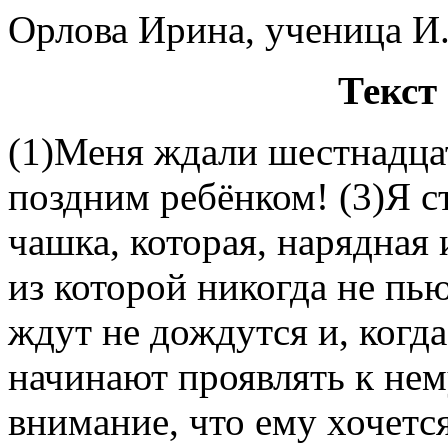
Орлова Ирина, ученица И
Текст
(1)Меня ждали шестнадцат
поздним ребёнком! (3)Я с
чашка, которая, нарядная и
из которой никогда не пью
ждут не дождутся и, когд
начинают проявлять к нем
внимание, что ему хочется