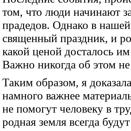
том, что люди начинают з
прадедов. Однако в нашей
священный праздник, и ро
какой ценой досталось им
Важно никогда об этом не
Таким образом, я доказал
намного важнее материальн
не помогут человеку в тру
родная земля всегда буду