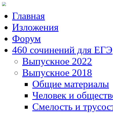
Главная
Изложения
Форум
460 сочинений для ЕГЭ
Выпускное 2022
Выпускное 2018
Общие материалы
Человек и обществ
Смелость и трусос