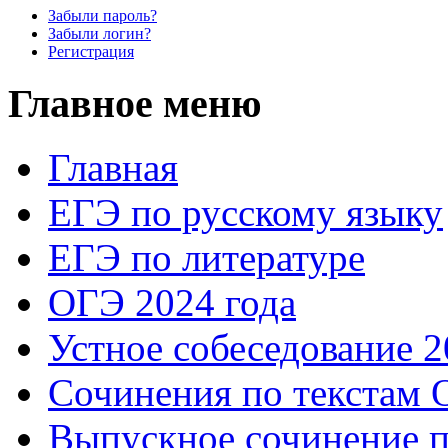
Забыли пароль?
Забыли логин?
Регистрация
Главное меню
Главная
ЕГЭ по русскому языку
ЕГЭ по литературе
ОГЭ 2024 года
Устное собеседование 2
Сочинения по текстам 
Выпускное сочинение п