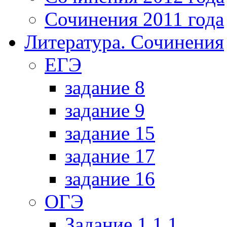
Сочинения 2011 года
Литература. Сочинения
ЕГЭ
задание 8
задание 9
задание 15
задание 17
задание 16
ОГЭ
Задание 1.1.1