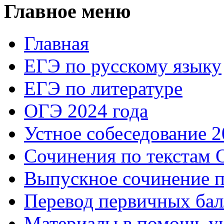
Главное меню
Главная
ЕГЭ по русскому языку
ЕГЭ по литературе
ОГЭ 2024 года
Устное собеседование 2
Сочинения по текстам 
Выпускное сочинение п
Перевод первичных бал
Материалы в помощь у