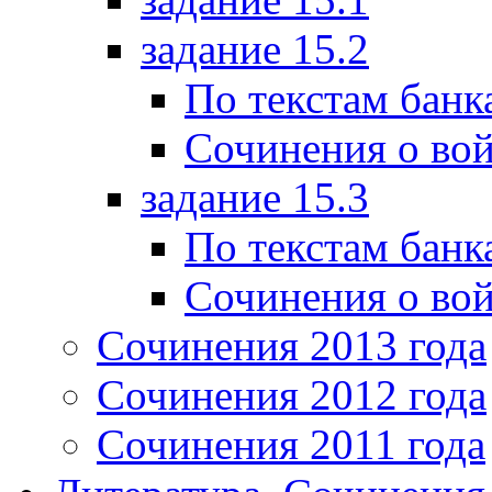
задание 15.2
По текстам банк
Сочинения о вой
задание 15.3
По текстам банк
Сочинения о вой
Сочинения 2013 года
Сочинения 2012 года
Сочинения 2011 года