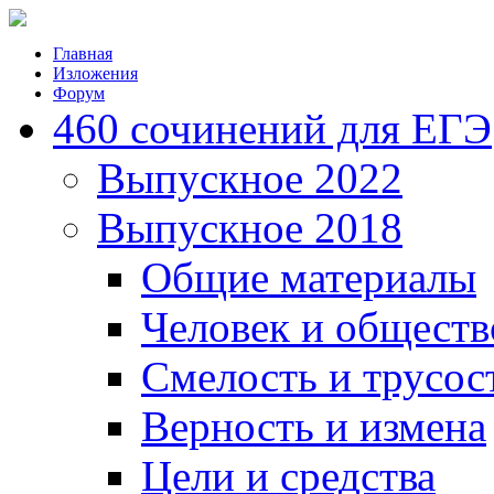
Главная
Изложения
Форум
460 сочинений для ЕГЭ
Выпускное 2022
Выпускное 2018
Общие материалы
Человек и обществ
Смелость и трусос
Верность и измена
Цели и средства