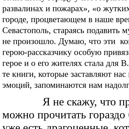
развалинах и пожарах», «о жутк
городе, процветающем в наше вре
Севастополь, стараясь подавить м
не произошло. Думаю, что эти к
герою-рассказчику особую привяз
герое и о его жителях стала для 
те книги, которые заставляют нас
эмоций, запоминаются нам надолг
Я не скажу, что прочи
можно прочитать гораздо
уже есть драгоценные, ко