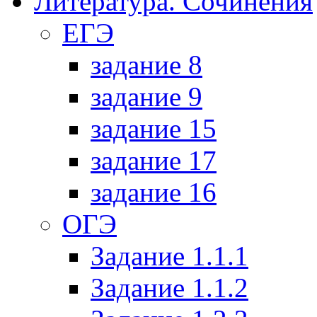
Литература. Сочинения
ЕГЭ
задание 8
задание 9
задание 15
задание 17
задание 16
ОГЭ
Задание 1.1.1
Задание 1.1.2