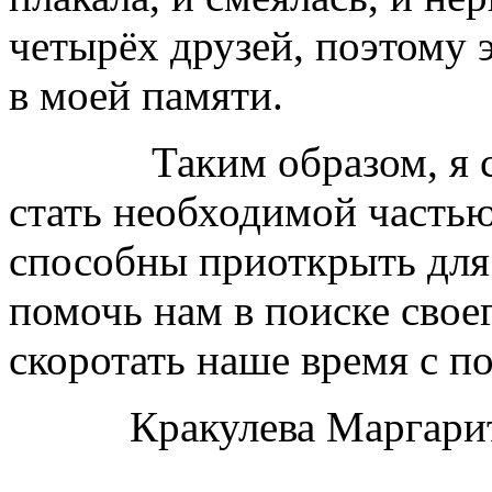
четырёх друзей, поэтому 
в моей памяти.
Таким образом, я счи
стать необходимой частью
способны приоткрыть для 
помочь нам в поиске свое
скоротать наше время с по
Кракулева Маргарита