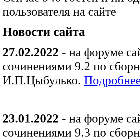
пользователя на сайте
Новости сайта
27.02.2022
- на форуме са
сочинениями 9.2 по сборн
И.П.Цыбулько.
Подробнее
23.01.2022
- на форуме са
сочинениями 9.3 по сборн