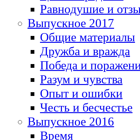
Равнодушие и отз
Выпускное 2017
Общие материалы
Дружба и вражда
Победа и поражен
Разум и чувства
Опыт и ошибки
Честь и бесчестье
Выпускное 2016
Время