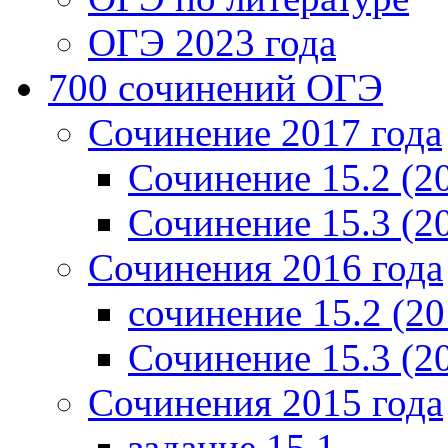
ОГЭ 2023 года
700 cочинений ОГЭ
Сочинение 2017 года
Сочинение 15.2 (2
Сочинение 15.3 (2
Сочинения 2016 года
сочинение 15.2 (20
Сочинение 15.3 (2
Сочинения 2015 года
задание 15.1