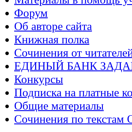
Форум
Об авторе сайта
Книжная полка
Cочинения от читателе
ЕДИНЫЙ БАНК ЗАД
Конкурсы
Подписка на платные к
Общие материалы
Сочинения по текстам 