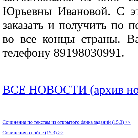
Юрьевны Ивановой. С эт
заказать и получить по п
во все концы страны. В
телефону 89198030991.
ВСЕ НОВОСТИ (архив нов
Сочинения по текстам из открытого банка заданий (15.3) >>
Сочинения о войне (15.3) >>