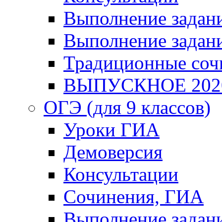
Выполнение задани
Выполнение задани
Традиционные соч
ВЫПУСКНОЕ 202
ОГЭ (для 9 классов)
Уроки ГИА
Демоверсия
Консультации
Сочинения, ГИА
Выполнение задан