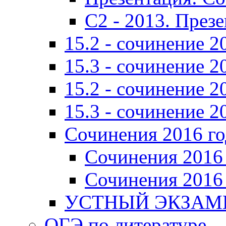
C2 - 2013. През
15.2 - сочинение 2
15.3 - сочинение 2
15.2 - сочинение 2
15.3 - сочинение 2
Сочинения 2016 го
Сочинения 2016 
Сочинения 2016 
УСТНЫЙ ЭКЗАМЕ
ОГЭ по литературе