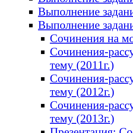
Выполнение задани
Выполнение задани
Сочинения на м
Сочинения-расс
тему (2011г.)
Сочинения-расс
тему (2012г.)
Сочинения-расс
тему (2013г.)
Презентация: С