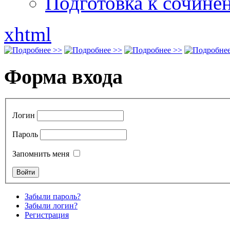
Подготовка к сочине
xhtml
Форма входа
Логин
Пароль
Запомнить меня
Забыли пароль?
Забыли логин?
Регистрация