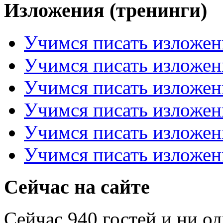
Изложения (тренинги)
Учимся писать изложен
Учимся писать изложен
Учимся писать изложен
Учимся писать изложен
Учимся писать изложен
Учимся писать изложен
Сейчас на сайте
Сейчас 940 гостей и ни о