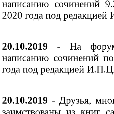
написанию сочинений 9
2020 года под редакцией
20.10.2019
- На форуме
написанию сочинений по
года под редакцией И.П.
20.10.2019
- Друзья, мно
заимствованы из книг с