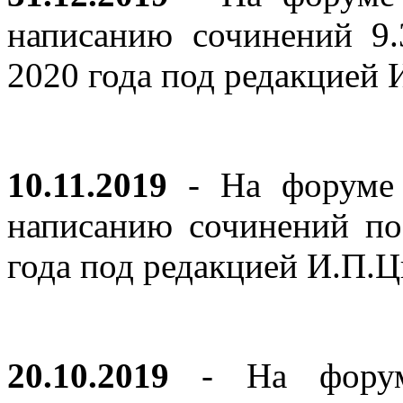
написанию сочинений 9
2020 года под редакцией
10.11.2019
- На форуме с
написанию сочинений по
года под редакцией И.П.
20.10.2019
- На форуме