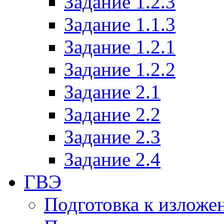
Задание 1.2.3
Задание 1.1.3
Задание 1.2.1
Задание 1.2.2
Задание 2.1
Задание 2.2
Задание 2.3
Задание 2.4
ГВЭ
Подготовка к излож