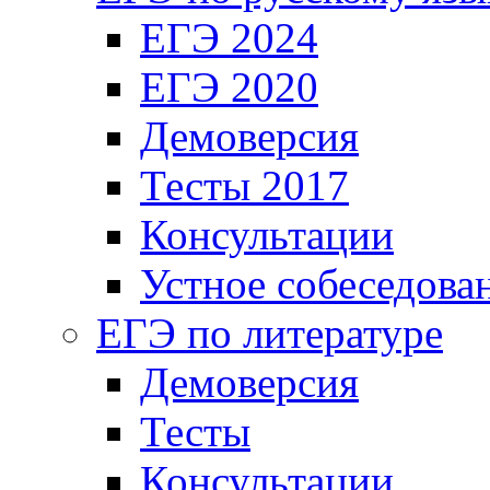
ЕГЭ 2024
ЕГЭ 2020
Демоверсия
Тесты 2017
Консультации
Устное собеседова
ЕГЭ по литературе
Демоверсия
Тесты
Консультации