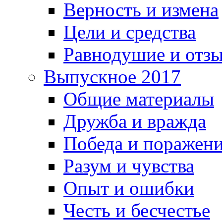
Верность и измена
Цели и средства
Равнодушие и отз
Выпускное 2017
Общие материалы
Дружба и вражда
Победа и поражен
Разум и чувства
Опыт и ошибки
Честь и бесчестье