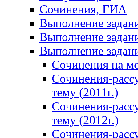
Сочинения, ГИА
Выполнение задан
Выполнение задани
Выполнение задани
Сочинения на м
Сочинения-расс
тему (2011г.)
Сочинения-расс
тему (2012г.)
Сочинения-расс