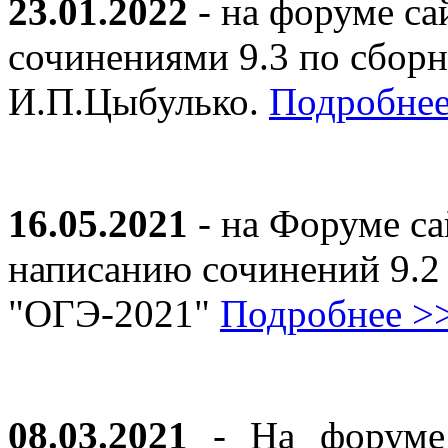
23.01.2022
- на форуме са
сочинениями 9.3 по сборн
И.П.Цыбулько.
Подробнее
16.05.2021
- на Форуме са
написанию сочинений 9.2
"ОГЭ-2021"
Подробнее >
08.03.2021
- На форуме 