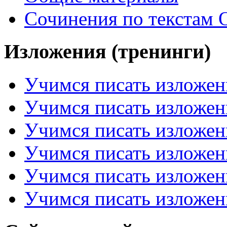
Сочинения по текстам 
Изложения (тренинги)
Учимся писать изложен
Учимся писать изложен
Учимся писать изложен
Учимся писать изложен
Учимся писать изложен
Учимся писать изложен