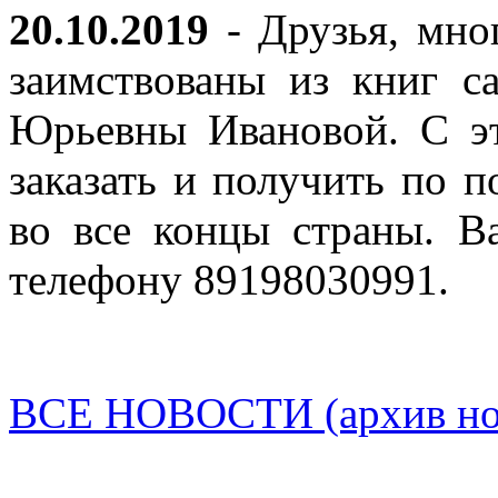
20.10.2019
- Друзья, мно
заимствованы из книг с
Юрьевны Ивановой. С эт
заказать и получить по п
во все концы страны. В
телефону 89198030991.
ВСЕ НОВОСТИ (архив нов