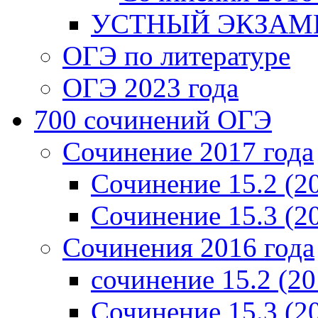
УСТНЫЙ ЭКЗАМЕ
ОГЭ по литературе
ОГЭ 2023 года
700 cочинений ОГЭ
Сочинение 2017 года
Сочинение 15.2 (2
Сочинение 15.3 (2
Сочинения 2016 года
сочинение 15.2 (20
Сочинение 15.3 (2