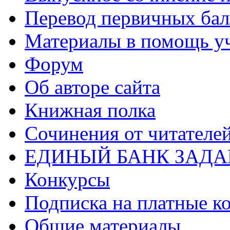
Перевод первичных бал
Материалы в помощь у
Форум
Об авторе сайта
Книжная полка
Cочинения от читателе
ЕДИНЫЙ БАНК ЗАД
Конкурсы
Подписка на платные к
Общие материалы