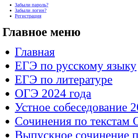
Забыли пароль?
Забыли логин?
Регистрация
Главное меню
Главная
ЕГЭ по русскому языку
ЕГЭ по литературе
ОГЭ 2024 года
Устное собеседование 2
Сочинения по текстам 
Выпускное сочинение п