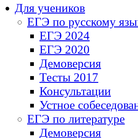
Для учеников
ЕГЭ по русскому язы
ЕГЭ 2024
ЕГЭ 2020
Демоверсия
Тесты 2017
Консультации
Устное собеседова
ЕГЭ по литературе
Демоверсия