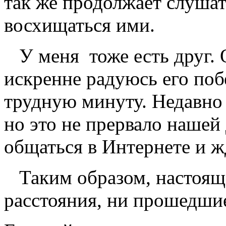
так же продолжает слушат
восхищаться ими.
У меня тоже есть друг. 
искренне радуюсь его поб
трудную минуту. Недавно 
но это не прервало нашей
общаться в Интернете и ж
Таким образом, настоящ
расстояния, ни прошедши