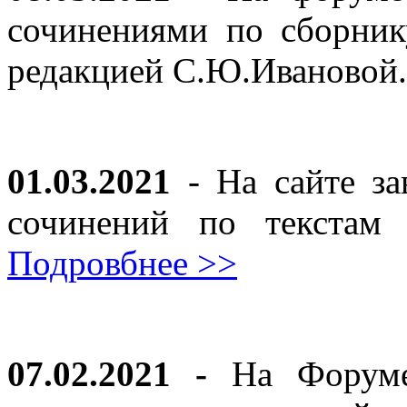
сочинениями по сборник
редакцией С.Ю.Ивановой
01.03.2021
- На сайте за
сочинений по текста
Подровбнее >>
07.02.2021 -
На Форуме 