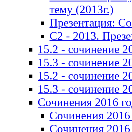
тему (2013г.)
Презентация: С
C2 - 2013. През
15.2 - сочинение 2
15.3 - сочинение 2
15.2 - сочинение 2
15.3 - сочинение 2
Сочинения 2016 го
Сочинения 2016 
Сочинения 2016 