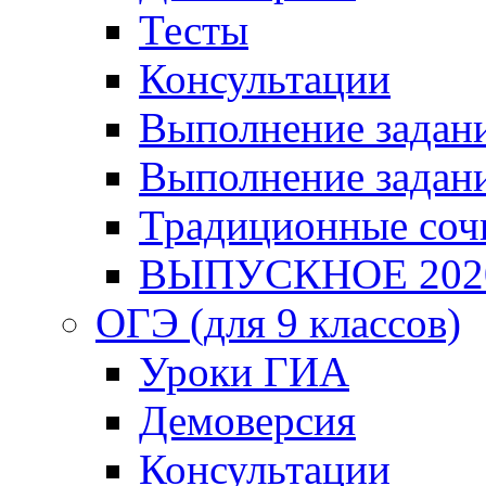
Тесты
Консультации
Выполнение задани
Выполнение задани
Традиционные соч
ВЫПУСКНОЕ 202
ОГЭ (для 9 классов)
Уроки ГИА
Демоверсия
Консультации