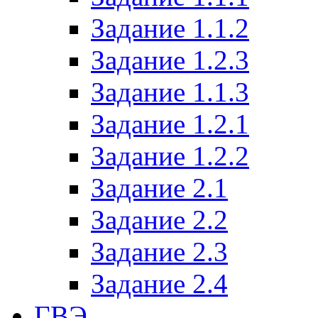
Задание 1.1.2
Задание 1.2.3
Задание 1.1.3
Задание 1.2.1
Задание 1.2.2
Задание 2.1
Задание 2.2
Задание 2.3
Задание 2.4
ГВЭ