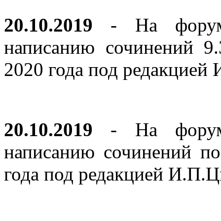
20.10.2019
- На форуме
написанию сочинений 9
2020 года под редакцией
20.10.2019
- На форуме
написанию сочинений по
года под редакцией И.П.