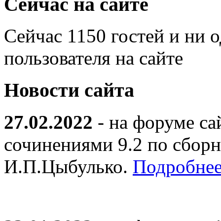
Сейчас на сайте
Сейчас 1150 гостей и ни 
пользователя на сайте
Новости сайта
27.02.2022
- на форуме са
сочинениями 9.2 по сборн
И.П.Цыбулько.
Подробнее