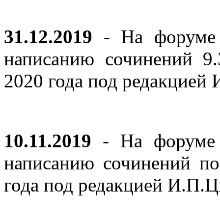
31.12.2019
- На форуме 
написанию сочинений 9
2020 года под редакцией
10.11.2019
- На форуме с
написанию сочинений по
года под редакцией И.П.