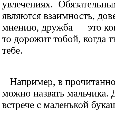
увлечениях. Обязательн
являются взаимность, дов
мнению, дружба — это ког
то дорожит тобой, когда т
тебе.
Например, в прочитанно
можно назвать мальчика. 
встрече с маленькой букаш