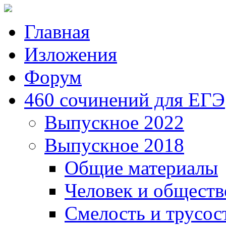
Главная
Изложения
Форум
460 сочинений для ЕГЭ
Выпускное 2022
Выпускное 2018
Общие материалы
Человек и обществ
Смелость и трусос