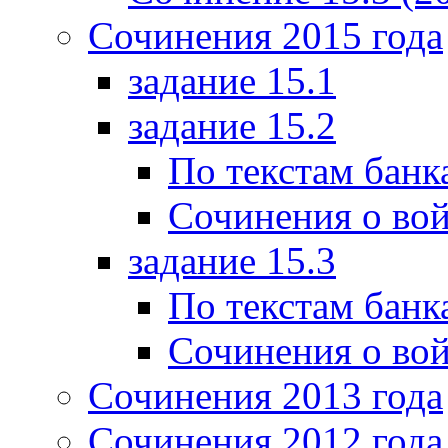
Сочинения 2015 года
задание 15.1
задание 15.2
По текстам банк
Сочинения о вой
задание 15.3
По текстам банк
Сочинения о вой
Сочинения 2013 года
Сочинения 2012 года