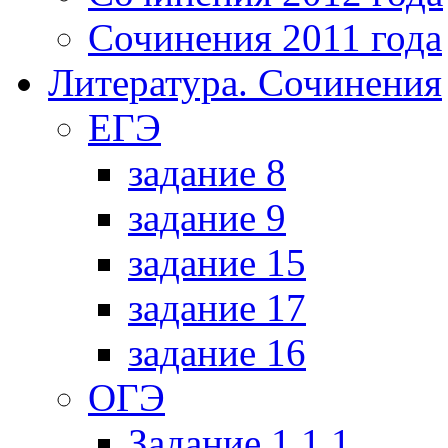
Сочинения 2011 года
Литература. Сочинения
ЕГЭ
задание 8
задание 9
задание 15
задание 17
задание 16
ОГЭ
Задание 1.1.1