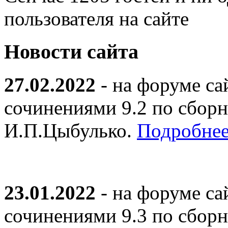
пользователя на сайте
Новости сайта
27.02.2022
- на форуме са
сочинениями 9.2 по сборн
И.П.Цыбулько.
Подробнее
23.01.2022
- на форуме са
сочинениями 9.3 по сборн