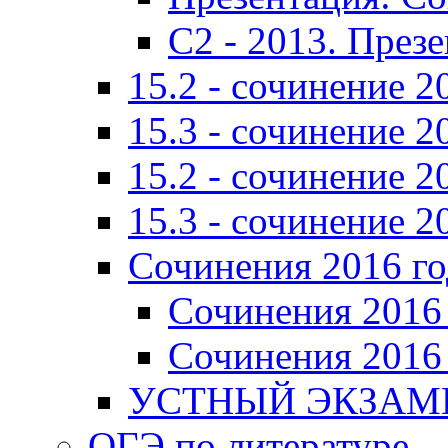
C2 - 2013. През
15.2 - сочинение 2
15.3 - сочинение 2
15.2 - сочинение 2
15.3 - сочинение 2
Сочинения 2016 го
Сочинения 2016 
Сочинения 2016 
УСТНЫЙ ЭКЗАМЕ
ОГЭ по литературе