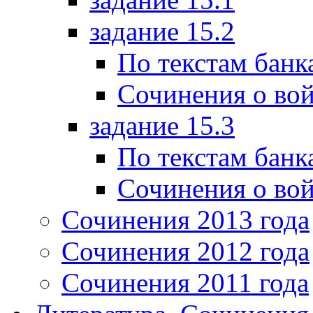
задание 15.2
По текстам банк
Сочинения о вой
задание 15.3
По текстам банк
Сочинения о вой
Сочинения 2013 года
Сочинения 2012 года
Сочинения 2011 года