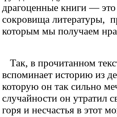
драгоценные книги — это
сокровища литературы, п
которым мы получаем нра
Так, в прочитанном текст
вспоминает историю из де
которую он так сильно ме
случайности он утратил с
горя и несчастья в этот м