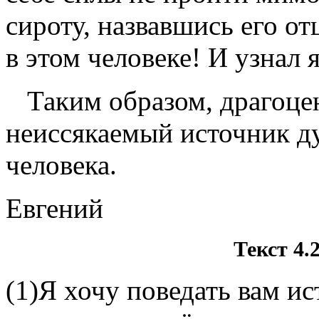
сироту, назвавшись его о
в этом человеке! И узнал 
Таким образом, драгоце
неиссякаемый источник д
человека.
Евгений
Текст 4.
(1)Я хочу поведать вам и