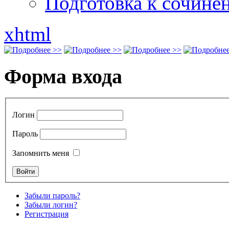
Подготовка к сочине
xhtml
Форма входа
Логин
Пароль
Запомнить меня
Забыли пароль?
Забыли логин?
Регистрация