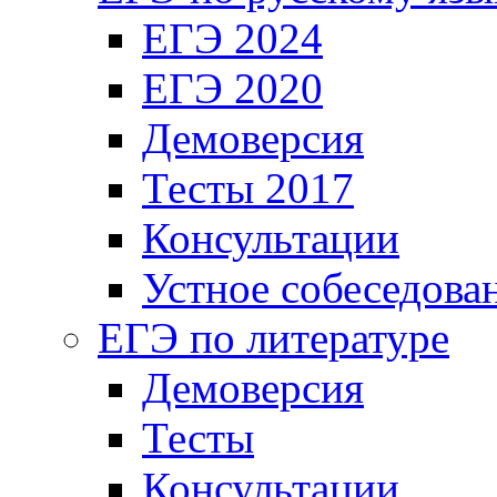
ЕГЭ 2024
ЕГЭ 2020
Демоверсия
Тесты 2017
Консультации
Устное собеседова
ЕГЭ по литературе
Демоверсия
Тесты
Консультации