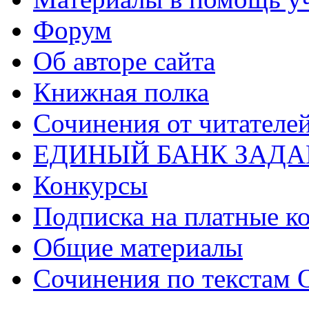
Форум
Об авторе сайта
Книжная полка
Cочинения от читателе
ЕДИНЫЙ БАНК ЗАД
Конкурсы
Подписка на платные к
Общие материалы
Сочинения по текстам 