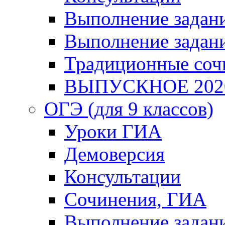
Выполнение задани
Выполнение задани
Традиционные соч
ВЫПУСКНОЕ 202
ОГЭ (для 9 классов)
Уроки ГИА
Демоверсия
Консультации
Сочинения, ГИА
Выполнение задан