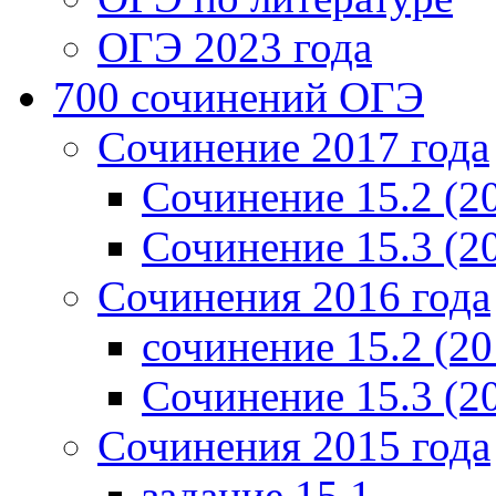
ОГЭ 2023 года
700 cочинений ОГЭ
Сочинение 2017 года
Сочинение 15.2 (2
Сочинение 15.3 (2
Сочинения 2016 года
сочинение 15.2 (20
Сочинение 15.3 (2
Сочинения 2015 года
задание 15.1