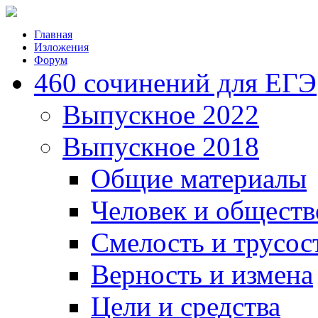
Главная
Изложения
Форум
460 сочинений для ЕГЭ
Выпускное 2022
Выпускное 2018
Общие материалы
Человек и обществ
Смелость и трусос
Верность и измена
Цели и средства