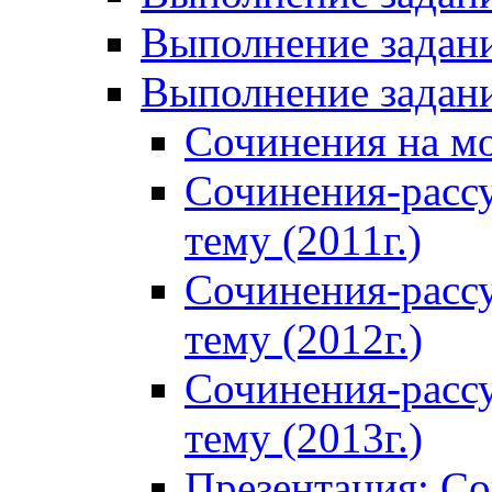
Выполнение задани
Выполнение задани
Сочинения на м
Сочинения-расс
тему (2011г.)
Сочинения-расс
тему (2012г.)
Сочинения-расс
тему (2013г.)
Презентация: С