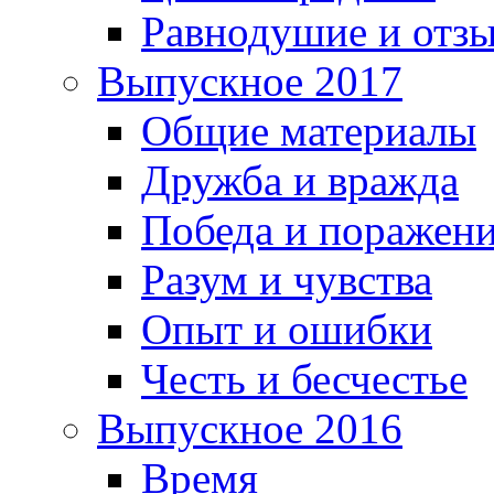
Равнодушие и отз
Выпускное 2017
Общие материалы
Дружба и вражда
Победа и поражен
Разум и чувства
Опыт и ошибки
Честь и бесчестье
Выпускное 2016
Время