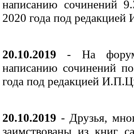
написанию сочинений 9
2020 года под редакцией
20.10.2019
- На форуме
написанию сочинений по
года под редакцией И.П.
20.10.2019
- Друзья, мно
заимствованы из книг с