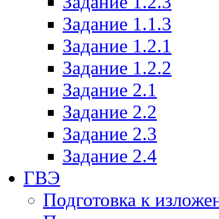
Задание 1.2.3
Задание 1.1.3
Задание 1.2.1
Задание 1.2.2
Задание 2.1
Задание 2.2
Задание 2.3
Задание 2.4
ГВЭ
Подготовка к излож