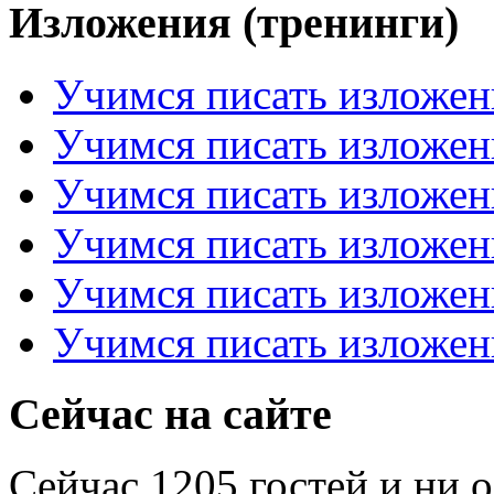
Изложения (тренинги)
Учимся писать изложен
Учимся писать изложен
Учимся писать изложен
Учимся писать изложен
Учимся писать изложен
Учимся писать изложен
Сейчас на сайте
Сейчас 1205 гостей и ни 