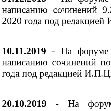
написанию сочинений 9
2020 года под редакцией
10.11.2019
- На форуме с
написанию сочинений по
года под редакцией И.П.
20.10.2019
- На форуме