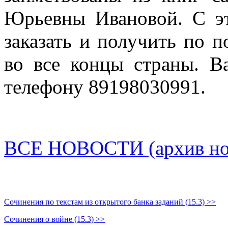
Юрьевны Ивановой. С эт
заказать и получить по п
во все концы страны. В
телефону 89198030991.
ВСЕ НОВОСТИ (архив нов
Сочинения по текстам из открытого банка заданий (15.3) >>
Сочинения о войне (15.3) >>