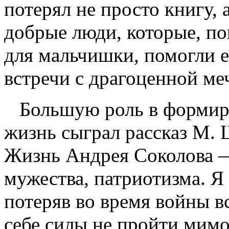
потерял не просто книгу,
добрые люди, которые, по
для мальчишки, помогли е
встречи с драгоценной ме
Большую роль в формиро
жизнь сыграл рассказ М. 
Жизнь Андрея Соколова —
мужества, патриотизма. Я
потеряв во время войны в
себе силы не пройти мимо