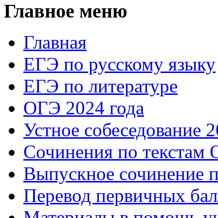
Главное меню
Главная
ЕГЭ по русскому языку
ЕГЭ по литературе
ОГЭ 2024 года
Устное собеседование 2
Сочинения по текстам 
Выпускное сочинение п
Перевод первичных бал
Материалы в помощь у