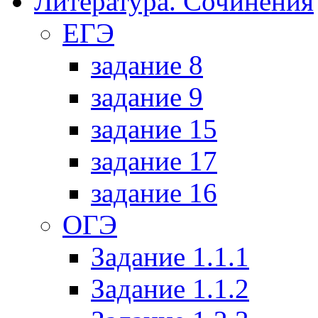
Литература. Сочинения
ЕГЭ
задание 8
задание 9
задание 15
задание 17
задание 16
ОГЭ
Задание 1.1.1
Задание 1.1.2