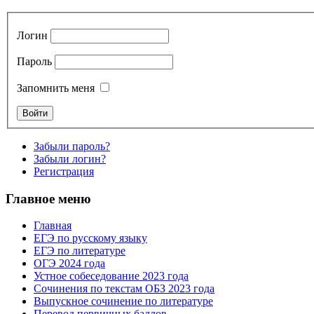
Логин
Пароль
Запомнить меня
Забыли пароль?
Забыли логин?
Регистрация
Главное меню
Главная
ЕГЭ по русскому языку
ЕГЭ по литературе
ОГЭ 2024 года
Устное собеседование 2023 года
Сочинения по текстам ОБЗ 2023 года
Выпускное сочинение по литературе
Перевод первичных баллов