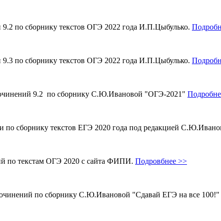
и 9.2 по сборнику текстов ОГЭ 2022 года И.П.Цыбулько.
Подробн
и 9.3 по сборнику текстов ОГЭ 2022 года И.П.Цыбулько.
Подробн
 сочинений 9.2 по сборнику С.Ю.Ивановой "ОГЭ-2021"
Подробне
ми по сборнику текстов ЕГЭ 2020 года под редакцией С.Ю.Иван
ий по текстам ОГЭ 2020 с сайта ФИПИ.
Подровбнее >>
сочинений по сборнику С.Ю.Ивановой "Сдавай ЕГЭ на все 100!