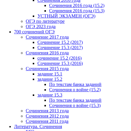
Сочинения 2016 года
Сочинения 2016 года (15.2)
Сочинения 2016 года (15.3)
УСТНЫЙ ЭКЗАМЕН (ОГЭ)
ОГЭ по литературе
ОГЭ 2023 года
700 cочинений ОГЭ
Сочинение 2017 года
Сочинение 15.2 (2017)
Сочинение 15.3 (2017)
Сочинения 2016 года
сочинение 15.2 (2016)
Сочинение 15.3 (2016)
Сочинения 2015 года
задание 15.1
задание 15.2
По текстам банка заданий
Сочинения о войне (15.2)
задание 15.3
По текстам банка заданий
Сочинения о войне (15.3)
Сочинения 2013 года
Сочинения 2012 года
Сочинения 2011 года
Литература. Сочинения