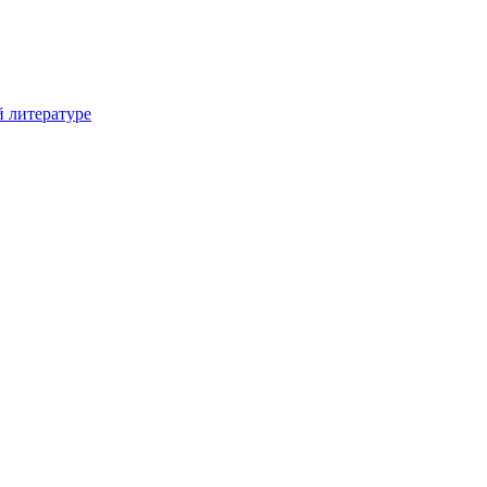
й литературе