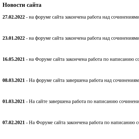
Новости сайта
27.02.2022
- на форуме сайта закончена работа над сочинениям
23.01.2022
- на форуме сайта закончена работа над сочинениям
16.05.2021
- на Форуме сайта закончена работа по написанию
08.03.2021
- На форуме сайта завершена работа над сочинения
01.03.2021
- На сайте завершена работа по написанию сочинен
07.02.2021 -
На Форуме сайта закончена работа по написанию 