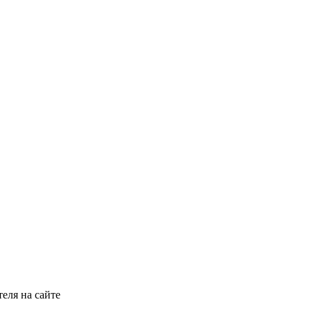
еля на сайте