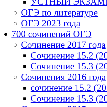
УСТНЫЙ ЭКЗАМЕ
ОГЭ по литературе
ОГЭ 2023 года
700 cочинений ОГЭ
Сочинение 2017 года
Сочинение 15.2 (2
Сочинение 15.3 (2
Сочинения 2016 года
сочинение 15.2 (20
Сочинение 15.3 (2