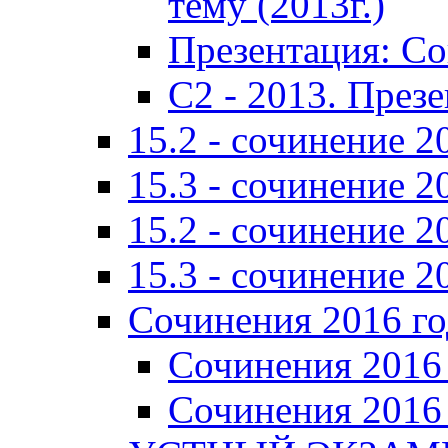
тему (2013г.)
Презентация: С
C2 - 2013. През
15.2 - сочинение 2
15.3 - сочинение 2
15.2 - сочинение 2
15.3 - сочинение 2
Сочинения 2016 го
Сочинения 2016 
Сочинения 2016 