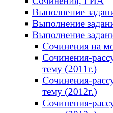
Сочинения, ГИА
Выполнение задан
Выполнение задани
Выполнение задани
Сочинения на м
Сочинения-расс
тему (2011г.)
Сочинения-расс
тему (2012г.)
Сочинения-расс