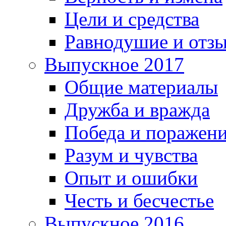
Цели и средства
Равнодушие и отз
Выпускное 2017
Общие материалы
Дружба и вражда
Победа и поражен
Разум и чувства
Опыт и ошибки
Честь и бесчестье
Выпускное 2016