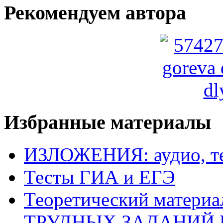
Рекомендуем автора
Избранные материалы
ИЗЛОЖЕНИЯ: аудио, те
Тесты ГИА и ЕГЭ
Теоретический матери
ТРУДНЫХ ЗАДАНИЙ 