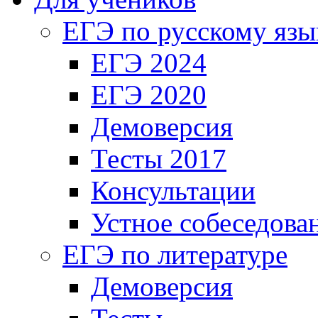
ЕГЭ по русскому язы
ЕГЭ 2024
ЕГЭ 2020
Демоверсия
Тесты 2017
Консультации
Устное собеседова
ЕГЭ по литературе
Демоверсия