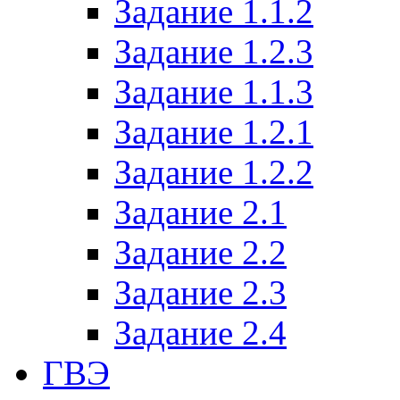
Задание 1.1.2
Задание 1.2.3
Задание 1.1.3
Задание 1.2.1
Задание 1.2.2
Задание 2.1
Задание 2.2
Задание 2.3
Задание 2.4
ГВЭ