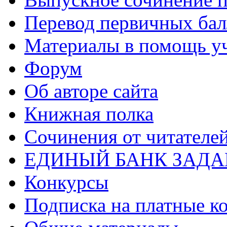
Перевод первичных бал
Материалы в помощь у
Форум
Об авторе сайта
Книжная полка
Cочинения от читателе
ЕДИНЫЙ БАНК ЗАД
Конкурсы
Подписка на платные к