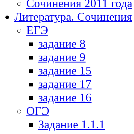
Сочинения 2011 года
Литература. Сочинения
ЕГЭ
задание 8
задание 9
задание 15
задание 17
задание 16
ОГЭ
Задание 1.1.1