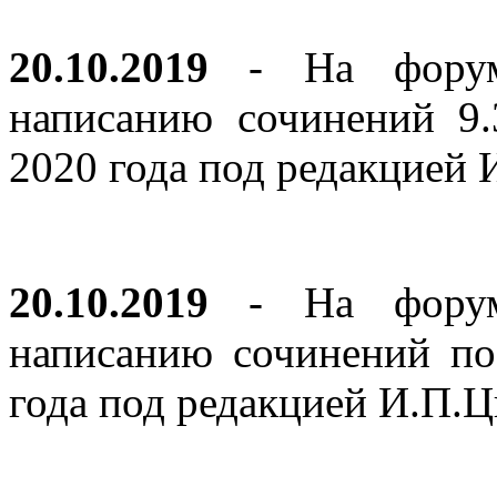
20.10.2019
- На форуме
написанию сочинений 9
2020 года под редакцией
20.10.2019
- На форуме
написанию сочинений по
года под редакцией И.П.