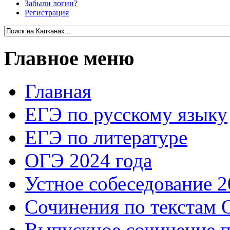
Забыли логин?
Регистрация
Главное меню
Главная
ЕГЭ по русскому языку
ЕГЭ по литературе
ОГЭ 2024 года
Устное собеседование 2
Сочинения по текстам 
Выпускное сочинение п