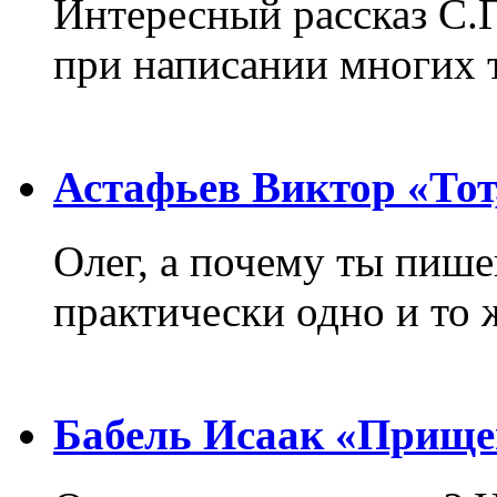
Интересный рассказ С.
при написании многих т
Астафьев Виктор «Тот,
Олег, а почему ты пиш
практически одно и то 
Бабель Исаак «Прище