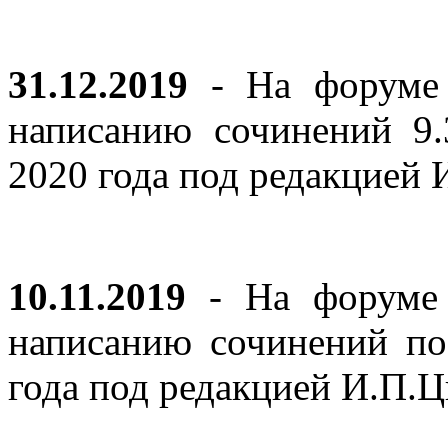
31.12.2019
- На форуме 
написанию сочинений 9
2020 года под редакцией
10.11.2019
- На форуме с
написанию сочинений по
года под редакцией И.П.