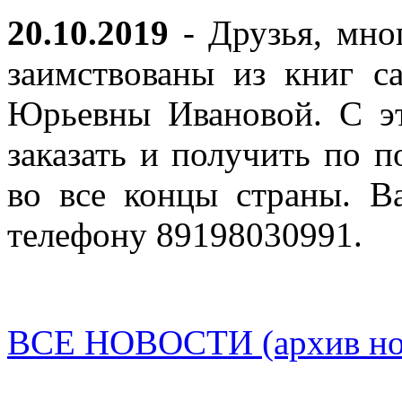
20.10.2019
- Друзья, мно
заимствованы из книг с
Юрьевны Ивановой. С эт
заказать и получить по п
во все концы страны. В
телефону 89198030991.
ВСЕ НОВОСТИ (архив нов