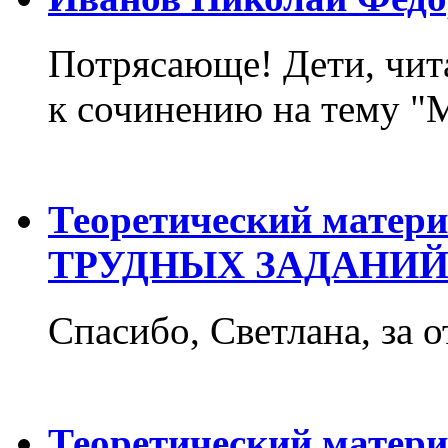
Потрясающе! Дети, чит
к сочинению на тему "М
Теоретический матер
ТРУДНЫХ ЗАДАНИЙ
Спасибо, Светлана, за о
Теоретический матер