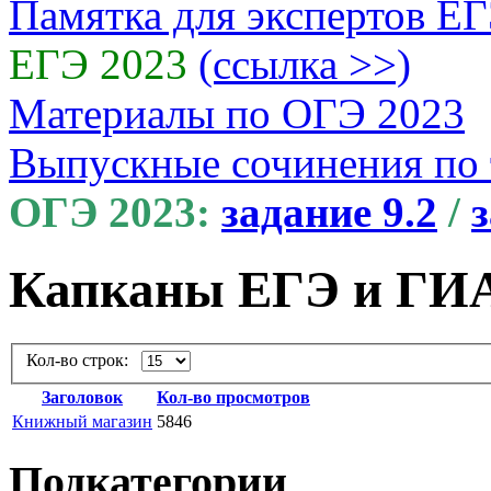
Памятка для экспертов Е
ЕГЭ 2023
(ссылка >>)
Материалы по ОГЭ 2023
Выпускные сочинения по
ОГЭ 2023:
задание 9.2
/
з
Капканы ЕГЭ и ГИ
Кол-во строк:
Заголовок
Кол-во просмотров
Книжный магазин
5846
Подкатегории