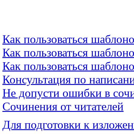
Как пользоваться шаблон
Как пользоваться шаблон
Как пользоваться шаблон
Консультация по написан
Не допусти ошибки в соч
Cочинения от читателей
Для подготовки к изложе