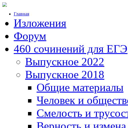
Главная
Изложения
Форум
460 сочинений для ЕГЭ
Выпускное 2022
Выпускное 2018
Общие материалы
Человек и обществ
Смелость и трусос
Верность и измена