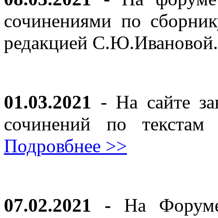
сочинениями по сборник
редакцией С.Ю.Ивановой
01.03.2021
- На сайте за
сочинений по текста
Подровбнее >>
07.02.2021 -
На Форуме 