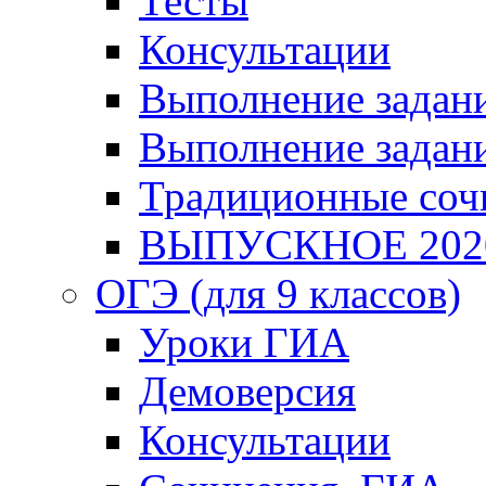
Тесты
Консультации
Выполнение задани
Выполнение задани
Традиционные соч
ВЫПУСКНОЕ 202
ОГЭ (для 9 классов)
Уроки ГИА
Демоверсия
Консультации