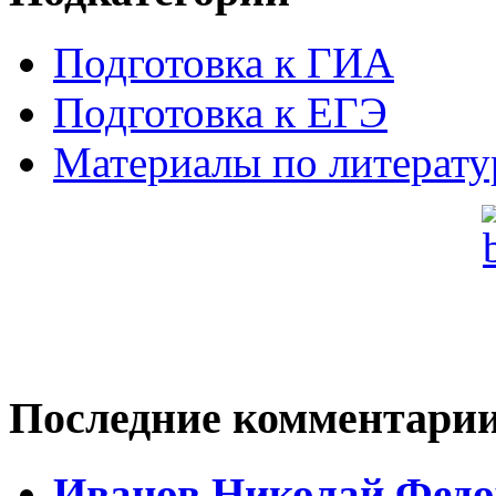
Подготовка к ГИА
Подготовка к ЕГЭ
Материалы по литерату
Последние комментари
Иванов Николай Федо