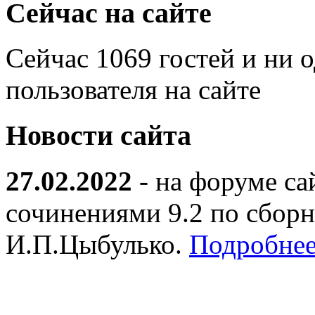
Сейчас на сайте
Сейчас 1069 гостей и ни 
пользователя на сайте
Новости сайта
27.02.2022
- на форуме са
сочинениями 9.2 по сборн
И.П.Цыбулько.
Подробнее