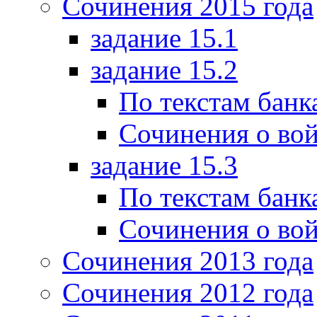
Сочинения 2015 года
задание 15.1
задание 15.2
По текстам банк
Сочинения о вой
задание 15.3
По текстам банк
Сочинения о вой
Сочинения 2013 года
Сочинения 2012 года