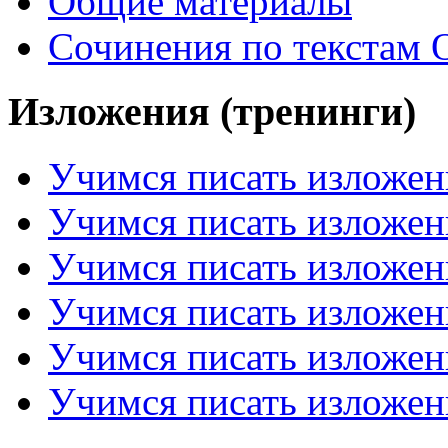
Общие материалы
Сочинения по текстам 
Изложения (тренинги)
Учимся писать изложен
Учимся писать изложен
Учимся писать изложен
Учимся писать изложен
Учимся писать изложен
Учимся писать изложен