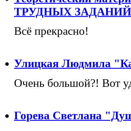
ТРУДНЫХ ЗАДАНИЙ
Всё прекрасно!
Улицкая Людмила "Ка
Очень большой?! Вот у
Горева Светлана "Ду