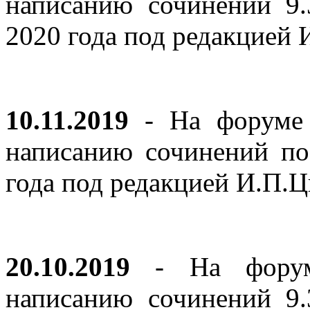
написанию сочинений 9
2020 года под редакцией
10.11.2019
- На форуме с
написанию сочинений по
года под редакцией И.П.
20.10.2019
- На форуме
написанию сочинений 9