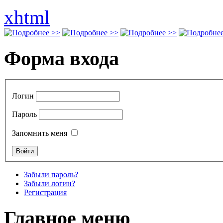
xhtml
Форма входа
Логин
Пароль
Запомнить меня
Забыли пароль?
Забыли логин?
Регистрация
Главное меню