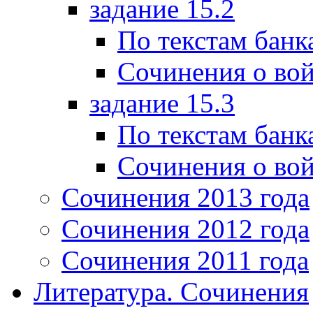
задание 15.2
По текстам банк
Сочинения о вой
задание 15.3
По текстам банк
Сочинения о вой
Сочинения 2013 года
Сочинения 2012 года
Сочинения 2011 года
Литература. Сочинения