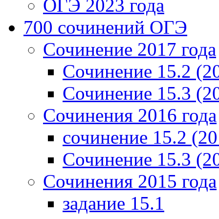
ОГЭ 2023 года
700 cочинений ОГЭ
Сочинение 2017 года
Сочинение 15.2 (2
Сочинение 15.3 (2
Сочинения 2016 года
сочинение 15.2 (20
Сочинение 15.3 (2
Сочинения 2015 года
задание 15.1