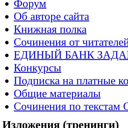
Форум
Об авторе сайта
Книжная полка
Cочинения от читателе
ЕДИНЫЙ БАНК ЗАД
Конкурсы
Подписка на платные к
Общие материалы
Сочинения по текстам 
Изложения (тренинги)