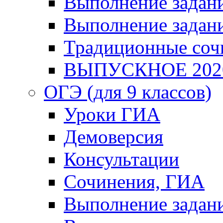
Выполнение задани
Выполнение задани
Традиционные соч
ВЫПУСКНОЕ 202
ОГЭ (для 9 классов)
Уроки ГИА
Демоверсия
Консультации
Сочинения, ГИА
Выполнение задан