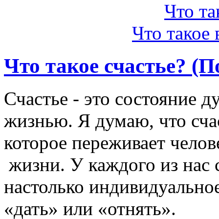
Что та
Что такое
Что такое счастье? (По
Счастье - это состояние 
жизнью. Я думаю, что счас
которое переживает чело
жизни. У каждого из нас 
настолько индивидуальное
«дать» или «отнять».