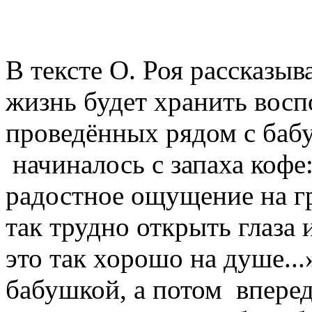
В тексте О. Роя рассказыв
жизнь будет хранить восп
проведённых рядом с бабу
начиналось с запаха кофе
радостное ощущение на гр
так трудно открыть глаза 
это так хорошо на душе...
бабушкой, а потом впере