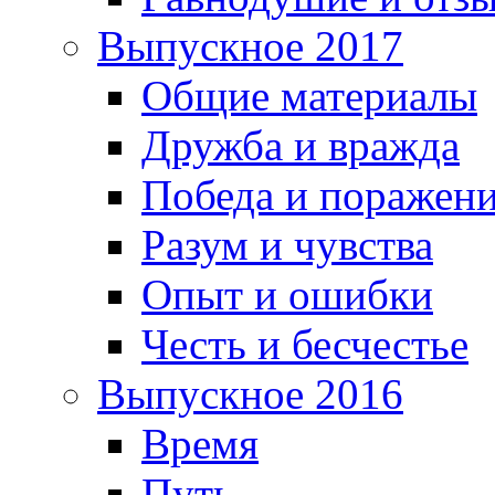
Выпускное 2017
Общие материалы
Дружба и вражда
Победа и поражен
Разум и чувства
Опыт и ошибки
Честь и бесчестье
Выпускное 2016
Время
Путь