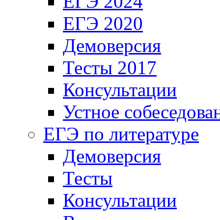
ЕГЭ 2024
ЕГЭ 2020
Демоверсия
Тесты 2017
Консультации
Устное собеседова
ЕГЭ по литературе
Демоверсия
Тесты
Консультации