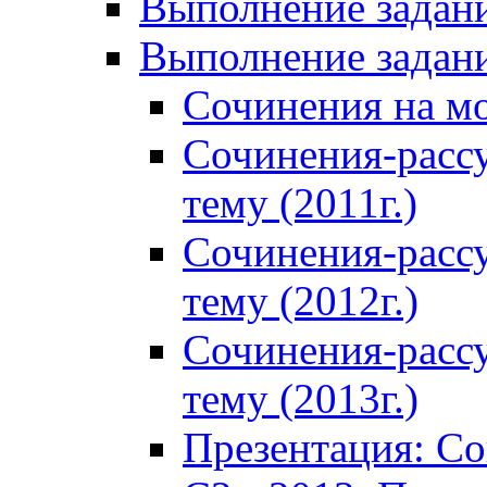
Выполнение задани
Выполнение задани
Сочинения на м
Сочинения-расс
тему (2011г.)
Сочинения-расс
тему (2012г.)
Сочинения-расс
тему (2013г.)
Презентация: С