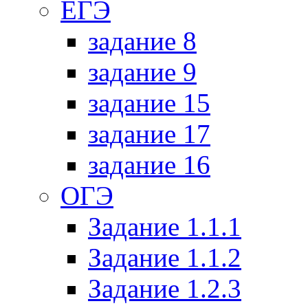
ЕГЭ
задание 8
задание 9
задание 15
задание 17
задание 16
ОГЭ
Задание 1.1.1
Задание 1.1.2
Задание 1.2.3