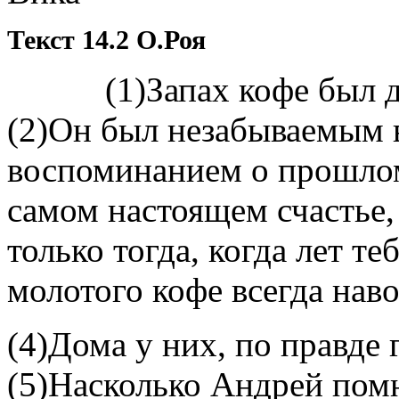
Текст 14.2 О.Роя
(1)Запах кофе был для 
(2)Он был незабываемым 
воспоминанием о прошлом, 
самом настоящем счастье,
только тогда, когда лет те
молотого кофе всегда наво
(4)Дома у них, по правде 
(5)Насколько Андрей помни