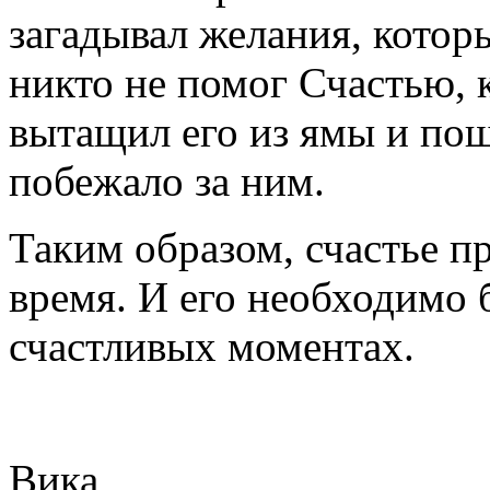
загадывал желания, котор
никто не помог Счастью, 
вытащил его из ямы и пош
побежало за ним.
Таким образом, счастье пр
время. И его необходимо 
счастливых моментах.
Вика