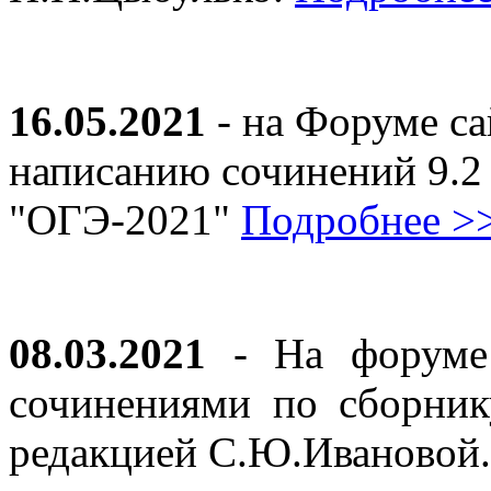
16.05.2021
- на Форуме са
написанию сочинений 9.2
"ОГЭ-2021"
Подробнее >
08.03.2021
- На форуме 
сочинениями по сборник
редакцией С.Ю.Ивановой