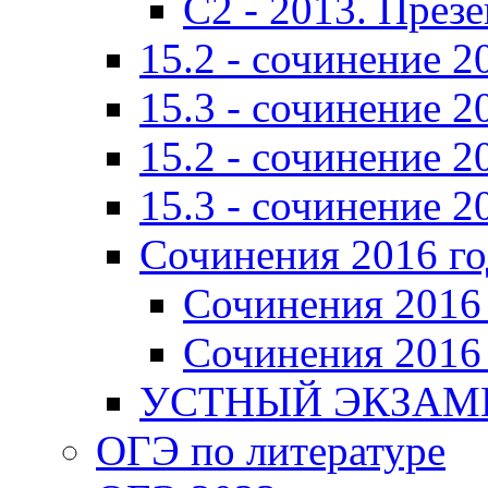
C2 - 2013. През
15.2 - сочинение 2
15.3 - сочинение 2
15.2 - сочинение 2
15.3 - сочинение 2
Сочинения 2016 го
Сочинения 2016 
Сочинения 2016 
УСТНЫЙ ЭКЗАМЕ
ОГЭ по литературе