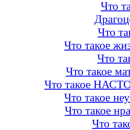
Что т
Драгоц
Что та
Что такое жи
Что та
Что такое ма
Что такое НАС
Что такое неу
Что такое нр
Что так