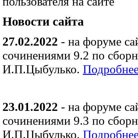
пользователя на сайте
Новости сайта
27.02.2022
- на форуме са
сочинениями 9.2 по сборн
И.П.Цыбулько.
Подробнее
23.01.2022
- на форуме са
сочинениями 9.3 по сборн
И.П.Цыбулько.
Подробнее