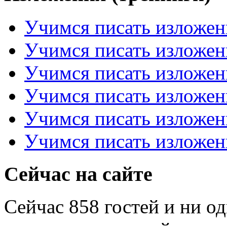
Учимся писать изложен
Учимся писать изложен
Учимся писать изложен
Учимся писать изложен
Учимся писать изложен
Учимся писать изложен
Сейчас на сайте
Сейчас 858 гостей и ни о