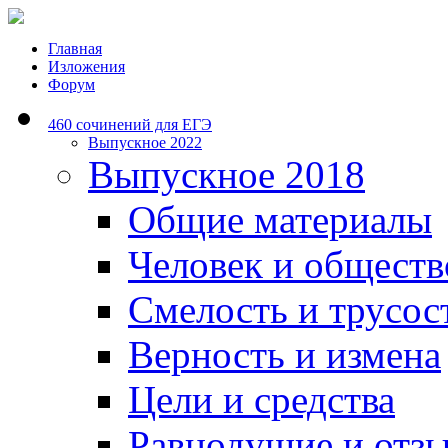
Главная
Изложения
Форум
460 сочинений для ЕГЭ
Выпускное 2022
Выпускное 2018
Общие материалы
Человек и обществ
Смелость и трусос
Верность и измена
Цели и средства
Равнодушие и отз