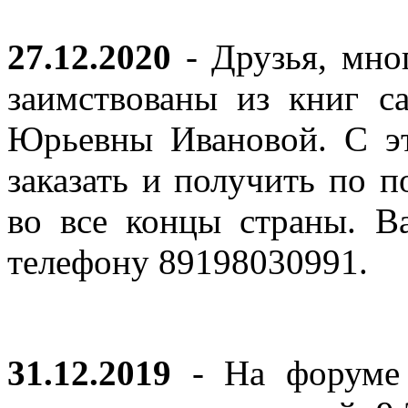
27.12.2020
- Друзья, мно
заимствованы из книг с
Юрьевны Ивановой. С эт
заказать и получить по п
во все концы страны. В
телефону 89198030991.
31.12.2019
- На форуме 