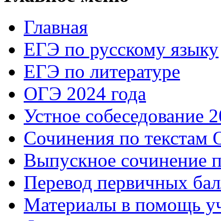
Главная
ЕГЭ по русскому языку
ЕГЭ по литературе
ОГЭ 2024 года
Устное собеседование 2
Сочинения по текстам 
Выпускное сочинение п
Перевод первичных бал
Материалы в помощь у