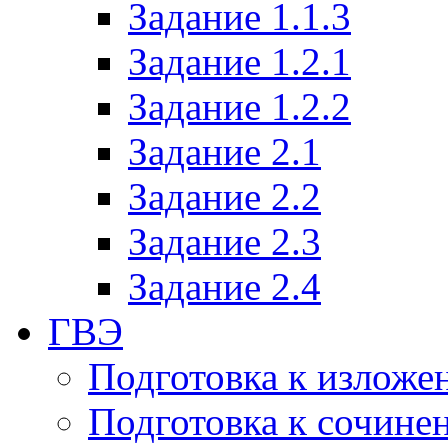
Задание 1.1.3
Задание 1.2.1
Задание 1.2.2
Задание 2.1
Задание 2.2
Задание 2.3
Задание 2.4
ГВЭ
Подготовка к излож
Подготовка к сочине