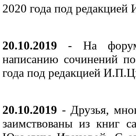
2020 года под редакцией
20.10.2019
- На форуме
написанию сочинений по
года под редакцией И.П.
20.10.2019
- Друзья, мно
заимствованы из книг с