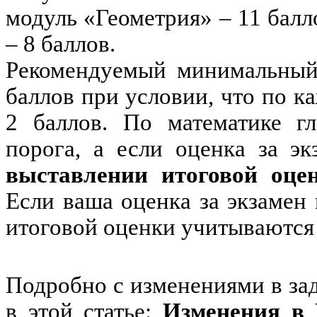
модуль «Геометрия» – 11 балл
– 8 баллов.
Рекомендуемый минимальный 
баллов при условии, что по к
2 баллов. По математике гл
порога, а если оценка за э
выставлении итоговой оце
Если ваша оценка за экзамен
итоговой оценки учитываются 
Подробно с изменениями в за
в этой статье:
Изменения в