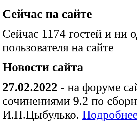
Сейчас на сайте
Сейчас 1174 гостей и ни 
пользователя на сайте
Новости сайта
27.02.2022
- на форуме са
сочинениями 9.2 по сборн
И.П.Цыбулько.
Подробнее