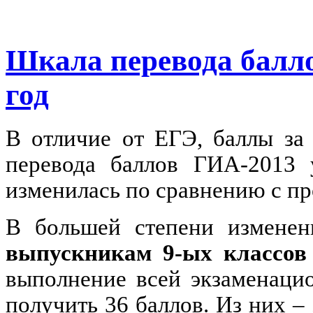
Шкала перевода балло
год
В отличие от ЕГЭ, баллы за
перевода баллов ГИА-2013 
изменилась по сравнению с п
В большей степени изменени
выпускникам 9-ых классов 
выполнение всей экзаменаци
получить 36 баллов. Из них – 