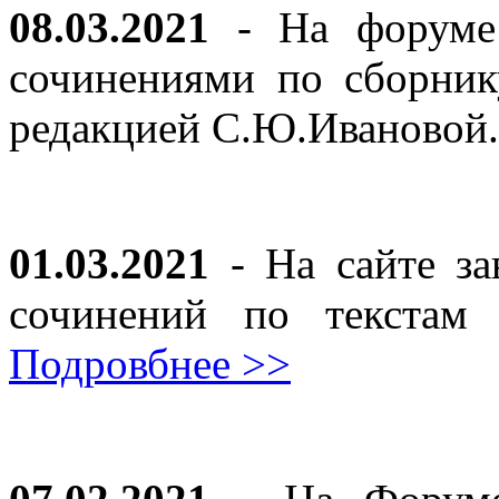
08.03.2021
- На форуме 
сочинениями по сборник
редакцией С.Ю.Ивановой
01.03.2021
- На сайте за
сочинений по текста
Подровбнее >>