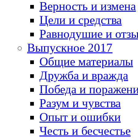
Верность и измена
Цели и средства
Равнодушие и отз
Выпускное 2017
Общие материалы
Дружба и вражда
Победа и поражен
Разум и чувства
Опыт и ошибки
Честь и бесчестье