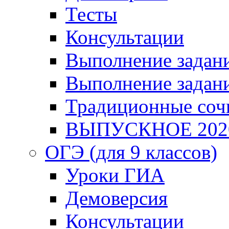
Тесты
Консультации
Выполнение задани
Выполнение задани
Традиционные соч
ВЫПУСКНОЕ 202
ОГЭ (для 9 классов)
Уроки ГИА
Демоверсия
Консультации