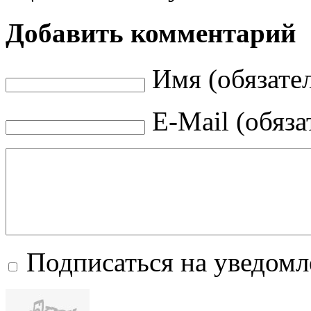
Добавить комментарий
Имя (обязате
E-Mail (обяза
Подписаться на уведом