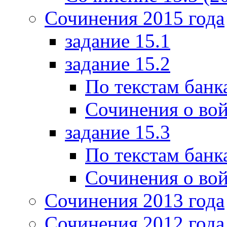
Сочинения 2015 года
задание 15.1
задание 15.2
По текстам банк
Сочинения о вой
задание 15.3
По текстам банк
Сочинения о вой
Сочинения 2013 года
Сочинения 2012 года