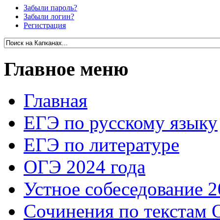
Забыли пароль?
Забыли логин?
Регистрация
Главное меню
Главная
ЕГЭ по русскому языку
ЕГЭ по литературе
ОГЭ 2024 года
Устное собеседование 2
Сочинения по текстам 