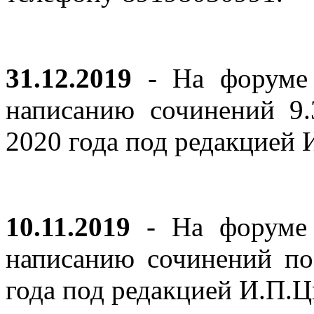
31.12.2019
- На форуме 
написанию сочинений 9
2020 года под редакцией
10.11.2019
- На форуме с
написанию сочинений по
года под редакцией И.П.