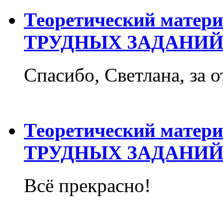
Теоретический матер
ТРУДНЫХ ЗАДАНИЙ
Спасибо, Светлана, за о
Теоретический матер
ТРУДНЫХ ЗАДАНИЙ
Всё прекрасно!