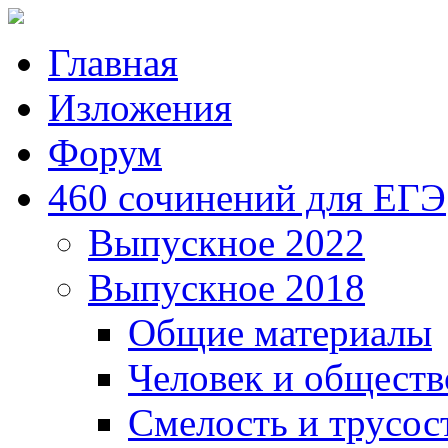
Главная
Изложения
Форум
460 сочинений для ЕГЭ
Выпускное 2022
Выпускное 2018
Общие материалы
Человек и обществ
Смелость и трусос