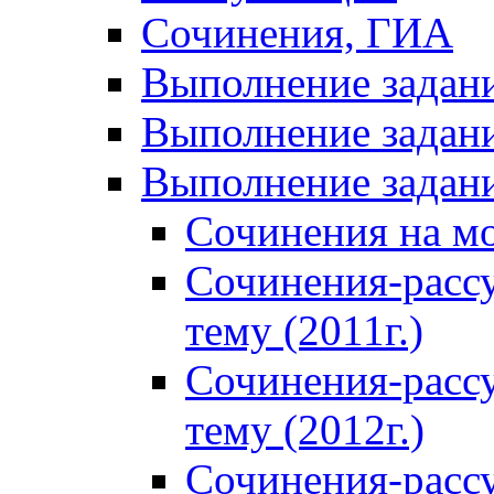
Сочинения, ГИА
Выполнение задан
Выполнение задани
Выполнение задани
Сочинения на м
Сочинения-расс
тему (2011г.)
Сочинения-расс
тему (2012г.)
Сочинения-расс