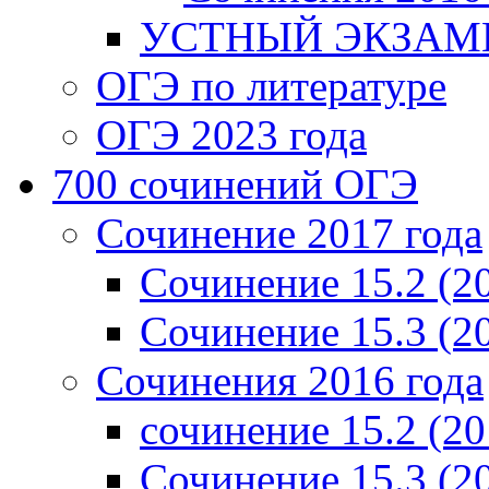
УСТНЫЙ ЭКЗАМЕ
ОГЭ по литературе
ОГЭ 2023 года
700 cочинений ОГЭ
Сочинение 2017 года
Сочинение 15.2 (2
Сочинение 15.3 (2
Сочинения 2016 года
сочинение 15.2 (20
Сочинение 15.3 (2