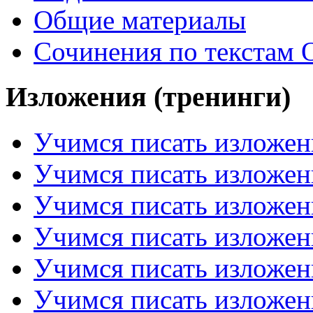
Общие материалы
Сочинения по текстам 
Изложения (тренинги)
Учимся писать изложен
Учимся писать изложен
Учимся писать изложен
Учимся писать изложен
Учимся писать изложен
Учимся писать изложен