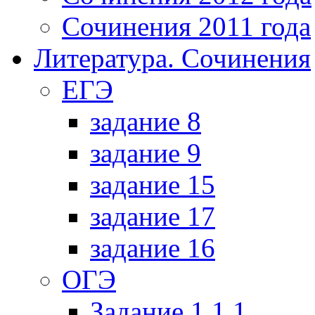
Сочинения 2011 года
Литература. Сочинения
ЕГЭ
задание 8
задание 9
задание 15
задание 17
задание 16
ОГЭ
Задание 1.1.1