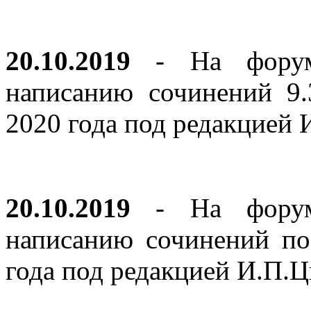
20.10.2019
- На форуме
написанию сочинений 9
2020 года под редакцией
20.10.2019
- На форуме
написанию сочинений по
года под редакцией И.П.