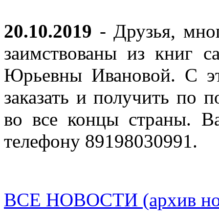
20.10.2019
- Друзья, мно
заимствованы из книг с
Юрьевны Ивановой. С эт
заказать и получить по п
во все концы страны. В
телефону 89198030991.
ВСЕ НОВОСТИ (архив нов