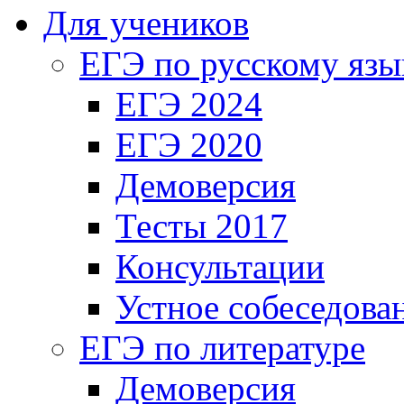
Для учеников
ЕГЭ по русскому язы
ЕГЭ 2024
ЕГЭ 2020
Демоверсия
Тесты 2017
Консультации
Устное собеседова
ЕГЭ по литературе
Демоверсия