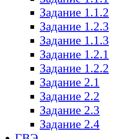
Задание 1.1.2
Задание 1.2.3
Задание 1.1.3
Задание 1.2.1
Задание 1.2.2
Задание 2.1
Задание 2.2
Задание 2.3
Задание 2.4
ГВЭ