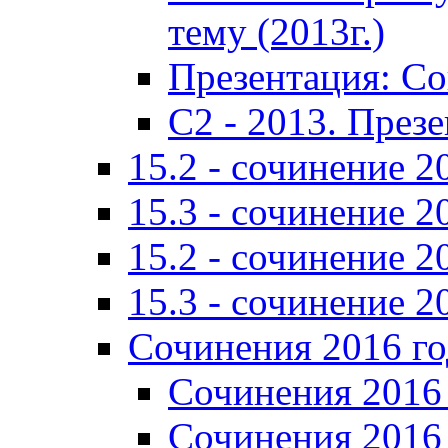
тему (2013г.)
Презентация: С
C2 - 2013. През
15.2 - сочинение 2
15.3 - сочинение 2
15.2 - сочинение 2
15.3 - сочинение 2
Сочинения 2016 го
Сочинения 2016 
Сочинения 2016 