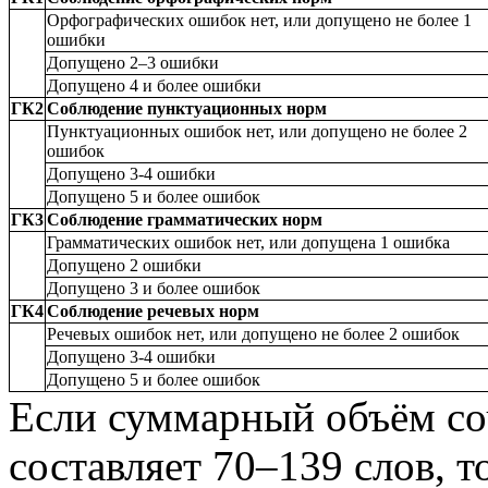
Орфографических ошибок нет, или допущено не более 1
ошибки
Допущено 2–3 ошибки
Допущено 4 и более ошибки
ГК2
Соблюдение пунктуационных норм
Пунктуационных ошибок нет, или допущено не более 2
ошибок
Допущено 3-4 ошибки
Допущено 5 и более ошибок
ГК3
Соблюдение грамматических норм
Грамматических ошибок нет, или допущена 1 ошибка
Допущено 2 ошибки
Допущено 3 и более ошибок
ГК4
Соблюдение речевых норм
Речевых ошибок нет, или допущено не более 2 ошибок
Допущено 3-4 ошибки
Допущено 5 и более ошибок
Если суммарный объём со
составляет 70–139 слов, т