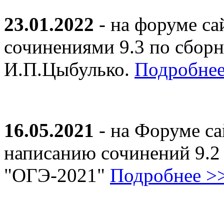
23.01.2022
- на форуме са
сочинениями 9.3 по сборн
И.П.Цыбулько.
Подробнее
16.05.2021
- на Форуме са
написанию сочинений 9.2
"ОГЭ-2021"
Подробнее >