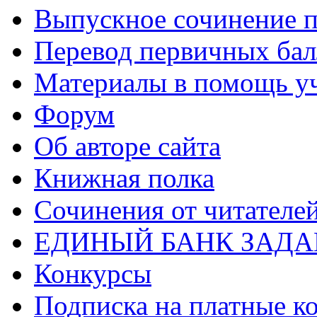
Выпускное сочинение п
Перевод первичных бал
Материалы в помощь у
Форум
Об авторе сайта
Книжная полка
Cочинения от читателе
ЕДИНЫЙ БАНК ЗАД
Конкурсы
Подписка на платные к