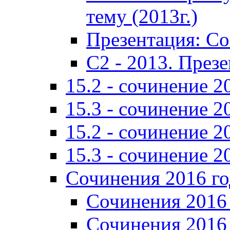
тему (2013г.)
Презентация: С
C2 - 2013. През
15.2 - сочинение 2
15.3 - сочинение 2
15.2 - сочинение 2
15.3 - сочинение 2
Сочинения 2016 го
Сочинения 2016 
Сочинения 2016 