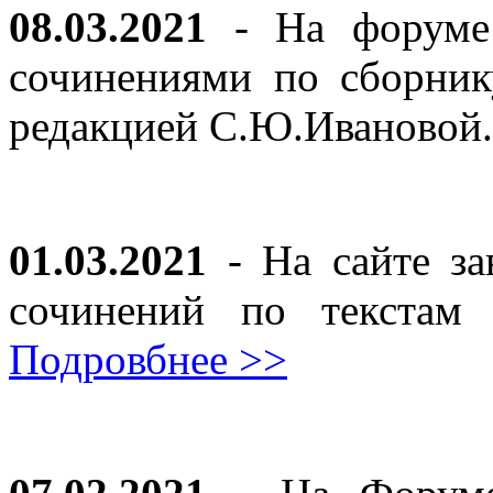
08.03.2021
- На форуме 
сочинениями по сборник
редакцией С.Ю.Ивановой
01.03.2021
- На сайте за
сочинений по текста
Подровбнее >>