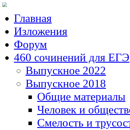
Главная
Изложения
Форум
460 сочинений для ЕГЭ
Выпускное 2022
Выпускное 2018
Общие материалы
Человек и обществ
Смелость и трусос