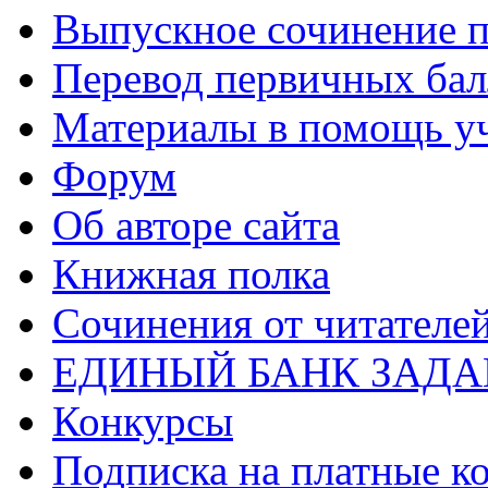
Выпускное сочинение п
Перевод первичных бал
Материалы в помощь у
Форум
Об авторе сайта
Книжная полка
Cочинения от читателе
ЕДИНЫЙ БАНК ЗАД
Конкурсы
Подписка на платные к