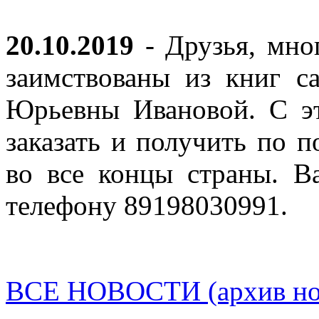
20.10.2019
- Друзья, мно
заимствованы из книг с
Юрьевны Ивановой. С эт
заказать и получить по п
во все концы страны. В
телефону 89198030991.
ВСЕ НОВОСТИ (архив нов