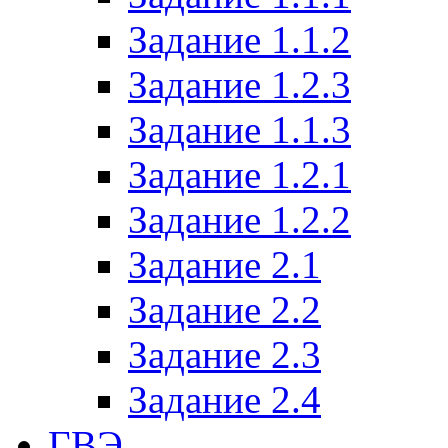
Задание 1.1.2
Задание 1.2.3
Задание 1.1.3
Задание 1.2.1
Задание 1.2.2
Задание 2.1
Задание 2.2
Задание 2.3
Задание 2.4
ГВЭ