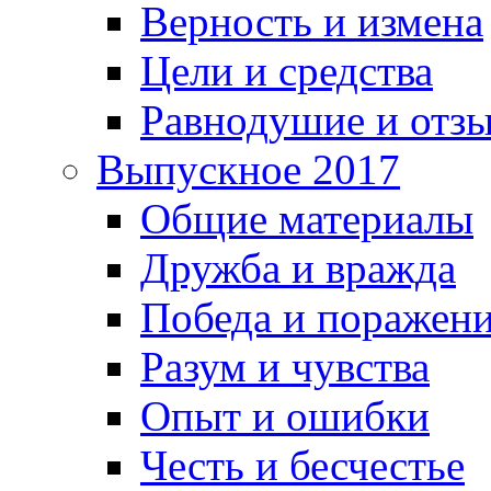
Верность и измена
Цели и средства
Равнодушие и отз
Выпускное 2017
Общие материалы
Дружба и вражда
Победа и поражен
Разум и чувства
Опыт и ошибки
Честь и бесчестье