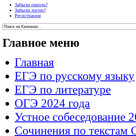
Забыли пароль?
Забыли логин?
Регистрация
Главное меню
Главная
ЕГЭ по русскому языку
ЕГЭ по литературе
ОГЭ 2024 года
Устное собеседование 2
Сочинения по текстам 