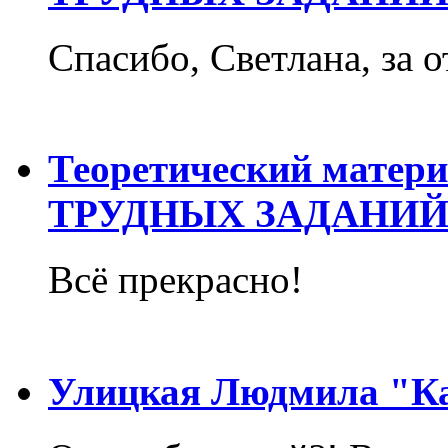
Спасибо, Светлана, за о
Теоретический матер
ТРУДНЫХ ЗАДАНИЙ
Всё прекрасно!
Улицкая Людмила "Ка