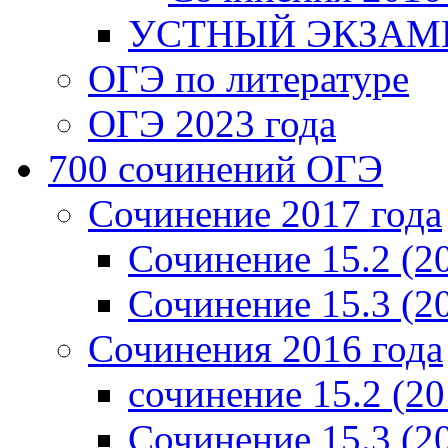
УСТНЫЙ ЭКЗАМЕ
ОГЭ по литературе
ОГЭ 2023 года
700 cочинений ОГЭ
Сочинение 2017 года
Сочинение 15.2 (2
Сочинение 15.3 (2
Сочинения 2016 года
сочинение 15.2 (20
Сочинение 15.3 (2