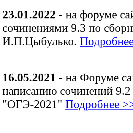
23.01.2022
- на форуме са
сочинениями 9.3 по сборн
И.П.Цыбулько.
Подробнее
16.05.2021
- на Форуме са
написанию сочинений 9.2
"ОГЭ-2021"
Подробнее >