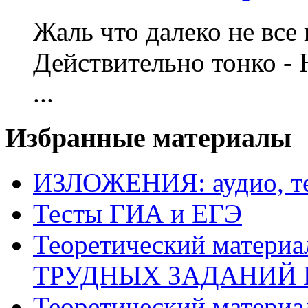
Жаль что далеко не все 
Действительно тонко - 
...
Избранные материалы
ИЗЛОЖЕНИЯ: аудио, те
Тесты ГИА и ЕГЭ
Теоретический матери
ТРУДНЫХ ЗАДАНИЙ 
Теоретический матери