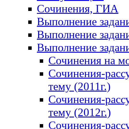
Сочинения, ГИА
Выполнение задан
Выполнение задани
Выполнение задани
Сочинения на м
Сочинения-расс
тему (2011г.)
Сочинения-расс
тему (2012г.)
Сочинения-расс