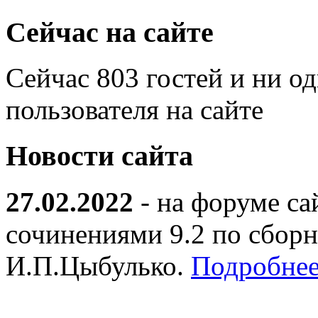
Сейчас на сайте
Сейчас 803 гостей и ни о
пользователя на сайте
Новости сайта
27.02.2022
- на форуме са
сочинениями 9.2 по сборн
И.П.Цыбулько.
Подробнее