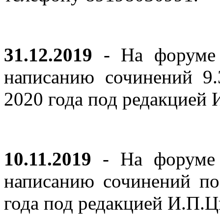
31.12.2019
- На форуме 
написанию сочинений 9
2020 года под редакцией
10.11.2019
- На форуме с
написанию сочинений по
года под редакцией И.П.