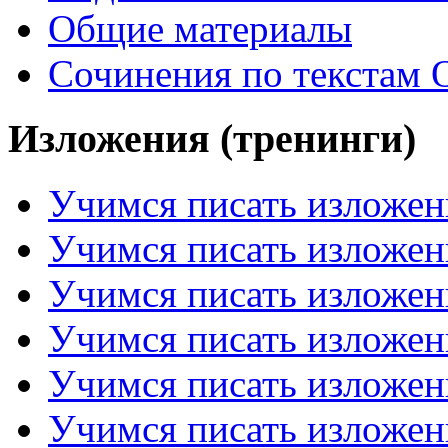
Общие материалы
Сочинения по текстам 
Изложения (тренинги)
Учимся писать изложен
Учимся писать изложен
Учимся писать изложен
Учимся писать изложен
Учимся писать изложен
Учимся писать изложен