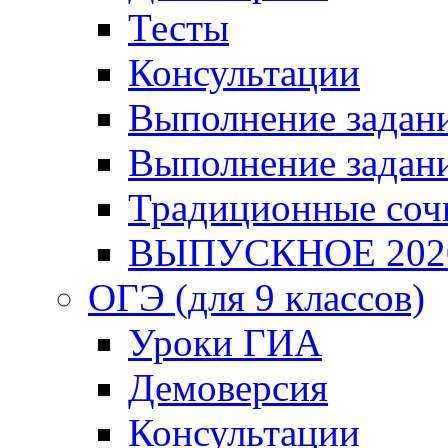
Тесты
Консультации
Выполнение задани
Выполнение задани
Традиционные соч
ВЫПУСКНОЕ 202
ОГЭ (для 9 классов)
Уроки ГИА
Демоверсия
Консультации