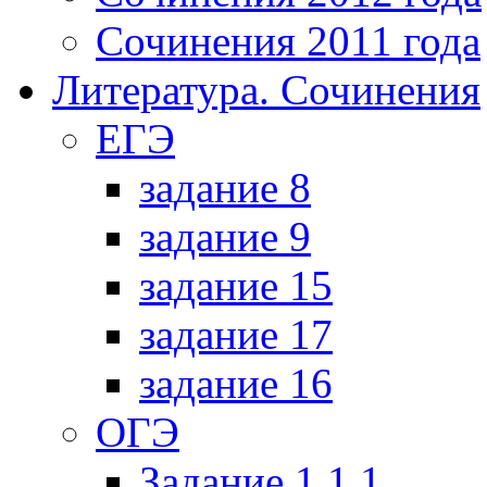
Сочинения 2011 года
Литература. Сочинения
ЕГЭ
задание 8
задание 9
задание 15
задание 17
задание 16
ОГЭ
Задание 1.1.1