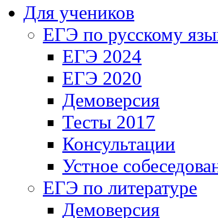
Для учеников
ЕГЭ по русскому язы
ЕГЭ 2024
ЕГЭ 2020
Демоверсия
Тесты 2017
Консультации
Устное собеседова
ЕГЭ по литературе
Демоверсия