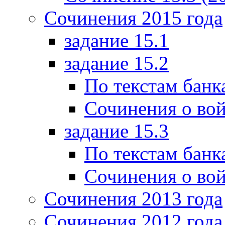
Сочинения 2015 года
задание 15.1
задание 15.2
По текстам банк
Сочинения о вой
задание 15.3
По текстам банк
Сочинения о вой
Сочинения 2013 года
Сочинения 2012 года