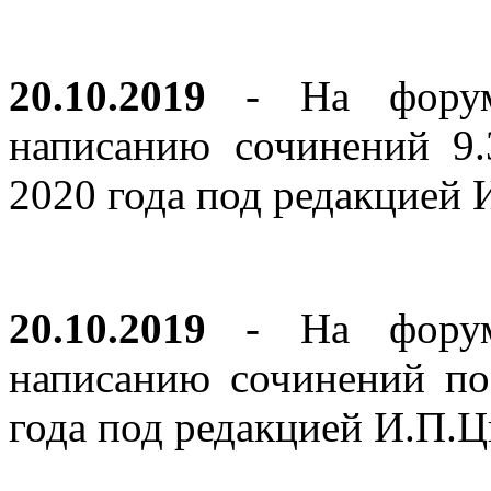
20.10.2019
- На форуме
написанию сочинений 9
2020 года под редакцией
20.10.2019
- На форуме
написанию сочинений по
года под редакцией И.П.