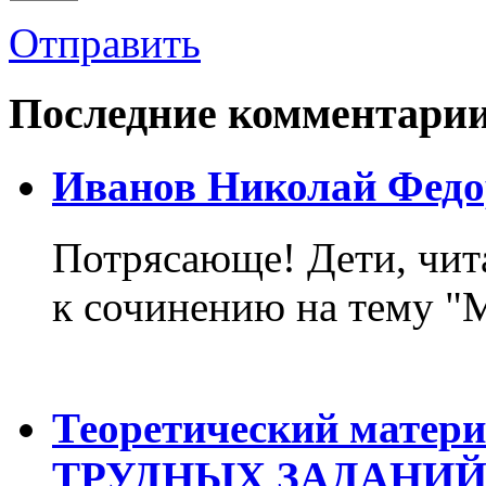
Отправить
Последние комментари
Иванов Николай Федо
Потрясающе! Дети, чит
к сочинению на тему "М
Теоретический матер
ТРУДНЫХ ЗАДАНИЙ