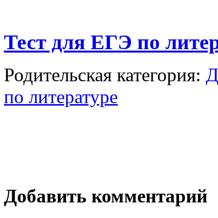
Тест для ЕГЭ по лите
Родительская категория:
Д
по литературе
Добавить комментарий