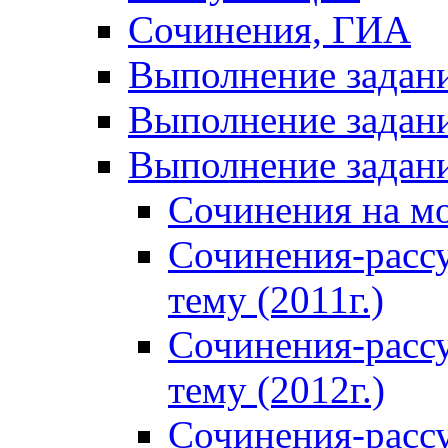
Сочинения, ГИА
Выполнение задан
Выполнение задани
Выполнение задани
Сочинения на м
Сочинения-расс
тему (2011г.)
Сочинения-расс
тему (2012г.)
Сочинения-расс