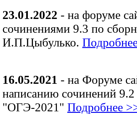
23.01.2022
- на форуме са
сочинениями 9.3 по сборн
И.П.Цыбулько.
Подробнее
16.05.2021
- на Форуме са
написанию сочинений 9.2
"ОГЭ-2021"
Подробнее >