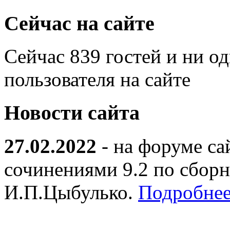
Сейчас на сайте
Сейчас 839 гостей и ни о
пользователя на сайте
Новости сайта
27.02.2022
- на форуме са
сочинениями 9.2 по сборн
И.П.Цыбулько.
Подробнее