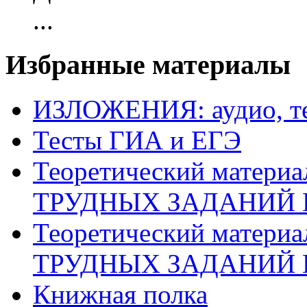
...
Избранные материалы
ИЗЛОЖЕНИЯ: аудио, те
Тесты ГИА и ЕГЭ
Теоретический матери
ТРУДНЫХ ЗАДАНИЙ 
Теоретический матери
ТРУДНЫХ ЗАДАНИЙ 
Книжная полка