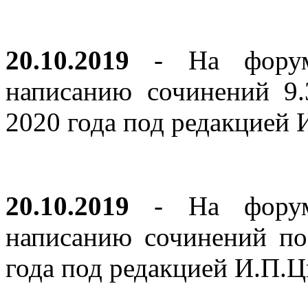
20.10.2019
- На форуме
написанию сочинений 9
2020 года под редакцией
20.10.2019
- На форуме
написанию сочинений по
года под редакцией И.П.